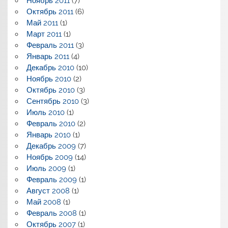
Ноябрь 2011
(7)
Октябрь 2011
(6)
Май 2011
(1)
Март 2011
(1)
Февраль 2011
(3)
Январь 2011
(4)
Декабрь 2010
(10)
Ноябрь 2010
(2)
Октябрь 2010
(3)
Сентябрь 2010
(3)
Июль 2010
(1)
Февраль 2010
(2)
Январь 2010
(1)
Декабрь 2009
(7)
Ноябрь 2009
(14)
Июль 2009
(1)
Февраль 2009
(1)
Август 2008
(1)
Май 2008
(1)
Февраль 2008
(1)
Октябрь 2007
(1)