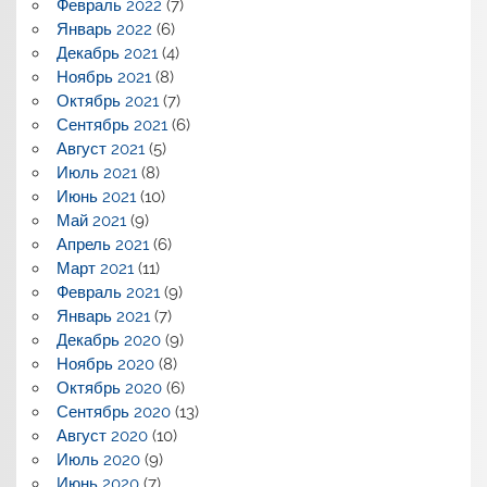
Февраль 2022
(7)
Январь 2022
(6)
Декабрь 2021
(4)
Ноябрь 2021
(8)
Октябрь 2021
(7)
Сентябрь 2021
(6)
Август 2021
(5)
Июль 2021
(8)
Июнь 2021
(10)
Май 2021
(9)
Апрель 2021
(6)
Март 2021
(11)
Февраль 2021
(9)
Январь 2021
(7)
Декабрь 2020
(9)
Ноябрь 2020
(8)
Октябрь 2020
(6)
Сентябрь 2020
(13)
Август 2020
(10)
Июль 2020
(9)
Июнь 2020
(7)