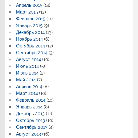
Апрель 2015
(14)
Март 2015
(12)
Февраль 2015
(11)
Январь 2015
(9)
Декабрь 2014
(13)
Ноябрь 2014
(6)
Октябрь 2014
(12)
Сентябрь 2014
(3)
Август 2014
(10)
Июль 2014
(5)
Июнь 2014
(2)
Май 2014
(7)
Апрель 2014
(8)
Март 2014
(10)
Февраль 2014
(10)
Январь 2014
(8)
Декабрь 2013
(11)
Октябрь 2013
(10)
Сентябрь 2013
(4)
Август 2013
(16)