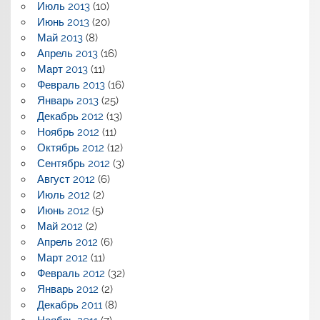
Июль 2013
(10)
Июнь 2013
(20)
Май 2013
(8)
Апрель 2013
(16)
Март 2013
(11)
Февраль 2013
(16)
Январь 2013
(25)
Декабрь 2012
(13)
Ноябрь 2012
(11)
Октябрь 2012
(12)
Сентябрь 2012
(3)
Август 2012
(6)
Июль 2012
(2)
Июнь 2012
(5)
Май 2012
(2)
Апрель 2012
(6)
Март 2012
(11)
Февраль 2012
(32)
Январь 2012
(2)
Декабрь 2011
(8)