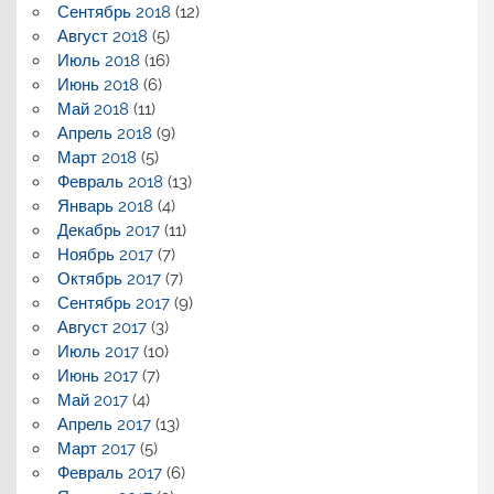
Сентябрь 2018
(12)
Август 2018
(5)
Июль 2018
(16)
Июнь 2018
(6)
Май 2018
(11)
Апрель 2018
(9)
Март 2018
(5)
Февраль 2018
(13)
Январь 2018
(4)
Декабрь 2017
(11)
Ноябрь 2017
(7)
Октябрь 2017
(7)
Сентябрь 2017
(9)
Август 2017
(3)
Июль 2017
(10)
Июнь 2017
(7)
Май 2017
(4)
Апрель 2017
(13)
Март 2017
(5)
Февраль 2017
(6)