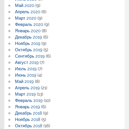
Май 2020
(9)
Апрель 2020
(6)
Март 2020
(9)
Февраль 2020
(9)
Январь 2020
(8)
Декабрь 2019
(6)
Ноябрь 2019
(9)
Октябрь 2019
(5)
Сентябрь 2019
(6)
Август 2019
(7)
Июль 2019
(7)
Июнь 2019
(4)
Май 2019
(8)
Апрель 2019
(21)
Март 2019
(13)
Февраль 2019
(10)
Январь 2019
(6)
Декабрь 2018
(9)
Ноябрь 2018
(5)
Октябрь 2018
(16)