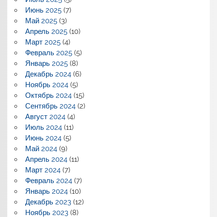
Июнь 2025
(7)
Май 2025
(3)
Апрель 2025
(10)
Март 2025
(4)
Февраль 2025
(5)
Январь 2025
(8)
Декабрь 2024
(6)
Ноябрь 2024
(5)
Октябрь 2024
(15)
Сентябрь 2024
(2)
Август 2024
(4)
Июль 2024
(11)
Июнь 2024
(5)
Май 2024
(9)
Апрель 2024
(11)
Март 2024
(7)
Февраль 2024
(7)
Январь 2024
(10)
Декабрь 2023
(12)
Ноябрь 2023
(8)