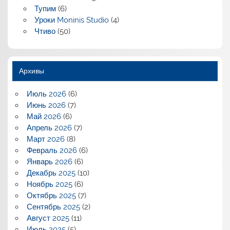
Тупим
(6)
Уроки Moninis Studio
(4)
Чтиво
(50)
Архивы
Июль 2026
(6)
Июнь 2026
(7)
Май 2026
(6)
Апрель 2026
(7)
Март 2026
(8)
Февраль 2026
(6)
Январь 2026
(6)
Декабрь 2025
(10)
Ноябрь 2025
(6)
Октябрь 2025
(7)
Сентябрь 2025
(2)
Август 2025
(11)
Июль 2025
(5)