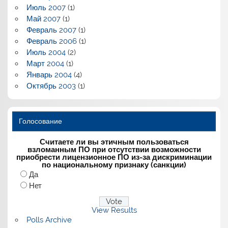
Июль 2007
(1)
Май 2007
(1)
Февраль 2007
(1)
Февраль 2006
(1)
Июль 2004
(2)
Март 2004
(1)
Январь 2004
(4)
Октябрь 2003
(1)
Голосование
Считаете ли вы этичным пользоваться
взломанным ПО при отсутствии возможности
приобрести лицензионное ПО из-за дискриминации
по национальному признаку (санкции)
Да
Нет
View Results
Polls Archive