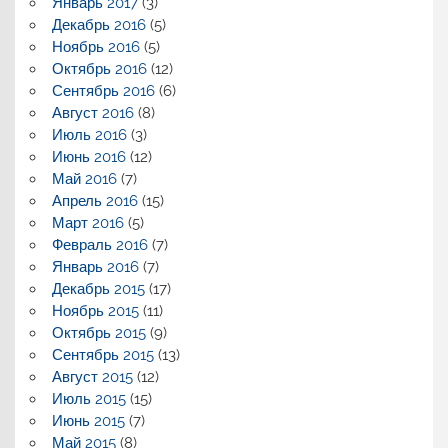
Январь 2017
(3)
Декабрь 2016
(5)
Ноябрь 2016
(5)
Октябрь 2016
(12)
Сентябрь 2016
(6)
Август 2016
(8)
Июль 2016
(3)
Июнь 2016
(12)
Май 2016
(7)
Апрель 2016
(15)
Март 2016
(5)
Февраль 2016
(7)
Январь 2016
(7)
Декабрь 2015
(17)
Ноябрь 2015
(11)
Октябрь 2015
(9)
Сентябрь 2015
(13)
Август 2015
(12)
Июль 2015
(15)
Июнь 2015
(7)
Май 2015
(8)