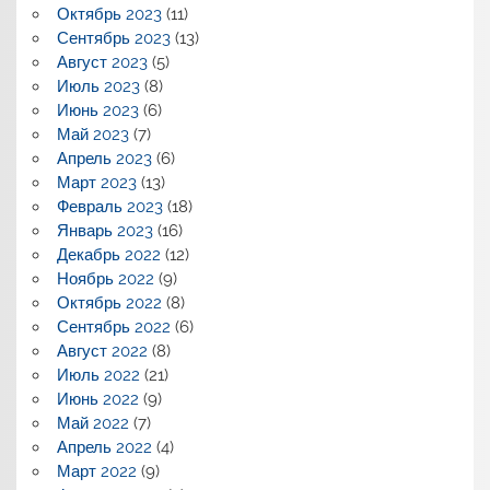
Октябрь 2023
(11)
Сентябрь 2023
(13)
Август 2023
(5)
Июль 2023
(8)
Июнь 2023
(6)
Май 2023
(7)
Апрель 2023
(6)
Март 2023
(13)
Февраль 2023
(18)
Январь 2023
(16)
Декабрь 2022
(12)
Ноябрь 2022
(9)
Октябрь 2022
(8)
Сентябрь 2022
(6)
Август 2022
(8)
Июль 2022
(21)
Июнь 2022
(9)
Май 2022
(7)
Апрель 2022
(4)
Март 2022
(9)