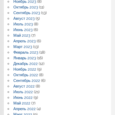
Ноябрь 2023
(8)
Октябрь 2023
(11)
Сентябрь 2023
(13)
Август 2023
(5)
Июль 2023
(8)
Июнь 2023
(6)
Май 2023
(7)
Апрель 2023
(6)
Март 2023
(13)
Февраль 2023
(18)
Январь 2023
(16)
Декабрь 2022
(12)
Ноябрь 2022
(9)
Октябрь 2022
(8)
Сентябрь 2022
(6)
Август 2022
(8)
Июль 2022
(21)
Июнь 2022
(9)
Май 2022
(7)
Апрель 2022
(4)
Март 2022
(9)