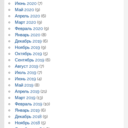
Июнь 2020
(7)
Май 2020
(9)
Апрель 2020
(6)
Март 2020
(9)
Февраль 2020
(9)
Январь 2020
(8)
Декабрь 2019
(6)
Ноябрь 2019
(9)
Октябрь 2019
(5)
Сентябрь 2019
(6)
Август 2019
(7)
Июль 2019
(7)
Июнь 2019
(4)
Май 2019
(8)
Апрель 2019
(21)
Март 2019
(13)
Февраль 2019
(10)
Январь 2019
(6)
Декабрь 2018
(9)
Ноябрь 2018
(5)