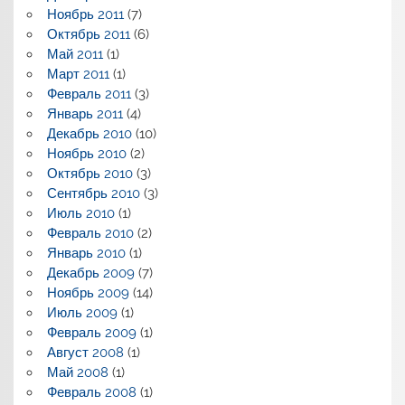
Ноябрь 2011
(7)
Октябрь 2011
(6)
Май 2011
(1)
Март 2011
(1)
Февраль 2011
(3)
Январь 2011
(4)
Декабрь 2010
(10)
Ноябрь 2010
(2)
Октябрь 2010
(3)
Сентябрь 2010
(3)
Июль 2010
(1)
Февраль 2010
(2)
Январь 2010
(1)
Декабрь 2009
(7)
Ноябрь 2009
(14)
Июль 2009
(1)
Февраль 2009
(1)
Август 2008
(1)
Май 2008
(1)
Февраль 2008
(1)