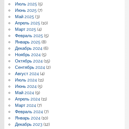
Июль 2025
(5)
Июнь 2025
(7)
Май 2025
(3)
Апрель 2025
(10)
Март 2025
(4)
Февраль 2025
(5)
Январь 2025
(8)
Декабрь 2024
(6)
Ноябрь 2024
(5)
Октябрь 2024
(15)
Сентябрь 2024
(2)
Август 2024
(4)
Июль 2024
(11)
Июнь 2024
(5)
Май 2024
(9)
Апрель 2024
(11)
Март 2024
(7)
Февраль 2024
(7)
Январь 2024
(10)
Декабрь 2023
(12)