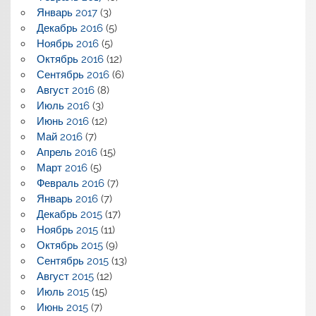
Январь 2017
(3)
Декабрь 2016
(5)
Ноябрь 2016
(5)
Октябрь 2016
(12)
Сентябрь 2016
(6)
Август 2016
(8)
Июль 2016
(3)
Июнь 2016
(12)
Май 2016
(7)
Апрель 2016
(15)
Март 2016
(5)
Февраль 2016
(7)
Январь 2016
(7)
Декабрь 2015
(17)
Ноябрь 2015
(11)
Октябрь 2015
(9)
Сентябрь 2015
(13)
Август 2015
(12)
Июль 2015
(15)
Июнь 2015
(7)