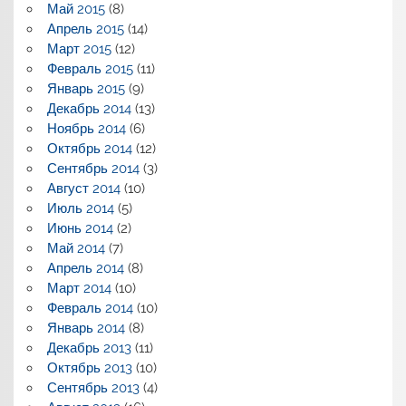
Май 2015
(8)
Апрель 2015
(14)
Март 2015
(12)
Февраль 2015
(11)
Январь 2015
(9)
Декабрь 2014
(13)
Ноябрь 2014
(6)
Октябрь 2014
(12)
Сентябрь 2014
(3)
Август 2014
(10)
Июль 2014
(5)
Июнь 2014
(2)
Май 2014
(7)
Апрель 2014
(8)
Март 2014
(10)
Февраль 2014
(10)
Январь 2014
(8)
Декабрь 2013
(11)
Октябрь 2013
(10)
Сентябрь 2013
(4)