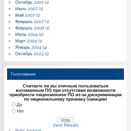
Октябрь 2007
(1)
Июль 2007
(1)
Май 2007
(1)
Февраль 2007
(1)
Февраль 2006
(1)
Июль 2004
(2)
Март 2004
(1)
Январь 2004
(4)
Октябрь 2003
(1)
Голосование
Считаете ли вы этичным пользоваться
взломанным ПО при отсутствии возможности
приобрести лицензионное ПО из-за дискриминации
по национальному признаку (санкции)
Да
Нет
View Results
Polls Archive