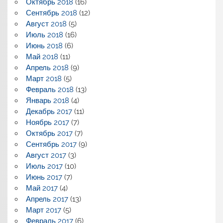
Октябрь 2018
(16)
Сентябрь 2018
(12)
Август 2018
(5)
Июль 2018
(16)
Июнь 2018
(6)
Май 2018
(11)
Апрель 2018
(9)
Март 2018
(5)
Февраль 2018
(13)
Январь 2018
(4)
Декабрь 2017
(11)
Ноябрь 2017
(7)
Октябрь 2017
(7)
Сентябрь 2017
(9)
Август 2017
(3)
Июль 2017
(10)
Июнь 2017
(7)
Май 2017
(4)
Апрель 2017
(13)
Март 2017
(5)
Февраль 2017
(6)