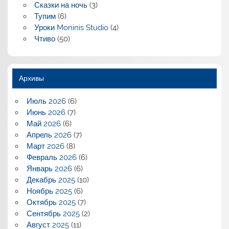
Сказки на ночь
(3)
Тупим
(6)
Уроки Moninis Studio
(4)
Чтиво
(50)
Архивы
Июль 2026
(6)
Июнь 2026
(7)
Май 2026
(6)
Апрель 2026
(7)
Март 2026
(8)
Февраль 2026
(6)
Январь 2026
(6)
Декабрь 2025
(10)
Ноябрь 2025
(6)
Октябрь 2025
(7)
Сентябрь 2025
(2)
Август 2025
(11)