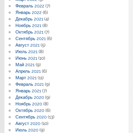
Февраль 2022
(7)
Январь 2022
(6)
Декабрь 2021
(4)
Ноябрь 2021
(8)
Октябрь 2021
(7)
Сентябрь 2021
(6)
Август 2021
(5)
Июль 2021
(8)
Июнь 2021
(10)
Май 2021
(9)
Апрель 2021
(6)
Март 2021
(11)
Февраль 2021
(9)
Январь 2021
(7)
Декабрь 2020
(9)
Ноябрь 2020
(8)
Октябрь 2020
(6)
Сентябрь 2020
(13)
Август 2020
(10)
Июль 2020
(9)