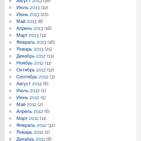
Август 2013
(16)
Июль 2013
(10)
Июнь 2013
(20)
Май 2013
(8)
Апрель 2013
(16)
Март 2013
(11)
Февраль 2013
(16)
Январь 2013
(25)
Декабрь 2012
(13)
Ноябрь 2012
(11)
Октябрь 2012
(12)
Сентябрь 2012
(3)
Август 2012
(6)
Июль 2012
(2)
Июнь 2012
(5)
Май 2012
(2)
Апрель 2012
(6)
Март 2012
(11)
Февраль 2012
(32)
Январь 2012
(2)
Декабрь 2011
(8)