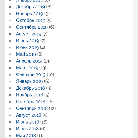
Декабрь 2019
(6)
Ноябрь 2019
(9)
Октябрь 2019
(5)
Сентябрь 2019
(6)
Август 2019
(7)
Июль 2019
(7)
Июнь 2019
(4)
Май 2019
(8)
Апрель 2019
(21)
Март 2019
(13)
Февраль 2019
(10)
Январь 2019
(6)
Декабрь 2018
(9)
Ноябрь 2018
(5)
Октябрь 2018
(16)
Сентябрь 2018
(12)
Август 2018
(5)
Июль 2018
(16)
Июнь 2018
(6)
Май 2018
(11)