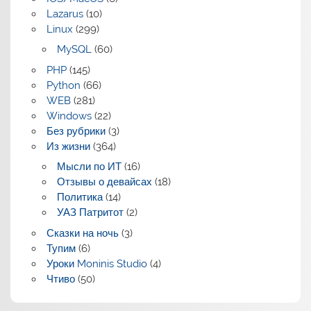
Lazarus
(10)
Linux
(299)
MySQL
(60)
PHP
(145)
Python
(66)
WEB
(281)
Windows
(22)
Без рубрики
(3)
Из жизни
(364)
Мысли по ИТ
(16)
Отзывы о девайсах
(18)
Политика
(14)
УАЗ Патритот
(2)
Сказки на ночь
(3)
Тупим
(6)
Уроки Moninis Studio
(4)
Чтиво
(50)