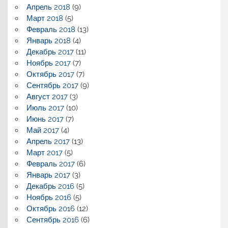
Апрель 2018
(9)
Март 2018
(5)
Февраль 2018
(13)
Январь 2018
(4)
Декабрь 2017
(11)
Ноябрь 2017
(7)
Октябрь 2017
(7)
Сентябрь 2017
(9)
Август 2017
(3)
Июль 2017
(10)
Июнь 2017
(7)
Май 2017
(4)
Апрель 2017
(13)
Март 2017
(5)
Февраль 2017
(6)
Январь 2017
(3)
Декабрь 2016
(5)
Ноябрь 2016
(5)
Октябрь 2016
(12)
Сентябрь 2016
(6)