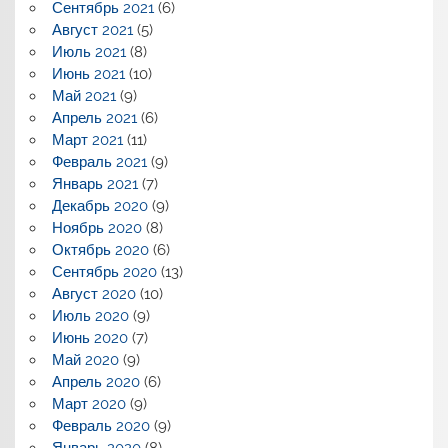
Сентябрь 2021
(6)
Август 2021
(5)
Июль 2021
(8)
Июнь 2021
(10)
Май 2021
(9)
Апрель 2021
(6)
Март 2021
(11)
Февраль 2021
(9)
Январь 2021
(7)
Декабрь 2020
(9)
Ноябрь 2020
(8)
Октябрь 2020
(6)
Сентябрь 2020
(13)
Август 2020
(10)
Июль 2020
(9)
Июнь 2020
(7)
Май 2020
(9)
Апрель 2020
(6)
Март 2020
(9)
Февраль 2020
(9)
Январь 2020
(8)