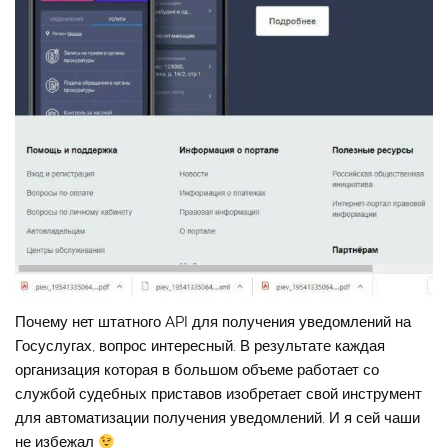
Почему нет штатного API для получения уведомлений на
Госуслугах, вопрос интересный. В результате каждая
организация которая в большом объеме работает со
службой судебных приставов изобретает свой инструмент
для автоматизации получения уведомлений. И я сей чаши
не избежал