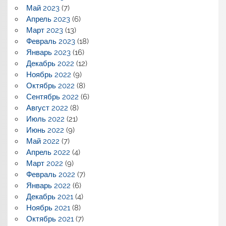
Май 2023
(7)
Апрель 2023
(6)
Март 2023
(13)
Февраль 2023
(18)
Январь 2023
(16)
Декабрь 2022
(12)
Ноябрь 2022
(9)
Октябрь 2022
(8)
Сентябрь 2022
(6)
Август 2022
(8)
Июль 2022
(21)
Июнь 2022
(9)
Май 2022
(7)
Апрель 2022
(4)
Март 2022
(9)
Февраль 2022
(7)
Январь 2022
(6)
Декабрь 2021
(4)
Ноябрь 2021
(8)
Октябрь 2021
(7)