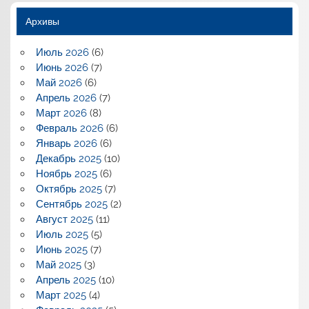
Архивы
Июль 2026
(6)
Июнь 2026
(7)
Май 2026
(6)
Апрель 2026
(7)
Март 2026
(8)
Февраль 2026
(6)
Январь 2026
(6)
Декабрь 2025
(10)
Ноябрь 2025
(6)
Октябрь 2025
(7)
Сентябрь 2025
(2)
Август 2025
(11)
Июль 2025
(5)
Июнь 2025
(7)
Май 2025
(3)
Апрель 2025
(10)
Март 2025
(4)