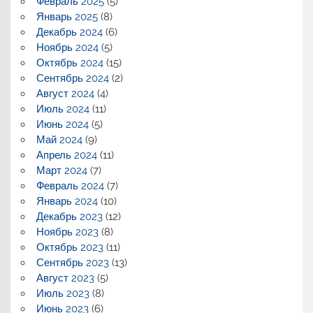
Февраль 2025
(5)
Январь 2025
(8)
Декабрь 2024
(6)
Ноябрь 2024
(5)
Октябрь 2024
(15)
Сентябрь 2024
(2)
Август 2024
(4)
Июль 2024
(11)
Июнь 2024
(5)
Май 2024
(9)
Апрель 2024
(11)
Март 2024
(7)
Февраль 2024
(7)
Январь 2024
(10)
Декабрь 2023
(12)
Ноябрь 2023
(8)
Октябрь 2023
(11)
Сентябрь 2023
(13)
Август 2023
(5)
Июль 2023
(8)
Июнь 2023
(6)