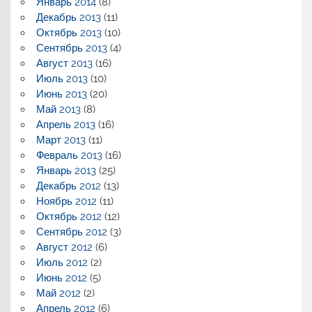
Январь 2014
(8)
Декабрь 2013
(11)
Октябрь 2013
(10)
Сентябрь 2013
(4)
Август 2013
(16)
Июль 2013
(10)
Июнь 2013
(20)
Май 2013
(8)
Апрель 2013
(16)
Март 2013
(11)
Февраль 2013
(16)
Январь 2013
(25)
Декабрь 2012
(13)
Ноябрь 2012
(11)
Октябрь 2012
(12)
Сентябрь 2012
(3)
Август 2012
(6)
Июль 2012
(2)
Июнь 2012
(5)
Май 2012
(2)
Апрель 2012
(6)