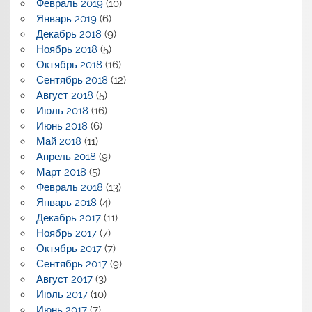
Февраль 2019
(10)
Январь 2019
(6)
Декабрь 2018
(9)
Ноябрь 2018
(5)
Октябрь 2018
(16)
Сентябрь 2018
(12)
Август 2018
(5)
Июль 2018
(16)
Июнь 2018
(6)
Май 2018
(11)
Апрель 2018
(9)
Март 2018
(5)
Февраль 2018
(13)
Январь 2018
(4)
Декабрь 2017
(11)
Ноябрь 2017
(7)
Октябрь 2017
(7)
Сентябрь 2017
(9)
Август 2017
(3)
Июль 2017
(10)
Июнь 2017
(7)