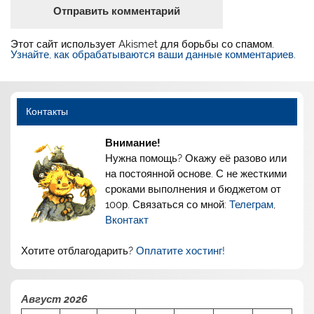
Этот сайт использует Akismet для борьбы со спамом.
Узнайте, как обрабатываются ваши данные комментариев
.
Контакты
Внимание!
Нужна помощь? Окажу её разово или
на постоянной основе. С не жесткими
сроками выполнения и бюджетом от
100р. Связаться со мной:
Телеграм
,
Вконтакт
Хотите отблагодарить?
Оплатите хостинг!
Август 2026