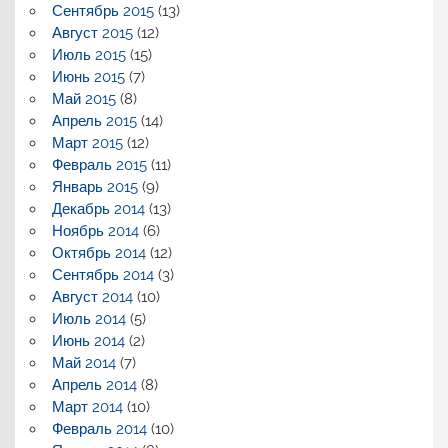
Сентябрь 2015
(13)
Август 2015
(12)
Июль 2015
(15)
Июнь 2015
(7)
Май 2015
(8)
Апрель 2015
(14)
Март 2015
(12)
Февраль 2015
(11)
Январь 2015
(9)
Декабрь 2014
(13)
Ноябрь 2014
(6)
Октябрь 2014
(12)
Сентябрь 2014
(3)
Август 2014
(10)
Июль 2014
(5)
Июнь 2014
(2)
Май 2014
(7)
Апрель 2014
(8)
Март 2014
(10)
Февраль 2014
(10)