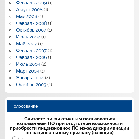
Февраль 2009
(1)
Август 2008
(1)
Май 2008
(1)
Февраль 2008
(1)
Октябрь 2007
(1)
Июль 2007
(1)
Май 2007
(1)
Февраль 2007
(1)
Февраль 2006
(1)
Июль 2004
(2)
Март 2004
(1)
Январь 2004
(4)
Октябрь 2003
(1)
Голосование
Считаете ли вы этичным пользоваться
взломанным ПО при отсутствии возможности
приобрести лицензионное ПО из-за дискриминации
по национальному признаку (санкции)
Да