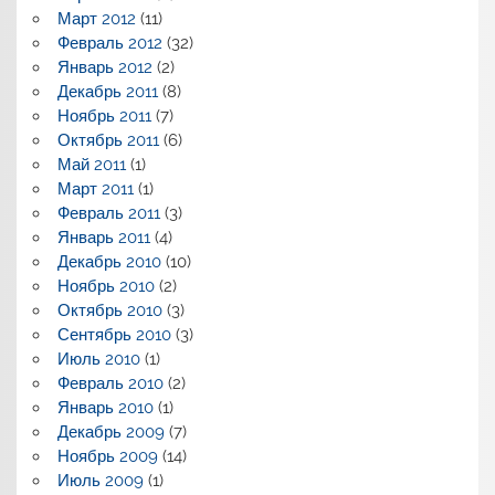
Март 2012
(11)
Февраль 2012
(32)
Январь 2012
(2)
Декабрь 2011
(8)
Ноябрь 2011
(7)
Октябрь 2011
(6)
Май 2011
(1)
Март 2011
(1)
Февраль 2011
(3)
Январь 2011
(4)
Декабрь 2010
(10)
Ноябрь 2010
(2)
Октябрь 2010
(3)
Сентябрь 2010
(3)
Июль 2010
(1)
Февраль 2010
(2)
Январь 2010
(1)
Декабрь 2009
(7)
Ноябрь 2009
(14)
Июль 2009
(1)