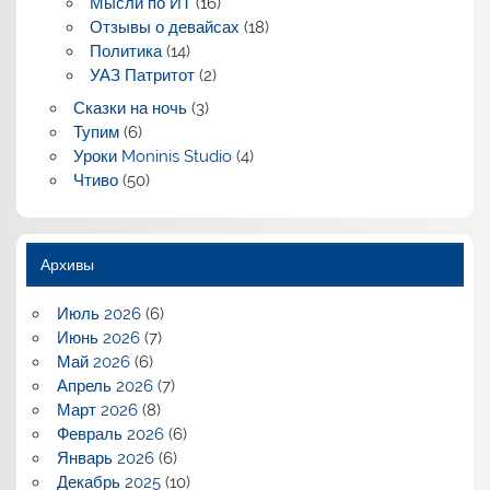
Мысли по ИТ
(16)
Отзывы о девайсах
(18)
Политика
(14)
УАЗ Патритот
(2)
Сказки на ночь
(3)
Тупим
(6)
Уроки Moninis Studio
(4)
Чтиво
(50)
Архивы
Июль 2026
(6)
Июнь 2026
(7)
Май 2026
(6)
Апрель 2026
(7)
Март 2026
(8)
Февраль 2026
(6)
Январь 2026
(6)
Декабрь 2025
(10)