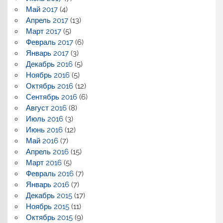
Май 2017
(4)
Апрель 2017
(13)
Март 2017
(5)
Февраль 2017
(6)
Январь 2017
(3)
Декабрь 2016
(5)
Ноябрь 2016
(5)
Октябрь 2016
(12)
Сентябрь 2016
(6)
Август 2016
(8)
Июль 2016
(3)
Июнь 2016
(12)
Май 2016
(7)
Апрель 2016
(15)
Март 2016
(5)
Февраль 2016
(7)
Январь 2016
(7)
Декабрь 2015
(17)
Ноябрь 2015
(11)
Октябрь 2015
(9)