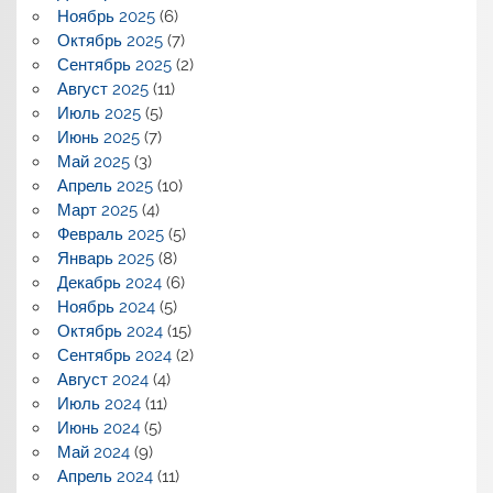
Ноябрь 2025
(6)
Октябрь 2025
(7)
Сентябрь 2025
(2)
Август 2025
(11)
Июль 2025
(5)
Июнь 2025
(7)
Май 2025
(3)
Апрель 2025
(10)
Март 2025
(4)
Февраль 2025
(5)
Январь 2025
(8)
Декабрь 2024
(6)
Ноябрь 2024
(5)
Октябрь 2024
(15)
Сентябрь 2024
(2)
Август 2024
(4)
Июль 2024
(11)
Июнь 2024
(5)
Май 2024
(9)
Апрель 2024
(11)