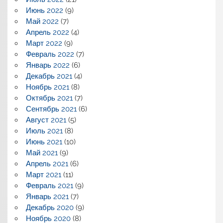
Июнь 2022
(9)
Май 2022
(7)
Апрель 2022
(4)
Март 2022
(9)
Февраль 2022
(7)
Январь 2022
(6)
Декабрь 2021
(4)
Ноябрь 2021
(8)
Октябрь 2021
(7)
Сентябрь 2021
(6)
Август 2021
(5)
Июль 2021
(8)
Июнь 2021
(10)
Май 2021
(9)
Апрель 2021
(6)
Март 2021
(11)
Февраль 2021
(9)
Январь 2021
(7)
Декабрь 2020
(9)
Ноябрь 2020
(8)