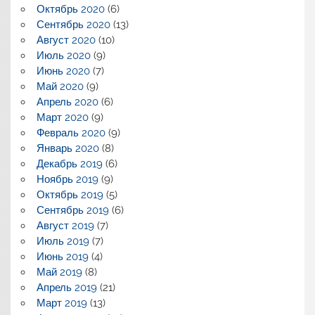
Октябрь 2020
(6)
Сентябрь 2020
(13)
Август 2020
(10)
Июль 2020
(9)
Июнь 2020
(7)
Май 2020
(9)
Апрель 2020
(6)
Март 2020
(9)
Февраль 2020
(9)
Январь 2020
(8)
Декабрь 2019
(6)
Ноябрь 2019
(9)
Октябрь 2019
(5)
Сентябрь 2019
(6)
Август 2019
(7)
Июль 2019
(7)
Июнь 2019
(4)
Май 2019
(8)
Апрель 2019
(21)
Март 2019
(13)