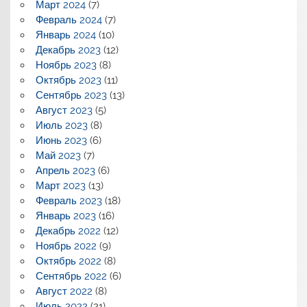
Март 2024
(7)
Февраль 2024
(7)
Январь 2024
(10)
Декабрь 2023
(12)
Ноябрь 2023
(8)
Октябрь 2023
(11)
Сентябрь 2023
(13)
Август 2023
(5)
Июль 2023
(8)
Июнь 2023
(6)
Май 2023
(7)
Апрель 2023
(6)
Март 2023
(13)
Февраль 2023
(18)
Январь 2023
(16)
Декабрь 2022
(12)
Ноябрь 2022
(9)
Октябрь 2022
(8)
Сентябрь 2022
(6)
Август 2022
(8)
Июль 2022
(21)