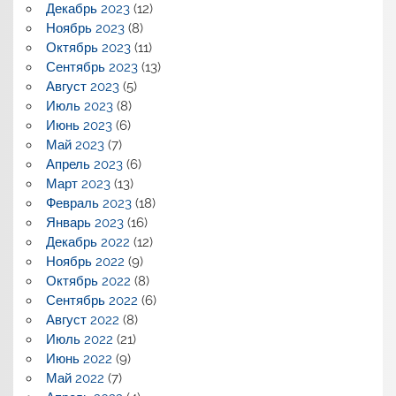
Декабрь 2023
(12)
Ноябрь 2023
(8)
Октябрь 2023
(11)
Сентябрь 2023
(13)
Август 2023
(5)
Июль 2023
(8)
Июнь 2023
(6)
Май 2023
(7)
Апрель 2023
(6)
Март 2023
(13)
Февраль 2023
(18)
Январь 2023
(16)
Декабрь 2022
(12)
Ноябрь 2022
(9)
Октябрь 2022
(8)
Сентябрь 2022
(6)
Август 2022
(8)
Июль 2022
(21)
Июнь 2022
(9)
Май 2022
(7)