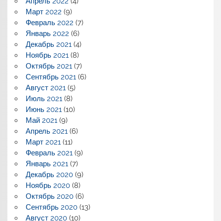
Апрель 2022
(4)
Март 2022
(9)
Февраль 2022
(7)
Январь 2022
(6)
Декабрь 2021
(4)
Ноябрь 2021
(8)
Октябрь 2021
(7)
Сентябрь 2021
(6)
Август 2021
(5)
Июль 2021
(8)
Июнь 2021
(10)
Май 2021
(9)
Апрель 2021
(6)
Март 2021
(11)
Февраль 2021
(9)
Январь 2021
(7)
Декабрь 2020
(9)
Ноябрь 2020
(8)
Октябрь 2020
(6)
Сентябрь 2020
(13)
Август 2020
(10)