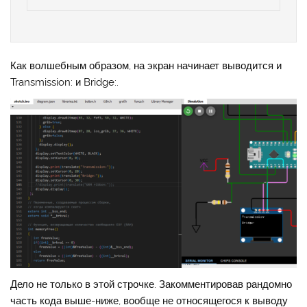
Как волшебным образом, на экран начинает выводится и
Transmission: и Bridge:.
Дело не только в этой строчке. Закомментировав рандомно
часть кода выше-ниже, вообще не относящегося к выводу