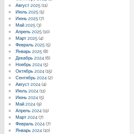
Август 2025
(11)
Июль 2025
(5)
Июнь 2025
(7)
Май 2025
(3)
Апрель 2025
(10)
Март 2025
(4)
Февраль 2025
(5)
Январь 2025
(8)
Декабрь 2024
(6)
Ноябрь 2024
(5)
Октябрь 2024
(15)
Сентябрь 2024
(2)
Август 2024
(4)
Июль 2024
(11)
Июнь 2024
(5)
Май 2024
(9)
Апрель 2024
(11)
Март 2024
(7)
Февраль 2024
(7)
Январь 2024
(10)