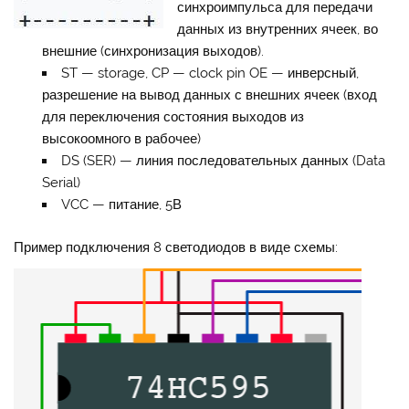
синхроимпульса для передачи
данных из внутренних ячеек, во
внешние (синхронизация выходов).
ST — storage, CP — clock pin OE — инверсный,
разрешение на вывод данных с внешних ячеек (вход
для переключения состояния выходов из
высокоомного в рабочее)
DS (SER) — линия последовательных данных (Data
Serial)
VCC — питание, 5В
Пример подключения 8 светодиодов в виде схемы: