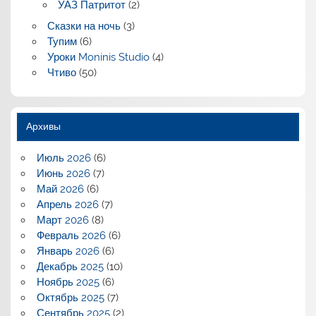
УАЗ Патритот
(2)
Сказки на ночь
(3)
Тупим
(6)
Уроки Moninis Studio
(4)
Чтиво
(50)
Архивы
Июль 2026
(6)
Июнь 2026
(7)
Май 2026
(6)
Апрель 2026
(7)
Март 2026
(8)
Февраль 2026
(6)
Январь 2026
(6)
Декабрь 2025
(10)
Ноябрь 2025
(6)
Октябрь 2025
(7)
Сентябрь 2025
(2)