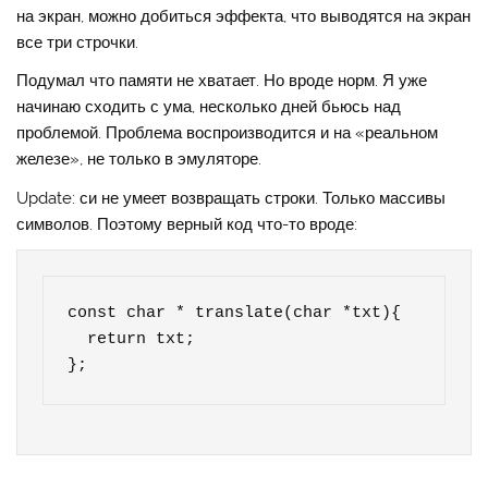
на экран, можно добиться эффекта, что выводятся на экран
все три строчки.
Подумал что памяти не хватает. Но вроде норм. Я уже
начинаю сходить с ума, несколько дней бьюсь над
проблемой. Проблема воспроизводится и на «реальном
железе», не только в эмуляторе.
Update: си не умеет возвращать строки. Только массивы
символов. Поэтому верный код что-то вроде:
const char * translate(char *txt){  

  return txt;

};