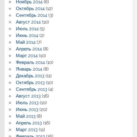
Ноябрь 2014
(6)
Октябрь 2014
(12)
Сентябрь 2014
(3)
Август 2014
(10)
Июль 2014
(5)
Июнь 2014
(2)
Май 2014
(7)
Апрель 2014
(8)
Март 2014
(10)
Февраль 2014
(10)
Январь 2014
(8)
Декабрь 2013
(11)
Октябрь 2013
(10)
Сентябрь 2013
(4)
Август 2013
(16)
Июль 2013
(10)
Июнь 2013
(20)
Май 2013
(8)
Апрель 2013
(16)
Март 2013
(11)
Февраль 2013
(16)