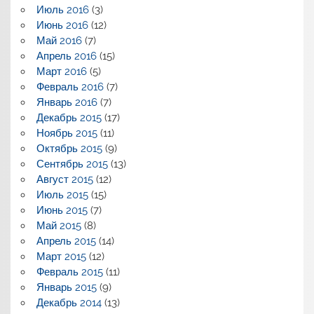
Июль 2016
(3)
Июнь 2016
(12)
Май 2016
(7)
Апрель 2016
(15)
Март 2016
(5)
Февраль 2016
(7)
Январь 2016
(7)
Декабрь 2015
(17)
Ноябрь 2015
(11)
Октябрь 2015
(9)
Сентябрь 2015
(13)
Август 2015
(12)
Июль 2015
(15)
Июнь 2015
(7)
Май 2015
(8)
Апрель 2015
(14)
Март 2015
(12)
Февраль 2015
(11)
Январь 2015
(9)
Декабрь 2014
(13)