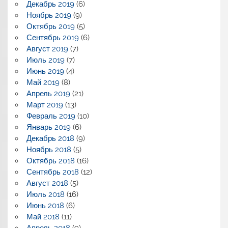
Декабрь 2019
(6)
Ноябрь 2019
(9)
Октябрь 2019
(5)
Сентябрь 2019
(6)
Август 2019
(7)
Июль 2019
(7)
Июнь 2019
(4)
Май 2019
(8)
Апрель 2019
(21)
Март 2019
(13)
Февраль 2019
(10)
Январь 2019
(6)
Декабрь 2018
(9)
Ноябрь 2018
(5)
Октябрь 2018
(16)
Сентябрь 2018
(12)
Август 2018
(5)
Июль 2018
(16)
Июнь 2018
(6)
Май 2018
(11)
Апрель 2018
(9)