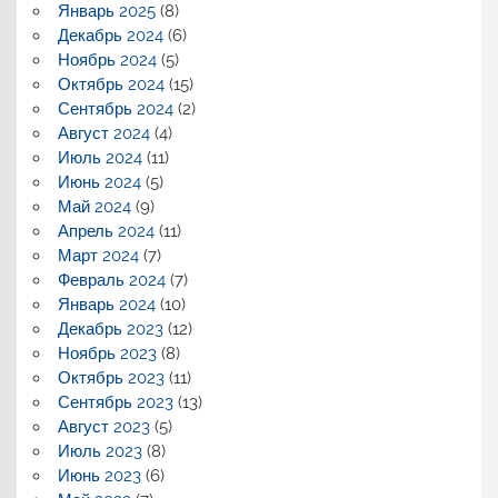
Январь 2025
(8)
Декабрь 2024
(6)
Ноябрь 2024
(5)
Октябрь 2024
(15)
Сентябрь 2024
(2)
Август 2024
(4)
Июль 2024
(11)
Июнь 2024
(5)
Май 2024
(9)
Апрель 2024
(11)
Март 2024
(7)
Февраль 2024
(7)
Январь 2024
(10)
Декабрь 2023
(12)
Ноябрь 2023
(8)
Октябрь 2023
(11)
Сентябрь 2023
(13)
Август 2023
(5)
Июль 2023
(8)
Июнь 2023
(6)