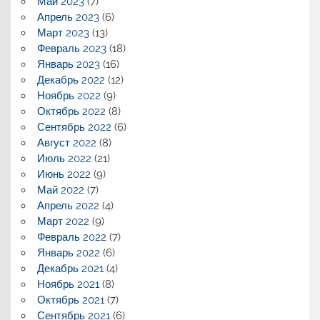
Май 2023
(7)
Апрель 2023
(6)
Март 2023
(13)
Февраль 2023
(18)
Январь 2023
(16)
Декабрь 2022
(12)
Ноябрь 2022
(9)
Октябрь 2022
(8)
Сентябрь 2022
(6)
Август 2022
(8)
Июль 2022
(21)
Июнь 2022
(9)
Май 2022
(7)
Апрель 2022
(4)
Март 2022
(9)
Февраль 2022
(7)
Январь 2022
(6)
Декабрь 2021
(4)
Ноябрь 2021
(8)
Октябрь 2021
(7)
Сентябрь 2021
(6)