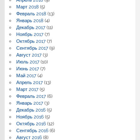
Март 2018
(5)
Февраль 2018
(13)
Январь 2018
(4)
Декабрь 2017
(11)
Ноябрь 2017
(7)
Октябрь 2017
(7)
Сентябрь 2017
(9)
Август 2017
(3)
Июль 2017
(10)
Июнь 2017
(7)
Май 2017
(4)
Апрель 2017
(13)
Март 2017
(5)
Февраль 2017
(6)
Январь 2017
(3)
Декабрь 2016
(5)
Ноябрь 2016
(5)
Октябрь 2016
(12)
Сентябрь 2016
(6)
Август 2016
(8)