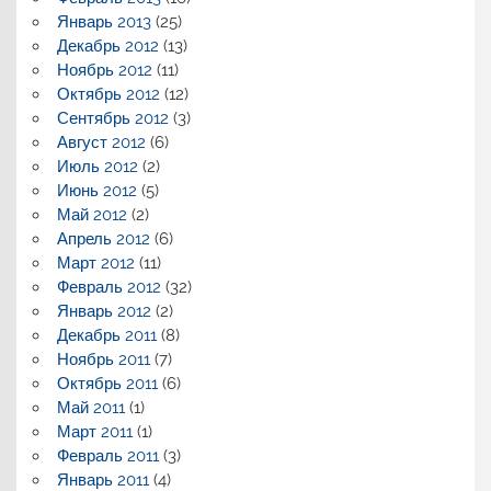
Январь 2013
(25)
Декабрь 2012
(13)
Ноябрь 2012
(11)
Октябрь 2012
(12)
Сентябрь 2012
(3)
Август 2012
(6)
Июль 2012
(2)
Июнь 2012
(5)
Май 2012
(2)
Апрель 2012
(6)
Март 2012
(11)
Февраль 2012
(32)
Январь 2012
(2)
Декабрь 2011
(8)
Ноябрь 2011
(7)
Октябрь 2011
(6)
Май 2011
(1)
Март 2011
(1)
Февраль 2011
(3)
Январь 2011
(4)