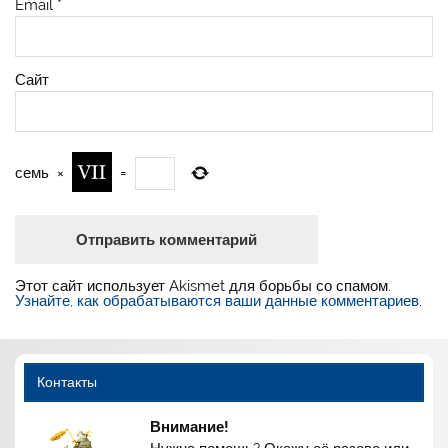
Email
*
Сайт
семь
×
=
Этот сайт использует Akismet для борьбы со спамом.
Узнайте, как обрабатываются ваши данные комментариев
.
Контакты
Внимание!