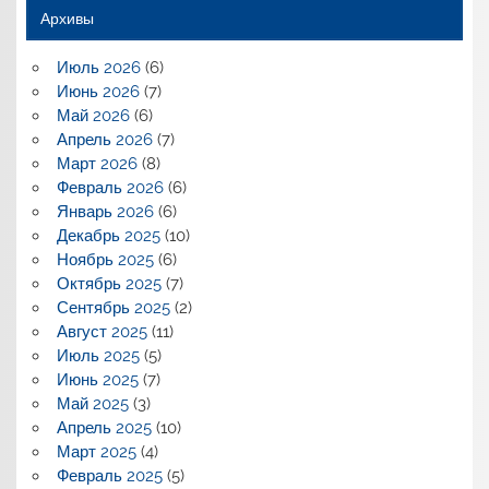
Архивы
Июль 2026
(6)
Июнь 2026
(7)
Май 2026
(6)
Апрель 2026
(7)
Март 2026
(8)
Февраль 2026
(6)
Январь 2026
(6)
Декабрь 2025
(10)
Ноябрь 2025
(6)
Октябрь 2025
(7)
Сентябрь 2025
(2)
Август 2025
(11)
Июль 2025
(5)
Июнь 2025
(7)
Май 2025
(3)
Апрель 2025
(10)
Март 2025
(4)
Февраль 2025
(5)