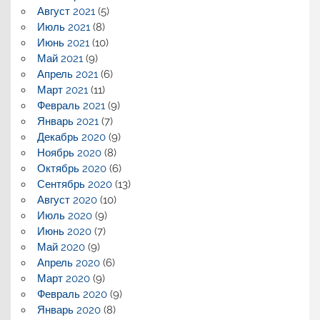
Август 2021
(5)
Июль 2021
(8)
Июнь 2021
(10)
Май 2021
(9)
Апрель 2021
(6)
Март 2021
(11)
Февраль 2021
(9)
Январь 2021
(7)
Декабрь 2020
(9)
Ноябрь 2020
(8)
Октябрь 2020
(6)
Сентябрь 2020
(13)
Август 2020
(10)
Июль 2020
(9)
Июнь 2020
(7)
Май 2020
(9)
Апрель 2020
(6)
Март 2020
(9)
Февраль 2020
(9)
Январь 2020
(8)