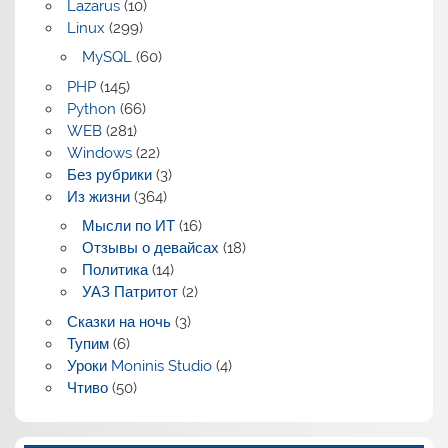
Lazarus
(10)
Linux
(299)
MySQL
(60)
PHP
(145)
Python
(66)
WEB
(281)
Windows
(22)
Без рубрики
(3)
Из жизни
(364)
Мысли по ИТ
(16)
Отзывы о девайсах
(18)
Политика
(14)
УАЗ Патритот
(2)
Сказки на ночь
(3)
Тупим
(6)
Уроки Moninis Studio
(4)
Чтиво
(50)