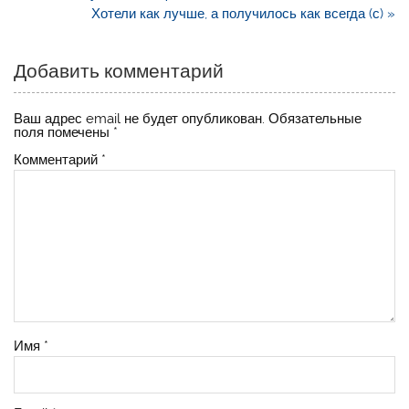
по
Хотели как лучше, а получилось как всегда (с) »
записям
Добавить комментарий
Ваш адрес email не будет опубликован.
Обязательные
поля помечены
*
Комментарий
*
Имя
*