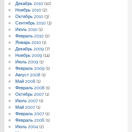
Декабрь 2010
(10)
Ноябрь 2010
(2)
Октябрь 2010
(3)
Сентябрь 2010
(3)
Июль 2010
(1)
Февраль 2010
(2)
Январь 2010
(1)
Декабрь 2009
(7)
Ноябрь 2009
(14)
Июль 2009
(1)
Февраль 2009
(1)
Август 2008
(1)
Май 2008
(1)
Февраль 2008
(1)
Октябрь 2007
(1)
Июль 2007
(1)
Май 2007
(1)
Февраль 2007
(1)
Февраль 2006
(1)
Июль 2004
(2)