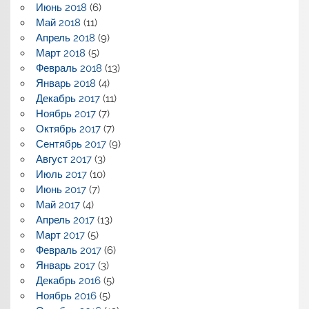
Июнь 2018
(6)
Май 2018
(11)
Апрель 2018
(9)
Март 2018
(5)
Февраль 2018
(13)
Январь 2018
(4)
Декабрь 2017
(11)
Ноябрь 2017
(7)
Октябрь 2017
(7)
Сентябрь 2017
(9)
Август 2017
(3)
Июль 2017
(10)
Июнь 2017
(7)
Май 2017
(4)
Апрель 2017
(13)
Март 2017
(5)
Февраль 2017
(6)
Январь 2017
(3)
Декабрь 2016
(5)
Ноябрь 2016
(5)