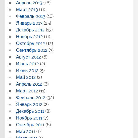
Апрель 2013
(16)
Март 2013
(11)
Февраль 2013
(16)
Январь 2013
(25)
Декабрь 2012
(13)
Ноябрь 2012
(11)
Октябрь 2012
(12)
Сентябрь 2012
(3)
Август 2012
(6)
Июль 2012
(2)
Июнь 2012
(5)
Май 2012
(2)
Апрель 2012
(6)
Март 2012
(11)
Февраль 2012
(32)
Январь 2012
(2)
Декабрь 2011
(8)
Ноябрь 2011
(7)
Октябрь 2011
(6)
Май 2011
(1)