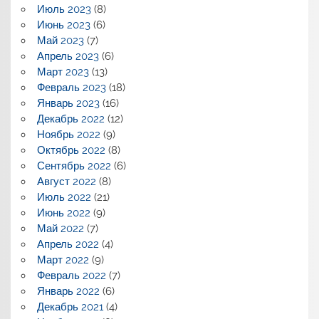
Июль 2023
(8)
Июнь 2023
(6)
Май 2023
(7)
Апрель 2023
(6)
Март 2023
(13)
Февраль 2023
(18)
Январь 2023
(16)
Декабрь 2022
(12)
Ноябрь 2022
(9)
Октябрь 2022
(8)
Сентябрь 2022
(6)
Август 2022
(8)
Июль 2022
(21)
Июнь 2022
(9)
Май 2022
(7)
Апрель 2022
(4)
Март 2022
(9)
Февраль 2022
(7)
Январь 2022
(6)
Декабрь 2021
(4)