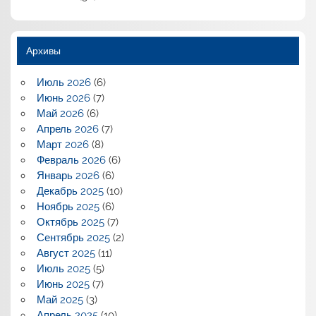
Архивы
Июль 2026
(6)
Июнь 2026
(7)
Май 2026
(6)
Апрель 2026
(7)
Март 2026
(8)
Февраль 2026
(6)
Январь 2026
(6)
Декабрь 2025
(10)
Ноябрь 2025
(6)
Октябрь 2025
(7)
Сентябрь 2025
(2)
Август 2025
(11)
Июль 2025
(5)
Июнь 2025
(7)
Май 2025
(3)
Апрель 2025
(10)