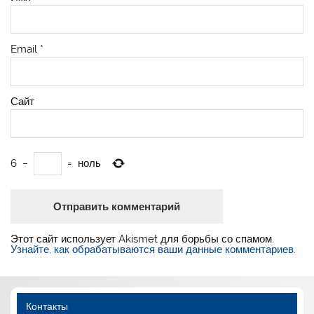
Email
*
Сайт
6
−
=
ноль
Этот сайт использует Akismet для борьбы со спамом.
Узнайте, как обрабатываются ваши данные комментариев
.
Контакты