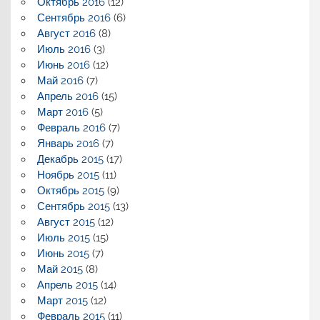
Октябрь 2016
(12)
Сентябрь 2016
(6)
Август 2016
(8)
Июль 2016
(3)
Июнь 2016
(12)
Май 2016
(7)
Апрель 2016
(15)
Март 2016
(5)
Февраль 2016
(7)
Январь 2016
(7)
Декабрь 2015
(17)
Ноябрь 2015
(11)
Октябрь 2015
(9)
Сентябрь 2015
(13)
Август 2015
(12)
Июль 2015
(15)
Июнь 2015
(7)
Май 2015
(8)
Апрель 2015
(14)
Март 2015
(12)
Февраль 2015
(11)