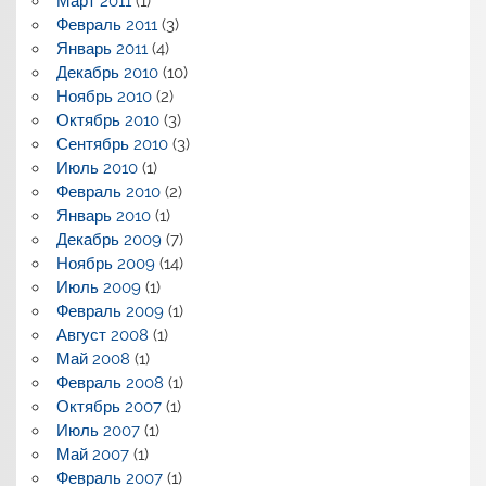
Март 2011
(1)
Февраль 2011
(3)
Январь 2011
(4)
Декабрь 2010
(10)
Ноябрь 2010
(2)
Октябрь 2010
(3)
Сентябрь 2010
(3)
Июль 2010
(1)
Февраль 2010
(2)
Январь 2010
(1)
Декабрь 2009
(7)
Ноябрь 2009
(14)
Июль 2009
(1)
Февраль 2009
(1)
Август 2008
(1)
Май 2008
(1)
Февраль 2008
(1)
Октябрь 2007
(1)
Июль 2007
(1)
Май 2007
(1)
Февраль 2007
(1)