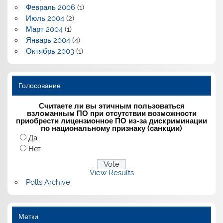
Февраль 2006
(1)
Июль 2004
(2)
Март 2004
(1)
Январь 2004
(4)
Октябрь 2003
(1)
Голосование
Считаете ли вы этичным пользоваться
взломанным ПО при отсутствии возможности
приобрести лицензионное ПО из-за дискриминации
по национальному признаку (санкции)
Да
Нет
View Results
Polls Archive
Метки