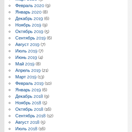
Февраль 2020
(9)
Январь 2020
(8)
Декабрь 2019
(6)
Ноябрь 2019
(9)
Октябрь 2019
(5)
Сентябрь 2019
(6)
Август 2019
(7)
Июль 2019
(7)
Июнь 2019
(4)
Май 2019
(8)
Апрель 2019
(21)
Март 2019
(13)
Февраль 2019
(10)
Январь 2019
(6)
Декабрь 2018
(9)
Ноябрь 2018
(5)
Октябрь 2018
(16)
Сентябрь 2018
(12)
Август 2018
(5)
Июль 2018
(16)