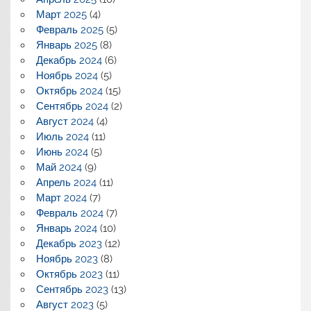
Март 2025
(4)
Февраль 2025
(5)
Январь 2025
(8)
Декабрь 2024
(6)
Ноябрь 2024
(5)
Октябрь 2024
(15)
Сентябрь 2024
(2)
Август 2024
(4)
Июль 2024
(11)
Июнь 2024
(5)
Май 2024
(9)
Апрель 2024
(11)
Март 2024
(7)
Февраль 2024
(7)
Январь 2024
(10)
Декабрь 2023
(12)
Ноябрь 2023
(8)
Октябрь 2023
(11)
Сентябрь 2023
(13)
Август 2023
(5)