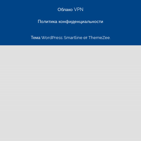
Облако VPN
Политика конфиденциальности
Тема WordPress: Smartline от ThemeZee.