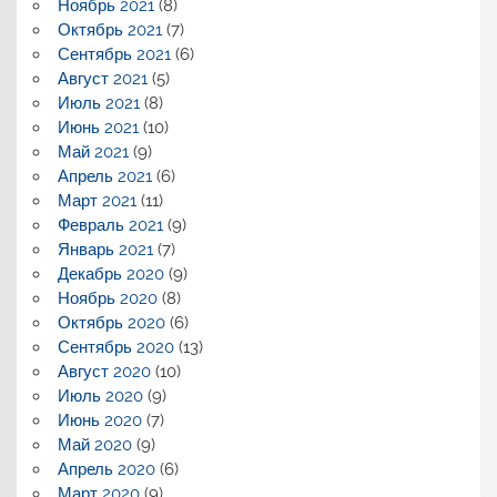
Ноябрь 2021
(8)
Октябрь 2021
(7)
Сентябрь 2021
(6)
Август 2021
(5)
Июль 2021
(8)
Июнь 2021
(10)
Май 2021
(9)
Апрель 2021
(6)
Март 2021
(11)
Февраль 2021
(9)
Январь 2021
(7)
Декабрь 2020
(9)
Ноябрь 2020
(8)
Октябрь 2020
(6)
Сентябрь 2020
(13)
Август 2020
(10)
Июль 2020
(9)
Июнь 2020
(7)
Май 2020
(9)
Апрель 2020
(6)
Март 2020
(9)