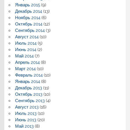
Январь 2015
(9)
Декабрь 2014
(13)
Ноябрь 2014
(6)
Октябрь 2014
(12)
Сентябрь 2014
(3)
Август 2014
(10)
Июль 2014
(5)
Июнь 2014
(2)
Май 2014
(7)
Апрель 2014
(8)
Март 2014
(10)
Февраль 2014
(10)
Январь 2014
(8)
Декабрь 2013
(11)
Октябрь 2013
(10)
Сентябрь 2013
(4)
Август 2013
(16)
Июль 2013
(10)
Июнь 2013
(20)
Май 2013
(8)