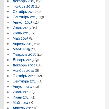
Декабрь 2015
(17)
Ноябрь 2015
(11)
Октябрь 2015
(9)
Сентябрь 2015
(13)
Август 2015
(12)
Июль 2015
(15)
Июнь 2015
(7)
Май 2015
(8)
Апрель 2015
(14)
Март 2015
(12)
Февраль 2015
(11)
Январь 2015
(9)
Декабрь 2014
(13)
Ноябрь 2014
(6)
Октябрь 2014
(12)
Сентябрь 2014
(3)
Август 2014
(10)
Июль 2014
(5)
Июнь 2014
(2)
Май 2014
(7)
Апрель 2014
(8)