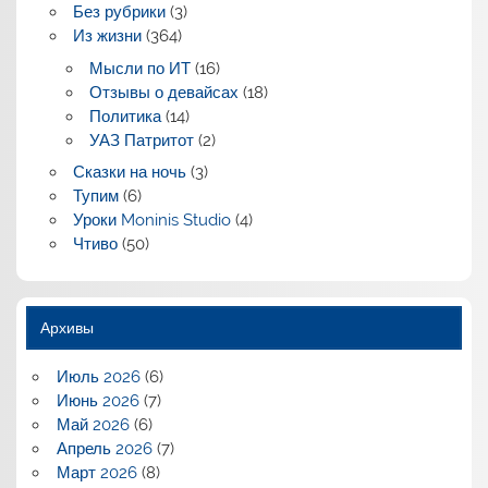
Без рубрики
(3)
Из жизни
(364)
Мысли по ИТ
(16)
Отзывы о девайсах
(18)
Политика
(14)
УАЗ Патритот
(2)
Сказки на ночь
(3)
Тупим
(6)
Уроки Moninis Studio
(4)
Чтиво
(50)
Архивы
Июль 2026
(6)
Июнь 2026
(7)
Май 2026
(6)
Апрель 2026
(7)
Март 2026
(8)