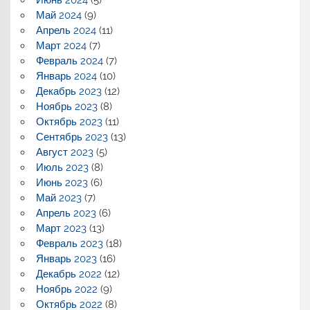
Май 2024
(9)
Апрель 2024
(11)
Март 2024
(7)
Февраль 2024
(7)
Январь 2024
(10)
Декабрь 2023
(12)
Ноябрь 2023
(8)
Октябрь 2023
(11)
Сентябрь 2023
(13)
Август 2023
(5)
Июль 2023
(8)
Июнь 2023
(6)
Май 2023
(7)
Апрель 2023
(6)
Март 2023
(13)
Февраль 2023
(18)
Январь 2023
(16)
Декабрь 2022
(12)
Ноябрь 2022
(9)
Октябрь 2022
(8)