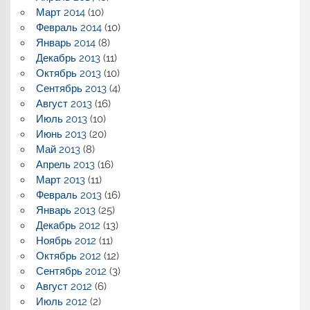
Март 2014
(10)
Февраль 2014
(10)
Январь 2014
(8)
Декабрь 2013
(11)
Октябрь 2013
(10)
Сентябрь 2013
(4)
Август 2013
(16)
Июль 2013
(10)
Июнь 2013
(20)
Май 2013
(8)
Апрель 2013
(16)
Март 2013
(11)
Февраль 2013
(16)
Январь 2013
(25)
Декабрь 2012
(13)
Ноябрь 2012
(11)
Октябрь 2012
(12)
Сентябрь 2012
(3)
Август 2012
(6)
Июль 2012
(2)