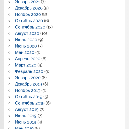
Январь 2021
(7)
Декабрь 2020
(9)
Ноябрь 2020
(8)
Октябрь 2020
(6)
Сентябрь 2020
(13)
Август 2020
(10)
Июль 2020
(9)
Июнь 2020
(7)
Май 2020
(9)
Апрель 2020
(6)
Март 2020
(9)
Февраль 2020
(9)
Январь 2020
(8)
Декабрь 2019
(6)
Ноябрь 2019
(9)
Октябрь 2019
(5)
Сентябрь 2019
(6)
Август 2019
(7)
Июль 2019
(7)
Июнь 2019
(4)
Май 2019
(8)