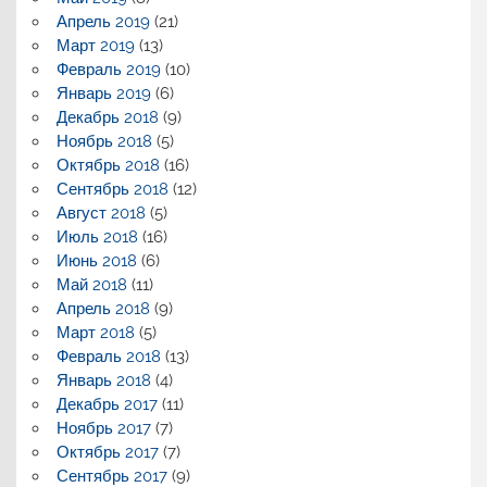
Апрель 2019
(21)
Март 2019
(13)
Февраль 2019
(10)
Январь 2019
(6)
Декабрь 2018
(9)
Ноябрь 2018
(5)
Октябрь 2018
(16)
Сентябрь 2018
(12)
Август 2018
(5)
Июль 2018
(16)
Июнь 2018
(6)
Май 2018
(11)
Апрель 2018
(9)
Март 2018
(5)
Февраль 2018
(13)
Январь 2018
(4)
Декабрь 2017
(11)
Ноябрь 2017
(7)
Октябрь 2017
(7)
Сентябрь 2017
(9)