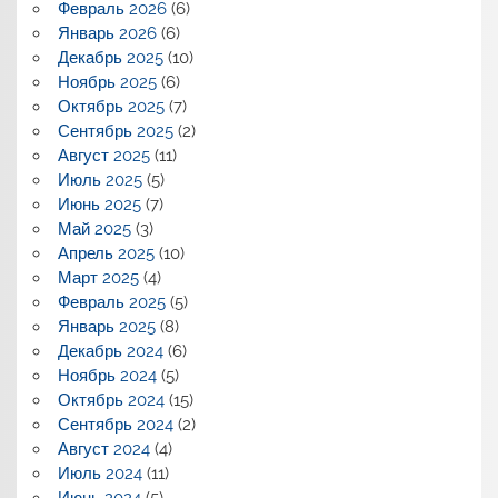
Февраль 2026
(6)
Январь 2026
(6)
Декабрь 2025
(10)
Ноябрь 2025
(6)
Октябрь 2025
(7)
Сентябрь 2025
(2)
Август 2025
(11)
Июль 2025
(5)
Июнь 2025
(7)
Май 2025
(3)
Апрель 2025
(10)
Март 2025
(4)
Февраль 2025
(5)
Январь 2025
(8)
Декабрь 2024
(6)
Ноябрь 2024
(5)
Октябрь 2024
(15)
Сентябрь 2024
(2)
Август 2024
(4)
Июль 2024
(11)
Июнь 2024
(5)