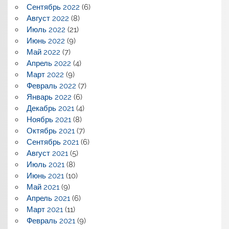
Сентябрь 2022
(6)
Август 2022
(8)
Июль 2022
(21)
Июнь 2022
(9)
Май 2022
(7)
Апрель 2022
(4)
Март 2022
(9)
Февраль 2022
(7)
Январь 2022
(6)
Декабрь 2021
(4)
Ноябрь 2021
(8)
Октябрь 2021
(7)
Сентябрь 2021
(6)
Август 2021
(5)
Июль 2021
(8)
Июнь 2021
(10)
Май 2021
(9)
Апрель 2021
(6)
Март 2021
(11)
Февраль 2021
(9)