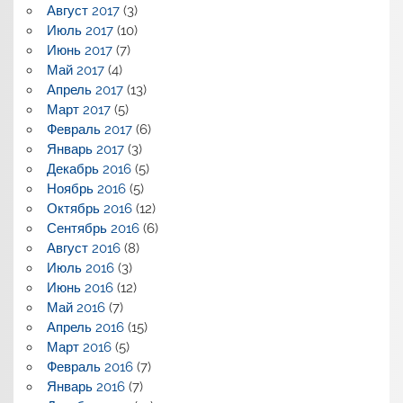
Август 2017
(3)
Июль 2017
(10)
Июнь 2017
(7)
Май 2017
(4)
Апрель 2017
(13)
Март 2017
(5)
Февраль 2017
(6)
Январь 2017
(3)
Декабрь 2016
(5)
Ноябрь 2016
(5)
Октябрь 2016
(12)
Сентябрь 2016
(6)
Август 2016
(8)
Июль 2016
(3)
Июнь 2016
(12)
Май 2016
(7)
Апрель 2016
(15)
Март 2016
(5)
Февраль 2016
(7)
Январь 2016
(7)