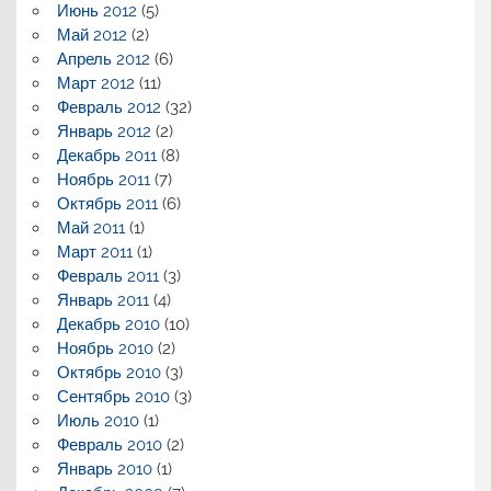
Июнь 2012
(5)
Май 2012
(2)
Апрель 2012
(6)
Март 2012
(11)
Февраль 2012
(32)
Январь 2012
(2)
Декабрь 2011
(8)
Ноябрь 2011
(7)
Октябрь 2011
(6)
Май 2011
(1)
Март 2011
(1)
Февраль 2011
(3)
Январь 2011
(4)
Декабрь 2010
(10)
Ноябрь 2010
(2)
Октябрь 2010
(3)
Сентябрь 2010
(3)
Июль 2010
(1)
Февраль 2010
(2)
Январь 2010
(1)