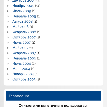
Декабрь 2009
(7)
Ноябрь 2009
(14)
Июль 2009
(1)
Февраль 2009
(1)
Август 2008
(1)
Май 2008
(1)
Февраль 2008
(1)
Октябрь 2007
(1)
Июль 2007
(1)
Май 2007
(1)
Февраль 2007
(1)
Февраль 2006
(1)
Июль 2004
(2)
Март 2004
(1)
Январь 2004
(4)
Октябрь 2003
(1)
Голосование
Считаете ли вы этичным пользоваться