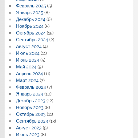
Февраль 2025
(5)
Январь 2025
(8)
Декабрь 2024
(6)
Ноябрь 2024
(5)
Октябрь 2024
(15)
Сентябрь 2024
(2)
Август 2024
(4)
Июль 2024
(11)
Июнь 2024
(5)
Май 2024
(9)
Апрель 2024
(11)
Март 2024
(7)
Февраль 2024
(7)
Январь 2024
(10)
Декабрь 2023
(12)
Ноябрь 2023
(8)
Октябрь 2023
(11)
Сентябрь 2023
(13)
Август 2023
(5)
Июль 2023
(8)