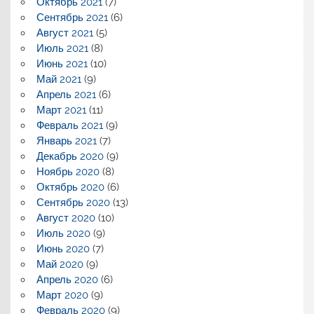
Октябрь 2021
(7)
Сентябрь 2021
(6)
Август 2021
(5)
Июль 2021
(8)
Июнь 2021
(10)
Май 2021
(9)
Апрель 2021
(6)
Март 2021
(11)
Февраль 2021
(9)
Январь 2021
(7)
Декабрь 2020
(9)
Ноябрь 2020
(8)
Октябрь 2020
(6)
Сентябрь 2020
(13)
Август 2020
(10)
Июль 2020
(9)
Июнь 2020
(7)
Май 2020
(9)
Апрель 2020
(6)
Март 2020
(9)
Февраль 2020
(9)