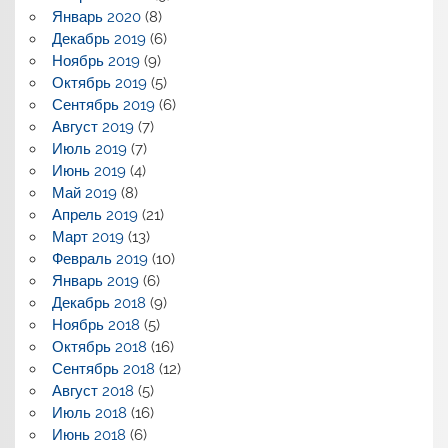
Январь 2020
(8)
Декабрь 2019
(6)
Ноябрь 2019
(9)
Октябрь 2019
(5)
Сентябрь 2019
(6)
Август 2019
(7)
Июль 2019
(7)
Июнь 2019
(4)
Май 2019
(8)
Апрель 2019
(21)
Март 2019
(13)
Февраль 2019
(10)
Январь 2019
(6)
Декабрь 2018
(9)
Ноябрь 2018
(5)
Октябрь 2018
(16)
Сентябрь 2018
(12)
Август 2018
(5)
Июль 2018
(16)
Июнь 2018
(6)