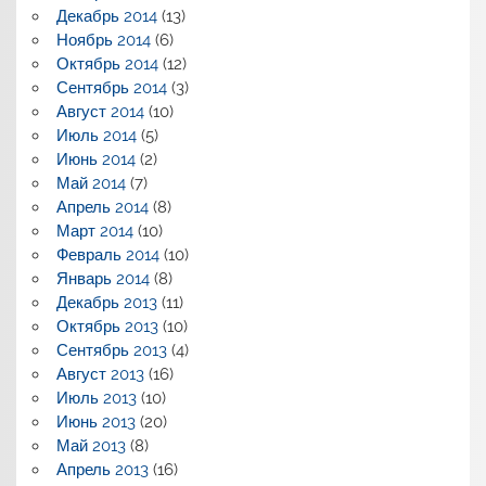
Декабрь 2014
(13)
Ноябрь 2014
(6)
Октябрь 2014
(12)
Сентябрь 2014
(3)
Август 2014
(10)
Июль 2014
(5)
Июнь 2014
(2)
Май 2014
(7)
Апрель 2014
(8)
Март 2014
(10)
Февраль 2014
(10)
Январь 2014
(8)
Декабрь 2013
(11)
Октябрь 2013
(10)
Сентябрь 2013
(4)
Август 2013
(16)
Июль 2013
(10)
Июнь 2013
(20)
Май 2013
(8)
Апрель 2013
(16)