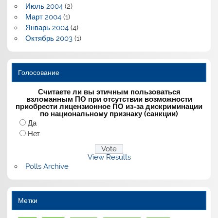
Июль 2004
(2)
Март 2004
(1)
Январь 2004
(4)
Октябрь 2003
(1)
Голосование
Считаете ли вы этичным пользоваться
взломанным ПО при отсутствии возможности
приобрести лицензионное ПО из-за дискриминации
по национальному признаку (санкции)
Да
Нет
View Results
Polls Archive
Метки