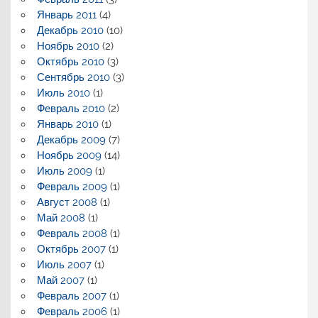
Январь 2011
(4)
Декабрь 2010
(10)
Ноябрь 2010
(2)
Октябрь 2010
(3)
Сентябрь 2010
(3)
Июль 2010
(1)
Февраль 2010
(2)
Январь 2010
(1)
Декабрь 2009
(7)
Ноябрь 2009
(14)
Июль 2009
(1)
Февраль 2009
(1)
Август 2008
(1)
Май 2008
(1)
Февраль 2008
(1)
Октябрь 2007
(1)
Июль 2007
(1)
Май 2007
(1)
Февраль 2007
(1)
Февраль 2006
(1)