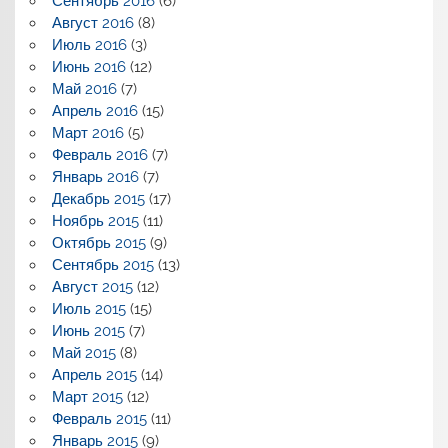
Сентябрь 2016
(6)
Август 2016
(8)
Июль 2016
(3)
Июнь 2016
(12)
Май 2016
(7)
Апрель 2016
(15)
Март 2016
(5)
Февраль 2016
(7)
Январь 2016
(7)
Декабрь 2015
(17)
Ноябрь 2015
(11)
Октябрь 2015
(9)
Сентябрь 2015
(13)
Август 2015
(12)
Июль 2015
(15)
Июнь 2015
(7)
Май 2015
(8)
Апрель 2015
(14)
Март 2015
(12)
Февраль 2015
(11)
Январь 2015
(9)