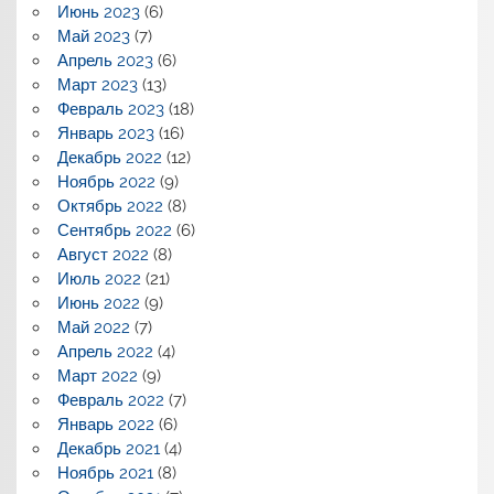
Июнь 2023
(6)
Май 2023
(7)
Апрель 2023
(6)
Март 2023
(13)
Февраль 2023
(18)
Январь 2023
(16)
Декабрь 2022
(12)
Ноябрь 2022
(9)
Октябрь 2022
(8)
Сентябрь 2022
(6)
Август 2022
(8)
Июль 2022
(21)
Июнь 2022
(9)
Май 2022
(7)
Апрель 2022
(4)
Март 2022
(9)
Февраль 2022
(7)
Январь 2022
(6)
Декабрь 2021
(4)
Ноябрь 2021
(8)