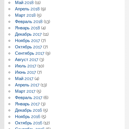
Май 2018
(11)
Апрель 2018
(9)
Март 2018
(5)
Февраль 2018
(13)
Январь 2018
(4)
Декабрь 2017
(11)
Ноябрь 2017
(7)
Октябрь 2017
(7)
Сентябрь 2017
(9)
Август 2017
(3)
Июль 2017
(10)
Июнь 2017
(7)
Май 2017
(4)
Апрель 2017
(13)
Март 2017
(5)
Февраль 2017
(6)
Январь 2017
(3)
Декабрь 2016
(5)
Ноябрь 2016
(5)
Октябрь 2016
(12)