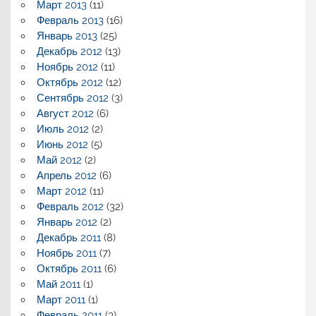
Март 2013
(11)
Февраль 2013
(16)
Январь 2013
(25)
Декабрь 2012
(13)
Ноябрь 2012
(11)
Октябрь 2012
(12)
Сентябрь 2012
(3)
Август 2012
(6)
Июль 2012
(2)
Июнь 2012
(5)
Май 2012
(2)
Апрель 2012
(6)
Март 2012
(11)
Февраль 2012
(32)
Январь 2012
(2)
Декабрь 2011
(8)
Ноябрь 2011
(7)
Октябрь 2011
(6)
Май 2011
(1)
Март 2011
(1)
Февраль 2011
(3)