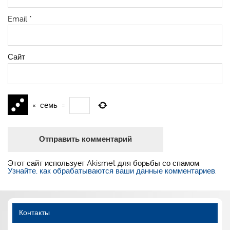
Email
*
Сайт
×
семь
=
Этот сайт использует Akismet для борьбы со спамом.
Узнайте, как обрабатываются ваши данные комментариев
.
Контакты