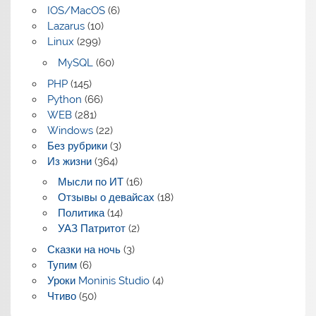
IOS/MacOS
(6)
Lazarus
(10)
Linux
(299)
MySQL
(60)
PHP
(145)
Python
(66)
WEB
(281)
Windows
(22)
Без рубрики
(3)
Из жизни
(364)
Мысли по ИТ
(16)
Отзывы о девайсах
(18)
Политика
(14)
УАЗ Патритот
(2)
Сказки на ночь
(3)
Тупим
(6)
Уроки Moninis Studio
(4)
Чтиво
(50)