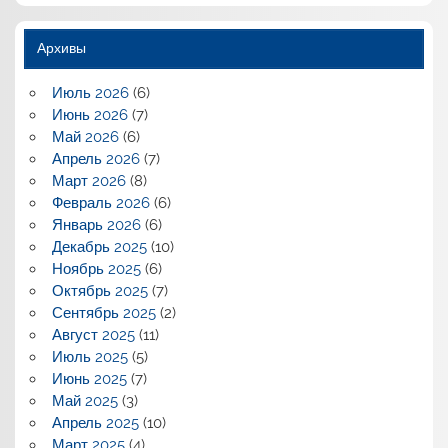
Архивы
Июль 2026
(6)
Июнь 2026
(7)
Май 2026
(6)
Апрель 2026
(7)
Март 2026
(8)
Февраль 2026
(6)
Январь 2026
(6)
Декабрь 2025
(10)
Ноябрь 2025
(6)
Октябрь 2025
(7)
Сентябрь 2025
(2)
Август 2025
(11)
Июль 2025
(5)
Июнь 2025
(7)
Май 2025
(3)
Апрель 2025
(10)
Март 2025
(4)