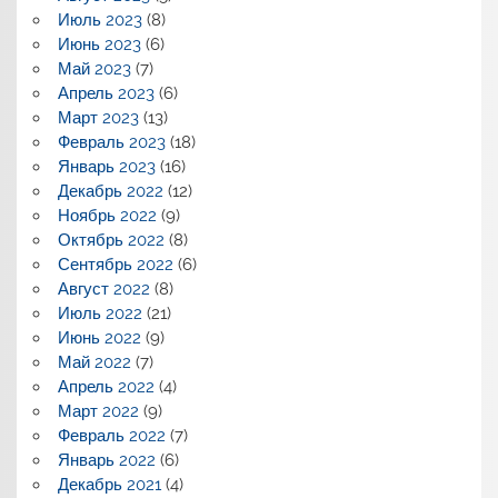
Июль 2023
(8)
Июнь 2023
(6)
Май 2023
(7)
Апрель 2023
(6)
Март 2023
(13)
Февраль 2023
(18)
Январь 2023
(16)
Декабрь 2022
(12)
Ноябрь 2022
(9)
Октябрь 2022
(8)
Сентябрь 2022
(6)
Август 2022
(8)
Июль 2022
(21)
Июнь 2022
(9)
Май 2022
(7)
Апрель 2022
(4)
Март 2022
(9)
Февраль 2022
(7)
Январь 2022
(6)
Декабрь 2021
(4)