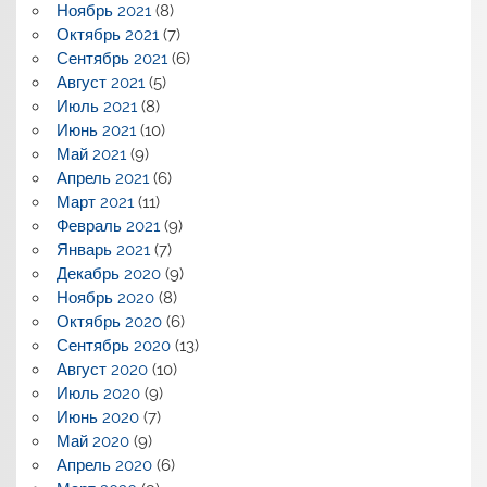
Ноябрь 2021
(8)
Октябрь 2021
(7)
Сентябрь 2021
(6)
Август 2021
(5)
Июль 2021
(8)
Июнь 2021
(10)
Май 2021
(9)
Апрель 2021
(6)
Март 2021
(11)
Февраль 2021
(9)
Январь 2021
(7)
Декабрь 2020
(9)
Ноябрь 2020
(8)
Октябрь 2020
(6)
Сентябрь 2020
(13)
Август 2020
(10)
Июль 2020
(9)
Июнь 2020
(7)
Май 2020
(9)
Апрель 2020
(6)