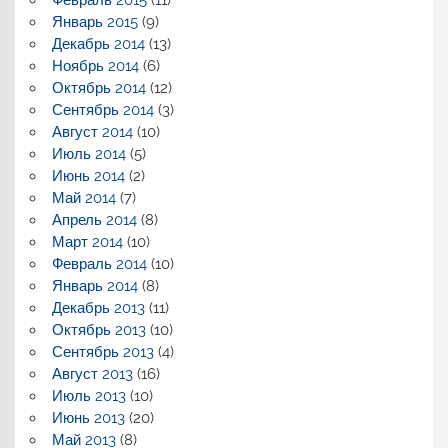
Январь 2015
(9)
Декабрь 2014
(13)
Ноябрь 2014
(6)
Октябрь 2014
(12)
Сентябрь 2014
(3)
Август 2014
(10)
Июль 2014
(5)
Июнь 2014
(2)
Май 2014
(7)
Апрель 2014
(8)
Март 2014
(10)
Февраль 2014
(10)
Январь 2014
(8)
Декабрь 2013
(11)
Октябрь 2013
(10)
Сентябрь 2013
(4)
Август 2013
(16)
Июль 2013
(10)
Июнь 2013
(20)
Май 2013
(8)