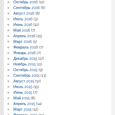
Октябрь 2016
(12)
Сентябрь 2016
(6)
Август 2016
(8)
Июль 2016
(3)
Июнь 2016
(12)
Май 2016
(7)
Апрель 2016
(15)
Март 2016
(5)
Февраль 2016
(7)
Январь 2016
(7)
Декабрь 2015
(17)
Ноябрь 2015
(11)
Октябрь 2015
(9)
Сентябрь 2015
(13)
Август 2015
(12)
Июль 2015
(15)
Июнь 2015
(7)
Май 2015
(8)
Апрель 2015
(14)
Март 2015
(12)
Февраль 2015
(11)