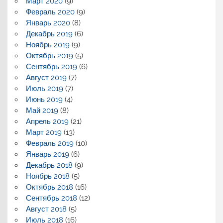
Март 2020
(9)
Февраль 2020
(9)
Январь 2020
(8)
Декабрь 2019
(6)
Ноябрь 2019
(9)
Октябрь 2019
(5)
Сентябрь 2019
(6)
Август 2019
(7)
Июль 2019
(7)
Июнь 2019
(4)
Май 2019
(8)
Апрель 2019
(21)
Март 2019
(13)
Февраль 2019
(10)
Январь 2019
(6)
Декабрь 2018
(9)
Ноябрь 2018
(5)
Октябрь 2018
(16)
Сентябрь 2018
(12)
Август 2018
(5)
Июль 2018
(16)