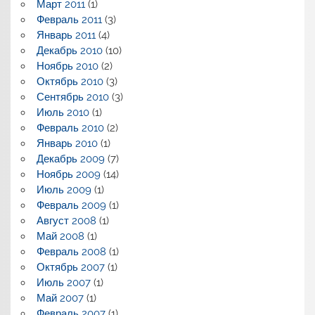
Март 2011
(1)
Февраль 2011
(3)
Январь 2011
(4)
Декабрь 2010
(10)
Ноябрь 2010
(2)
Октябрь 2010
(3)
Сентябрь 2010
(3)
Июль 2010
(1)
Февраль 2010
(2)
Январь 2010
(1)
Декабрь 2009
(7)
Ноябрь 2009
(14)
Июль 2009
(1)
Февраль 2009
(1)
Август 2008
(1)
Май 2008
(1)
Февраль 2008
(1)
Октябрь 2007
(1)
Июль 2007
(1)
Май 2007
(1)
Февраль 2007
(1)