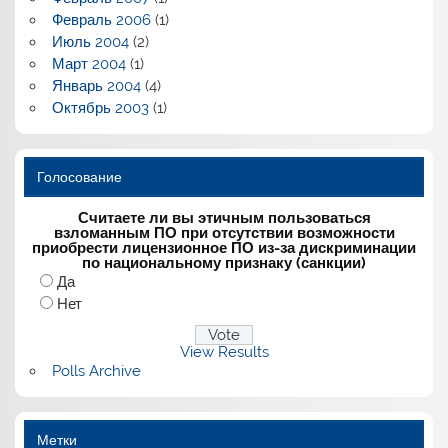
Февраль 2006
(1)
Июль 2004
(2)
Март 2004
(1)
Январь 2004
(4)
Октябрь 2003
(1)
Голосование
Считаете ли вы этичным пользоваться
взломанным ПО при отсутствии возможности
приобрести лицензионное ПО из-за дискриминации
по национальному признаку (санкции)
Да
Нет
View Results
Polls Archive
Метки