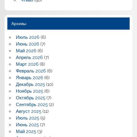
Чтиво
(50)
Архивы
Июль 2026
(6)
Июнь 2026
(7)
Май 2026
(6)
Апрель 2026
(7)
Март 2026
(8)
Февраль 2026
(6)
Январь 2026
(6)
Декабрь 2025
(10)
Ноябрь 2025
(6)
Октябрь 2025
(7)
Сентябрь 2025
(2)
Август 2025
(11)
Июль 2025
(5)
Июнь 2025
(7)
Май 2025
(3)