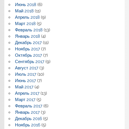
Июнь 2018
(6)
Май 2018
(11)
Апрель 2018
(9)
Март 2018
(5)
Февраль 2018
(13)
Январь 2018
(4)
Декабрь 2017
(11)
Ноябрь 2017
(7)
Октябрь 2017
(7)
Сентябрь 2017
(9)
Август 2017
(3)
Июль 2017
(10)
Июнь 2017
(7)
Май 2017
(4)
Апрель 2017
(13)
Март 2017
(5)
Февраль 2017
(6)
Январь 2017
(3)
Декабрь 2016
(5)
Ноябрь 2016
(5)