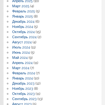
Апрель 2025
(10)
Март 2025
(4)
Февраль 2025
(5)
Январь 2025
(8)
Декабрь 2024
(6)
Ноябрь 2024
(5)
Октябрь 2024
(15)
Сентябрь 2024
(2)
Август 2024
(4)
Июль 2024
(11)
Июнь 2024
(5)
Май 2024
(9)
Апрель 2024
(11)
Март 2024
(7)
Февраль 2024
(7)
Январь 2024
(10)
Декабрь 2023
(12)
Ноябрь 2023
(8)
Октябрь 2023
(11)
Сентябрь 2023
(13)
Август 2023
(5)