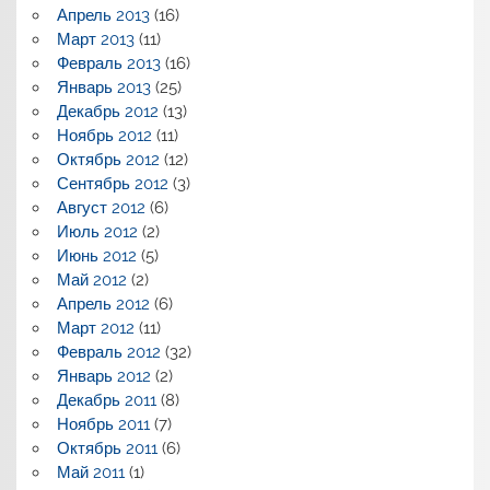
Апрель 2013
(16)
Март 2013
(11)
Февраль 2013
(16)
Январь 2013
(25)
Декабрь 2012
(13)
Ноябрь 2012
(11)
Октябрь 2012
(12)
Сентябрь 2012
(3)
Август 2012
(6)
Июль 2012
(2)
Июнь 2012
(5)
Май 2012
(2)
Апрель 2012
(6)
Март 2012
(11)
Февраль 2012
(32)
Январь 2012
(2)
Декабрь 2011
(8)
Ноябрь 2011
(7)
Октябрь 2011
(6)
Май 2011
(1)