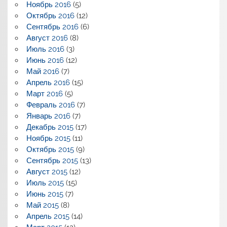
Ноябрь 2016
(5)
Октябрь 2016
(12)
Сентябрь 2016
(6)
Август 2016
(8)
Июль 2016
(3)
Июнь 2016
(12)
Май 2016
(7)
Апрель 2016
(15)
Март 2016
(5)
Февраль 2016
(7)
Январь 2016
(7)
Декабрь 2015
(17)
Ноябрь 2015
(11)
Октябрь 2015
(9)
Сентябрь 2015
(13)
Август 2015
(12)
Июль 2015
(15)
Июнь 2015
(7)
Май 2015
(8)
Апрель 2015
(14)