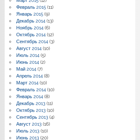
Март 2015
(12)
Февраль 2015
(11)
Январь 2015
(9)
Декабрь 2014
(13)
Ноябрь 2014
(6)
Октябрь 2014
(12)
Сентябрь 2014
(3)
Август 2014
(10)
Июль 2014
(5)
Июнь 2014
(2)
Май 2014
(7)
Апрель 2014
(8)
Март 2014
(10)
Февраль 2014
(10)
Январь 2014
(8)
Декабрь 2013
(11)
Октябрь 2013
(10)
Сентябрь 2013
(4)
Август 2013
(16)
Июль 2013
(10)
Июнь 2013
(20)