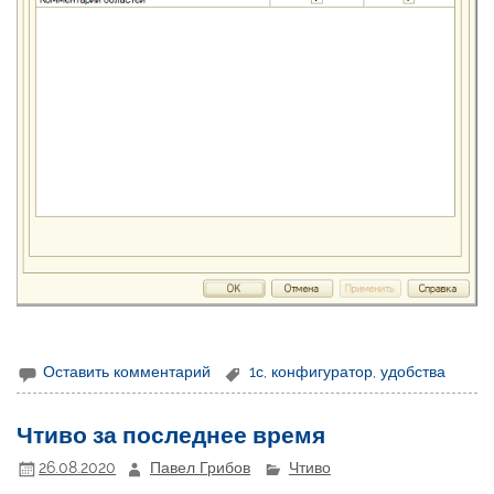
Оставить комментарий
1с
,
конфигуратор
,
удобства
Чтиво за последнее время
26.08.2020
Павел Грибов
Чтиво