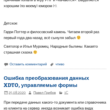
хорошим (по моему) юмором (+).
Детское:
Гарри Поттер и филосовский камень. Читаем второй раз.
первый года два назад, всё сынуля забыл
Святогор и Илья Муромец. Народные былины. Какаято
страшная сказка
Оставить комментарий
чтиво
Ошибка преобразования данных
XDTO, управляемые формы
25.08.2020
Павел Грибов
1C
При передаче данных какого-то документа или справочника
из клиента на сервер, иногда возникает ошибка вида: