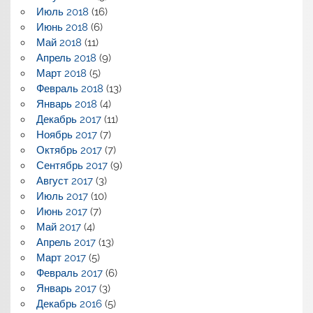
Июль 2018
(16)
Июнь 2018
(6)
Май 2018
(11)
Апрель 2018
(9)
Март 2018
(5)
Февраль 2018
(13)
Январь 2018
(4)
Декабрь 2017
(11)
Ноябрь 2017
(7)
Октябрь 2017
(7)
Сентябрь 2017
(9)
Август 2017
(3)
Июль 2017
(10)
Июнь 2017
(7)
Май 2017
(4)
Апрель 2017
(13)
Март 2017
(5)
Февраль 2017
(6)
Январь 2017
(3)
Декабрь 2016
(5)