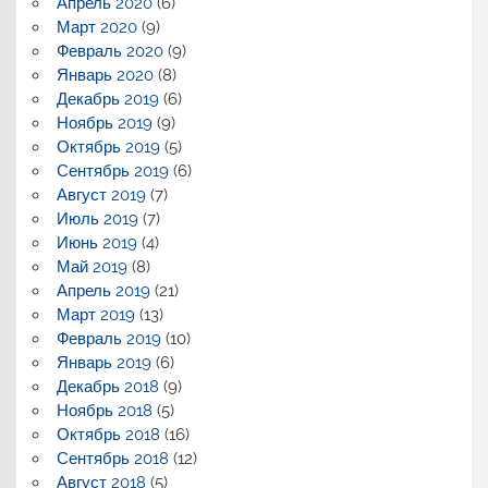
Апрель 2020
(6)
Март 2020
(9)
Февраль 2020
(9)
Январь 2020
(8)
Декабрь 2019
(6)
Ноябрь 2019
(9)
Октябрь 2019
(5)
Сентябрь 2019
(6)
Август 2019
(7)
Июль 2019
(7)
Июнь 2019
(4)
Май 2019
(8)
Апрель 2019
(21)
Март 2019
(13)
Февраль 2019
(10)
Январь 2019
(6)
Декабрь 2018
(9)
Ноябрь 2018
(5)
Октябрь 2018
(16)
Сентябрь 2018
(12)
Август 2018
(5)