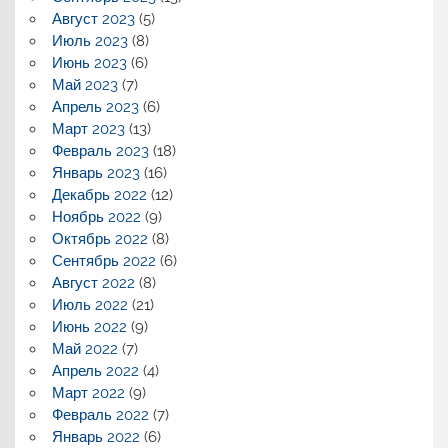
Август 2023
(5)
Июль 2023
(8)
Июнь 2023
(6)
Май 2023
(7)
Апрель 2023
(6)
Март 2023
(13)
Февраль 2023
(18)
Январь 2023
(16)
Декабрь 2022
(12)
Ноябрь 2022
(9)
Октябрь 2022
(8)
Сентябрь 2022
(6)
Август 2022
(8)
Июль 2022
(21)
Июнь 2022
(9)
Май 2022
(7)
Апрель 2022
(4)
Март 2022
(9)
Февраль 2022
(7)
Январь 2022
(6)