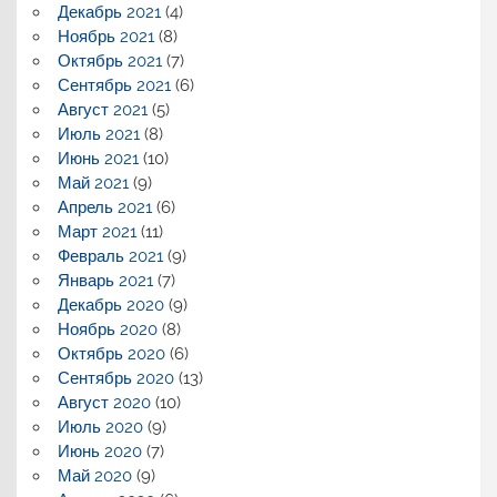
Декабрь 2021
(4)
Ноябрь 2021
(8)
Октябрь 2021
(7)
Сентябрь 2021
(6)
Август 2021
(5)
Июль 2021
(8)
Июнь 2021
(10)
Май 2021
(9)
Апрель 2021
(6)
Март 2021
(11)
Февраль 2021
(9)
Январь 2021
(7)
Декабрь 2020
(9)
Ноябрь 2020
(8)
Октябрь 2020
(6)
Сентябрь 2020
(13)
Август 2020
(10)
Июль 2020
(9)
Июнь 2020
(7)
Май 2020
(9)