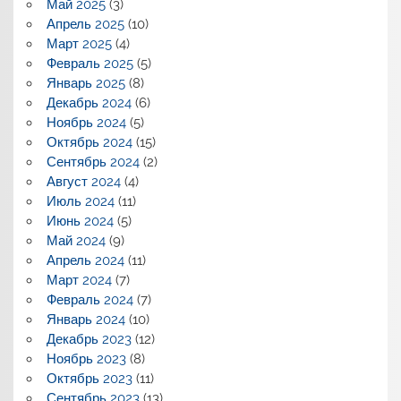
Май 2025
(3)
Апрель 2025
(10)
Март 2025
(4)
Февраль 2025
(5)
Январь 2025
(8)
Декабрь 2024
(6)
Ноябрь 2024
(5)
Октябрь 2024
(15)
Сентябрь 2024
(2)
Август 2024
(4)
Июль 2024
(11)
Июнь 2024
(5)
Май 2024
(9)
Апрель 2024
(11)
Март 2024
(7)
Февраль 2024
(7)
Январь 2024
(10)
Декабрь 2023
(12)
Ноябрь 2023
(8)
Октябрь 2023
(11)
Сентябрь 2023
(13)