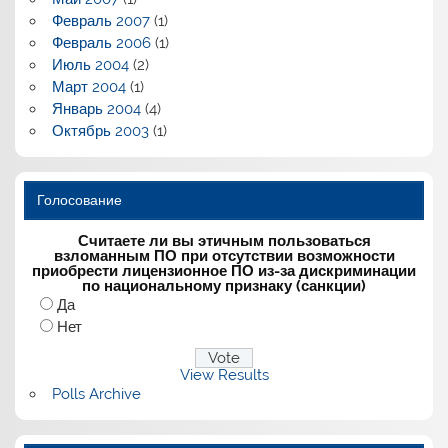
Февраль 2007
(1)
Февраль 2006
(1)
Июль 2004
(2)
Март 2004
(1)
Январь 2004
(4)
Октябрь 2003
(1)
Голосование
Считаете ли вы этичным пользоваться
взломанным ПО при отсутствии возможности
приобрести лицензионное ПО из-за дискриминации
по национальному признаку (санкции)
Да
Нет
View Results
Polls Archive