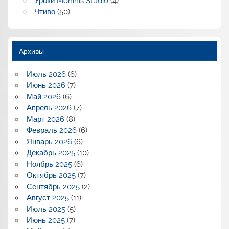
Уроки Moninis Studio
(4)
Чтиво
(50)
Архивы
Июль 2026
(6)
Июнь 2026
(7)
Май 2026
(6)
Апрель 2026
(7)
Март 2026
(8)
Февраль 2026
(6)
Январь 2026
(6)
Декабрь 2025
(10)
Ноябрь 2025
(6)
Октябрь 2025
(7)
Сентябрь 2025
(2)
Август 2025
(11)
Июль 2025
(5)
Июнь 2025
(7)