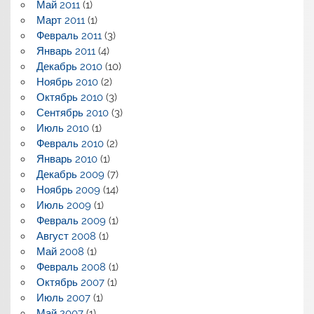
Май 2011
(1)
Март 2011
(1)
Февраль 2011
(3)
Январь 2011
(4)
Декабрь 2010
(10)
Ноябрь 2010
(2)
Октябрь 2010
(3)
Сентябрь 2010
(3)
Июль 2010
(1)
Февраль 2010
(2)
Январь 2010
(1)
Декабрь 2009
(7)
Ноябрь 2009
(14)
Июль 2009
(1)
Февраль 2009
(1)
Август 2008
(1)
Май 2008
(1)
Февраль 2008
(1)
Октябрь 2007
(1)
Июль 2007
(1)
Май 2007
(1)