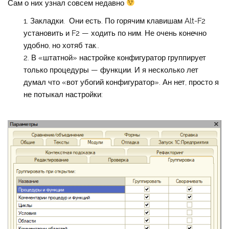
Сам о них узнал совсем недавно
Закладки. Они есть. По горячим клавишам Alt-F2
установить и F2 — ходить по ним. Не очень конечно
удобно, но хотяб так..
В «штатной» настройке конфигуратор группирует
только процедуры — функции. И я несколько лет
думал что «вот убогий конфигуратор». Ан нет, просто я
не потыкал настройки: