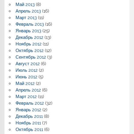
Май 2013
(8)
Апрель 2013
(16)
Март 2013
(11)
Февраль 2013
(16)
Январь 2013
(25)
Декабрь 2012
(13)
Ноябрь 2012
(11)
Октябрь 2012
(12)
Сентябрь 2012
(3)
Август 2012
(6)
Июль 2012
(2)
Июнь 2012
(5)
Май 2012
(2)
Апрель 2012
(6)
Март 2012
(11)
Февраль 2012
(32)
Январь 2012
(2)
Декабрь 2011
(8)
Ноябрь 2011
(7)
Октябрь 2011
(6)