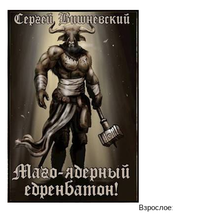
Взрослое: