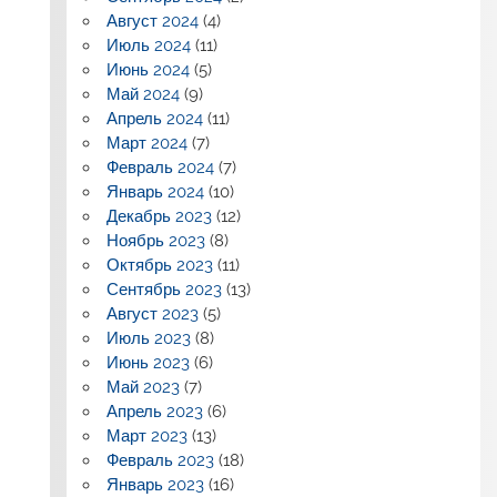
Август 2024
(4)
Июль 2024
(11)
Июнь 2024
(5)
Май 2024
(9)
Апрель 2024
(11)
Март 2024
(7)
Февраль 2024
(7)
Январь 2024
(10)
Декабрь 2023
(12)
Ноябрь 2023
(8)
Октябрь 2023
(11)
Сентябрь 2023
(13)
Август 2023
(5)
Июль 2023
(8)
Июнь 2023
(6)
Май 2023
(7)
Апрель 2023
(6)
Март 2023
(13)
Февраль 2023
(18)
Январь 2023
(16)