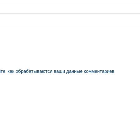
йте, как обрабатываются ваши данные комментариев
.