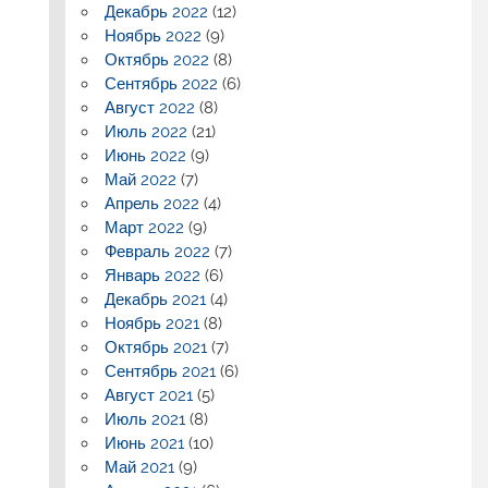
Декабрь 2022
(12)
Ноябрь 2022
(9)
Октябрь 2022
(8)
Сентябрь 2022
(6)
Август 2022
(8)
Июль 2022
(21)
Июнь 2022
(9)
Май 2022
(7)
Апрель 2022
(4)
Март 2022
(9)
Февраль 2022
(7)
Январь 2022
(6)
Декабрь 2021
(4)
Ноябрь 2021
(8)
Октябрь 2021
(7)
Сентябрь 2021
(6)
Август 2021
(5)
Июль 2021
(8)
Июнь 2021
(10)
Май 2021
(9)