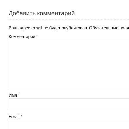
Добавить комментарий
Ваш адрес email не будет опубликован.
Обязательные пол
Комментарий
*
Имя
*
Email
*