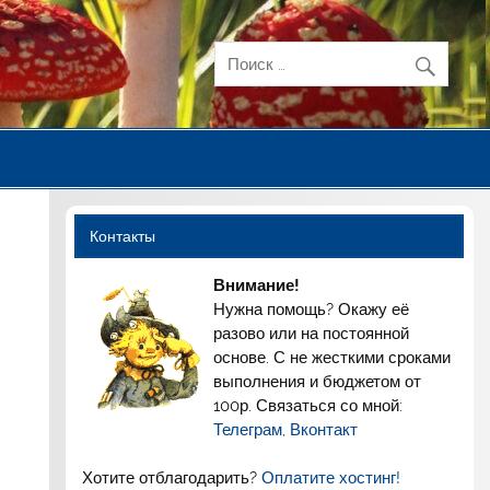
Контакты
Внимание!
Нужна помощь? Окажу её
разово или на постоянной
основе. С не жесткими сроками
выполнения и бюджетом от
100р. Связаться со мной:
Телеграм
,
Вконтакт
Хотите отблагодарить?
Оплатите хостинг!