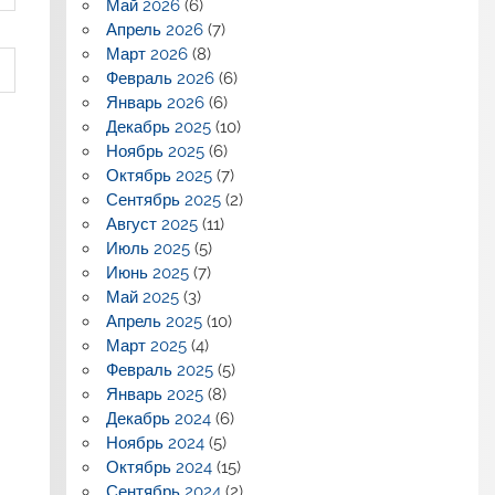
Май 2026
(6)
Апрель 2026
(7)
Март 2026
(8)
Февраль 2026
(6)
Январь 2026
(6)
Декабрь 2025
(10)
Ноябрь 2025
(6)
Октябрь 2025
(7)
Сентябрь 2025
(2)
Август 2025
(11)
Июль 2025
(5)
Июнь 2025
(7)
Май 2025
(3)
Апрель 2025
(10)
Март 2025
(4)
Февраль 2025
(5)
Январь 2025
(8)
Декабрь 2024
(6)
Ноябрь 2024
(5)
Октябрь 2024
(15)
Сентябрь 2024
(2)