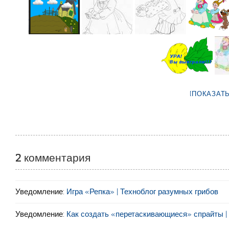
[ПОКАЗАТ
2 комментария
Уведомление:
Игра «Репка» | Техноблог разумных грибов
Уведомление:
Как создать «перетаскивающиеся» спрайты |