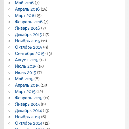
Май 2016
(7)
Апрель 2016
(15)
Март 2016
(5)
Февраль 2016
(7)
Январь 2016
(7)
Декабрь 2015
(17)
Ноябрь 2015
(11)
Октябрь 2015
(9)
Сентябрь 2015
(13)
Август 2015
(12)
Июль 2015
(15)
Июнь 2015
(7)
Май 2015
(8)
Апрель 2015
(14)
Март 2015
(12)
Февраль 2015
(11)
Январь 2015
(9)
Декабрь 2014
(13)
Ноябрь 2014
(6)
Октябрь 2014
(12)