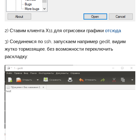
2) Ставим клиента Х11 для отрисовки графики
отсюда
3) Соединемся по ssh, запускаем например gedit, видим
жутко тормозящее, без возможности переключить
раскладку: