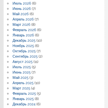
Июль 2026
(6)
Июнь 2026
(7)
Май 2026
(6)
Апрель 2026
(7)
Март 2026
(8)
Февраль 2026
(6)
Январь 2026
(6)
Декабрь 2025
(10)
Ноябрь 2025
(6)
Октябрь 2025
(7)
Сентябрь 2025
(2)
Август 2025
(11)
Июль 2025
(5)
Июнь 2025
(7)
Май 2025
(3)
Апрель 2025
(10)
Март 2025
(4)
Февраль 2025
(5)
Январь 2025
(8)
Декабрь 2024
(6)