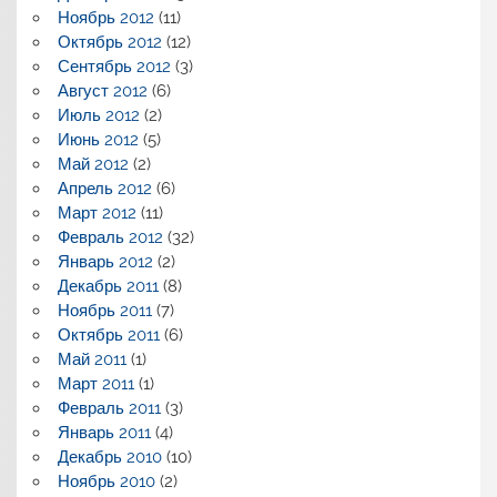
Ноябрь 2012
(11)
Октябрь 2012
(12)
Сентябрь 2012
(3)
Август 2012
(6)
Июль 2012
(2)
Июнь 2012
(5)
Май 2012
(2)
Апрель 2012
(6)
Март 2012
(11)
Февраль 2012
(32)
Январь 2012
(2)
Декабрь 2011
(8)
Ноябрь 2011
(7)
Октябрь 2011
(6)
Май 2011
(1)
Март 2011
(1)
Февраль 2011
(3)
Январь 2011
(4)
Декабрь 2010
(10)
Ноябрь 2010
(2)