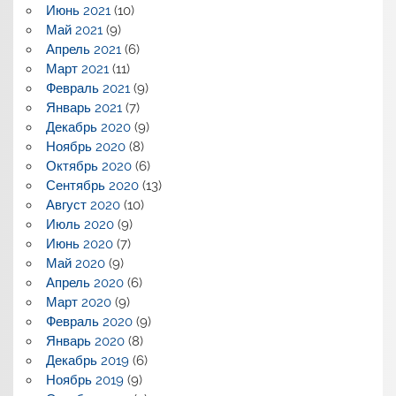
Июнь 2021
(10)
Май 2021
(9)
Апрель 2021
(6)
Март 2021
(11)
Февраль 2021
(9)
Январь 2021
(7)
Декабрь 2020
(9)
Ноябрь 2020
(8)
Октябрь 2020
(6)
Сентябрь 2020
(13)
Август 2020
(10)
Июль 2020
(9)
Июнь 2020
(7)
Май 2020
(9)
Апрель 2020
(6)
Март 2020
(9)
Февраль 2020
(9)
Январь 2020
(8)
Декабрь 2019
(6)
Ноябрь 2019
(9)