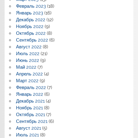
Февраль 2023
(18)
Январь 2023
(16)
Декабрь 2022
(12)
Ноябрь 2022
(9)
Октябрь 2022
(8)
Сентябрь 2022
(6)
Август 2022
(8)
Июль 2022
(21)
Июнь 2022
(9)
Май 2022
(7)
Апрель 2022
(4)
Март 2022
(9)
Февраль 2022
(7)
Январь 2022
(6)
Декабрь 2021
(4)
Ноябрь 2021
(8)
Октябрь 2021
(7)
Сентябрь 2021
(6)
Август 2021
(5)
Июль 2021
(8)