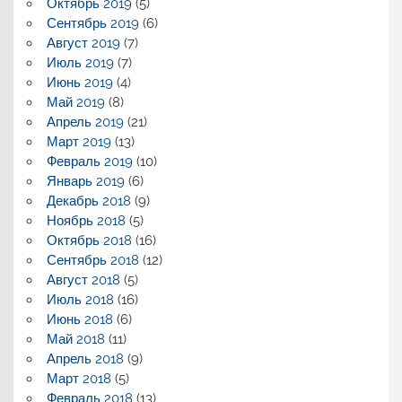
Октябрь 2019
(5)
Сентябрь 2019
(6)
Август 2019
(7)
Июль 2019
(7)
Июнь 2019
(4)
Май 2019
(8)
Апрель 2019
(21)
Март 2019
(13)
Февраль 2019
(10)
Январь 2019
(6)
Декабрь 2018
(9)
Ноябрь 2018
(5)
Октябрь 2018
(16)
Сентябрь 2018
(12)
Август 2018
(5)
Июль 2018
(16)
Июнь 2018
(6)
Май 2018
(11)
Апрель 2018
(9)
Март 2018
(5)
Февраль 2018
(13)