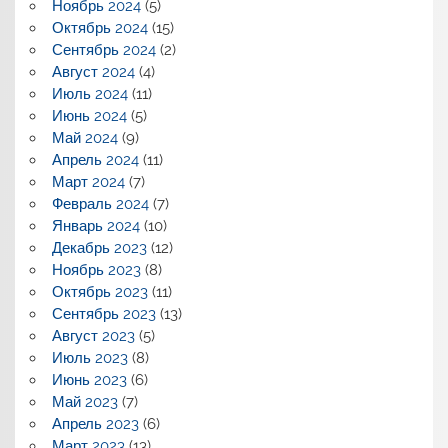
Ноябрь 2024
(5)
Октябрь 2024
(15)
Сентябрь 2024
(2)
Август 2024
(4)
Июль 2024
(11)
Июнь 2024
(5)
Май 2024
(9)
Апрель 2024
(11)
Март 2024
(7)
Февраль 2024
(7)
Январь 2024
(10)
Декабрь 2023
(12)
Ноябрь 2023
(8)
Октябрь 2023
(11)
Сентябрь 2023
(13)
Август 2023
(5)
Июль 2023
(8)
Июнь 2023
(6)
Май 2023
(7)
Апрель 2023
(6)
Март 2023
(13)