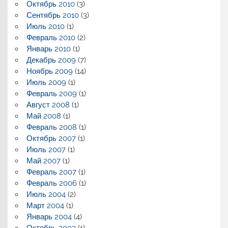
Октябрь 2010
(3)
Сентябрь 2010
(3)
Июль 2010
(1)
Февраль 2010
(2)
Январь 2010
(1)
Декабрь 2009
(7)
Ноябрь 2009
(14)
Июль 2009
(1)
Февраль 2009
(1)
Август 2008
(1)
Май 2008
(1)
Февраль 2008
(1)
Октябрь 2007
(1)
Июль 2007
(1)
Май 2007
(1)
Февраль 2007
(1)
Февраль 2006
(1)
Июль 2004
(2)
Март 2004
(1)
Январь 2004
(4)
Октябрь 2003
(1)