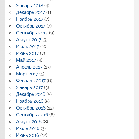
Январь 2018
(4)
Декабрь 2017
(11)
Ноябрь 2017
(7)
Октябрь 2017
(7)
Сентябрь 2017
(9)
Август 2017
(3)
Июль 2017
(10)
Июнь 2017
(7)
Май 2017
(4)
Апрель 2017
(13)
Март 2017
(5)
Февраль 2017
(6)
Январь 2017
(3)
Декабрь 2016
(5)
Ноябрь 2016
(5)
Октябрь 2016
(12)
Сентябрь 2016
(6)
Август 2016
(8)
Июль 2016
(3)
Июнь 2016
(12)