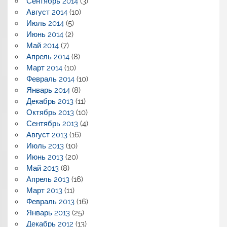
Сентябрь 2014
(3)
Август 2014
(10)
Июль 2014
(5)
Июнь 2014
(2)
Май 2014
(7)
Апрель 2014
(8)
Март 2014
(10)
Февраль 2014
(10)
Январь 2014
(8)
Декабрь 2013
(11)
Октябрь 2013
(10)
Сентябрь 2013
(4)
Август 2013
(16)
Июль 2013
(10)
Июнь 2013
(20)
Май 2013
(8)
Апрель 2013
(16)
Март 2013
(11)
Февраль 2013
(16)
Январь 2013
(25)
Декабрь 2012
(13)