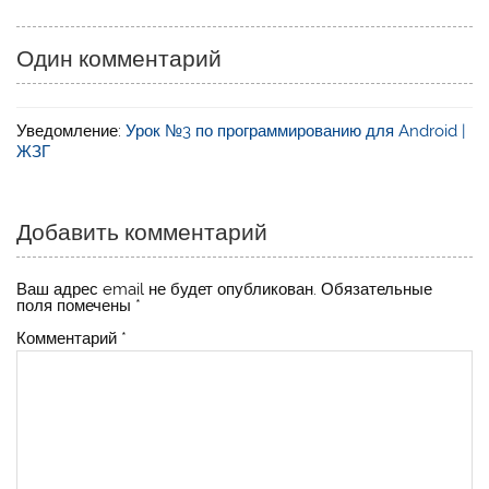
Один комментарий
Уведомление:
Урок №3 по программированию для Android |
ЖЗГ
Добавить комментарий
Ваш адрес email не будет опубликован.
Обязательные
поля помечены
*
Комментарий
*