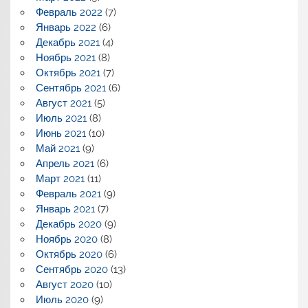
Февраль 2022
(7)
Январь 2022
(6)
Декабрь 2021
(4)
Ноябрь 2021
(8)
Октябрь 2021
(7)
Сентябрь 2021
(6)
Август 2021
(5)
Июль 2021
(8)
Июнь 2021
(10)
Май 2021
(9)
Апрель 2021
(6)
Март 2021
(11)
Февраль 2021
(9)
Январь 2021
(7)
Декабрь 2020
(9)
Ноябрь 2020
(8)
Октябрь 2020
(6)
Сентябрь 2020
(13)
Август 2020
(10)
Июль 2020
(9)