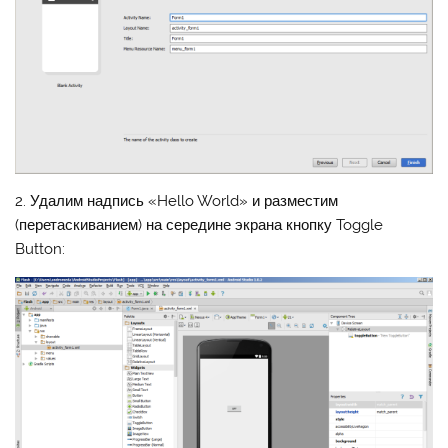
2. Удалим надпись «Hello World» и разместим
(перетаскиванием) на середине экрана кнопку Toggle
Button: