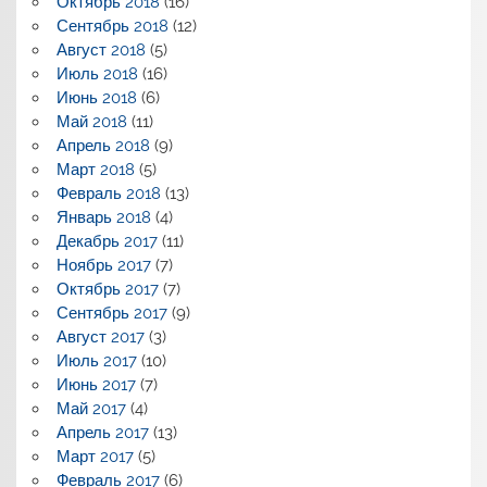
Октябрь 2018
(16)
Сентябрь 2018
(12)
Август 2018
(5)
Июль 2018
(16)
Июнь 2018
(6)
Май 2018
(11)
Апрель 2018
(9)
Март 2018
(5)
Февраль 2018
(13)
Январь 2018
(4)
Декабрь 2017
(11)
Ноябрь 2017
(7)
Октябрь 2017
(7)
Сентябрь 2017
(9)
Август 2017
(3)
Июль 2017
(10)
Июнь 2017
(7)
Май 2017
(4)
Апрель 2017
(13)
Март 2017
(5)
Февраль 2017
(6)