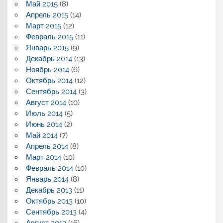
Май 2015
(8)
Апрель 2015
(14)
Март 2015
(12)
Февраль 2015
(11)
Январь 2015
(9)
Декабрь 2014
(13)
Ноябрь 2014
(6)
Октябрь 2014
(12)
Сентябрь 2014
(3)
Август 2014
(10)
Июль 2014
(5)
Июнь 2014
(2)
Май 2014
(7)
Апрель 2014
(8)
Март 2014
(10)
Февраль 2014
(10)
Январь 2014
(8)
Декабрь 2013
(11)
Октябрь 2013
(10)
Сентябрь 2013
(4)