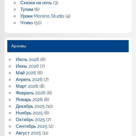
Сказки на ночь
(3)
Тупим
(6)
Уроки Moninis Studio
(4)
Чтиво
(50)
Архивы
Июль 2026
(6)
Июнь 2026
(7)
Май 2026
(6)
Апрель 2026
(7)
Март 2026
(8)
Февраль 2026
(6)
Январь 2026
(6)
Декабрь 2025
(10)
Ноябрь 2025
(6)
Октябрь 2025
(7)
Сентябрь 2025
(2)
Август 2025
(11)