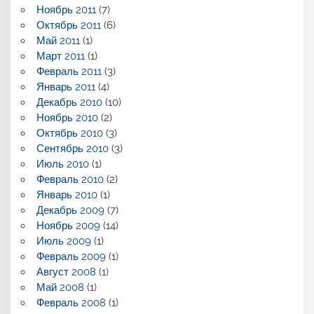
Ноябрь 2011
(7)
Октябрь 2011
(6)
Май 2011
(1)
Март 2011
(1)
Февраль 2011
(3)
Январь 2011
(4)
Декабрь 2010
(10)
Ноябрь 2010
(2)
Октябрь 2010
(3)
Сентябрь 2010
(3)
Июль 2010
(1)
Февраль 2010
(2)
Январь 2010
(1)
Декабрь 2009
(7)
Ноябрь 2009
(14)
Июль 2009
(1)
Февраль 2009
(1)
Август 2008
(1)
Май 2008
(1)
Февраль 2008
(1)