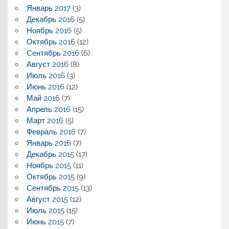
Январь 2017
(3)
Декабрь 2016
(5)
Ноябрь 2016
(5)
Октябрь 2016
(12)
Сентябрь 2016
(6)
Август 2016
(8)
Июль 2016
(3)
Июнь 2016
(12)
Май 2016
(7)
Апрель 2016
(15)
Март 2016
(5)
Февраль 2016
(7)
Январь 2016
(7)
Декабрь 2015
(17)
Ноябрь 2015
(11)
Октябрь 2015
(9)
Сентябрь 2015
(13)
Август 2015
(12)
Июль 2015
(15)
Июнь 2015
(7)