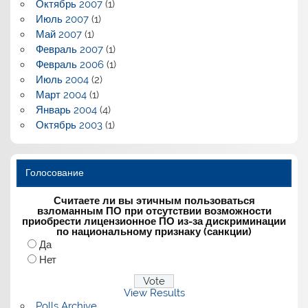
Октябрь 2007
(1)
Июль 2007
(1)
Май 2007
(1)
Февраль 2007
(1)
Февраль 2006
(1)
Июль 2004
(2)
Март 2004
(1)
Январь 2004
(4)
Октябрь 2003
(1)
Голосование
Считаете ли вы этичным пользоваться
взломанным ПО при отсутствии возможности
приобрести лицензионное ПО из-за дискриминации
по национальному признаку (санкции)
Да
Нет
View Results
Polls Archive