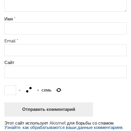
Имя
*
Email
*
Сайт
−
=
семь
Этот сайт использует Akismet для борьбы со спамом.
Узнайте, как обрабатываются ваши данные комментариев
.