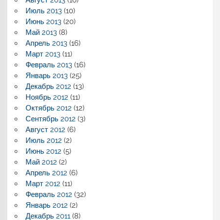
Август 2013
(16)
Июль 2013
(10)
Июнь 2013
(20)
Май 2013
(8)
Апрель 2013
(16)
Март 2013
(11)
Февраль 2013
(16)
Январь 2013
(25)
Декабрь 2012
(13)
Ноябрь 2012
(11)
Октябрь 2012
(12)
Сентябрь 2012
(3)
Август 2012
(6)
Июль 2012
(2)
Июнь 2012
(5)
Май 2012
(2)
Апрель 2012
(6)
Март 2012
(11)
Февраль 2012
(32)
Январь 2012
(2)
Декабрь 2011
(8)