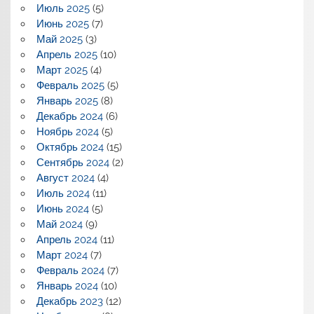
Июль 2025
(5)
Июнь 2025
(7)
Май 2025
(3)
Апрель 2025
(10)
Март 2025
(4)
Февраль 2025
(5)
Январь 2025
(8)
Декабрь 2024
(6)
Ноябрь 2024
(5)
Октябрь 2024
(15)
Сентябрь 2024
(2)
Август 2024
(4)
Июль 2024
(11)
Июнь 2024
(5)
Май 2024
(9)
Апрель 2024
(11)
Март 2024
(7)
Февраль 2024
(7)
Январь 2024
(10)
Декабрь 2023
(12)