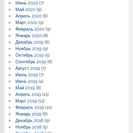
Июнь 2020
(7)
Май 2020
(9)
Апрель 2020
(6)
Март 2020
(9)
Февраль 2020
(9)
Январь 2020
(8)
Декабрь 2019
(6)
Ноябрь 2019
(9)
Октябрь 2019
(5)
Сентябрь 2019
(6)
Август 2019
(7)
Июль 2019
(7)
Июнь 2019
(4)
Май 2019
(8)
Апрель 2019
(21)
Март 2019
(13)
Февраль 2019
(10)
Январь 2019
(6)
Декабрь 2018
(9)
Ноябрь 2018
(5)