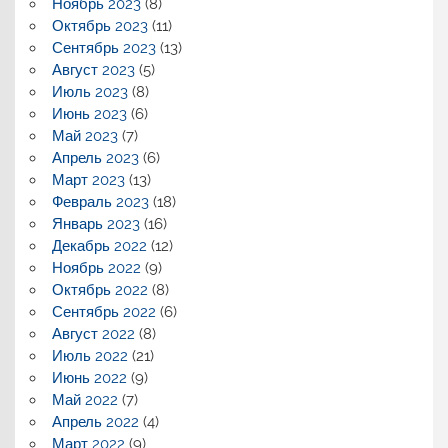
Ноябрь 2023
(8)
Октябрь 2023
(11)
Сентябрь 2023
(13)
Август 2023
(5)
Июль 2023
(8)
Июнь 2023
(6)
Май 2023
(7)
Апрель 2023
(6)
Март 2023
(13)
Февраль 2023
(18)
Январь 2023
(16)
Декабрь 2022
(12)
Ноябрь 2022
(9)
Октябрь 2022
(8)
Сентябрь 2022
(6)
Август 2022
(8)
Июль 2022
(21)
Июнь 2022
(9)
Май 2022
(7)
Апрель 2022
(4)
Март 2022
(9)