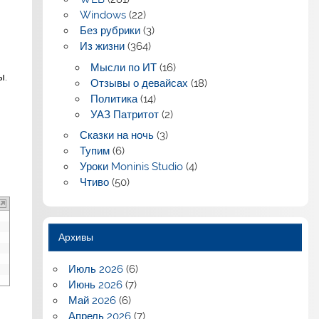
Windows
(22)
Без рубрики
(3)
Из жизни
(364)
Мысли по ИТ
(16)
ы.
Отзывы о девайсах
(18)
Политика
(14)
УАЗ Патритот
(2)
Сказки на ночь
(3)
Тупим
(6)
Уроки Moninis Studio
(4)
Чтиво
(50)
Архивы
Июль 2026
(6)
Июнь 2026
(7)
Май 2026
(6)
Апрель 2026
(7)