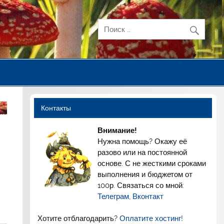
Контакты
Внимание!
Нужна помощь? Окажу её
разово или на постоянной
основе. С не жесткими сроками
выполнения и бюджетом от
100р. Связаться со мной:
Телеграм
,
Вконтакт
Хотите отблагодарить?
Оплатите хостинг!