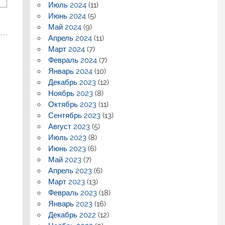
Июль 2024
(11)
Июнь 2024
(5)
Май 2024
(9)
Апрель 2024
(11)
Март 2024
(7)
Февраль 2024
(7)
Январь 2024
(10)
Декабрь 2023
(12)
Ноябрь 2023
(8)
Октябрь 2023
(11)
Сентябрь 2023
(13)
Август 2023
(5)
Июль 2023
(8)
Июнь 2023
(6)
Май 2023
(7)
Апрель 2023
(6)
Март 2023
(13)
Февраль 2023
(18)
Январь 2023
(16)
Декабрь 2022
(12)