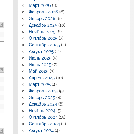
Март 2026
(8)
Февраль 2026
(6)
Январь 2026
(6)
Декабрь 2025
(10)
Ноябрь 2025
(6)
Октябрь 2025
(7)
Сентябрь 2025
(2)
Август 2025
(11)
Июль 2025
(5)
Июнь 2025
(7)
Май 2025
(3)
Апрель 2025
(10)
Март 2025
(4)
Февраль 2025
(5)
Январь 2025
(8)
Декабрь 2024
(6)
Ноябрь 2024
(5)
Октябрь 2024
(15)
Сентябрь 2024
(2)
Август 2024
(4)