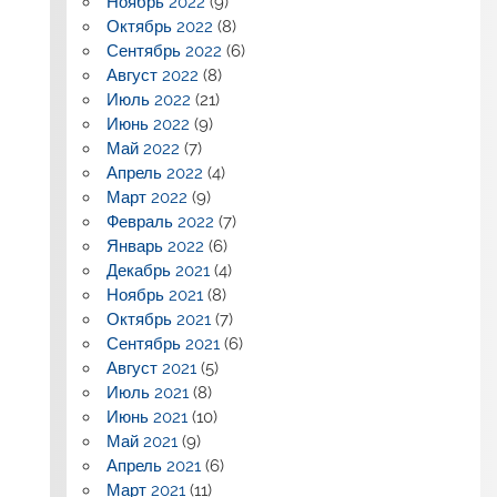
Ноябрь 2022
(9)
Октябрь 2022
(8)
Сентябрь 2022
(6)
Август 2022
(8)
Июль 2022
(21)
Июнь 2022
(9)
Май 2022
(7)
Апрель 2022
(4)
Март 2022
(9)
Февраль 2022
(7)
Январь 2022
(6)
Декабрь 2021
(4)
Ноябрь 2021
(8)
Октябрь 2021
(7)
Сентябрь 2021
(6)
Август 2021
(5)
Июль 2021
(8)
Июнь 2021
(10)
Май 2021
(9)
Апрель 2021
(6)
Март 2021
(11)