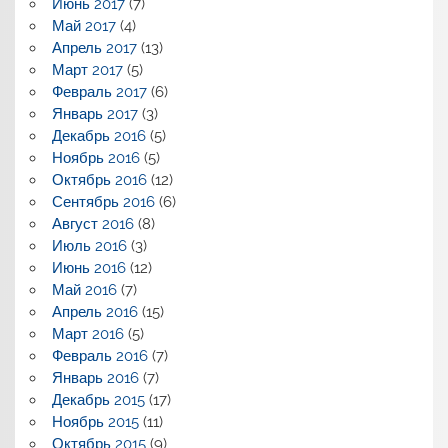
Июнь 2017
(7)
Май 2017
(4)
Апрель 2017
(13)
Март 2017
(5)
Февраль 2017
(6)
Январь 2017
(3)
Декабрь 2016
(5)
Ноябрь 2016
(5)
Октябрь 2016
(12)
Сентябрь 2016
(6)
Август 2016
(8)
Июль 2016
(3)
Июнь 2016
(12)
Май 2016
(7)
Апрель 2016
(15)
Март 2016
(5)
Февраль 2016
(7)
Январь 2016
(7)
Декабрь 2015
(17)
Ноябрь 2015
(11)
Октябрь 2015
(9)