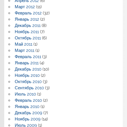
Апрель 2012
(6)
Март 2012
(11)
Февраль 2012
(32)
Январь 2012
(2)
Декабрь 2011
(8)
Ноябрь 2011
(7)
Октябрь 2011
(6)
Май 2011
(1)
Март 2011
(1)
Февраль 2011
(3)
Январь 2011
(4)
Декабрь 2010
(10)
Ноябрь 2010
(2)
Октябрь 2010
(3)
Сентябрь 2010
(3)
Июль 2010
(1)
Февраль 2010
(2)
Январь 2010
(1)
Декабрь 2009
(7)
Ноябрь 2009
(14)
Июль 2009
(1)