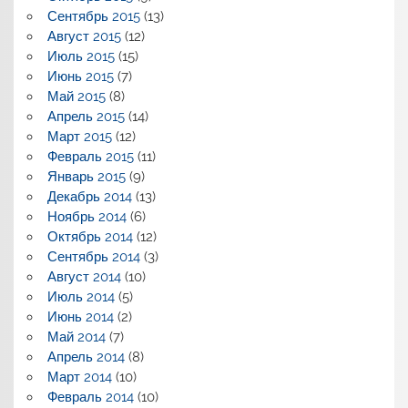
Сентябрь 2015
(13)
Август 2015
(12)
Июль 2015
(15)
Июнь 2015
(7)
Май 2015
(8)
Апрель 2015
(14)
Март 2015
(12)
Февраль 2015
(11)
Январь 2015
(9)
Декабрь 2014
(13)
Ноябрь 2014
(6)
Октябрь 2014
(12)
Сентябрь 2014
(3)
Август 2014
(10)
Июль 2014
(5)
Июнь 2014
(2)
Май 2014
(7)
Апрель 2014
(8)
Март 2014
(10)
Февраль 2014
(10)