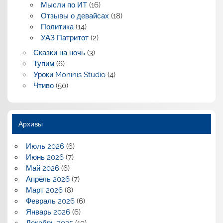
Мысли по ИТ
(16)
Отзывы о девайсах
(18)
Политика
(14)
УАЗ Патритот
(2)
Сказки на ночь
(3)
Тупим
(6)
Уроки Moninis Studio
(4)
Чтиво
(50)
Архивы
Июль 2026
(6)
Июнь 2026
(7)
Май 2026
(6)
Апрель 2026
(7)
Март 2026
(8)
Февраль 2026
(6)
Январь 2026
(6)
Декабрь 2025
(10)