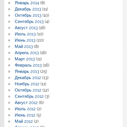
Январь 2014
(8)
Декабрь 2013
(11)
Октябрь 2013
(10)
Сентябрь 2013
(4)
Август 2013
(16)
Июль 2013
(10)
Июнь 2013
(20)
Май 2013
(8)
Апрель 2013
(16)
Март 2013
(11)
Февраль 2013
(16)
Январь 2013
(25)
Декабрь 2012
(13)
Ноябрь 2012
(11)
Октябрь 2012
(12)
Сентябрь 2012
(3)
Август 2012
(6)
Июль 2012
(2)
Июнь 2012
(5)
Май 2012
(2)