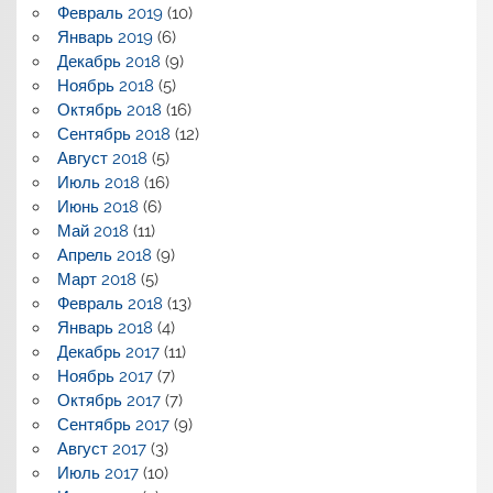
Февраль 2019
(10)
Январь 2019
(6)
Декабрь 2018
(9)
Ноябрь 2018
(5)
Октябрь 2018
(16)
Сентябрь 2018
(12)
Август 2018
(5)
Июль 2018
(16)
Июнь 2018
(6)
Май 2018
(11)
Апрель 2018
(9)
Март 2018
(5)
Февраль 2018
(13)
Январь 2018
(4)
Декабрь 2017
(11)
Ноябрь 2017
(7)
Октябрь 2017
(7)
Сентябрь 2017
(9)
Август 2017
(3)
Июль 2017
(10)