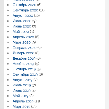
Октябрь 2020
(6)
Сентябрь 2020
(13)
Август 2020
(10)
Июль 2020
(9)
Июнь 2020
(7)
Май 2020
(9)
Апрель 2020
(6)
Март 2020
(9)
Февраль 2020
(9)
Январь 2020
(8)
Декабрь 2019
(6)
Ноябрь 2019
(9)
Октябрь 2019
(5)
Сентябрь 2019
(6)
Август 2019
(7)
Июль 2019
(7)
Июнь 2019
(4)
Май 2019
(8)
Апрель 2019
(21)
Март 2019
(13)