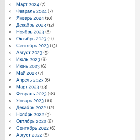
Март 2024
(7)
Февраль 2024
(7)
Январь 2024
(10)
Декабрь 2023
(12)
Ноябрь 2023
(8)
Октябрь 2023
(11)
Сентябрь 2023
(13)
Август 2023
(5)
Июль 2023
(8)
Июнь 2023
(6)
Май 2023
(7)
Апрель 2023
(6)
Март 2023
(13)
Февраль 2023
(18)
Январь 2023
(16)
Декабрь 2022
(12)
Ноябрь 2022
(9)
Октябрь 2022
(8)
Сентябрь 2022
(6)
Август 2022
(8)