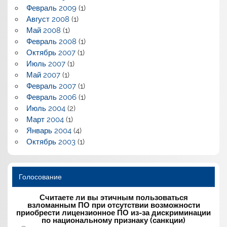
Февраль 2009
(1)
Август 2008
(1)
Май 2008
(1)
Февраль 2008
(1)
Октябрь 2007
(1)
Июль 2007
(1)
Май 2007
(1)
Февраль 2007
(1)
Февраль 2006
(1)
Июль 2004
(2)
Март 2004
(1)
Январь 2004
(4)
Октябрь 2003
(1)
Голосование
Считаете ли вы этичным пользоваться
взломанным ПО при отсутствии возможности
приобрести лицензионное ПО из-за дискриминации
по национальному признаку (санкции)