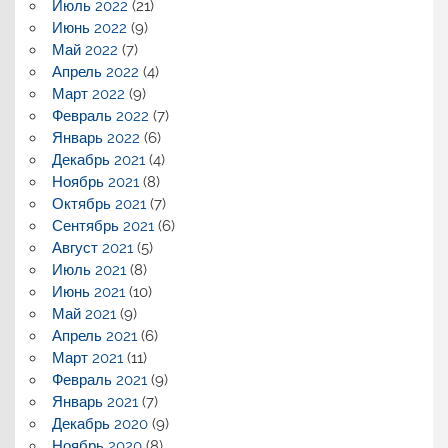
Июль 2022
(21)
Июнь 2022
(9)
Май 2022
(7)
Апрель 2022
(4)
Март 2022
(9)
Февраль 2022
(7)
Январь 2022
(6)
Декабрь 2021
(4)
Ноябрь 2021
(8)
Октябрь 2021
(7)
Сентябрь 2021
(6)
Август 2021
(5)
Июль 2021
(8)
Июнь 2021
(10)
Май 2021
(9)
Апрель 2021
(6)
Март 2021
(11)
Февраль 2021
(9)
Январь 2021
(7)
Декабрь 2020
(9)
Ноябрь 2020
(8)