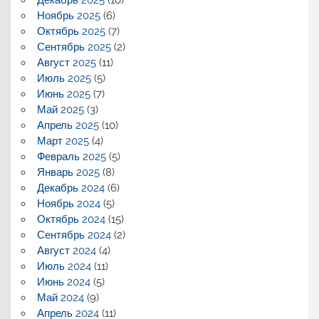
Ноябрь 2025
(6)
Октябрь 2025
(7)
Сентябрь 2025
(2)
Август 2025
(11)
Июль 2025
(5)
Июнь 2025
(7)
Май 2025
(3)
Апрель 2025
(10)
Март 2025
(4)
Февраль 2025
(5)
Январь 2025
(8)
Декабрь 2024
(6)
Ноябрь 2024
(5)
Октябрь 2024
(15)
Сентябрь 2024
(2)
Август 2024
(4)
Июль 2024
(11)
Июнь 2024
(5)
Май 2024
(9)
Апрель 2024
(11)