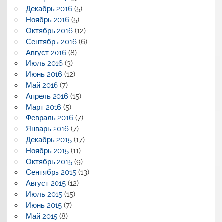
Декабрь 2016
(5)
Ноябрь 2016
(5)
Октябрь 2016
(12)
Сентябрь 2016
(6)
Август 2016
(8)
Июль 2016
(3)
Июнь 2016
(12)
Май 2016
(7)
Апрель 2016
(15)
Март 2016
(5)
Февраль 2016
(7)
Январь 2016
(7)
Декабрь 2015
(17)
Ноябрь 2015
(11)
Октябрь 2015
(9)
Сентябрь 2015
(13)
Август 2015
(12)
Июль 2015
(15)
Июнь 2015
(7)
Май 2015
(8)