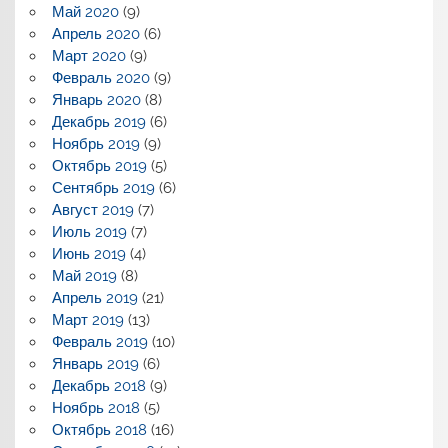
Май 2020
(9)
Апрель 2020
(6)
Март 2020
(9)
Февраль 2020
(9)
Январь 2020
(8)
Декабрь 2019
(6)
Ноябрь 2019
(9)
Октябрь 2019
(5)
Сентябрь 2019
(6)
Август 2019
(7)
Июль 2019
(7)
Июнь 2019
(4)
Май 2019
(8)
Апрель 2019
(21)
Март 2019
(13)
Февраль 2019
(10)
Январь 2019
(6)
Декабрь 2018
(9)
Ноябрь 2018
(5)
Октябрь 2018
(16)