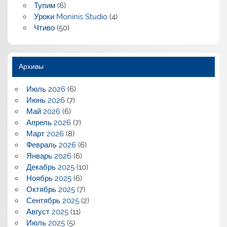
Тупим
(6)
Уроки Moninis Studio
(4)
Чтиво
(50)
Архивы
Июль 2026
(6)
Июнь 2026
(7)
Май 2026
(6)
Апрель 2026
(7)
Март 2026
(8)
Февраль 2026
(6)
Январь 2026
(6)
Декабрь 2025
(10)
Ноябрь 2025
(6)
Октябрь 2025
(7)
Сентябрь 2025
(2)
Август 2025
(11)
Июль 2025
(5)