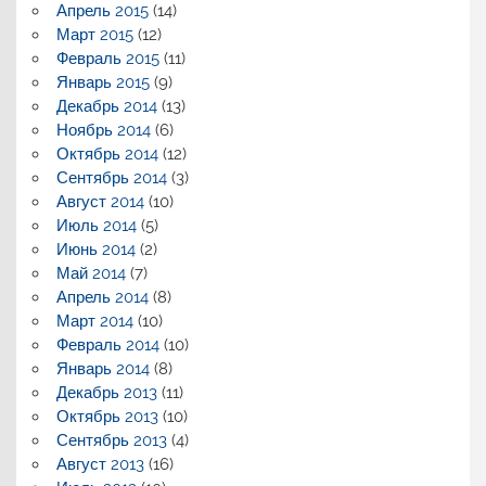
Апрель 2015
(14)
Март 2015
(12)
Февраль 2015
(11)
Январь 2015
(9)
Декабрь 2014
(13)
Ноябрь 2014
(6)
Октябрь 2014
(12)
Сентябрь 2014
(3)
Август 2014
(10)
Июль 2014
(5)
Июнь 2014
(2)
Май 2014
(7)
Апрель 2014
(8)
Март 2014
(10)
Февраль 2014
(10)
Январь 2014
(8)
Декабрь 2013
(11)
Октябрь 2013
(10)
Сентябрь 2013
(4)
Август 2013
(16)