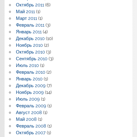
Октябрь 2011
(6)
Май 2011
(1)
Март 2011
(1)
Февраль 2011
(3)
Январь 2011
(4)
Декабрь 2010
(10)
Ноябрь 2010
(2)
Октябрь 2010
(3)
Сентябрь 2010
(3)
Июль 2010
(1)
Февраль 2010
(2)
Январь 2010
(1)
Декабрь 2009
(7)
Ноябрь 2009
(14)
Июль 2009
(1)
Февраль 2009
(1)
Август 2008
(1)
Май 2008
(1)
Февраль 2008
(1)
Октябрь 2007
(1)