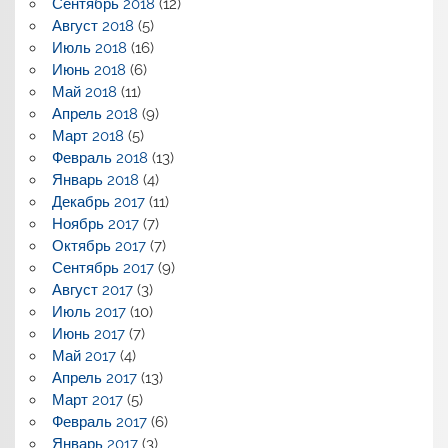
Сентябрь 2018
(12)
Август 2018
(5)
Июль 2018
(16)
Июнь 2018
(6)
Май 2018
(11)
Апрель 2018
(9)
Март 2018
(5)
Февраль 2018
(13)
Январь 2018
(4)
Декабрь 2017
(11)
Ноябрь 2017
(7)
Октябрь 2017
(7)
Сентябрь 2017
(9)
Август 2017
(3)
Июль 2017
(10)
Июнь 2017
(7)
Май 2017
(4)
Апрель 2017
(13)
Март 2017
(5)
Февраль 2017
(6)
Январь 2017
(3)