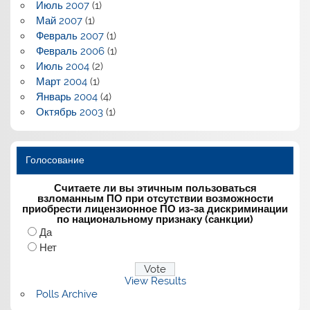
Июль 2007
(1)
Май 2007
(1)
Февраль 2007
(1)
Февраль 2006
(1)
Июль 2004
(2)
Март 2004
(1)
Январь 2004
(4)
Октябрь 2003
(1)
Голосование
Считаете ли вы этичным пользоваться
взломанным ПО при отсутствии возможности
приобрести лицензионное ПО из-за дискриминации
по национальному признаку (санкции)
Да
Нет
View Results
Polls Archive