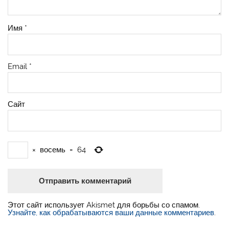
Имя
*
Email
*
Сайт
×
восемь
=
64
Этот сайт использует Akismet для борьбы со спамом.
Узнайте, как обрабатываются ваши данные комментариев
.