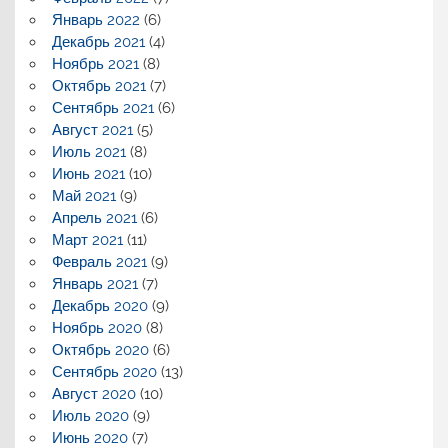
Январь 2022
(6)
Декабрь 2021
(4)
Ноябрь 2021
(8)
Октябрь 2021
(7)
Сентябрь 2021
(6)
Август 2021
(5)
Июль 2021
(8)
Июнь 2021
(10)
Май 2021
(9)
Апрель 2021
(6)
Март 2021
(11)
Февраль 2021
(9)
Январь 2021
(7)
Декабрь 2020
(9)
Ноябрь 2020
(8)
Октябрь 2020
(6)
Сентябрь 2020
(13)
Август 2020
(10)
Июль 2020
(9)
Июнь 2020
(7)