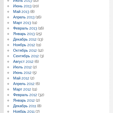
Июль 2013
(10)
Июнь 2013
(20)
Май 2013
(8)
Апрель 2013
(16)
Март 2013
(11)
Февраль 2013
(16)
Январь 2013
(25)
Декабрь 2012
(13)
Ноябрь 2012
(11)
Октябрь 2012
(12)
Сентябрь 2012
(3)
Август 2012
(6)
Июль 2012
(2)
Июнь 2012
(5)
Май 2012
(2)
Апрель 2012
(6)
Март 2012
(11)
Февраль 2012
(32)
Январь 2012
(2)
Декабрь 2011
(8)
Ноябрь 2011
(7)