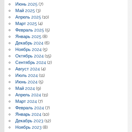
Июнь 2025
(7)
Май 2025
(3)
Апрель 2025
(10)
Март 2025
(4)
Февраль 2025
(5)
Январь 2025
(8)
Декабрь 2024
(6)
Ноябрь 2024
(5)
Октябрь 2024
(15)
Сентябрь 2024
(2)
Август 2024
(4)
Июль 2024
(11)
Июнь 2024
(5)
Май 2024
(9)
Апрель 2024
(11)
Март 2024
(7)
Февраль 2024
(7)
Январь 2024
(10)
Декабрь 2023
(12)
Ноябрь 2023
(8)