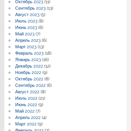
Октябрь 2023
(11)
Сентябрь 2023
(13)
Август 2023
(5)
Июль 2023
(8)
Июнь 2023
(6)
Май 2023
(7)
Апрель 2023
(6)
Март 2023
(13)
Февраль 2023
(18)
Январь 2023
(16)
Декабрь 2022
(12)
Ноябрь 2022
(9)
Октябрь 2022
(8)
Сентябрь 2022
(6)
Август 2022
(8)
Июль 2022
(21)
Июнь 2022
(9)
Май 2022
(7)
Апрель 2022
(4)
Март 2022
(9)
Февраль 2022
(7)