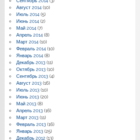
Сентябрь 2014
(3)
Август 2014
(10)
Июль 2014
(5)
Июнь 2014
(2)
Май 2014
(7)
Апрель 2014
(8)
Март 2014
(10)
Февраль 2014
(10)
Январь 2014
(8)
Декабрь 2013
(11)
Октябрь 2013
(10)
Сентябрь 2013
(4)
Август 2013
(16)
Июль 2013
(10)
Июнь 2013
(20)
Май 2013
(8)
Апрель 2013
(16)
Март 2013
(11)
Февраль 2013
(16)
Январь 2013
(25)
Декабрь 2012
(13)