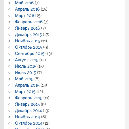
Май 2016
(7)
Апрель 2016
(15)
Март 2016
(5)
Февраль 2016
(7)
Январь 2016
(7)
Декабрь 2015
(17)
Ноябрь 2015
(11)
Октябрь 2015
(9)
Сентябрь 2015
(13)
Август 2015
(12)
Июль 2015
(15)
Июнь 2015
(7)
Май 2015
(8)
Апрель 2015
(14)
Март 2015
(12)
Февраль 2015
(11)
Январь 2015
(9)
Декабрь 2014
(13)
Ноябрь 2014
(6)
Октябрь 2014
(12)