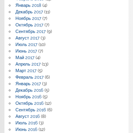
Январь 2018
(4)
Декабрь 2017
(11)
Ноябрь 2017
(7)
Октябрь 2017
(7)
Сентябрь 2017
(9)
Август 2017
(3)
Июль 2017
(10)
Июнь 2017
(7)
Май 2017
(4)
Апрель 2017
(13)
Март 2017
(5)
Февраль 2017
(6)
Январь 2017
(3)
Декабрь 2016
(5)
Ноябрь 2016
(5)
Октябрь 2016
(12)
Сентябрь 2016
(6)
Август 2016
(8)
Июль 2016
(3)
Июнь 2016
(12)