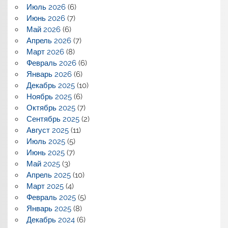
Июль 2026
(6)
Июнь 2026
(7)
Май 2026
(6)
Апрель 2026
(7)
Март 2026
(8)
Февраль 2026
(6)
Январь 2026
(6)
Декабрь 2025
(10)
Ноябрь 2025
(6)
Октябрь 2025
(7)
Сентябрь 2025
(2)
Август 2025
(11)
Июль 2025
(5)
Июнь 2025
(7)
Май 2025
(3)
Апрель 2025
(10)
Март 2025
(4)
Февраль 2025
(5)
Январь 2025
(8)
Декабрь 2024
(6)