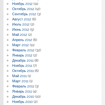
Ноябрь 2012
(11)
Октябрь 2012
(12)
Сентябрь 2012
(3)
Август 2012
(6)
Июль 2012
(2)
Июнь 2012
(5)
Май 2012
(2)
Апрель 2012
(6)
Март 2012
(11)
Февраль 2012
(32)
Январь 2012
(2)
Декабрь 2011
(8)
Ноябрь 2011
(7)
Октябрь 2011
(6)
Май 2011
(1)
Март 2011
(1)
Февраль 2011
(3)
Январь 2011
(4)
Декабрь 2010
(10)
Ноябрь 2010
(2)