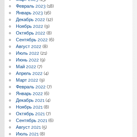
Февраль 2023
(18)
Январь 2023
(16)
Декабрь 2022
(12)
Ноябрь 2022
(9)
Октябрь 2022
(8)
Сентябрь 2022
(6)
Август 2022
(8)
Июль 2022
(21)
Июнь 2022
(9)
Май 2022
(7)
Апрель 2022
(4)
Март 2022
(9)
Февраль 2022
(7)
Январь 2022
(6)
Декабрь 2021
(4)
Ноябрь 2021
(8)
Октябрь 2021
(7)
Сентябрь 2021
(6)
Август 2021
(5)
Июль 2021
(8)