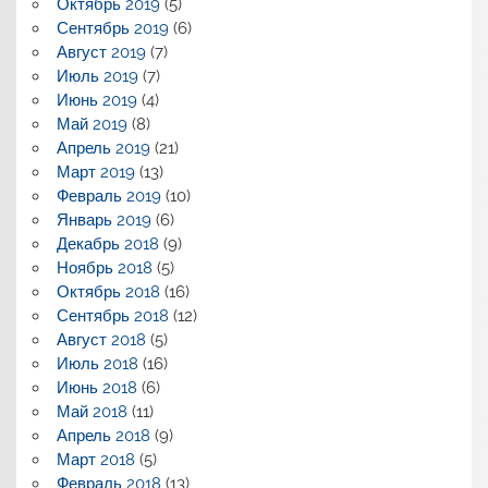
Октябрь 2019
(5)
Сентябрь 2019
(6)
Август 2019
(7)
Июль 2019
(7)
Июнь 2019
(4)
Май 2019
(8)
Апрель 2019
(21)
Март 2019
(13)
Февраль 2019
(10)
Январь 2019
(6)
Декабрь 2018
(9)
Ноябрь 2018
(5)
Октябрь 2018
(16)
Сентябрь 2018
(12)
Август 2018
(5)
Июль 2018
(16)
Июнь 2018
(6)
Май 2018
(11)
Апрель 2018
(9)
Март 2018
(5)
Февраль 2018
(13)