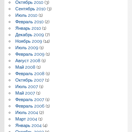
Октябрь 2010
(3)
Сентябрь 2010
(3)
Июль 2010
(1)
Февраль 2010
(2)
Январь 2010
(1)
Декабрь 2009
(7)
Ноябрь 2009
(14)
Июль 2009
(1)
Февраль 2009
(1)
Август 2008
(1)
Май 2008
(1)
Февраль 2008
(1)
Октябрь 2007
(1)
Июль 2007
(1)
Май 2007
(1)
Февраль 2007
(1)
Февраль 2006
(1)
Июль 2004
(2)
Март 2004
(1)
Январь 2004
(4)
Октябрь 2003
(1)