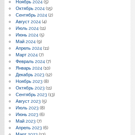
Ноябрь 2024
(5)
Октябрь 2024
(15)
Сентябрь 2024
(2)
Август 2024
(4)
Июль 2024
(11)
Июнь 2024
(5)
Май 2024
(9)
Апрель 2024
(11)
Март 2024
(7)
Февраль 2024
(7)
Январь 2024
(10)
Декабрь 2023
(12)
Ноябрь 2023
(8)
Октябрь 2023
(11)
Сентябрь 2023
(13)
Август 2023
(5)
Июль 2023
(8)
Июнь 2023
(6)
Май 2023
(7)
Апрель 2023
(6)
Март 2023
(13)