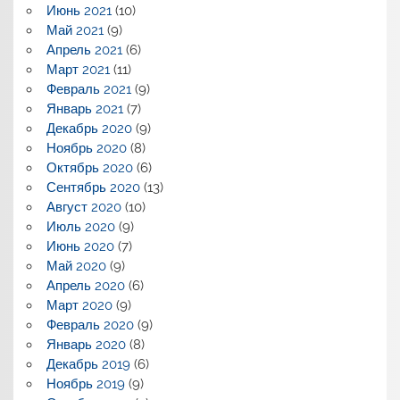
Июнь 2021
(10)
Май 2021
(9)
Апрель 2021
(6)
Март 2021
(11)
Февраль 2021
(9)
Январь 2021
(7)
Декабрь 2020
(9)
Ноябрь 2020
(8)
Октябрь 2020
(6)
Сентябрь 2020
(13)
Август 2020
(10)
Июль 2020
(9)
Июнь 2020
(7)
Май 2020
(9)
Апрель 2020
(6)
Март 2020
(9)
Февраль 2020
(9)
Январь 2020
(8)
Декабрь 2019
(6)
Ноябрь 2019
(9)