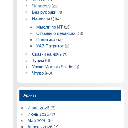
Windows
(22)
Без рубрики
(3)
Из жизни
(364)
Мысли по ИТ
(16)
Отзывы о девайсах
(18)
Политика
(14)
УАЗ Патритот
(2)
Сказки на ночь
(3)
Тупим
(6)
Уроки Moninis Studio
(4)
Чтиво
(50)
Архивы
Июль 2026
(6)
Июнь 2026
(7)
Май 2026
(6)
Апрель 2026
(7)