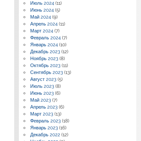
Июль 2024
(11)
Июнь 2024
(5)
Май 2024
(9)
Апрель 2024
(11)
Март 2024
(7)
Февраль 2024
(7)
Январь 2024
(10)
Декабрь 2023
(12)
Ноябрь 2023
(8)
Октябрь 2023
(11)
Сентябрь 2023
(13)
Август 2023
(5)
Июль 2023
(8)
Июнь 2023
(6)
Май 2023
(7)
Апрель 2023
(6)
Март 2023
(13)
Февраль 2023
(18)
Январь 2023
(16)
Декабрь 2022
(12)