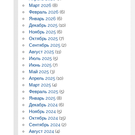
Март 2026
(8)
Февраль 2026
(6)
Январь 2026
(6)
Декабрь 2025
(10)
Ноябрь 2025
(6)
Октябрь 2025
(7)
Сентябрь 2025
(2)
Август 2025
(11)
Июль 2025
(5)
Июнь 2025
(7)
Май 2025
(3)
Апрель 2025
(10)
Март 2025
(4)
Февраль 2025
(5)
Январь 2025
(8)
Декабрь 2024
(6)
Ноябрь 2024
(5)
Октябрь 2024
(15)
Сентябрь 2024
(2)
Август 2024
(4)