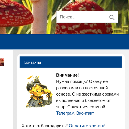
Контакты
Внимание!
Нужна помощь? Окажу её
разово или на постоянной
основе. С не жесткими сроками
выполнения и бюджетом от
100р. Связаться со мной:
Телеграм
,
Вконтакт
Хотите отблагодарить?
Оплатите хостинг!