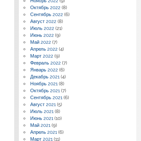
Ноябрь 2022
(9)
Октябрь 2022
(8)
Сентябрь 2022
(6)
Август 2022
(8)
Июль 2022
(21)
Июнь 2022
(9)
Май 2022
(7)
Апрель 2022
(4)
Март 2022
(9)
Февраль 2022
(7)
Январь 2022
(6)
Декабрь 2021
(4)
Ноябрь 2021
(8)
Октябрь 2021
(7)
Сентябрь 2021
(6)
Август 2021
(5)
Июль 2021
(8)
Июнь 2021
(10)
Май 2021
(9)
Апрель 2021
(6)
Март 2021
(11)