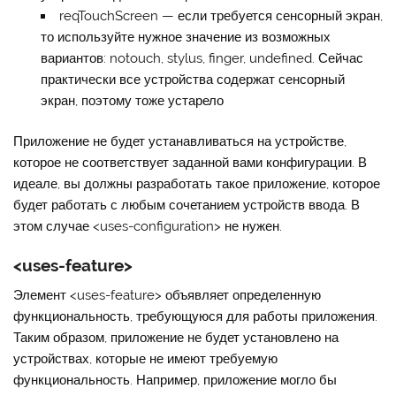
reqTouchScreen
— если требуется сенсорный экран,
то используйте нужное значение из возможных
вариантов: notouch, stylus, finger, undefined. Сейчас
практически все устройства содержат сенсорный
экран, поэтому тоже устарело
Приложение не будет устанавливаться на устройстве,
которое не соответствует заданной вами конфигурации. В
идеале, вы должны разработать такое приложение, которое
будет работать с любым сочетанием устройств ввода. В
этом случае
<uses-configuration>
не нужен.
<uses-feature>
Элемент
<uses-feature>
объявляет определенную
функциональность, требующуюся для работы приложения.
Таким образом, приложение не будет установлено на
устройствах, которые не имеют требуемую
функциональность. Например, приложение могло бы