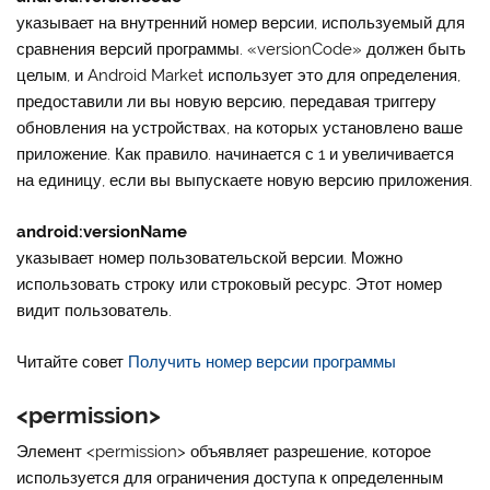
указывает на внутренний номер версии, используемый для
сравнения версий программы. «versionCode» должен быть
целым, и Android Market использует это для определения,
предоставили ли вы новую версию, передавая триггеру
обновления на устройствах, на которых установлено ваше
приложение. Как правило. начинается с 1 и увеличивается
на единицу, если вы выпускаете новую версию приложения.
android:versionName
указывает номер пользовательской версии. Можно
использовать строку или строковый ресурс. Этот номер
видит пользователь.
Читайте совет
Получить номер версии программы
<permission>
Элемент
<permission>
объявляет разрешение, которое
используется для ограничения доступа к определенным