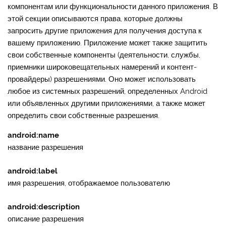
компонентам или функциональности данного приложения. В
этой секции описываются права, которые должны
запросить другие приложения для получения доступа к
вашему приложению. Приложение может также защитить
свои собственные компоненты (деятельности, службы,
приемники широковещательных намерений и контент-
провайдеры) разрешениями. Оно может использовать
любое из системных разрешений, определенных Android
или объявленных другими приложениями, а также может
определить свои собственные разрешения.
android:name
название разрешения
android:label
имя разрешения, отображаемое пользователю
android:description
описание разрешения