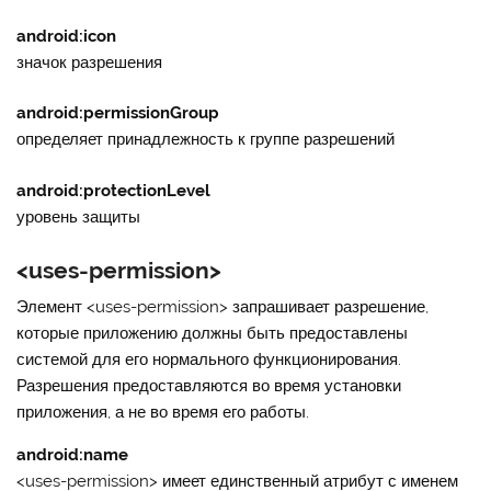
android:icon
значок разрешения
android:permissionGroup
определяет принадлежность к группе разрешений
android:protectionLevel
уровень защиты
<uses-permission>
Элемент
<uses-permission>
запрашивает разрешение,
которые приложению должны быть предоставлены
системой для его нормального функционирования.
Разрешения предоставляются во время установки
приложения, а не во время его работы.
android:name
<uses-permission> имеет единственный атрибут с именем