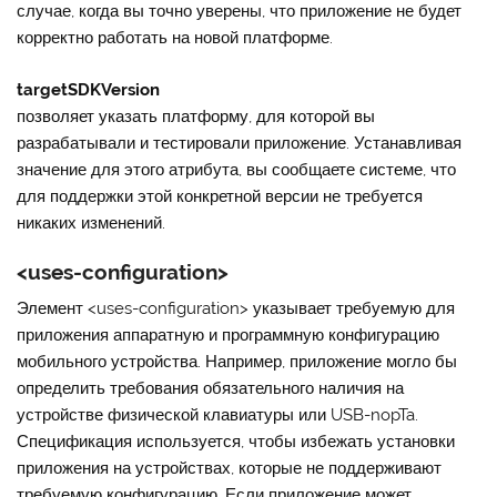
случае, когда вы точно уверены, что приложение не будет
корректно работать на новой платформе.
targetSDKVersion
позволяет указать платформу, для которой вы
разрабатывали и тестировали приложение. Устанавливая
значение для этого атрибута, вы сообщаете системе, что
для поддержки этой конкретной версии не требуется
никаких изменений.
<uses-configuration>
Элемент
<uses-configuration>
указывает требуемую для
приложения аппаратную и программную конфигурацию
мобильного устройства. Например, приложение могло бы
определить требования обязательного наличия на
устройстве физической клавиатуры или USB-nopTa.
Спецификация используется, чтобы избежать установки
приложения на устройствах, которые не поддерживают
требуемую конфигурацию. Если приложение может