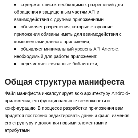
содержит список необходимых разрешений для
обращения к защищенным частям API и
взаимодействия с другими приложениями;
объявляет разрешения, которые сторонние
приложения обязаны иметь для взаимодействия с
компонентами данного приложения;
объявляет минимальный уровень API Android,
необходимый для работы приложения;
перечисляет связанные библиотеки;
Общая структура манифеста
Файл манифеста инкапсулирует всю архитектуру Android-
приложения, его функциональные возможности и
конфигурацию. В процессе разработки приложения вам
придется постоянно редактировать данный файл, изменяя
его структуру и дополняя новыми элементами и
атрибутами.