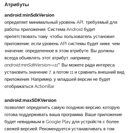
Атрибуты
android:minSdkVersion
определяет минимальный уровень API, требуемый для
работы приложения. Система Android будет
препятствовать тому, чтобы пользователь установил
приложение, если уровень API системы будет ниже, чем
значение, определенное в этом атрибуте. Вы должны
всегда объявлять этот атрибут, например:
android:minSdkVersion=»11″
. Вы можете ради интереса
установить значение 7, а потом 11 и сравнить внешний вид
приложения. Например, у младшей версии не будет
отображаться ActionBar.
android:maxSDKVersion
позволяет определить самую позднюю версию, которую
готова поддерживать ваша программа. Ваше приложение
будет невидимым в Google Play для устройств с более
свежей версией. Рекомендуется устанавливать в том