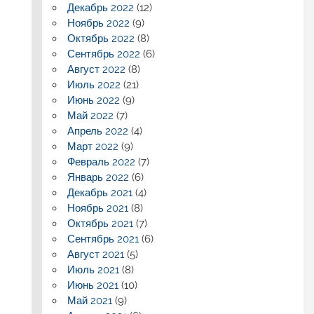
Декабрь 2022
(12)
Ноябрь 2022
(9)
Октябрь 2022
(8)
Сентябрь 2022
(6)
Август 2022
(8)
Июль 2022
(21)
Июнь 2022
(9)
Май 2022
(7)
Апрель 2022
(4)
Март 2022
(9)
Февраль 2022
(7)
Январь 2022
(6)
Декабрь 2021
(4)
Ноябрь 2021
(8)
Октябрь 2021
(7)
Сентябрь 2021
(6)
Август 2021
(5)
Июль 2021
(8)
Июнь 2021
(10)
Май 2021
(9)