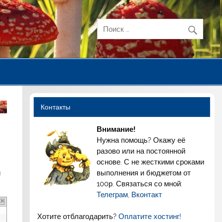
Контакты
Внимание!
Нужна помощь? Окажу её
разово или на постоянной
основе. С не жесткими сроками
выполнения и бюджетом от
й
100р. Связаться со мной:
Телеграм
,
Вконтакт
Хотите отблагодарить?
Оплатите хостинг!