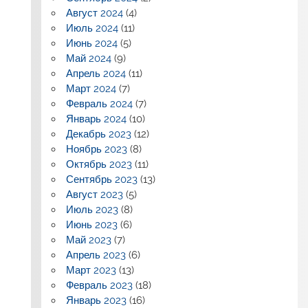
Август 2024
(4)
Июль 2024
(11)
Июнь 2024
(5)
Май 2024
(9)
Апрель 2024
(11)
Март 2024
(7)
Февраль 2024
(7)
Январь 2024
(10)
Декабрь 2023
(12)
Ноябрь 2023
(8)
Октябрь 2023
(11)
Сентябрь 2023
(13)
Август 2023
(5)
Июль 2023
(8)
Июнь 2023
(6)
Май 2023
(7)
Апрель 2023
(6)
Март 2023
(13)
Февраль 2023
(18)
Январь 2023
(16)