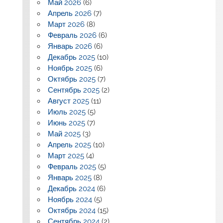
Май 2026
(6)
Апрель 2026
(7)
Март 2026
(8)
Февраль 2026
(6)
Январь 2026
(6)
Декабрь 2025
(10)
Ноябрь 2025
(6)
Октябрь 2025
(7)
Сентябрь 2025
(2)
Август 2025
(11)
Июль 2025
(5)
Июнь 2025
(7)
Май 2025
(3)
Апрель 2025
(10)
Март 2025
(4)
Февраль 2025
(5)
Январь 2025
(8)
Декабрь 2024
(6)
Ноябрь 2024
(5)
Октябрь 2024
(15)
Сентябрь 2024
(2)