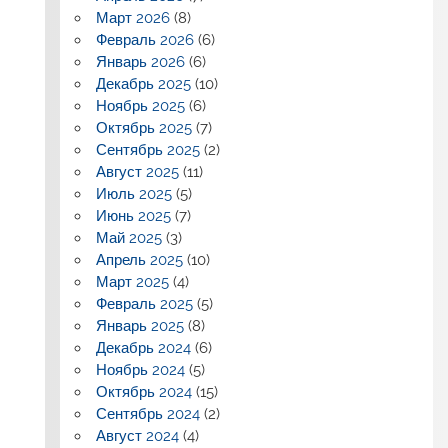
Март 2026
(8)
Февраль 2026
(6)
Январь 2026
(6)
Декабрь 2025
(10)
Ноябрь 2025
(6)
Октябрь 2025
(7)
Сентябрь 2025
(2)
Август 2025
(11)
Июль 2025
(5)
Июнь 2025
(7)
Май 2025
(3)
Апрель 2025
(10)
Март 2025
(4)
Февраль 2025
(5)
Январь 2025
(8)
Декабрь 2024
(6)
Ноябрь 2024
(5)
Октябрь 2024
(15)
Сентябрь 2024
(2)
Август 2024
(4)