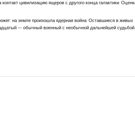
контакт цивилизацию ящеров с другого конца галактики. Оценк
Сюжет: на земле произошла ядерная война. Оставшиеся в живых
инадцатый — обычный военный с необычной дальнейшей судьбой