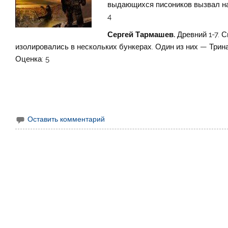
выдающихся писоников вызвал на 
4
Сергей Тармашев.
Древний 1-7. 
изолировались в нескольких бункерах. Один из них — Тр
Оценка: 5
Оставить комментарий