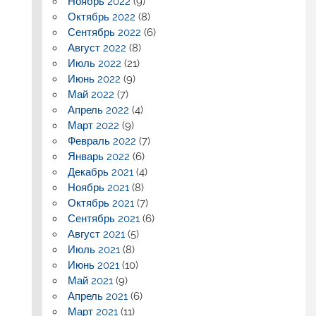
Ноябрь 2022
(9)
Октябрь 2022
(8)
Сентябрь 2022
(6)
Август 2022
(8)
Июль 2022
(21)
Июнь 2022
(9)
Май 2022
(7)
Апрель 2022
(4)
Март 2022
(9)
Февраль 2022
(7)
Январь 2022
(6)
Декабрь 2021
(4)
Ноябрь 2021
(8)
Октябрь 2021
(7)
Сентябрь 2021
(6)
Август 2021
(5)
Июль 2021
(8)
Июнь 2021
(10)
Май 2021
(9)
Апрель 2021
(6)
Март 2021
(11)