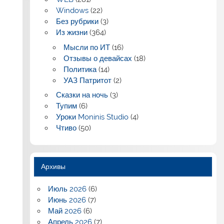
Windows
(22)
Без рубрики
(3)
Из жизни
(364)
Мысли по ИТ
(16)
Отзывы о девайсах
(18)
Политика
(14)
УАЗ Патритот
(2)
Сказки на ночь
(3)
Тупим
(6)
Уроки Moninis Studio
(4)
Чтиво
(50)
Архивы
Июль 2026
(6)
Июнь 2026
(7)
Май 2026
(6)
Апрель 2026
(7)