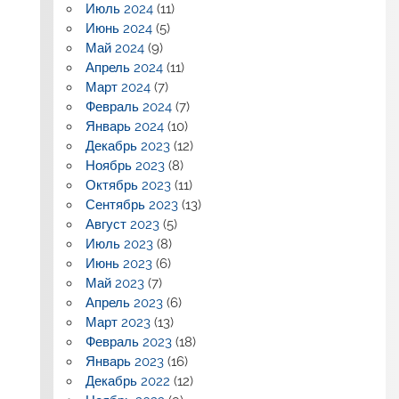
Июль 2024
(11)
Июнь 2024
(5)
Май 2024
(9)
Апрель 2024
(11)
Март 2024
(7)
Февраль 2024
(7)
Январь 2024
(10)
Декабрь 2023
(12)
Ноябрь 2023
(8)
Октябрь 2023
(11)
Сентябрь 2023
(13)
Август 2023
(5)
Июль 2023
(8)
Июнь 2023
(6)
Май 2023
(7)
Апрель 2023
(6)
Март 2023
(13)
Февраль 2023
(18)
Январь 2023
(16)
Декабрь 2022
(12)