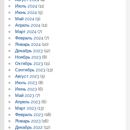
Июль 2024
(11)
Июнь 2024
(5)
Май 2024
(9)
Апрель 2024
(11)
Март 2024
(7)
Февраль 2024
(7)
Январь 2024
(10)
Декабрь 2023
(12)
Ноябрь 2023
(8)
Октябрь 2023
(11)
Сентябрь 2023
(13)
Август 2023
(5)
Июль 2023
(8)
Июнь 2023
(6)
Май 2023
(7)
Апрель 2023
(6)
Март 2023
(13)
Февраль 2023
(18)
Январь 2023
(16)
Декабрь 2022
(12)