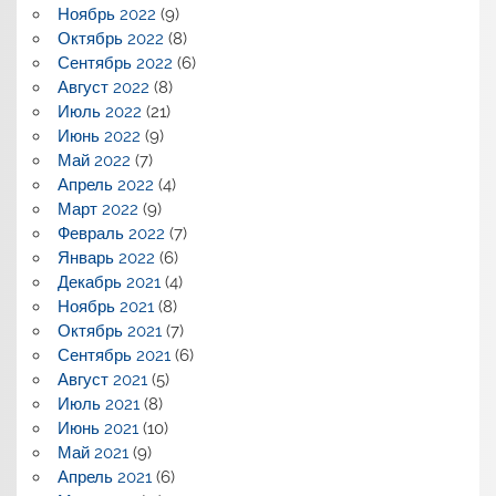
Ноябрь 2022
(9)
Октябрь 2022
(8)
Сентябрь 2022
(6)
Август 2022
(8)
Июль 2022
(21)
Июнь 2022
(9)
Май 2022
(7)
Апрель 2022
(4)
Март 2022
(9)
Февраль 2022
(7)
Январь 2022
(6)
Декабрь 2021
(4)
Ноябрь 2021
(8)
Октябрь 2021
(7)
Сентябрь 2021
(6)
Август 2021
(5)
Июль 2021
(8)
Июнь 2021
(10)
Май 2021
(9)
Апрель 2021
(6)