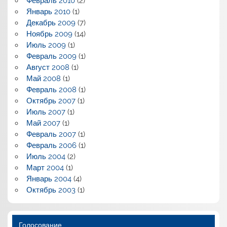
Февраль 2010
(2)
Январь 2010
(1)
Декабрь 2009
(7)
Ноябрь 2009
(14)
Июль 2009
(1)
Февраль 2009
(1)
Август 2008
(1)
Май 2008
(1)
Февраль 2008
(1)
Октябрь 2007
(1)
Июль 2007
(1)
Май 2007
(1)
Февраль 2007
(1)
Февраль 2006
(1)
Июль 2004
(2)
Март 2004
(1)
Январь 2004
(4)
Октябрь 2003
(1)
Голосование