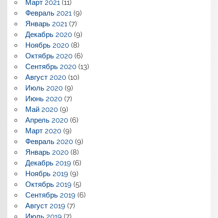
Март 2021
(11)
Февраль 2021
(9)
Январь 2021
(7)
Декабрь 2020
(9)
Ноябрь 2020
(8)
Октябрь 2020
(6)
Сентябрь 2020
(13)
Август 2020
(10)
Июль 2020
(9)
Июнь 2020
(7)
Май 2020
(9)
Апрель 2020
(6)
Март 2020
(9)
Февраль 2020
(9)
Январь 2020
(8)
Декабрь 2019
(6)
Ноябрь 2019
(9)
Октябрь 2019
(5)
Сентябрь 2019
(6)
Август 2019
(7)
Июль 2019
(7)