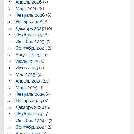
Апрель 2026
(7)
Март 2026
(8)
Февраль 2026
(6)
Январь 2026
(6)
Декабрь 2025
(10)
Ноябрь 2025
(6)
Октябрь 2025
(7)
Сентябрь 2025
(2)
Август 2025
(11)
Июль 2025
(5)
Июнь 2025
(7)
Май 2025
(3)
Апрель 2025
(10)
Март 2025
(4)
Февраль 2025
(5)
Январь 2025
(8)
Декабрь 2024
(6)
Ноябрь 2024
(5)
Октябрь 2024
(15)
Сентябрь 2024
(2)
Август 2024
(4)