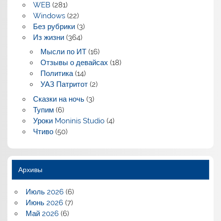
WEB
(281)
Windows
(22)
Без рубрики
(3)
Из жизни
(364)
Мысли по ИТ
(16)
Отзывы о девайсах
(18)
Политика
(14)
УАЗ Патритот
(2)
Сказки на ночь
(3)
Тупим
(6)
Уроки Moninis Studio
(4)
Чтиво
(50)
Архивы
Июль 2026
(6)
Июнь 2026
(7)
Май 2026
(6)