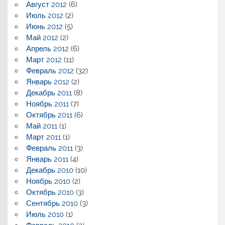
Август 2012
(6)
Июль 2012
(2)
Июнь 2012
(5)
Май 2012
(2)
Апрель 2012
(6)
Март 2012
(11)
Февраль 2012
(32)
Январь 2012
(2)
Декабрь 2011
(8)
Ноябрь 2011
(7)
Октябрь 2011
(6)
Май 2011
(1)
Март 2011
(1)
Февраль 2011
(3)
Январь 2011
(4)
Декабрь 2010
(10)
Ноябрь 2010
(2)
Октябрь 2010
(3)
Сентябрь 2010
(3)
Июль 2010
(1)