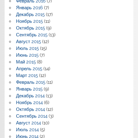
Февраль 2016
(7)
Январь 2016
(7)
Декабрь 2015
(17)
Ноябрь 2015
(11)
Октябрь 2015
(9)
Сентябрь 2015
(13)
Август 2015
(12)
Июль 2015
(15)
Июнь 2015
(7)
Май 2015
(8)
Апрель 2015
(14)
Март 2015
(12)
Февраль 2015
(11)
Январь 2015
(9)
Декабрь 2014
(13)
Ноябрь 2014
(6)
Октябрь 2014
(12)
Сентябрь 2014
(3)
Август 2014
(10)
Июль 2014
(5)
Июнь 2014
(2)