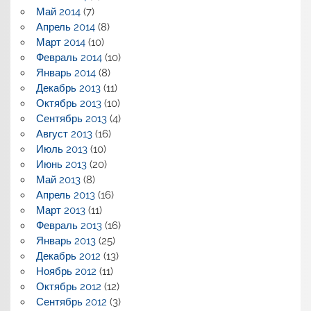
Май 2014
(7)
Апрель 2014
(8)
Март 2014
(10)
Февраль 2014
(10)
Январь 2014
(8)
Декабрь 2013
(11)
Октябрь 2013
(10)
Сентябрь 2013
(4)
Август 2013
(16)
Июль 2013
(10)
Июнь 2013
(20)
Май 2013
(8)
Апрель 2013
(16)
Март 2013
(11)
Февраль 2013
(16)
Январь 2013
(25)
Декабрь 2012
(13)
Ноябрь 2012
(11)
Октябрь 2012
(12)
Сентябрь 2012
(3)