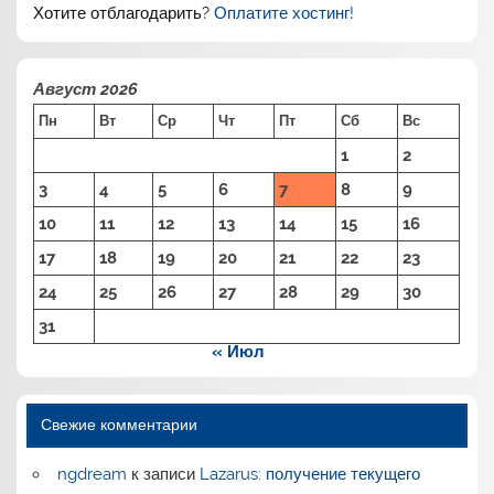
Хотите отблагодарить?
Оплатите хостинг!
Август 2026
Пн
Вт
Ср
Чт
Пт
Сб
Вс
1
2
3
4
5
6
7
8
9
10
11
12
13
14
15
16
17
18
19
20
21
22
23
24
25
26
27
28
29
30
31
« Июл
Свежие комментарии
ngdream
к записи
Lazarus: получение текущего