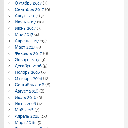
Октябрь 2017
(7)
Сентябрь 2017
(9)
Август 2017
(3)
Июль 2017
(10)
Июнь 2017
(7)
Май 2017
(4)
Апрель 2017
(13)
Март 2017
(5)
Февраль 2017
(6)
Январь 2017
(3)
Декабрь 2016
(5)
Ноябрь 2016
(5)
Октябрь 2016
(12)
Сентябрь 2016
(6)
Август 2016
(8)
Июль 2016
(3)
Июнь 2016
(12)
Май 2016
(7)
Апрель 2016
(15)
Март 2016
(5)