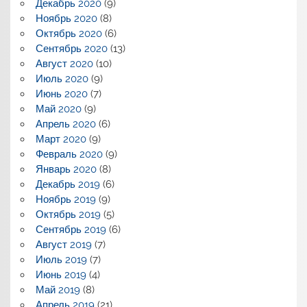
Декабрь 2020
(9)
Ноябрь 2020
(8)
Октябрь 2020
(6)
Сентябрь 2020
(13)
Август 2020
(10)
Июль 2020
(9)
Июнь 2020
(7)
Май 2020
(9)
Апрель 2020
(6)
Март 2020
(9)
Февраль 2020
(9)
Январь 2020
(8)
Декабрь 2019
(6)
Ноябрь 2019
(9)
Октябрь 2019
(5)
Сентябрь 2019
(6)
Август 2019
(7)
Июль 2019
(7)
Июнь 2019
(4)
Май 2019
(8)
Апрель 2019
(21)