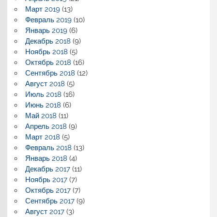
Март 2019
(13)
Февраль 2019
(10)
Январь 2019
(6)
Декабрь 2018
(9)
Ноябрь 2018
(5)
Октябрь 2018
(16)
Сентябрь 2018
(12)
Август 2018
(5)
Июль 2018
(16)
Июнь 2018
(6)
Май 2018
(11)
Апрель 2018
(9)
Март 2018
(5)
Февраль 2018
(13)
Январь 2018
(4)
Декабрь 2017
(11)
Ноябрь 2017
(7)
Октябрь 2017
(7)
Сентябрь 2017
(9)
Август 2017
(3)