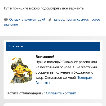
Тут в принципе можно подсмотреть все варианты
Оставить комментарий
запрос
,
пустая ссылка
,
пустое
значение
Контакты
Внимание!
Нужна помощь? Окажу её разово или
на постоянной основе. С не жесткими
сроками выполнения и бюджетом от
100р. Связаться со мной:
Телеграм
,
Вконтакт
Хотите отблагодарить?
Оплатите хостинг!