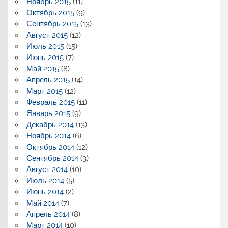
Ноябрь 2015
(11)
Октябрь 2015
(9)
Сентябрь 2015
(13)
Август 2015
(12)
Июль 2015
(15)
Июнь 2015
(7)
Май 2015
(8)
Апрель 2015
(14)
Март 2015
(12)
Февраль 2015
(11)
Январь 2015
(9)
Декабрь 2014
(13)
Ноябрь 2014
(6)
Октябрь 2014
(12)
Сентябрь 2014
(3)
Август 2014
(10)
Июль 2014
(5)
Июнь 2014
(2)
Май 2014
(7)
Апрель 2014
(8)
Март 2014
(10)