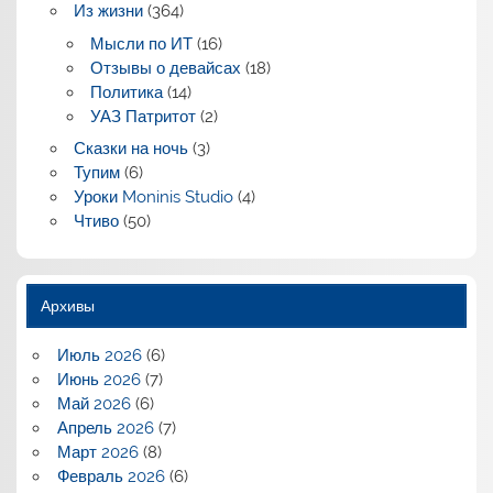
Из жизни
(364)
Мысли по ИТ
(16)
Отзывы о девайсах
(18)
Политика
(14)
УАЗ Патритот
(2)
Сказки на ночь
(3)
Тупим
(6)
Уроки Moninis Studio
(4)
Чтиво
(50)
Архивы
Июль 2026
(6)
Июнь 2026
(7)
Май 2026
(6)
Апрель 2026
(7)
Март 2026
(8)
Февраль 2026
(6)