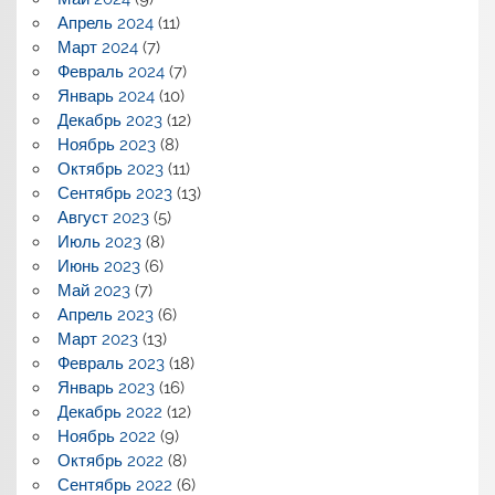
Апрель 2024
(11)
Март 2024
(7)
Февраль 2024
(7)
Январь 2024
(10)
Декабрь 2023
(12)
Ноябрь 2023
(8)
Октябрь 2023
(11)
Сентябрь 2023
(13)
Август 2023
(5)
Июль 2023
(8)
Июнь 2023
(6)
Май 2023
(7)
Апрель 2023
(6)
Март 2023
(13)
Февраль 2023
(18)
Январь 2023
(16)
Декабрь 2022
(12)
Ноябрь 2022
(9)
Октябрь 2022
(8)
Сентябрь 2022
(6)