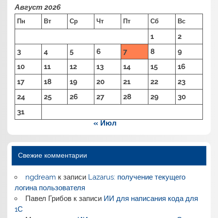
Август 2026
Пн
Вт
Ср
Чт
Пт
Сб
Вс
1
2
3
4
5
6
7
8
9
10
11
12
13
14
15
16
17
18
19
20
21
22
23
24
25
26
27
28
29
30
31
« Июл
Свежие комментарии
ngdream
к записи
Lazarus: получение текущего
логина пользователя
Павел Грибов
к записи
ИИ для написания кода для
1С