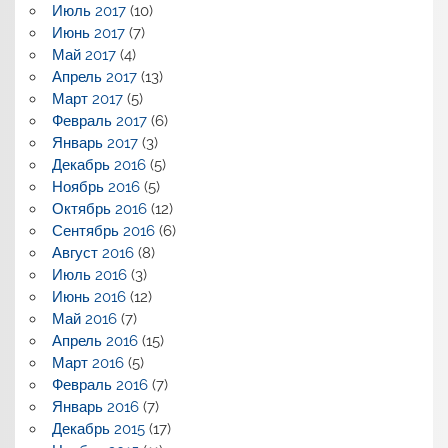
Июль 2017
(10)
Июнь 2017
(7)
Май 2017
(4)
Апрель 2017
(13)
Март 2017
(5)
Февраль 2017
(6)
Январь 2017
(3)
Декабрь 2016
(5)
Ноябрь 2016
(5)
Октябрь 2016
(12)
Сентябрь 2016
(6)
Август 2016
(8)
Июль 2016
(3)
Июнь 2016
(12)
Май 2016
(7)
Апрель 2016
(15)
Март 2016
(5)
Февраль 2016
(7)
Январь 2016
(7)
Декабрь 2015
(17)