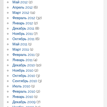
Май 2012
(2)
Апрель 2012
(6)
Март 2012
(11)
Февраль 2012
(32)
Январь 2012
(2)
Декабрь 2011
(8)
Ноябрь 2011
(7)
Октябрь 2011
(6)
Май 2011
(1)
Март 2011
(1)
Февраль 2011
(3)
Январь 2011
(4)
Декабрь 2010
(10)
Ноябрь 2010
(2)
Октябрь 2010
(3)
Сентябрь 2010
(3)
Июль 2010
(1)
Февраль 2010
(2)
Январь 2010
(1)
Декабрь 2009
(7)