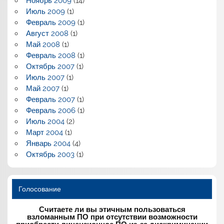
Ноябрь 2009
(14)
Июль 2009
(1)
Февраль 2009
(1)
Август 2008
(1)
Май 2008
(1)
Февраль 2008
(1)
Октябрь 2007
(1)
Июль 2007
(1)
Май 2007
(1)
Февраль 2007
(1)
Февраль 2006
(1)
Июль 2004
(2)
Март 2004
(1)
Январь 2004
(4)
Октябрь 2003
(1)
Голосование
Считаете ли вы этичным пользоваться
взломанным ПО при отсутствии возможности