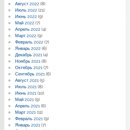
Август 2022
(8)
Июль 2022
(21)
Июнь 2022
(9)
Май 2022
(7)
Апрель 2022
(4)
Март 2022
(9)
Февраль 2022
(7)
Январь 2022
(6)
Декабрь 2021
(4)
Ноябрь 2021
(8)
Октябрь 2021
(7)
Сентябрь 2021
(6)
Август 2021
(5)
Июль 2021
(8)
Июнь 2021
(10)
Май 2021
(9)
Апрель 2021
(6)
Март 2021
(11)
Февраль 2021
(9)
Январь 2021
(7)