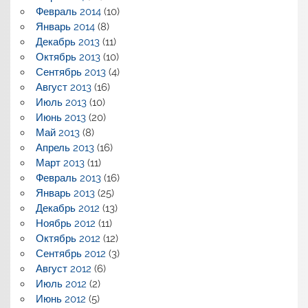
Февраль 2014
(10)
Январь 2014
(8)
Декабрь 2013
(11)
Октябрь 2013
(10)
Сентябрь 2013
(4)
Август 2013
(16)
Июль 2013
(10)
Июнь 2013
(20)
Май 2013
(8)
Апрель 2013
(16)
Март 2013
(11)
Февраль 2013
(16)
Январь 2013
(25)
Декабрь 2012
(13)
Ноябрь 2012
(11)
Октябрь 2012
(12)
Сентябрь 2012
(3)
Август 2012
(6)
Июль 2012
(2)
Июнь 2012
(5)