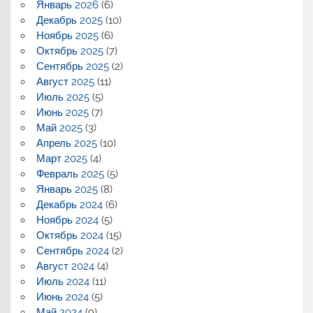
Январь 2026
(6)
Декабрь 2025
(10)
Ноябрь 2025
(6)
Октябрь 2025
(7)
Сентябрь 2025
(2)
Август 2025
(11)
Июль 2025
(5)
Июнь 2025
(7)
Май 2025
(3)
Апрель 2025
(10)
Март 2025
(4)
Февраль 2025
(5)
Январь 2025
(8)
Декабрь 2024
(6)
Ноябрь 2024
(5)
Октябрь 2024
(15)
Сентябрь 2024
(2)
Август 2024
(4)
Июль 2024
(11)
Июнь 2024
(5)
Май 2024
(9)