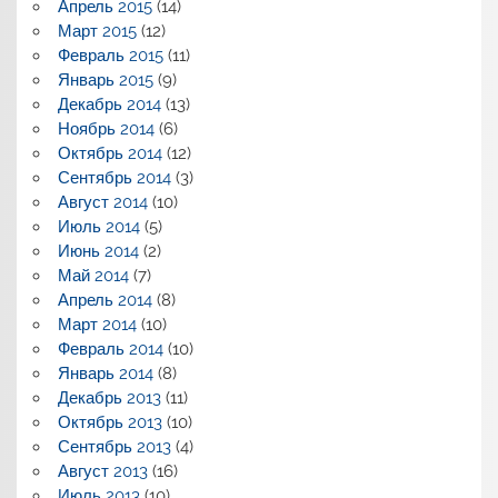
Апрель 2015
(14)
Март 2015
(12)
Февраль 2015
(11)
Январь 2015
(9)
Декабрь 2014
(13)
Ноябрь 2014
(6)
Октябрь 2014
(12)
Сентябрь 2014
(3)
Август 2014
(10)
Июль 2014
(5)
Июнь 2014
(2)
Май 2014
(7)
Апрель 2014
(8)
Март 2014
(10)
Февраль 2014
(10)
Январь 2014
(8)
Декабрь 2013
(11)
Октябрь 2013
(10)
Сентябрь 2013
(4)
Август 2013
(16)
Июль 2013
(10)