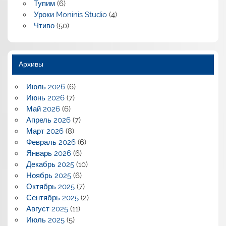
Тупим
(6)
Уроки Moninis Studio
(4)
Чтиво
(50)
Архивы
Июль 2026
(6)
Июнь 2026
(7)
Май 2026
(6)
Апрель 2026
(7)
Март 2026
(8)
Февраль 2026
(6)
Январь 2026
(6)
Декабрь 2025
(10)
Ноябрь 2025
(6)
Октябрь 2025
(7)
Сентябрь 2025
(2)
Август 2025
(11)
Июль 2025
(5)