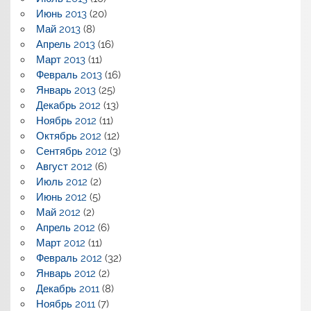
Июнь 2013
(20)
Май 2013
(8)
Апрель 2013
(16)
Март 2013
(11)
Февраль 2013
(16)
Январь 2013
(25)
Декабрь 2012
(13)
Ноябрь 2012
(11)
Октябрь 2012
(12)
Сентябрь 2012
(3)
Август 2012
(6)
Июль 2012
(2)
Июнь 2012
(5)
Май 2012
(2)
Апрель 2012
(6)
Март 2012
(11)
Февраль 2012
(32)
Январь 2012
(2)
Декабрь 2011
(8)
Ноябрь 2011
(7)