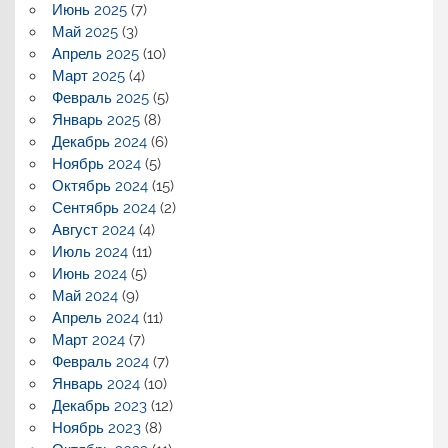
Июнь 2025
(7)
Май 2025
(3)
Апрель 2025
(10)
Март 2025
(4)
Февраль 2025
(5)
Январь 2025
(8)
Декабрь 2024
(6)
Ноябрь 2024
(5)
Октябрь 2024
(15)
Сентябрь 2024
(2)
Август 2024
(4)
Июль 2024
(11)
Июнь 2024
(5)
Май 2024
(9)
Апрель 2024
(11)
Март 2024
(7)
Февраль 2024
(7)
Январь 2024
(10)
Декабрь 2023
(12)
Ноябрь 2023
(8)