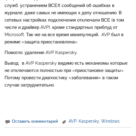
служб, устранением ВСЕХ сообщений об ошибках в
журнале, даже самых не имеющих к делу отношению. В
сетевых настройках подключения отключали ВСЕ (в том
числе и драйвер AVP), кроме стандартных приблуд от
Microsoft. Так-же на все время манипуляций, AVP был в
режиме «защита приостановлена».
Помогло: удаление AVP Kaspersky.
Вывод: в AVP Kaspersky видимо есть механизмы которые
не отключаются полностью при «приостановке защиты».
Потому провести диагностику «заболевания» в таком
случае затруднительно.
Оставить комментарий
AVP
,
Kaspersky
,
Windows