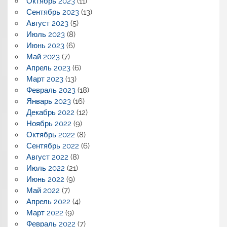
Октябрь 2023
(11)
Сентябрь 2023
(13)
Август 2023
(5)
Июль 2023
(8)
Июнь 2023
(6)
Май 2023
(7)
Апрель 2023
(6)
Март 2023
(13)
Февраль 2023
(18)
Январь 2023
(16)
Декабрь 2022
(12)
Ноябрь 2022
(9)
Октябрь 2022
(8)
Сентябрь 2022
(6)
Август 2022
(8)
Июль 2022
(21)
Июнь 2022
(9)
Май 2022
(7)
Апрель 2022
(4)
Март 2022
(9)
Февраль 2022
(7)