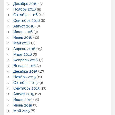
Декабрь 2016
(5)
Ноябрь 2016
(5)
Октябрь 2016
(12)
Сентябрь 2016
(6)
Август 2016
(8)
Июль 2016
(3)
Июнь 2016
(12)
Май 2016
(7)
Апрель 2016
(15)
Март 2016
(5)
Февраль 2016
(7)
Январь 2016
(7)
Декабрь 2015
(17)
Ноябрь 2015
(11)
Октябрь 2015
(9)
Сентябрь 2015
(13)
Август 2015
(12)
Июль 2015
(15)
Июнь 2015
(7)
Май 2015
(8)