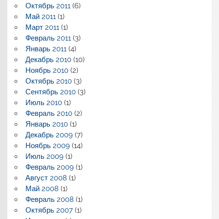
Октябрь 2011
(6)
Май 2011
(1)
Март 2011
(1)
Февраль 2011
(3)
Январь 2011
(4)
Декабрь 2010
(10)
Ноябрь 2010
(2)
Октябрь 2010
(3)
Сентябрь 2010
(3)
Июль 2010
(1)
Февраль 2010
(2)
Январь 2010
(1)
Декабрь 2009
(7)
Ноябрь 2009
(14)
Июль 2009
(1)
Февраль 2009
(1)
Август 2008
(1)
Май 2008
(1)
Февраль 2008
(1)
Октябрь 2007
(1)