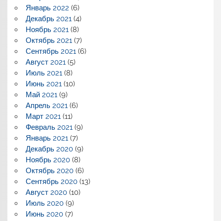
Январь 2022
(6)
Декабрь 2021
(4)
Ноябрь 2021
(8)
Октябрь 2021
(7)
Сентябрь 2021
(6)
Август 2021
(5)
Июль 2021
(8)
Июнь 2021
(10)
Май 2021
(9)
Апрель 2021
(6)
Март 2021
(11)
Февраль 2021
(9)
Январь 2021
(7)
Декабрь 2020
(9)
Ноябрь 2020
(8)
Октябрь 2020
(6)
Сентябрь 2020
(13)
Август 2020
(10)
Июль 2020
(9)
Июнь 2020
(7)