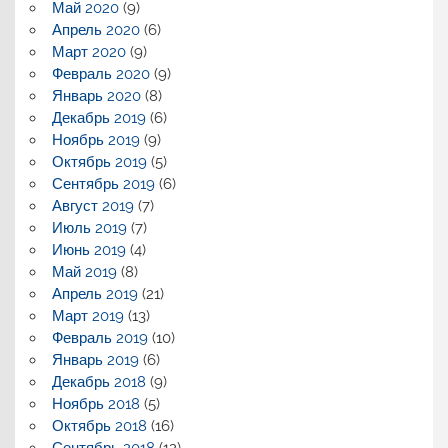
Май 2020
(9)
Апрель 2020
(6)
Март 2020
(9)
Февраль 2020
(9)
Январь 2020
(8)
Декабрь 2019
(6)
Ноябрь 2019
(9)
Октябрь 2019
(5)
Сентябрь 2019
(6)
Август 2019
(7)
Июль 2019
(7)
Июнь 2019
(4)
Май 2019
(8)
Апрель 2019
(21)
Март 2019
(13)
Февраль 2019
(10)
Январь 2019
(6)
Декабрь 2018
(9)
Ноябрь 2018
(5)
Октябрь 2018
(16)