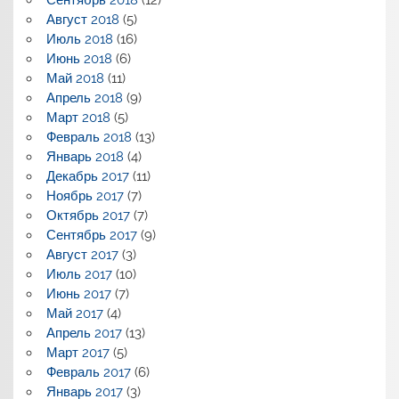
Сентябрь 2018
(12)
Август 2018
(5)
Июль 2018
(16)
Июнь 2018
(6)
Май 2018
(11)
Апрель 2018
(9)
Март 2018
(5)
Февраль 2018
(13)
Январь 2018
(4)
Декабрь 2017
(11)
Ноябрь 2017
(7)
Октябрь 2017
(7)
Сентябрь 2017
(9)
Август 2017
(3)
Июль 2017
(10)
Июнь 2017
(7)
Май 2017
(4)
Апрель 2017
(13)
Март 2017
(5)
Февраль 2017
(6)
Январь 2017
(3)