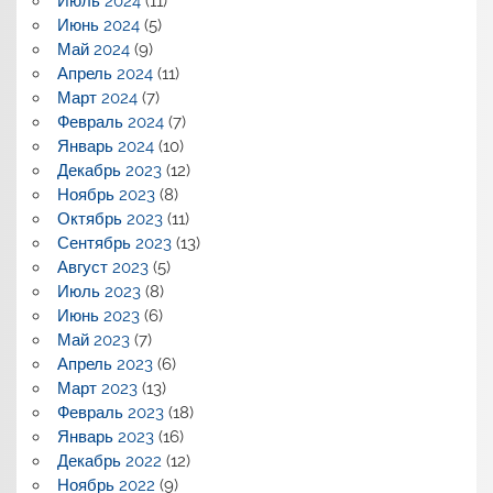
Июль 2024
(11)
Июнь 2024
(5)
Май 2024
(9)
Апрель 2024
(11)
Март 2024
(7)
Февраль 2024
(7)
Январь 2024
(10)
Декабрь 2023
(12)
Ноябрь 2023
(8)
Октябрь 2023
(11)
Сентябрь 2023
(13)
Август 2023
(5)
Июль 2023
(8)
Июнь 2023
(6)
Май 2023
(7)
Апрель 2023
(6)
Март 2023
(13)
Февраль 2023
(18)
Январь 2023
(16)
Декабрь 2022
(12)
Ноябрь 2022
(9)