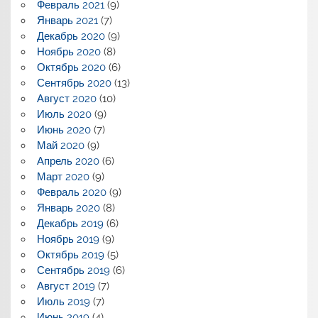
Февраль 2021
(9)
Январь 2021
(7)
Декабрь 2020
(9)
Ноябрь 2020
(8)
Октябрь 2020
(6)
Сентябрь 2020
(13)
Август 2020
(10)
Июль 2020
(9)
Июнь 2020
(7)
Май 2020
(9)
Апрель 2020
(6)
Март 2020
(9)
Февраль 2020
(9)
Январь 2020
(8)
Декабрь 2019
(6)
Ноябрь 2019
(9)
Октябрь 2019
(5)
Сентябрь 2019
(6)
Август 2019
(7)
Июль 2019
(7)
Июнь 2019
(4)