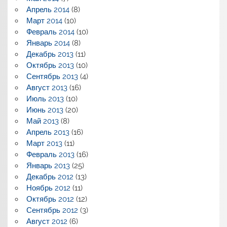
Апрель 2014
(8)
Март 2014
(10)
Февраль 2014
(10)
Январь 2014
(8)
Декабрь 2013
(11)
Октябрь 2013
(10)
Сентябрь 2013
(4)
Август 2013
(16)
Июль 2013
(10)
Июнь 2013
(20)
Май 2013
(8)
Апрель 2013
(16)
Март 2013
(11)
Февраль 2013
(16)
Январь 2013
(25)
Декабрь 2012
(13)
Ноябрь 2012
(11)
Октябрь 2012
(12)
Сентябрь 2012
(3)
Август 2012
(6)