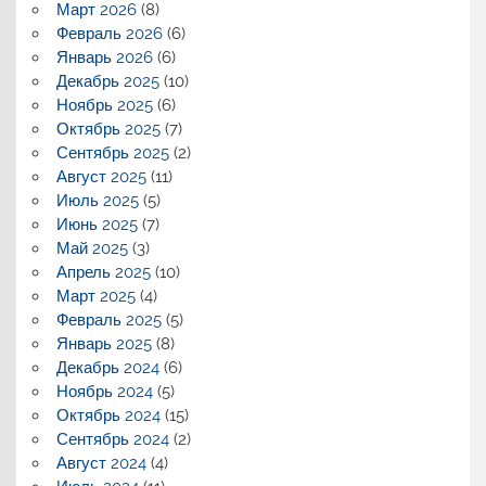
Март 2026
(8)
Февраль 2026
(6)
Январь 2026
(6)
Декабрь 2025
(10)
Ноябрь 2025
(6)
Октябрь 2025
(7)
Сентябрь 2025
(2)
Август 2025
(11)
Июль 2025
(5)
Июнь 2025
(7)
Май 2025
(3)
Апрель 2025
(10)
Март 2025
(4)
Февраль 2025
(5)
Январь 2025
(8)
Декабрь 2024
(6)
Ноябрь 2024
(5)
Октябрь 2024
(15)
Сентябрь 2024
(2)
Август 2024
(4)