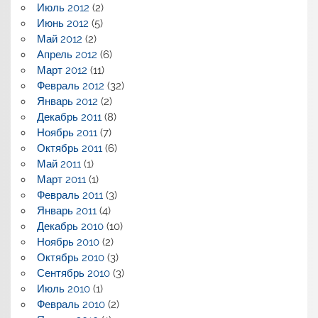
Июль 2012
(2)
Июнь 2012
(5)
Май 2012
(2)
Апрель 2012
(6)
Март 2012
(11)
Февраль 2012
(32)
Январь 2012
(2)
Декабрь 2011
(8)
Ноябрь 2011
(7)
Октябрь 2011
(6)
Май 2011
(1)
Март 2011
(1)
Февраль 2011
(3)
Январь 2011
(4)
Декабрь 2010
(10)
Ноябрь 2010
(2)
Октябрь 2010
(3)
Сентябрь 2010
(3)
Июль 2010
(1)
Февраль 2010
(2)