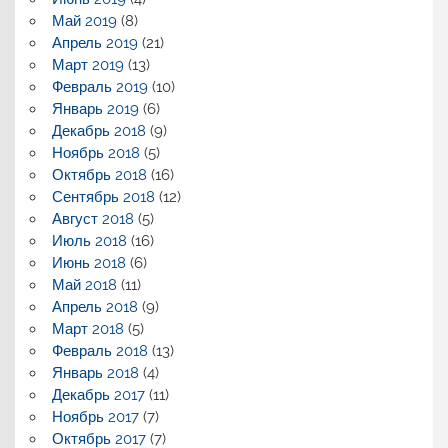
Май 2019
(8)
Апрель 2019
(21)
Март 2019
(13)
Февраль 2019
(10)
Январь 2019
(6)
Декабрь 2018
(9)
Ноябрь 2018
(5)
Октябрь 2018
(16)
Сентябрь 2018
(12)
Август 2018
(5)
Июль 2018
(16)
Июнь 2018
(6)
Май 2018
(11)
Апрель 2018
(9)
Март 2018
(5)
Февраль 2018
(13)
Январь 2018
(4)
Декабрь 2017
(11)
Ноябрь 2017
(7)
Октябрь 2017
(7)