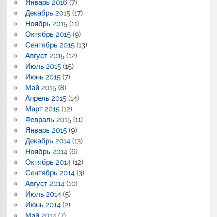
Январь 2016
(7)
Декабрь 2015
(17)
Ноябрь 2015
(11)
Октябрь 2015
(9)
Сентябрь 2015
(13)
Август 2015
(12)
Июль 2015
(15)
Июнь 2015
(7)
Май 2015
(8)
Апрель 2015
(14)
Март 2015
(12)
Февраль 2015
(11)
Январь 2015
(9)
Декабрь 2014
(13)
Ноябрь 2014
(6)
Октябрь 2014
(12)
Сентябрь 2014
(3)
Август 2014
(10)
Июль 2014
(5)
Июнь 2014
(2)
Май 2014
(7)