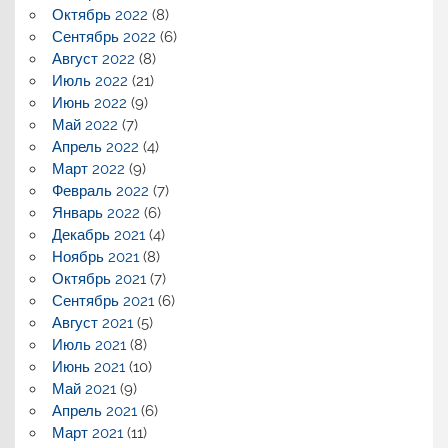
Октябрь 2022
(8)
Сентябрь 2022
(6)
Август 2022
(8)
Июль 2022
(21)
Июнь 2022
(9)
Май 2022
(7)
Апрель 2022
(4)
Март 2022
(9)
Февраль 2022
(7)
Январь 2022
(6)
Декабрь 2021
(4)
Ноябрь 2021
(8)
Октябрь 2021
(7)
Сентябрь 2021
(6)
Август 2021
(5)
Июль 2021
(8)
Июнь 2021
(10)
Май 2021
(9)
Апрель 2021
(6)
Март 2021
(11)