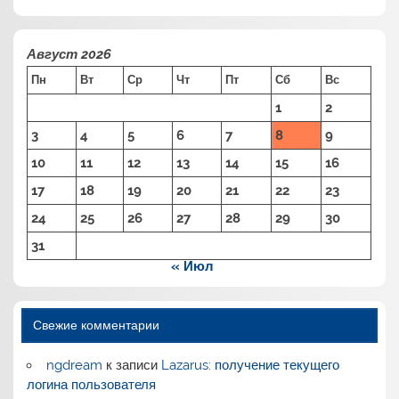
Август 2026
Пн
Вт
Ср
Чт
Пт
Сб
Вс
1
2
3
4
5
6
7
8
9
10
11
12
13
14
15
16
17
18
19
20
21
22
23
24
25
26
27
28
29
30
31
« Июл
Свежие комментарии
ngdream
к записи
Lazarus: получение текущего
логина пользователя