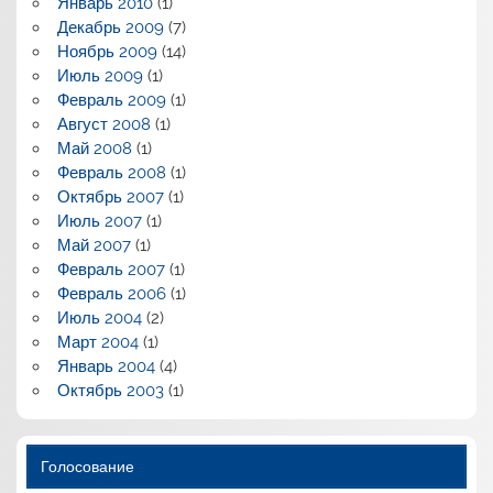
Январь 2010
(1)
Декабрь 2009
(7)
Ноябрь 2009
(14)
Июль 2009
(1)
Февраль 2009
(1)
Август 2008
(1)
Май 2008
(1)
Февраль 2008
(1)
Октябрь 2007
(1)
Июль 2007
(1)
Май 2007
(1)
Февраль 2007
(1)
Февраль 2006
(1)
Июль 2004
(2)
Март 2004
(1)
Январь 2004
(4)
Октябрь 2003
(1)
Голосование