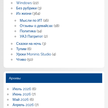
Windows
(22)
Без рубрики
(3)
Из жизни
(364)
Мысли по ИТ
(16)
Отзывы о девайсах
(18)
Политика
(14)
УАЗ Патритот
(2)
Сказки на ночь
(3)
Тупим
(6)
Уроки Moninis Studio
(4)
Чтиво
(50)
Архивы
Июль 2026
(6)
Июнь 2026
(7)
Май 2026
(6)
Апрель 2026
(7)