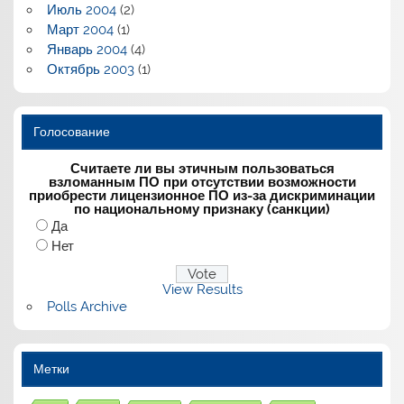
Июль 2004
(2)
Март 2004
(1)
Январь 2004
(4)
Октябрь 2003
(1)
Голосование
Считаете ли вы этичным пользоваться
взломанным ПО при отсутствии возможности
приобрести лицензионное ПО из-за дискриминации
по национальному признаку (санкции)
Да
Нет
View Results
Polls Archive
Метки