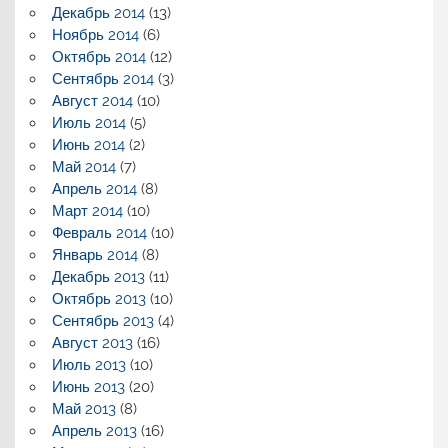
Декабрь 2014
(13)
Ноябрь 2014
(6)
Октябрь 2014
(12)
Сентябрь 2014
(3)
Август 2014
(10)
Июль 2014
(5)
Июнь 2014
(2)
Май 2014
(7)
Апрель 2014
(8)
Март 2014
(10)
Февраль 2014
(10)
Январь 2014
(8)
Декабрь 2013
(11)
Октябрь 2013
(10)
Сентябрь 2013
(4)
Август 2013
(16)
Июль 2013
(10)
Июнь 2013
(20)
Май 2013
(8)
Апрель 2013
(16)