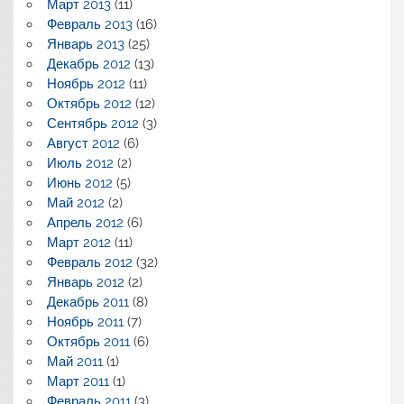
Март 2013
(11)
Февраль 2013
(16)
Январь 2013
(25)
Декабрь 2012
(13)
Ноябрь 2012
(11)
Октябрь 2012
(12)
Сентябрь 2012
(3)
Август 2012
(6)
Июль 2012
(2)
Июнь 2012
(5)
Май 2012
(2)
Апрель 2012
(6)
Март 2012
(11)
Февраль 2012
(32)
Январь 2012
(2)
Декабрь 2011
(8)
Ноябрь 2011
(7)
Октябрь 2011
(6)
Май 2011
(1)
Март 2011
(1)
Февраль 2011
(3)