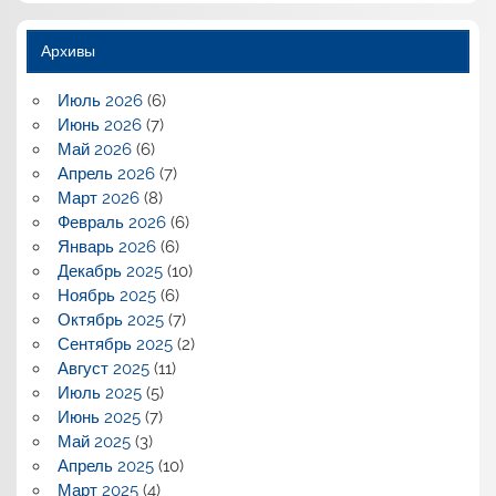
Архивы
Июль 2026
(6)
Июнь 2026
(7)
Май 2026
(6)
Апрель 2026
(7)
Март 2026
(8)
Февраль 2026
(6)
Январь 2026
(6)
Декабрь 2025
(10)
Ноябрь 2025
(6)
Октябрь 2025
(7)
Сентябрь 2025
(2)
Август 2025
(11)
Июль 2025
(5)
Июнь 2025
(7)
Май 2025
(3)
Апрель 2025
(10)
Март 2025
(4)