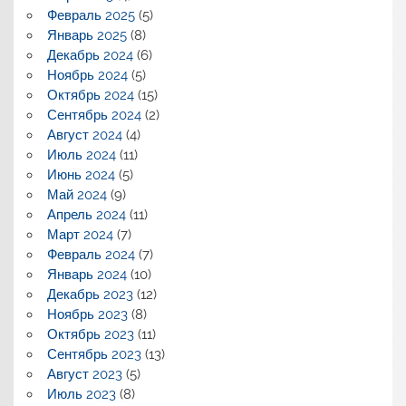
Февраль 2025
(5)
Январь 2025
(8)
Декабрь 2024
(6)
Ноябрь 2024
(5)
Октябрь 2024
(15)
Сентябрь 2024
(2)
Август 2024
(4)
Июль 2024
(11)
Июнь 2024
(5)
Май 2024
(9)
Апрель 2024
(11)
Март 2024
(7)
Февраль 2024
(7)
Январь 2024
(10)
Декабрь 2023
(12)
Ноябрь 2023
(8)
Октябрь 2023
(11)
Сентябрь 2023
(13)
Август 2023
(5)
Июль 2023
(8)