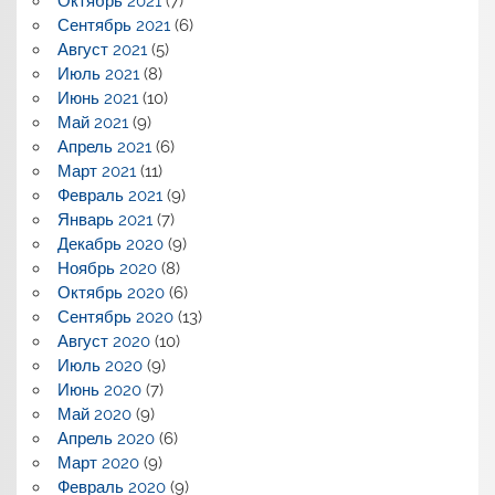
Октябрь 2021
(7)
Сентябрь 2021
(6)
Август 2021
(5)
Июль 2021
(8)
Июнь 2021
(10)
Май 2021
(9)
Апрель 2021
(6)
Март 2021
(11)
Февраль 2021
(9)
Январь 2021
(7)
Декабрь 2020
(9)
Ноябрь 2020
(8)
Октябрь 2020
(6)
Сентябрь 2020
(13)
Август 2020
(10)
Июль 2020
(9)
Июнь 2020
(7)
Май 2020
(9)
Апрель 2020
(6)
Март 2020
(9)
Февраль 2020
(9)