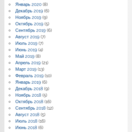
Январь 2020
(8)
Декабрь 2019
(6)
Ноябрь 2019
(9)
Октябрь 2019
(5)
Сентябрь 2019
(6)
Август 2019
(7)
Июль 2019
(7)
Июнь 2019
(4)
Май 2019
(8)
Апрель 2019
(21)
Март 2019
(13)
Февраль 2019
(10)
Январь 2019
(6)
Декабрь 2018
(9)
Ноябрь 2018
(5)
Октябрь 2018
(16)
Сентябрь 2018
(12)
Август 2018
(5)
Июль 2018
(16)
Июнь 2018
(6)