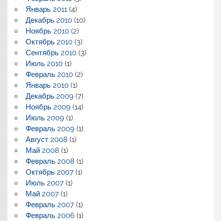
Январь 2011
(4)
Декабрь 2010
(10)
Ноябрь 2010
(2)
Октябрь 2010
(3)
Сентябрь 2010
(3)
Июль 2010
(1)
Февраль 2010
(2)
Январь 2010
(1)
Декабрь 2009
(7)
Ноябрь 2009
(14)
Июль 2009
(1)
Февраль 2009
(1)
Август 2008
(1)
Май 2008
(1)
Февраль 2008
(1)
Октябрь 2007
(1)
Июль 2007
(1)
Май 2007
(1)
Февраль 2007
(1)
Февраль 2006
(1)