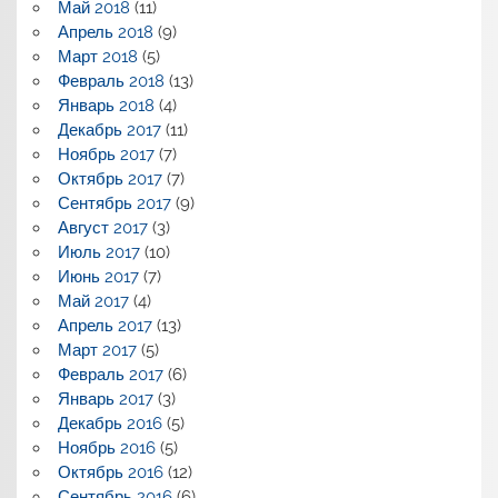
Май 2018
(11)
Апрель 2018
(9)
Март 2018
(5)
Февраль 2018
(13)
Январь 2018
(4)
Декабрь 2017
(11)
Ноябрь 2017
(7)
Октябрь 2017
(7)
Сентябрь 2017
(9)
Август 2017
(3)
Июль 2017
(10)
Июнь 2017
(7)
Май 2017
(4)
Апрель 2017
(13)
Март 2017
(5)
Февраль 2017
(6)
Январь 2017
(3)
Декабрь 2016
(5)
Ноябрь 2016
(5)
Октябрь 2016
(12)
Сентябрь 2016
(6)