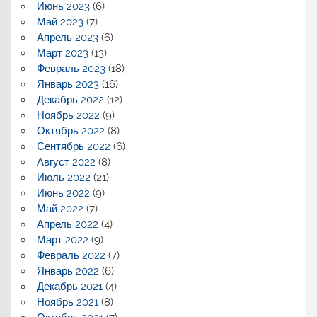
Июнь 2023
(6)
Май 2023
(7)
Апрель 2023
(6)
Март 2023
(13)
Февраль 2023
(18)
Январь 2023
(16)
Декабрь 2022
(12)
Ноябрь 2022
(9)
Октябрь 2022
(8)
Сентябрь 2022
(6)
Август 2022
(8)
Июль 2022
(21)
Июнь 2022
(9)
Май 2022
(7)
Апрель 2022
(4)
Март 2022
(9)
Февраль 2022
(7)
Январь 2022
(6)
Декабрь 2021
(4)
Ноябрь 2021
(8)