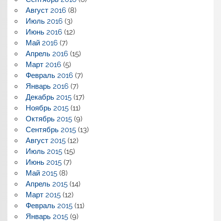
Август 2016
(8)
Июль 2016
(3)
Июнь 2016
(12)
Май 2016
(7)
Апрель 2016
(15)
Март 2016
(5)
Февраль 2016
(7)
Январь 2016
(7)
Декабрь 2015
(17)
Ноябрь 2015
(11)
Октябрь 2015
(9)
Сентябрь 2015
(13)
Август 2015
(12)
Июль 2015
(15)
Июнь 2015
(7)
Май 2015
(8)
Апрель 2015
(14)
Март 2015
(12)
Февраль 2015
(11)
Январь 2015
(9)