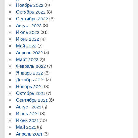
Ноябрь 2022
(9)
Октябрь 2022
(8)
Сентябрь 2022
(6)
Август 2022
(8)
Июль 2022
(21)
Июнь 2022
(9)
Май 2022
(7)
Апрель 2022
(4)
Март 2022
(9)
Февраль 2022
(7)
Январь 2022
(6)
Декабрь 2021
(4)
Ноябрь 2021
(8)
Октябрь 2021
(7)
Сентябрь 2021
(6)
Август 2021
(5)
Июль 2021
(8)
Июнь 2021
(10)
Май 2021
(9)
Апрель 2021
(6)