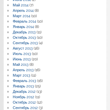
Май 2014
(7)
Апрель 2014
(8)
Март 2014
(10)
Февраль 2014
(10)
Январь 2014
(8)
Декабрь 2013
(11)
Октябрь 2013
(10)
Сентябрь 2013
(4)
Август 2013
(16)
Июль 2013
(10)
Июнь 2013
(20)
Май 2013
(8)
Апрель 2013
(16)
Март 2013
(11)
Февраль 2013
(16)
Январь 2013
(25)
Декабрь 2012
(13)
Ноябрь 2012
(11)
Октябрь 2012
(12)
Сентябрь 2012
(3)