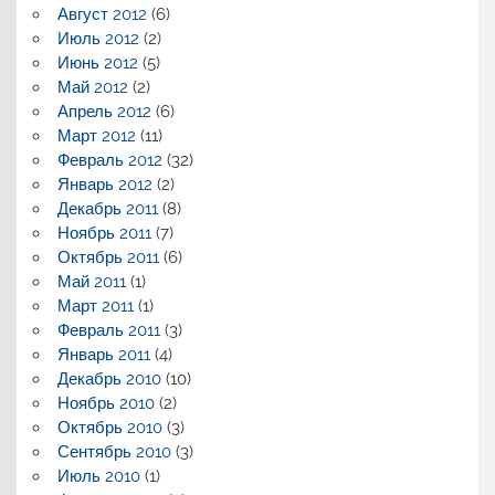
Август 2012
(6)
Июль 2012
(2)
Июнь 2012
(5)
Май 2012
(2)
Апрель 2012
(6)
Март 2012
(11)
Февраль 2012
(32)
Январь 2012
(2)
Декабрь 2011
(8)
Ноябрь 2011
(7)
Октябрь 2011
(6)
Май 2011
(1)
Март 2011
(1)
Февраль 2011
(3)
Январь 2011
(4)
Декабрь 2010
(10)
Ноябрь 2010
(2)
Октябрь 2010
(3)
Сентябрь 2010
(3)
Июль 2010
(1)