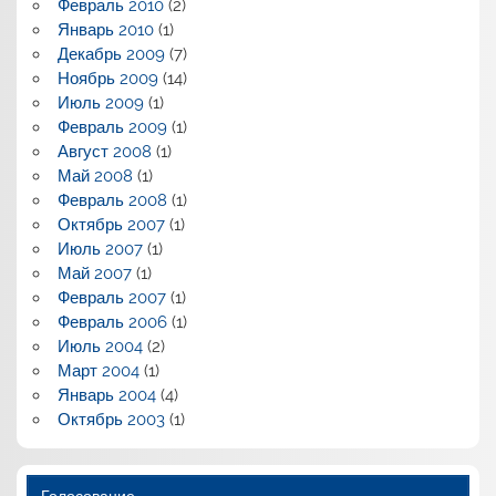
Февраль 2010
(2)
Январь 2010
(1)
Декабрь 2009
(7)
Ноябрь 2009
(14)
Июль 2009
(1)
Февраль 2009
(1)
Август 2008
(1)
Май 2008
(1)
Февраль 2008
(1)
Октябрь 2007
(1)
Июль 2007
(1)
Май 2007
(1)
Февраль 2007
(1)
Февраль 2006
(1)
Июль 2004
(2)
Март 2004
(1)
Январь 2004
(4)
Октябрь 2003
(1)
Голосование