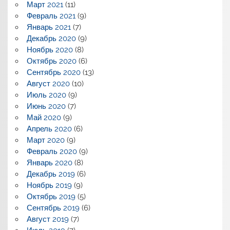
Март 2021
(11)
Февраль 2021
(9)
Январь 2021
(7)
Декабрь 2020
(9)
Ноябрь 2020
(8)
Октябрь 2020
(6)
Сентябрь 2020
(13)
Август 2020
(10)
Июль 2020
(9)
Июнь 2020
(7)
Май 2020
(9)
Апрель 2020
(6)
Март 2020
(9)
Февраль 2020
(9)
Январь 2020
(8)
Декабрь 2019
(6)
Ноябрь 2019
(9)
Октябрь 2019
(5)
Сентябрь 2019
(6)
Август 2019
(7)