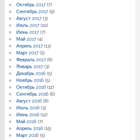
Октябрь 2017
(7)
Сентябрь 2017
(9)
Август 2017
(3)
Июль 2017
(10)
Июнь 2017
(7)
Май 2017
(4)
Апрель 2017
(13)
Март 2017
(5)
Февраль 2017
(6)
Январь 2017
(3)
Декабрь 2016
(5)
Ноябрь 2016
(5)
Октябрь 2016
(12)
Сентябрь 2016
(6)
Август 2016
(8)
Июль 2016
(3)
Июнь 2016
(12)
Май 2016
(7)
Апрель 2016
(15)
Март 2016
(5)