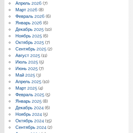
Апрель 2026
(7)
Март 2026
(8)
Февраль 2026
(6)
Январь 2026
(6)
Декабрь 2025
(10)
Ноябрь 2025
(6)
Октябрь 2025
(7)
Сентябрь 2025
(2)
Август 2025
(11)
Июль 2025
(5)
Июнь 2025
(7)
Май 2025
(3)
Апрель 2025
(10)
Март 2025
(4)
Февраль 2025
(5)
Январь 2025
(8)
Декабрь 2024
(6)
Ноябрь 2024
(5)
Октябрь 2024
(15)
Сентябрь 2024
(2)