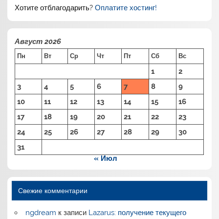
Хотите отблагодарить?
Оплатите хостинг!
Август 2026
Пн
Вт
Ср
Чт
Пт
Сб
Вс
1
2
3
4
5
6
7
8
9
10
11
12
13
14
15
16
17
18
19
20
21
22
23
24
25
26
27
28
29
30
31
« Июл
Свежие комментарии
ngdream
к записи
Lazarus: получение текущего