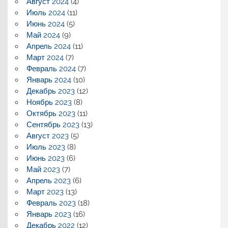
Август 2024
(4)
Июль 2024
(11)
Июнь 2024
(5)
Май 2024
(9)
Апрель 2024
(11)
Март 2024
(7)
Февраль 2024
(7)
Январь 2024
(10)
Декабрь 2023
(12)
Ноябрь 2023
(8)
Октябрь 2023
(11)
Сентябрь 2023
(13)
Август 2023
(5)
Июль 2023
(8)
Июнь 2023
(6)
Май 2023
(7)
Апрель 2023
(6)
Март 2023
(13)
Февраль 2023
(18)
Январь 2023
(16)
Декабрь 2022
(12)