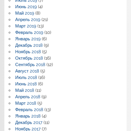
Июль 2019
(7)
Июнь 2019
(4)
Май 2019
(8)
Апрель 2019
(21)
Март 2019
(13)
Февраль 2019
(10)
Январь 2019
(6)
Декабрь 2018
(9)
Ноябрь 2018
(5)
Октябрь 2018
(16)
Сентябрь 2018
(12)
Август 2018
(5)
Июль 2018
(16)
Июнь 2018
(6)
Май 2018
(11)
Апрель 2018
(9)
Март 2018
(5)
Февраль 2018
(13)
Январь 2018
(4)
Декабрь 2017
(11)
Ноябрь 2017
(7)