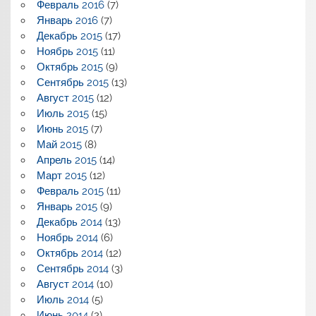
Февраль 2016
(7)
Январь 2016
(7)
Декабрь 2015
(17)
Ноябрь 2015
(11)
Октябрь 2015
(9)
Сентябрь 2015
(13)
Август 2015
(12)
Июль 2015
(15)
Июнь 2015
(7)
Май 2015
(8)
Апрель 2015
(14)
Март 2015
(12)
Февраль 2015
(11)
Январь 2015
(9)
Декабрь 2014
(13)
Ноябрь 2014
(6)
Октябрь 2014
(12)
Сентябрь 2014
(3)
Август 2014
(10)
Июль 2014
(5)
Июнь 2014
(2)