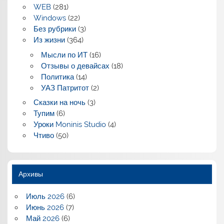
WEB
(281)
Windows
(22)
Без рубрики
(3)
Из жизни
(364)
Мысли по ИТ
(16)
Отзывы о девайсах
(18)
Политика
(14)
УАЗ Патритот
(2)
Сказки на ночь
(3)
Тупим
(6)
Уроки Moninis Studio
(4)
Чтиво
(50)
Архивы
Июль 2026
(6)
Июнь 2026
(7)
Май 2026
(6)