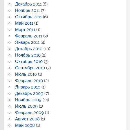
Декабрь 2011
(8)
Ноябрь 2011
(7)
Октябрь 2011
(6)
Май 2011
(1)
Март 2011
(1)
Февраль 2011
(3)
Январь 2011
(4)
Декабрь 2010
(10)
Ноябрь 2010
(2)
Октябрь 2010
(3)
Сентябрь 2010
(3)
Июль 2010
(1)
Февраль 2010
(2)
Январь 2010
(1)
Декабрь 2009
(7)
Ноябрь 2009
(14)
Июль 2009
(1)
Февраль 2009
(1)
Август 2008
(1)
Май 2008
(1)