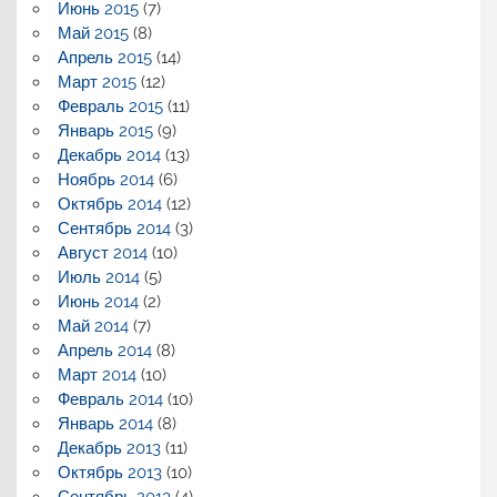
Июнь 2015
(7)
Май 2015
(8)
Апрель 2015
(14)
Март 2015
(12)
Февраль 2015
(11)
Январь 2015
(9)
Декабрь 2014
(13)
Ноябрь 2014
(6)
Октябрь 2014
(12)
Сентябрь 2014
(3)
Август 2014
(10)
Июль 2014
(5)
Июнь 2014
(2)
Май 2014
(7)
Апрель 2014
(8)
Март 2014
(10)
Февраль 2014
(10)
Январь 2014
(8)
Декабрь 2013
(11)
Октябрь 2013
(10)
Сентябрь 2013
(4)