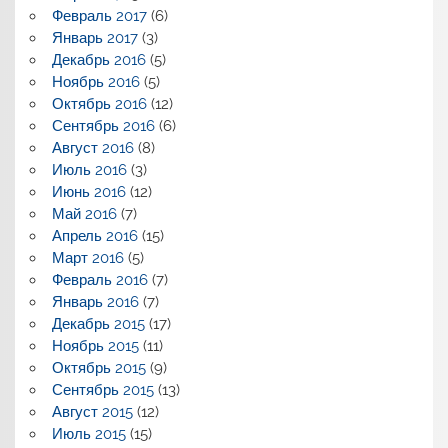
Февраль 2017
(6)
Январь 2017
(3)
Декабрь 2016
(5)
Ноябрь 2016
(5)
Октябрь 2016
(12)
Сентябрь 2016
(6)
Август 2016
(8)
Июль 2016
(3)
Июнь 2016
(12)
Май 2016
(7)
Апрель 2016
(15)
Март 2016
(5)
Февраль 2016
(7)
Январь 2016
(7)
Декабрь 2015
(17)
Ноябрь 2015
(11)
Октябрь 2015
(9)
Сентябрь 2015
(13)
Август 2015
(12)
Июль 2015
(15)