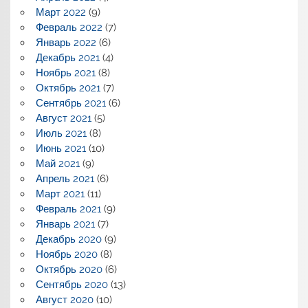
Март 2022
(9)
Февраль 2022
(7)
Январь 2022
(6)
Декабрь 2021
(4)
Ноябрь 2021
(8)
Октябрь 2021
(7)
Сентябрь 2021
(6)
Август 2021
(5)
Июль 2021
(8)
Июнь 2021
(10)
Май 2021
(9)
Апрель 2021
(6)
Март 2021
(11)
Февраль 2021
(9)
Январь 2021
(7)
Декабрь 2020
(9)
Ноябрь 2020
(8)
Октябрь 2020
(6)
Сентябрь 2020
(13)
Август 2020
(10)