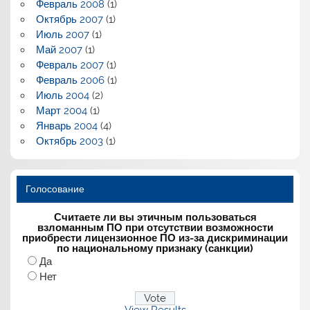
Февраль 2008
(1)
Октябрь 2007
(1)
Июль 2007
(1)
Май 2007
(1)
Февраль 2007
(1)
Февраль 2006
(1)
Июль 2004
(2)
Март 2004
(1)
Январь 2004
(4)
Октябрь 2003
(1)
Голосование
Считаете ли вы этичным пользоваться
взломанным ПО при отсутствии возможности
приобрести лицензионное ПО из-за дискриминации
по национальному признаку (санкции)
Да
Нет
View Results