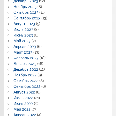
Декабрь 2023
(12)
Ноябрь 2023
(8)
Октябрь 2023
(11)
Сентябрь 2023
(13)
Август 2023
(5)
Июль 2023
(8)
Июнь 2023
(6)
Май 2023
(7)
Апрель 2023
(6)
Март 2023
(13)
Февраль 2023
(18)
Январь 2023
(16)
Декабрь 2022
(12)
Ноябрь 2022
(9)
Октябрь 2022
(8)
Сентябрь 2022
(6)
Август 2022
(8)
Июль 2022
(21)
Июнь 2022
(9)
Май 2022
(7)
Апрель 2022
(4)