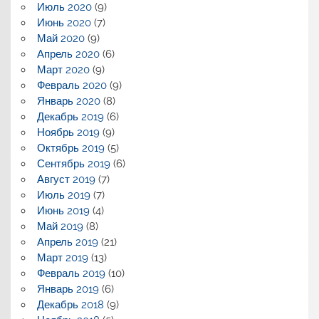
Июль 2020
(9)
Июнь 2020
(7)
Май 2020
(9)
Апрель 2020
(6)
Март 2020
(9)
Февраль 2020
(9)
Январь 2020
(8)
Декабрь 2019
(6)
Ноябрь 2019
(9)
Октябрь 2019
(5)
Сентябрь 2019
(6)
Август 2019
(7)
Июль 2019
(7)
Июнь 2019
(4)
Май 2019
(8)
Апрель 2019
(21)
Март 2019
(13)
Февраль 2019
(10)
Январь 2019
(6)
Декабрь 2018
(9)