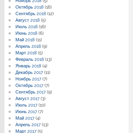
Ноябрь 2018
(5)
Октябрь 2018
(16)
Сентябрь 2018
(12)
Август 2018
(5)
Июль 2018
(16)
Июнь 2018
(6)
Май 2018
(11)
Апрель 2018
(9)
Март 2018
(5)
Февраль 2018
(13)
Январь 2018
(4)
Декабрь 2017
(11)
Ноябрь 2017
(7)
Октябрь 2017
(7)
Сентябрь 2017
(9)
Август 2017
(3)
Июль 2017
(10)
Июнь 2017
(7)
Май 2017
(4)
Апрель 2017
(13)
Март 2017
(5)