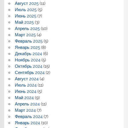
Август 2025
(11)
Июль 2025
(5)
Июнь 2025
(7)
Май 2025
(3)
Апрель 2025
(10)
Март 2025
(4)
Февраль 2025
(5)
Январь 2025
(8)
Декабрь 2024
(6)
Ноябрь 2024
(5)
Октябрь 2024
(15)
Сентябрь 2024
(2)
Август 2024
(4)
Июль 2024
(11)
Июнь 2024
(5)
Май 2024
(9)
Апрель 2024
(11)
Март 2024
(7)
Февраль 2024
(7)
Январь 2024
(10)