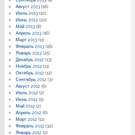
Август 2013
(16)
Июль 2013
(10)
Июнь 2013
(20)
Май 2013
(8)
Апрель 2013
(16)
Март 2013
(11)
Февраль 2013
(16)
Январь 2013
(25)
Декабрь 2012
(13)
Ноябрь 2012
(11)
Октябрь 2012
(12)
Сентябрь 2012
(3)
Август 2012
(6)
Июль 2012
(2)
Июнь 2012
(5)
Май 2012
(2)
Апрель 2012
(6)
Март 2012
(11)
Февраль 2012
(32)
Январь 2012
(2)