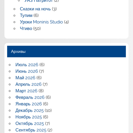
УАЗ Патритот
(2)
Сказки на ночь
(3)
Тупим
(6)
Уроки Moninis Studio
(4)
Чтиво
(50)
Архивы
Июль 2026
(6)
Июнь 2026
(7)
Май 2026
(6)
Апрель 2026
(7)
Март 2026
(8)
Февраль 2026
(6)
Январь 2026
(6)
Декабрь 2025
(10)
Ноябрь 2025
(6)
Октябрь 2025
(7)
Сентябрь 2025
(2)