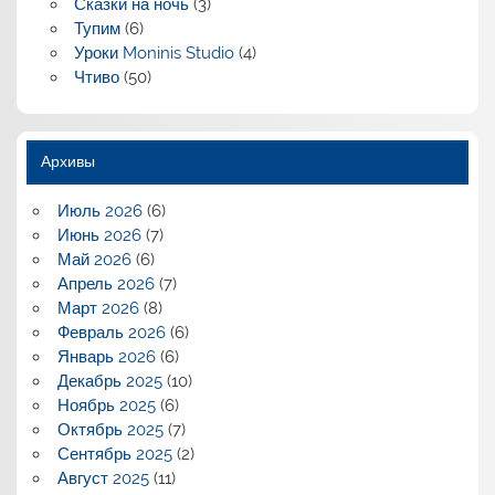
Сказки на ночь
(3)
Тупим
(6)
Уроки Moninis Studio
(4)
Чтиво
(50)
Архивы
Июль 2026
(6)
Июнь 2026
(7)
Май 2026
(6)
Апрель 2026
(7)
Март 2026
(8)
Февраль 2026
(6)
Январь 2026
(6)
Декабрь 2025
(10)
Ноябрь 2025
(6)
Октябрь 2025
(7)
Сентябрь 2025
(2)
Август 2025
(11)