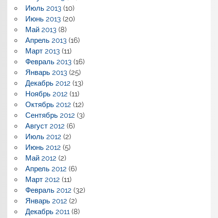
Июль 2013
(10)
Июнь 2013
(20)
Май 2013
(8)
Апрель 2013
(16)
Март 2013
(11)
Февраль 2013
(16)
Январь 2013
(25)
Декабрь 2012
(13)
Ноябрь 2012
(11)
Октябрь 2012
(12)
Сентябрь 2012
(3)
Август 2012
(6)
Июль 2012
(2)
Июнь 2012
(5)
Май 2012
(2)
Апрель 2012
(6)
Март 2012
(11)
Февраль 2012
(32)
Январь 2012
(2)
Декабрь 2011
(8)