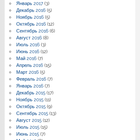
Январь 2017
(3)
Декабрь 2016
(5)
Ноябрь 2016
(5)
Октябрь 2016
(12)
Сентябрь 2016
(6)
Август 2016
(8)
Июль 2016
(3)
Июнь 2016
(12)
Май 2016
(7)
Апрель 2016
(15)
Март 2016
(5)
Февраль 2016
(7)
Январь 2016
(7)
Декабрь 2015
(17)
Ноябрь 2015
(11)
Октябрь 2015
(9)
Сентябрь 2015
(13)
Август 2015
(12)
Июль 2015
(15)
Июнь 2015
(7)