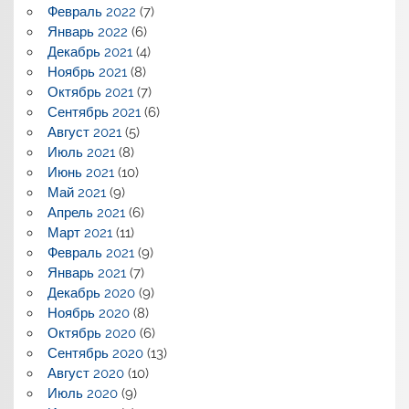
Февраль 2022
(7)
Январь 2022
(6)
Декабрь 2021
(4)
Ноябрь 2021
(8)
Октябрь 2021
(7)
Сентябрь 2021
(6)
Август 2021
(5)
Июль 2021
(8)
Июнь 2021
(10)
Май 2021
(9)
Апрель 2021
(6)
Март 2021
(11)
Февраль 2021
(9)
Январь 2021
(7)
Декабрь 2020
(9)
Ноябрь 2020
(8)
Октябрь 2020
(6)
Сентябрь 2020
(13)
Август 2020
(10)
Июль 2020
(9)