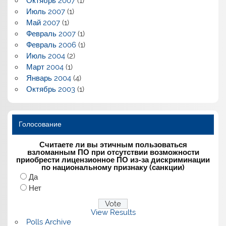
Октябрь 2007
(1)
Июль 2007
(1)
Май 2007
(1)
Февраль 2007
(1)
Февраль 2006
(1)
Июль 2004
(2)
Март 2004
(1)
Январь 2004
(4)
Октябрь 2003
(1)
Голосование
Считаете ли вы этичным пользоваться
взломанным ПО при отсутствии возможности
приобрести лицензионное ПО из-за дискриминации
по национальному признаку (санкции)
Да
Нет
View Results
Polls Archive