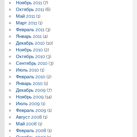
Ноябрь 2011
(7)
Октябрь 2011
(6)
Май 2011
(1)
Март 2011
(1)
Февраль 2011
(3)
Январь 2011
(4)
Декабрь 2010
(10)
Ноябрь 2010
(2)
Октябрь 2010
(3)
Сентябрь 2010
(3)
Июль 2010
(1)
Февраль 2010
(2)
Январь 2010
(1)
Декабрь 2009
(7)
Ноябрь 2009
(14)
Июль 2009
(1)
Февраль 2009
(1)
Август 2008
(1)
Май 2008
(1)
Февраль 2008
(1)