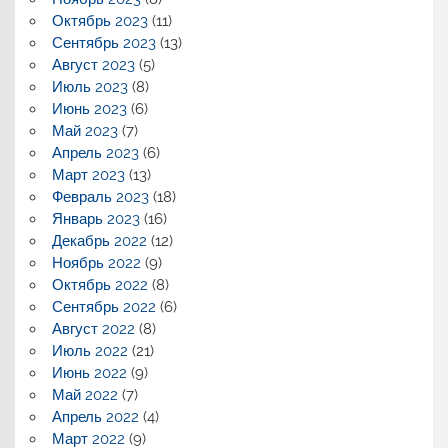
Октябрь 2023
(11)
Сентябрь 2023
(13)
Август 2023
(5)
Июль 2023
(8)
Июнь 2023
(6)
Май 2023
(7)
Апрель 2023
(6)
Март 2023
(13)
Февраль 2023
(18)
Январь 2023
(16)
Декабрь 2022
(12)
Ноябрь 2022
(9)
Октябрь 2022
(8)
Сентябрь 2022
(6)
Август 2022
(8)
Июль 2022
(21)
Июнь 2022
(9)
Май 2022
(7)
Апрель 2022
(4)
Март 2022
(9)