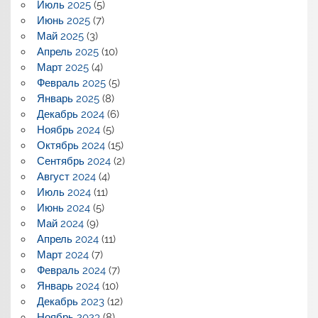
Июль 2025
(5)
Июнь 2025
(7)
Май 2025
(3)
Апрель 2025
(10)
Март 2025
(4)
Февраль 2025
(5)
Январь 2025
(8)
Декабрь 2024
(6)
Ноябрь 2024
(5)
Октябрь 2024
(15)
Сентябрь 2024
(2)
Август 2024
(4)
Июль 2024
(11)
Июнь 2024
(5)
Май 2024
(9)
Апрель 2024
(11)
Март 2024
(7)
Февраль 2024
(7)
Январь 2024
(10)
Декабрь 2023
(12)
Ноябрь 2023
(8)