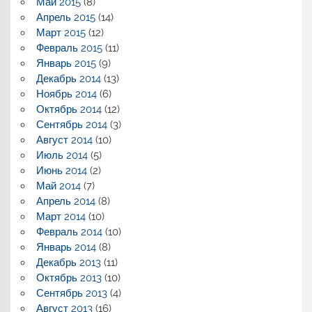
Май 2015
(8)
Апрель 2015
(14)
Март 2015
(12)
Февраль 2015
(11)
Январь 2015
(9)
Декабрь 2014
(13)
Ноябрь 2014
(6)
Октябрь 2014
(12)
Сентябрь 2014
(3)
Август 2014
(10)
Июль 2014
(5)
Июнь 2014
(2)
Май 2014
(7)
Апрель 2014
(8)
Март 2014
(10)
Февраль 2014
(10)
Январь 2014
(8)
Декабрь 2013
(11)
Октябрь 2013
(10)
Сентябрь 2013
(4)
Август 2013
(16)