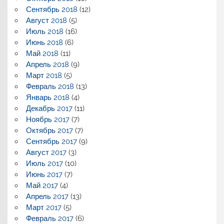
Сентябрь 2018
(12)
Август 2018
(5)
Июль 2018
(16)
Июнь 2018
(6)
Май 2018
(11)
Апрель 2018
(9)
Март 2018
(5)
Февраль 2018
(13)
Январь 2018
(4)
Декабрь 2017
(11)
Ноябрь 2017
(7)
Октябрь 2017
(7)
Сентябрь 2017
(9)
Август 2017
(3)
Июль 2017
(10)
Июнь 2017
(7)
Май 2017
(4)
Апрель 2017
(13)
Март 2017
(5)
Февраль 2017
(6)