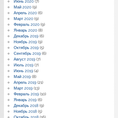
Июнь 2020
(7)
Май 2020
(9)
Апрель 2020
(6)
Март 2020
(9)
Февраль 2020
(9)
Январь 2020
(8)
Декабрь 2019
(6)
Ноябрь 2019
(9)
Октябрь 2019
(5)
Сентябрь 2019
(6)
Август 2019
(7)
Июль 2019
(7)
Июнь 2019
(4)
Май 2019
(8)
Апрель 2019
(21)
Март 2019
(13)
Февраль 2019
(10)
Январь 2019
(6)
Декабрь 2018
(9)
Ноябрь 2018
(5)
Октябрь 2018
(16)