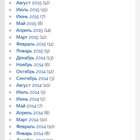
Август 2015
(12)
Июль 2015
(15)
Июнь 2015
(7)
Май 2015
(8)
Апрель 2015
(14)
Март 2015
(12)
Февраль 2015
(11)
Январь 2015
(9)
Декабрь 2014
(13)
Ноябрь 2014
(6)
Октябрь 2014
(12)
Сентябрь 2014
(3)
Август 2014
(10)
Июль 2014
(5)
Июнь 2014
(2)
Май 2014
(7)
Апрель 2014
(8)
Март 2014
(10)
Февраль 2014
(10)
Январь 2014
(8)