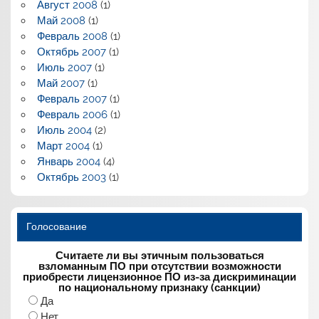
Август 2008
(1)
Май 2008
(1)
Февраль 2008
(1)
Октябрь 2007
(1)
Июль 2007
(1)
Май 2007
(1)
Февраль 2007
(1)
Февраль 2006
(1)
Июль 2004
(2)
Март 2004
(1)
Январь 2004
(4)
Октябрь 2003
(1)
Голосование
Считаете ли вы этичным пользоваться
взломанным ПО при отсутствии возможности
приобрести лицензионное ПО из-за дискриминации
по национальному признаку (санкции)
Да
Нет