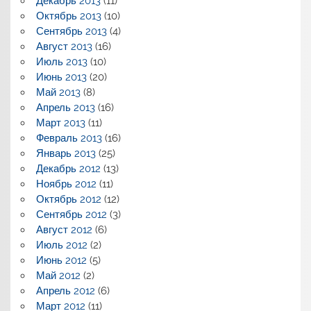
Декабрь 2013
(11)
Октябрь 2013
(10)
Сентябрь 2013
(4)
Август 2013
(16)
Июль 2013
(10)
Июнь 2013
(20)
Май 2013
(8)
Апрель 2013
(16)
Март 2013
(11)
Февраль 2013
(16)
Январь 2013
(25)
Декабрь 2012
(13)
Ноябрь 2012
(11)
Октябрь 2012
(12)
Сентябрь 2012
(3)
Август 2012
(6)
Июль 2012
(2)
Июнь 2012
(5)
Май 2012
(2)
Апрель 2012
(6)
Март 2012
(11)