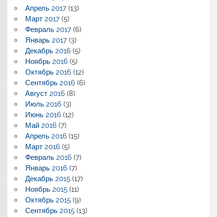
Апрель 2017
(13)
Март 2017
(5)
Февраль 2017
(6)
Январь 2017
(3)
Декабрь 2016
(5)
Ноябрь 2016
(5)
Октябрь 2016
(12)
Сентябрь 2016
(6)
Август 2016
(8)
Июль 2016
(3)
Июнь 2016
(12)
Май 2016
(7)
Апрель 2016
(15)
Март 2016
(5)
Февраль 2016
(7)
Январь 2016
(7)
Декабрь 2015
(17)
Ноябрь 2015
(11)
Октябрь 2015
(9)
Сентябрь 2015
(13)