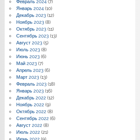
Февраль 2024
(7)
Январь 2024
(10)
Декабрь 2023
(12)
Ноябрь 2023
(8)
Октябрь 2023
(11)
Сентябрь 2023
(13)
Август 2023
(5)
Июль 2023
(8)
Июнь 2023
(6)
Май 2023
(7)
Апрель 2023
(6)
Март 2023
(13)
Февраль 2023
(18)
Январь 2023
(16)
Декабрь 2022
(12)
Ноябрь 2022
(9)
Октябрь 2022
(8)
Сентябрь 2022
(6)
Август 2022
(8)
Июль 2022
(21)
Июнь 2022
(9)