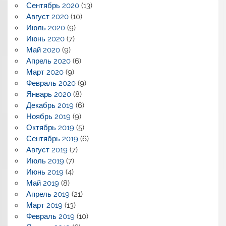
Сентябрь 2020
(13)
Август 2020
(10)
Июль 2020
(9)
Июнь 2020
(7)
Май 2020
(9)
Апрель 2020
(6)
Март 2020
(9)
Февраль 2020
(9)
Январь 2020
(8)
Декабрь 2019
(6)
Ноябрь 2019
(9)
Октябрь 2019
(5)
Сентябрь 2019
(6)
Август 2019
(7)
Июль 2019
(7)
Июнь 2019
(4)
Май 2019
(8)
Апрель 2019
(21)
Март 2019
(13)
Февраль 2019
(10)