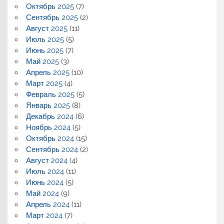
Октябрь 2025
(7)
Сентябрь 2025
(2)
Август 2025
(11)
Июль 2025
(5)
Июнь 2025
(7)
Май 2025
(3)
Апрель 2025
(10)
Март 2025
(4)
Февраль 2025
(5)
Январь 2025
(8)
Декабрь 2024
(6)
Ноябрь 2024
(5)
Октябрь 2024
(15)
Сентябрь 2024
(2)
Август 2024
(4)
Июль 2024
(11)
Июнь 2024
(5)
Май 2024
(9)
Апрель 2024
(11)
Март 2024
(7)