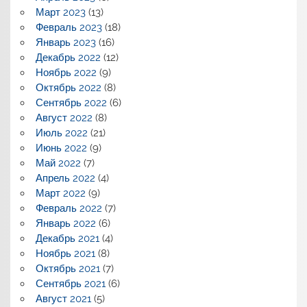
Март 2023
(13)
Февраль 2023
(18)
Январь 2023
(16)
Декабрь 2022
(12)
Ноябрь 2022
(9)
Октябрь 2022
(8)
Сентябрь 2022
(6)
Август 2022
(8)
Июль 2022
(21)
Июнь 2022
(9)
Май 2022
(7)
Апрель 2022
(4)
Март 2022
(9)
Февраль 2022
(7)
Январь 2022
(6)
Декабрь 2021
(4)
Ноябрь 2021
(8)
Октябрь 2021
(7)
Сентябрь 2021
(6)
Август 2021
(5)