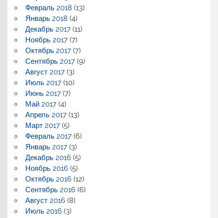
Февраль 2018
(13)
Январь 2018
(4)
Декабрь 2017
(11)
Ноябрь 2017
(7)
Октябрь 2017
(7)
Сентябрь 2017
(9)
Август 2017
(3)
Июль 2017
(10)
Июнь 2017
(7)
Май 2017
(4)
Апрель 2017
(13)
Март 2017
(5)
Февраль 2017
(6)
Январь 2017
(3)
Декабрь 2016
(5)
Ноябрь 2016
(5)
Октябрь 2016
(12)
Сентябрь 2016
(6)
Август 2016
(8)
Июль 2016
(3)