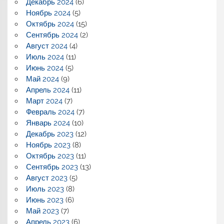
Декабрь 2024
(6)
Ноябрь 2024
(5)
Октябрь 2024
(15)
Сентябрь 2024
(2)
Август 2024
(4)
Июль 2024
(11)
Июнь 2024
(5)
Май 2024
(9)
Апрель 2024
(11)
Март 2024
(7)
Февраль 2024
(7)
Январь 2024
(10)
Декабрь 2023
(12)
Ноябрь 2023
(8)
Октябрь 2023
(11)
Сентябрь 2023
(13)
Август 2023
(5)
Июль 2023
(8)
Июнь 2023
(6)
Май 2023
(7)
Апрель 2023
(6)