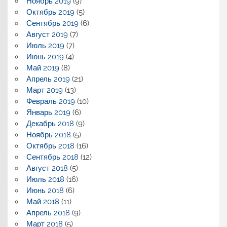
Ноябрь 2019
(9)
Октябрь 2019
(5)
Сентябрь 2019
(6)
Август 2019
(7)
Июль 2019
(7)
Июнь 2019
(4)
Май 2019
(8)
Апрель 2019
(21)
Март 2019
(13)
Февраль 2019
(10)
Январь 2019
(6)
Декабрь 2018
(9)
Ноябрь 2018
(5)
Октябрь 2018
(16)
Сентябрь 2018
(12)
Август 2018
(5)
Июль 2018
(16)
Июнь 2018
(6)
Май 2018
(11)
Апрель 2018
(9)
Март 2018
(5)