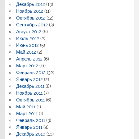
Декабрь 2012
(13)
Ноябрь 2012
(11)
Октябрь 2012
(12)
Сентябрь 2012
(3)
Август 2012
(6)
Июль 2012
(2)
Июнь 2012
(5)
Май 2012
(2)
Апрель 2012
(6)
Март 2012
(11)
Февраль 2012
(32)
Январь 2012
(2)
Декабрь 2011
(8)
Ноябрь 2011
(7)
Октябрь 2011
(6)
Май 2011
(1)
Март 2011
(1)
Февраль 2011
(3)
Январь 2011
(4)
Декабрь 2010
(10)