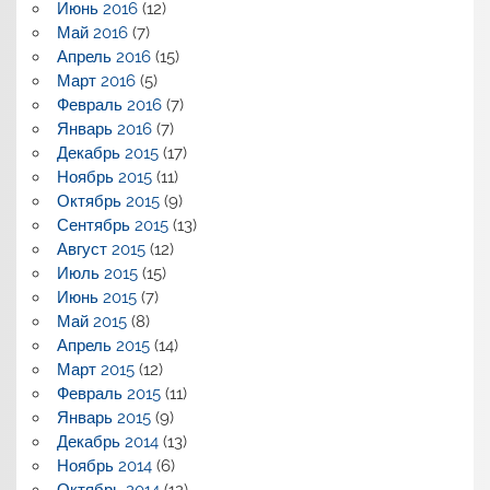
Июнь 2016
(12)
Май 2016
(7)
Апрель 2016
(15)
Март 2016
(5)
Февраль 2016
(7)
Январь 2016
(7)
Декабрь 2015
(17)
Ноябрь 2015
(11)
Октябрь 2015
(9)
Сентябрь 2015
(13)
Август 2015
(12)
Июль 2015
(15)
Июнь 2015
(7)
Май 2015
(8)
Апрель 2015
(14)
Март 2015
(12)
Февраль 2015
(11)
Январь 2015
(9)
Декабрь 2014
(13)
Ноябрь 2014
(6)