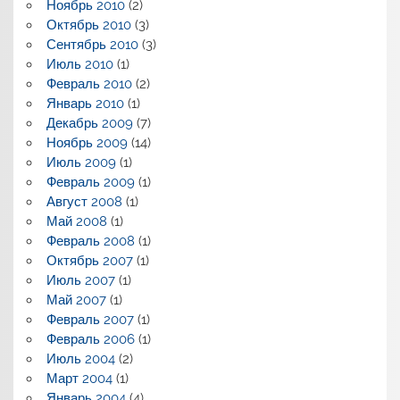
Ноябрь 2010
(2)
Октябрь 2010
(3)
Сентябрь 2010
(3)
Июль 2010
(1)
Февраль 2010
(2)
Январь 2010
(1)
Декабрь 2009
(7)
Ноябрь 2009
(14)
Июль 2009
(1)
Февраль 2009
(1)
Август 2008
(1)
Май 2008
(1)
Февраль 2008
(1)
Октябрь 2007
(1)
Июль 2007
(1)
Май 2007
(1)
Февраль 2007
(1)
Февраль 2006
(1)
Июль 2004
(2)
Март 2004
(1)
Январь 2004
(4)