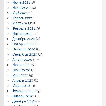
Июль 2021
(8)
Июнь 2021
(10)
Май 2021
(9)
Апрель 2021
(6)
Март 2021
(11)
Февраль 2021
(9)
Январь 2021
(7)
Декабрь 2020
(9)
Ноябрь 2020
(8)
Октябрь 2020
(6)
Сентябрь 2020
(13)
Август 2020
(10)
Июль 2020
(9)
Июнь 2020
(7)
Май 2020
(9)
Апрель 2020
(6)
Март 2020
(9)
Февраль 2020
(9)
Январь 2020
(8)
Декабрь 2019
(6)