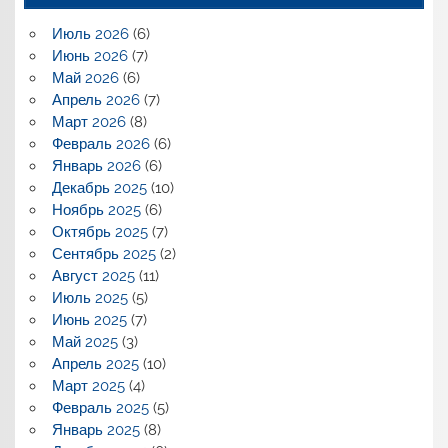
Июль 2026
(6)
Июнь 2026
(7)
Май 2026
(6)
Апрель 2026
(7)
Март 2026
(8)
Февраль 2026
(6)
Январь 2026
(6)
Декабрь 2025
(10)
Ноябрь 2025
(6)
Октябрь 2025
(7)
Сентябрь 2025
(2)
Август 2025
(11)
Июль 2025
(5)
Июнь 2025
(7)
Май 2025
(3)
Апрель 2025
(10)
Март 2025
(4)
Февраль 2025
(5)
Январь 2025
(8)