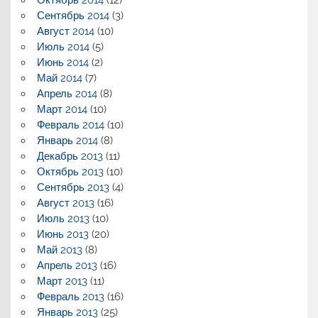
Октябрь 2014
(12)
Сентябрь 2014
(3)
Август 2014
(10)
Июль 2014
(5)
Июнь 2014
(2)
Май 2014
(7)
Апрель 2014
(8)
Март 2014
(10)
Февраль 2014
(10)
Январь 2014
(8)
Декабрь 2013
(11)
Октябрь 2013
(10)
Сентябрь 2013
(4)
Август 2013
(16)
Июль 2013
(10)
Июнь 2013
(20)
Май 2013
(8)
Апрель 2013
(16)
Март 2013
(11)
Февраль 2013
(16)
Январь 2013
(25)