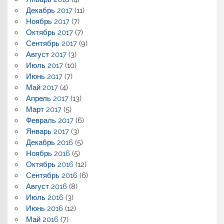
Декабрь 2017
(11)
Ноябрь 2017
(7)
Октябрь 2017
(7)
Сентябрь 2017
(9)
Август 2017
(3)
Июль 2017
(10)
Июнь 2017
(7)
Май 2017
(4)
Апрель 2017
(13)
Март 2017
(5)
Февраль 2017
(6)
Январь 2017
(3)
Декабрь 2016
(5)
Ноябрь 2016
(5)
Октябрь 2016
(12)
Сентябрь 2016
(6)
Август 2016
(8)
Июль 2016
(3)
Июнь 2016
(12)
Май 2016
(7)