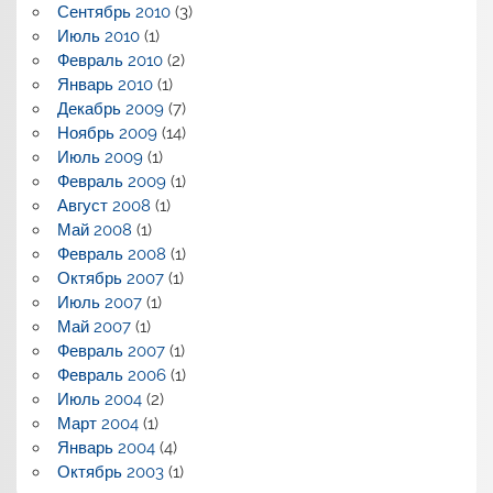
Сентябрь 2010
(3)
Июль 2010
(1)
Февраль 2010
(2)
Январь 2010
(1)
Декабрь 2009
(7)
Ноябрь 2009
(14)
Июль 2009
(1)
Февраль 2009
(1)
Август 2008
(1)
Май 2008
(1)
Февраль 2008
(1)
Октябрь 2007
(1)
Июль 2007
(1)
Май 2007
(1)
Февраль 2007
(1)
Февраль 2006
(1)
Июль 2004
(2)
Март 2004
(1)
Январь 2004
(4)
Октябрь 2003
(1)