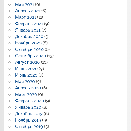
Май 2021
(9)
Апрель 2021
(6)
Март 2021
(11)
Февраль 2021
(9)
Январь 2021
(7)
Декабрь 2020
(9)
Ноябрь 2020
(8)
Октябрь 2020
(6)
Сентябрь 2020
(13)
Август 2020
(10)
Июль 2020
(9)
Июнь 2020
(7)
Май 2020
(9)
Апрель 2020
(6)
Март 2020
(9)
Февраль 2020
(9)
Январь 2020
(8)
Декабрь 2019
(6)
Ноябрь 2019
(9)
Октябрь 2019
(5)