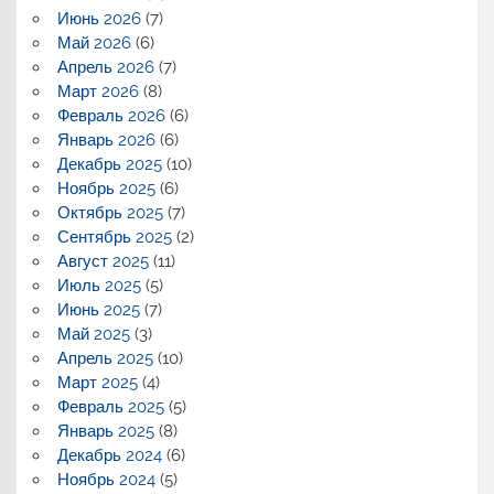
Июнь 2026
(7)
Май 2026
(6)
Апрель 2026
(7)
Март 2026
(8)
Февраль 2026
(6)
Январь 2026
(6)
Декабрь 2025
(10)
Ноябрь 2025
(6)
Октябрь 2025
(7)
Сентябрь 2025
(2)
Август 2025
(11)
Июль 2025
(5)
Июнь 2025
(7)
Май 2025
(3)
Апрель 2025
(10)
Март 2025
(4)
Февраль 2025
(5)
Январь 2025
(8)
Декабрь 2024
(6)
Ноябрь 2024
(5)