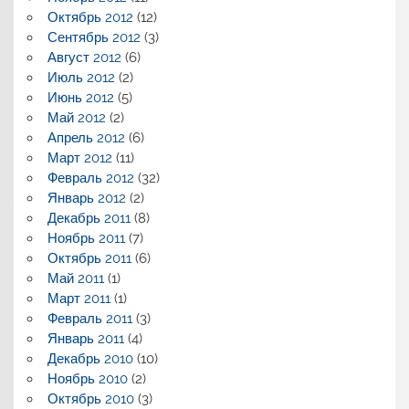
Октябрь 2012
(12)
Сентябрь 2012
(3)
Август 2012
(6)
Июль 2012
(2)
Июнь 2012
(5)
Май 2012
(2)
Апрель 2012
(6)
Март 2012
(11)
Февраль 2012
(32)
Январь 2012
(2)
Декабрь 2011
(8)
Ноябрь 2011
(7)
Октябрь 2011
(6)
Май 2011
(1)
Март 2011
(1)
Февраль 2011
(3)
Январь 2011
(4)
Декабрь 2010
(10)
Ноябрь 2010
(2)
Октябрь 2010
(3)