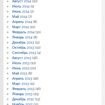
Август 2014
(10)
Июль 2014
(5)
Июнь 2014
(2)
Май 2014
(7)
Апрель 2014
(8)
Март 2014
(10)
Февраль 2014
(10)
Январь 2014
(8)
Декабрь 2013
(11)
Октябрь 2013
(10)
Сентябрь 2013
(4)
Август 2013
(16)
Июль 2013
(10)
Июнь 2013
(20)
Май 2013
(8)
Апрель 2013
(16)
Март 2013
(11)
Февраль 2013
(16)
Январь 2013
(25)
Декабрь 2012
(13)
Ноябрь 2012
(11)