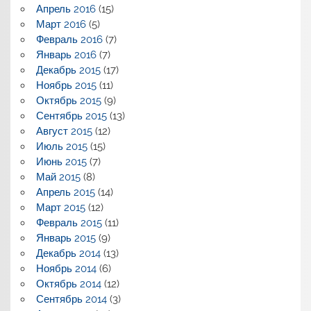
Апрель 2016
(15)
Март 2016
(5)
Февраль 2016
(7)
Январь 2016
(7)
Декабрь 2015
(17)
Ноябрь 2015
(11)
Октябрь 2015
(9)
Сентябрь 2015
(13)
Август 2015
(12)
Июль 2015
(15)
Июнь 2015
(7)
Май 2015
(8)
Апрель 2015
(14)
Март 2015
(12)
Февраль 2015
(11)
Январь 2015
(9)
Декабрь 2014
(13)
Ноябрь 2014
(6)
Октябрь 2014
(12)
Сентябрь 2014
(3)