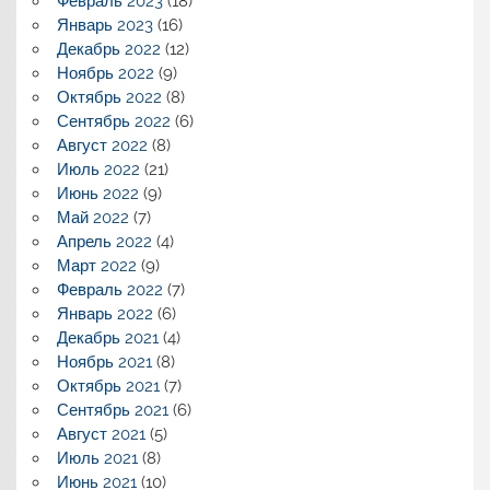
Февраль 2023
(18)
Январь 2023
(16)
Декабрь 2022
(12)
Ноябрь 2022
(9)
Октябрь 2022
(8)
Сентябрь 2022
(6)
Август 2022
(8)
Июль 2022
(21)
Июнь 2022
(9)
Май 2022
(7)
Апрель 2022
(4)
Март 2022
(9)
Февраль 2022
(7)
Январь 2022
(6)
Декабрь 2021
(4)
Ноябрь 2021
(8)
Октябрь 2021
(7)
Сентябрь 2021
(6)
Август 2021
(5)
Июль 2021
(8)
Июнь 2021
(10)