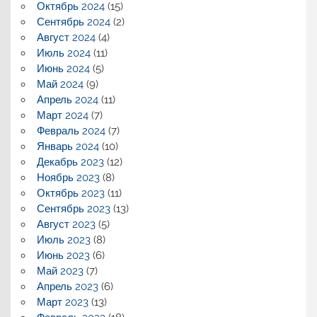
Октябрь 2024
(15)
Сентябрь 2024
(2)
Август 2024
(4)
Июль 2024
(11)
Июнь 2024
(5)
Май 2024
(9)
Апрель 2024
(11)
Март 2024
(7)
Февраль 2024
(7)
Январь 2024
(10)
Декабрь 2023
(12)
Ноябрь 2023
(8)
Октябрь 2023
(11)
Сентябрь 2023
(13)
Август 2023
(5)
Июль 2023
(8)
Июнь 2023
(6)
Май 2023
(7)
Апрель 2023
(6)
Март 2023
(13)