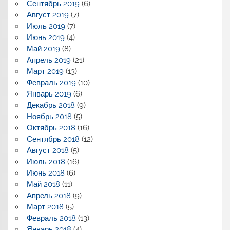
Сентябрь 2019
(6)
Август 2019
(7)
Июль 2019
(7)
Июнь 2019
(4)
Май 2019
(8)
Апрель 2019
(21)
Март 2019
(13)
Февраль 2019
(10)
Январь 2019
(6)
Декабрь 2018
(9)
Ноябрь 2018
(5)
Октябрь 2018
(16)
Сентябрь 2018
(12)
Август 2018
(5)
Июль 2018
(16)
Июнь 2018
(6)
Май 2018
(11)
Апрель 2018
(9)
Март 2018
(5)
Февраль 2018
(13)
Январь 2018
(4)