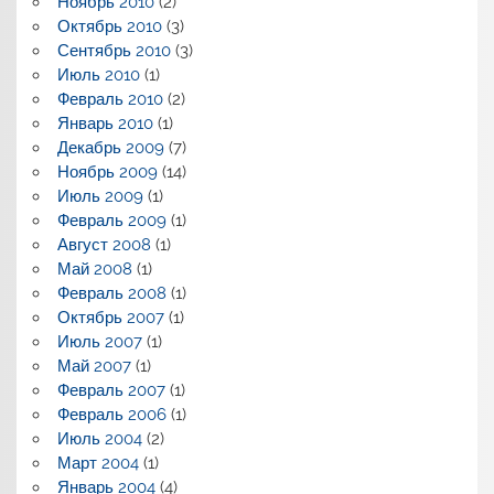
Ноябрь 2010
(2)
Октябрь 2010
(3)
Сентябрь 2010
(3)
Июль 2010
(1)
Февраль 2010
(2)
Январь 2010
(1)
Декабрь 2009
(7)
Ноябрь 2009
(14)
Июль 2009
(1)
Февраль 2009
(1)
Август 2008
(1)
Май 2008
(1)
Февраль 2008
(1)
Октябрь 2007
(1)
Июль 2007
(1)
Май 2007
(1)
Февраль 2007
(1)
Февраль 2006
(1)
Июль 2004
(2)
Март 2004
(1)
Январь 2004
(4)