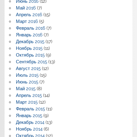
Июнь 2016
(12)
Май 2016
(7)
Апрель 2016
(15)
Март 2016
(5)
Февраль 2016
(7)
Январь 2016
(7)
Декабрь 2015
(17)
Ноябрь 2015
(11)
Октябрь 2015
(9)
Сентябрь 2015
(13)
Август 2015
(12)
Июль 2015
(15)
Июнь 2015
(7)
Май 2015
(8)
Апрель 2015
(14)
Март 2015
(12)
Февраль 2015
(11)
Январь 2015
(9)
Декабрь 2014
(13)
Ноябрь 2014
(6)
Октябрь 2014
(12)