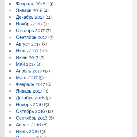
Февраль 2018
(13)
Январь 2018
(4)
Декабрь 2017
(11)
Ноябрь 2017
(7)
Октябрь 2017
(7)
Сентябрь 2017
(9)
Август 2017
(3)
Июль 2017
(10)
Июнь 2017
(7)
Май 2017
(4)
Апрель 2017
(13)
Март 2017
(5)
Февраль 2017
(6)
Январь 2017
(3)
Декабрь 2016
(5)
Ноябрь 2016
(5)
Октябрь 2016
(12)
Сентябрь 2016
(6)
Август 2016
(8)
Июль 2016
(3)