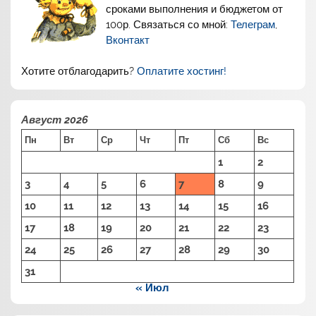
сроками выполнения и бюджетом от
100р. Связаться со мной:
Телеграм
,
Вконтакт
Хотите отблагодарить?
Оплатите хостинг!
Август 2026
Пн
Вт
Ср
Чт
Пт
Сб
Вс
1
2
3
4
5
6
7
8
9
10
11
12
13
14
15
16
17
18
19
20
21
22
23
24
25
26
27
28
29
30
31
« Июл