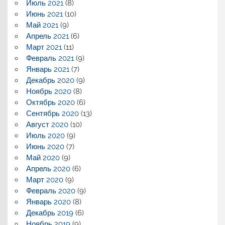
Июль 2021
(8)
Июнь 2021
(10)
Май 2021
(9)
Апрель 2021
(6)
Март 2021
(11)
Февраль 2021
(9)
Январь 2021
(7)
Декабрь 2020
(9)
Ноябрь 2020
(8)
Октябрь 2020
(6)
Сентябрь 2020
(13)
Август 2020
(10)
Июль 2020
(9)
Июнь 2020
(7)
Май 2020
(9)
Апрель 2020
(6)
Март 2020
(9)
Февраль 2020
(9)
Январь 2020
(8)
Декабрь 2019
(6)
Ноябрь 2019
(9)