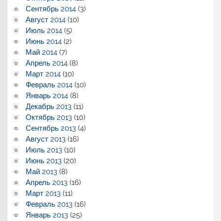
Сентябрь 2014
(3)
Август 2014
(10)
Июль 2014
(5)
Июнь 2014
(2)
Май 2014
(7)
Апрель 2014
(8)
Март 2014
(10)
Февраль 2014
(10)
Январь 2014
(8)
Декабрь 2013
(11)
Октябрь 2013
(10)
Сентябрь 2013
(4)
Август 2013
(16)
Июль 2013
(10)
Июнь 2013
(20)
Май 2013
(8)
Апрель 2013
(16)
Март 2013
(11)
Февраль 2013
(16)
Январь 2013
(25)