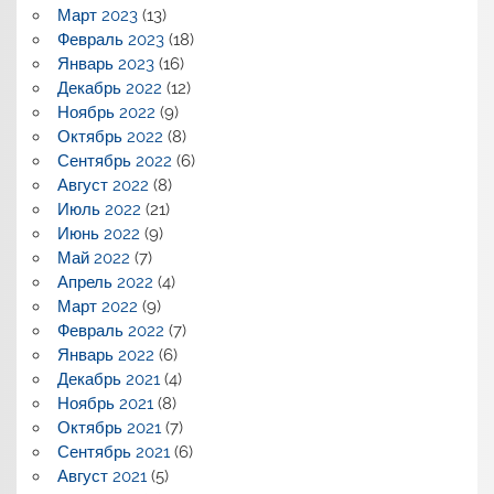
Март 2023
(13)
Февраль 2023
(18)
Январь 2023
(16)
Декабрь 2022
(12)
Ноябрь 2022
(9)
Октябрь 2022
(8)
Сентябрь 2022
(6)
Август 2022
(8)
Июль 2022
(21)
Июнь 2022
(9)
Май 2022
(7)
Апрель 2022
(4)
Март 2022
(9)
Февраль 2022
(7)
Январь 2022
(6)
Декабрь 2021
(4)
Ноябрь 2021
(8)
Октябрь 2021
(7)
Сентябрь 2021
(6)
Август 2021
(5)