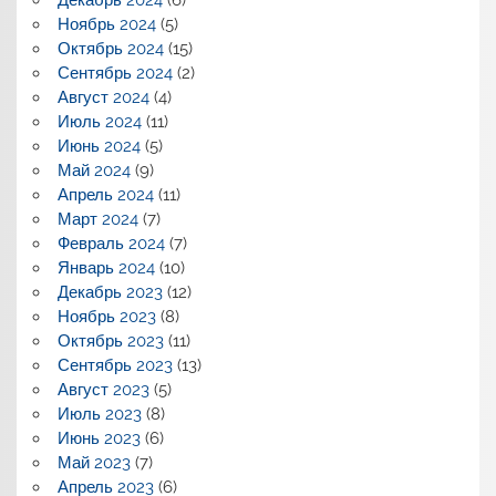
Ноябрь 2024
(5)
Октябрь 2024
(15)
Сентябрь 2024
(2)
Август 2024
(4)
Июль 2024
(11)
Июнь 2024
(5)
Май 2024
(9)
Апрель 2024
(11)
Март 2024
(7)
Февраль 2024
(7)
Январь 2024
(10)
Декабрь 2023
(12)
Ноябрь 2023
(8)
Октябрь 2023
(11)
Сентябрь 2023
(13)
Август 2023
(5)
Июль 2023
(8)
Июнь 2023
(6)
Май 2023
(7)
Апрель 2023
(6)