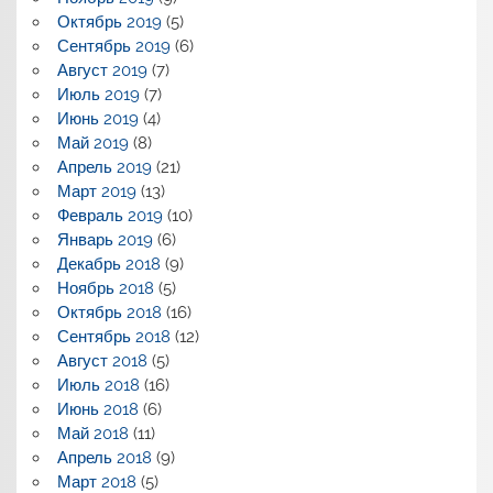
Октябрь 2019
(5)
Сентябрь 2019
(6)
Август 2019
(7)
Июль 2019
(7)
Июнь 2019
(4)
Май 2019
(8)
Апрель 2019
(21)
Март 2019
(13)
Февраль 2019
(10)
Январь 2019
(6)
Декабрь 2018
(9)
Ноябрь 2018
(5)
Октябрь 2018
(16)
Сентябрь 2018
(12)
Август 2018
(5)
Июль 2018
(16)
Июнь 2018
(6)
Май 2018
(11)
Апрель 2018
(9)
Март 2018
(5)