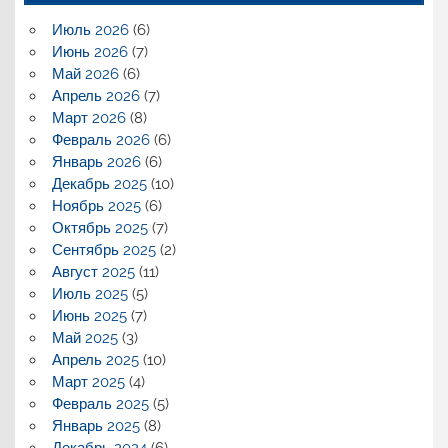
Июль 2026
(6)
Июнь 2026
(7)
Май 2026
(6)
Апрель 2026
(7)
Март 2026
(8)
Февраль 2026
(6)
Январь 2026
(6)
Декабрь 2025
(10)
Ноябрь 2025
(6)
Октябрь 2025
(7)
Сентябрь 2025
(2)
Август 2025
(11)
Июль 2025
(5)
Июнь 2025
(7)
Май 2025
(3)
Апрель 2025
(10)
Март 2025
(4)
Февраль 2025
(5)
Январь 2025
(8)
Декабрь 2024
(6)