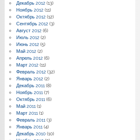
Декабрь 2012
(13)
Ноябрь 2012
(11)
Октябрь 2012
(12)
Сентябрь 2012
(3)
Август 2012
(6)
Июль 2012
(2)
Июнь 2012
(5)
Май 2012
(2)
Апрель 2012
(6)
Март 2012
(11)
Февраль 2012
(32)
Январь 2012
(2)
Декабрь 2011
(8)
Ноябрь 2011
(7)
Октябрь 2011
(6)
Май 2011
(1)
Март 2011
(1)
Февраль 2011
(3)
Январь 2011
(4)
Декабрь 2010
(10)