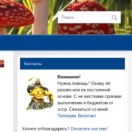
Контакты
Внимание!
Нужна помощь? Окажу её
разово или на постоянной
основе. С не жесткими сроками
выполнения и бюджетом от
100р. Связаться со мной:
Телеграм
,
Вконтакт
Хотите отблагодарить?
Оплатите хостинг!