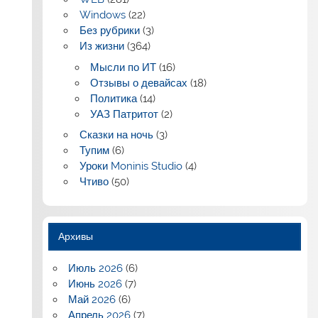
Windows
(22)
Без рубрики
(3)
Из жизни
(364)
Мысли по ИТ
(16)
Отзывы о девайсах
(18)
Политика
(14)
УАЗ Патритот
(2)
Сказки на ночь
(3)
Тупим
(6)
Уроки Moninis Studio
(4)
Чтиво
(50)
Архивы
Июль 2026
(6)
Июнь 2026
(7)
Май 2026
(6)
Апрель 2026
(7)