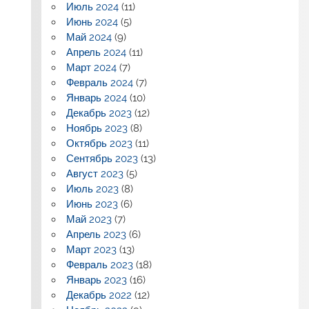
Июль 2024
(11)
Июнь 2024
(5)
Май 2024
(9)
Апрель 2024
(11)
Март 2024
(7)
Февраль 2024
(7)
Январь 2024
(10)
Декабрь 2023
(12)
Ноябрь 2023
(8)
Октябрь 2023
(11)
Сентябрь 2023
(13)
Август 2023
(5)
Июль 2023
(8)
Июнь 2023
(6)
Май 2023
(7)
Апрель 2023
(6)
Март 2023
(13)
Февраль 2023
(18)
Январь 2023
(16)
Декабрь 2022
(12)