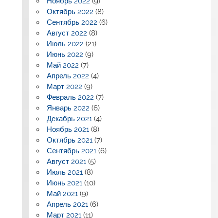
Ноябрь 2022
(9)
Октябрь 2022
(8)
Сентябрь 2022
(6)
Август 2022
(8)
Июль 2022
(21)
Июнь 2022
(9)
Май 2022
(7)
Апрель 2022
(4)
Март 2022
(9)
Февраль 2022
(7)
Январь 2022
(6)
Декабрь 2021
(4)
Ноябрь 2021
(8)
Октябрь 2021
(7)
Сентябрь 2021
(6)
Август 2021
(5)
Июль 2021
(8)
Июнь 2021
(10)
Май 2021
(9)
Апрель 2021
(6)
Март 2021
(11)