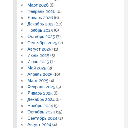
Март 2026
(8)
Февраль 2026
(6)
Январь 2026
(6)
Декабрь 2025
(10)
Ноябрь 2025
(6)
Октябрь 2025
(7)
Сентябрь 2025
(2)
Август 2025
(11)
Июль 2025
(5)
Июнь 2025
(7)
Май 2025
(3)
Апрель 2025
(10)
Март 2025
(4)
Февраль 2025
(5)
Январь 2025
(8)
Декабрь 2024
(6)
Ноябрь 2024
(5)
Октябрь 2024
(15)
Сентябрь 2024
(2)
Август 2024
(4)