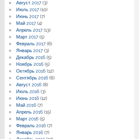
Август 2017
(3)
Июль 2017
(10)
Июнь 2017
(7)
Май 2017
(4)
Апрель 2017
(13)
Март 2017
(5)
Февраль 2017
(6)
Январь 2017
(3)
Декабрь 2016
(5)
Ноябрь 2016
(5)
Октябрь 2016
(12)
Сентябрь 2016
(6)
Август 2016
(8)
Июль 2016
(3)
Июнь 2016
(12)
Май 2016
(7)
Апрель 2016
(15)
Март 2016
(5)
Февраль 2016
(7)
Январь 2016
(7)