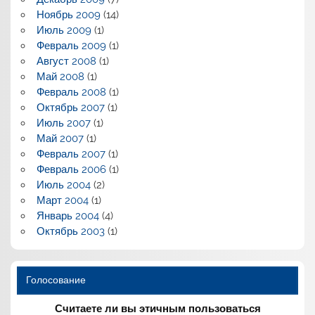
Ноябрь 2009
(14)
Июль 2009
(1)
Февраль 2009
(1)
Август 2008
(1)
Май 2008
(1)
Февраль 2008
(1)
Октябрь 2007
(1)
Июль 2007
(1)
Май 2007
(1)
Февраль 2007
(1)
Февраль 2006
(1)
Июль 2004
(2)
Март 2004
(1)
Январь 2004
(4)
Октябрь 2003
(1)
Голосование
Считаете ли вы этичным пользоваться