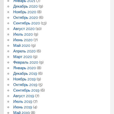
Январь 2021
(7)
Декабрь 2020
(9)
Ноябрь 2020
(8)
Октябрь 2020
(6)
Сентябрь 2020
(13)
Август 2020
(10)
Июль 2020
(9)
Июнь 2020
(7)
Май 2020
(9)
Апрель 2020
(6)
Март 2020
(9)
Февраль 2020
(9)
Январь 2020
(8)
Декабрь 2019
(6)
Ноябрь 2019
(9)
Октябрь 2019
(5)
Сентябрь 2019
(6)
Август 2019
(7)
Июль 2019
(7)
Июнь 2019
(4)
Май 2019
(8)