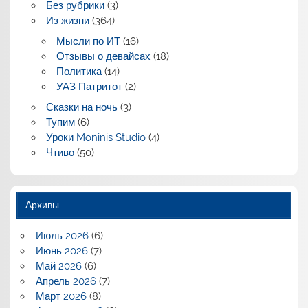
Без рубрики
(3)
Из жизни
(364)
Мысли по ИТ
(16)
Отзывы о девайсах
(18)
Политика
(14)
УАЗ Патритот
(2)
Сказки на ночь
(3)
Тупим
(6)
Уроки Moninis Studio
(4)
Чтиво
(50)
Архивы
Июль 2026
(6)
Июнь 2026
(7)
Май 2026
(6)
Апрель 2026
(7)
Март 2026
(8)