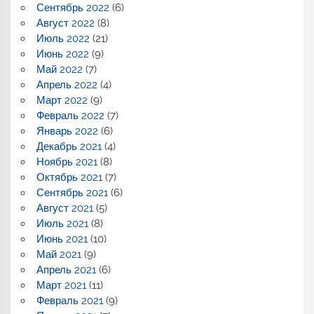
Сентябрь 2022
(6)
Август 2022
(8)
Июль 2022
(21)
Июнь 2022
(9)
Май 2022
(7)
Апрель 2022
(4)
Март 2022
(9)
Февраль 2022
(7)
Январь 2022
(6)
Декабрь 2021
(4)
Ноябрь 2021
(8)
Октябрь 2021
(7)
Сентябрь 2021
(6)
Август 2021
(5)
Июль 2021
(8)
Июнь 2021
(10)
Май 2021
(9)
Апрель 2021
(6)
Март 2021
(11)
Февраль 2021
(9)