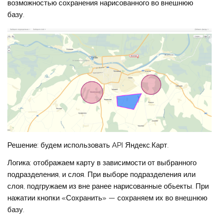
возможностью сохранения нарисованного во внешнюю
базу.
Решение: будем использовать API Яндекс.Карт.
Логика: отображаем карту в зависимости от выбранного
подразделения, и слоя. При выборе подразделения или
слоя, подгружаем из вне ранее нарисованные обьекты. При
нажатии кнопки «Сохранить» — сохраняем их во внешнюю
базу.