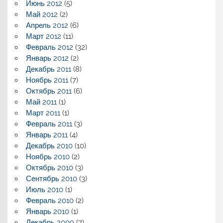
Июнь 2012
(5)
Май 2012
(2)
Апрель 2012
(6)
Март 2012
(11)
Февраль 2012
(32)
Январь 2012
(2)
Декабрь 2011
(8)
Ноябрь 2011
(7)
Октябрь 2011
(6)
Май 2011
(1)
Март 2011
(1)
Февраль 2011
(3)
Январь 2011
(4)
Декабрь 2010
(10)
Ноябрь 2010
(2)
Октябрь 2010
(3)
Сентябрь 2010
(3)
Июль 2010
(1)
Февраль 2010
(2)
Январь 2010
(1)
Декабрь 2009
(7)