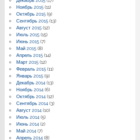
Декабрь 2015
(17)
Ноябрь 2015
(11)
Октябрь 2015
(9)
Сентябрь 2015
(13)
Август 2015
(12)
Июль 2015
(15)
Июнь 2015
(7)
Май 2015
(8)
Апрель 2015
(14)
Март 2015
(12)
Февраль 2015
(11)
Январь 2015
(9)
Декабрь 2014
(13)
Ноябрь 2014
(6)
Октябрь 2014
(12)
Сентябрь 2014
(3)
Август 2014
(10)
Июль 2014
(5)
Июнь 2014
(2)
Май 2014
(7)
Апрель 2014
(8)