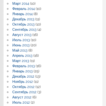
Март 2014
(10)
Февраль 2014
(10)
Январь 2014
(8)
Декабрь 2013
(11)
Октябрь 2013
(10)
Сентябрь 2013
(4)
Август 2013
(16)
Июль 2013
(10)
Июнь 2013
(20)
Май 2013
(8)
Апрель 2013
(16)
Март 2013
(11)
Февраль 2013
(16)
Январь 2013
(25)
Декабрь 2012
(13)
Ноябрь 2012
(11)
Октябрь 2012
(12)
Сентябрь 2012
(3)
Август 2012
(6)
Июль 2012
(2)