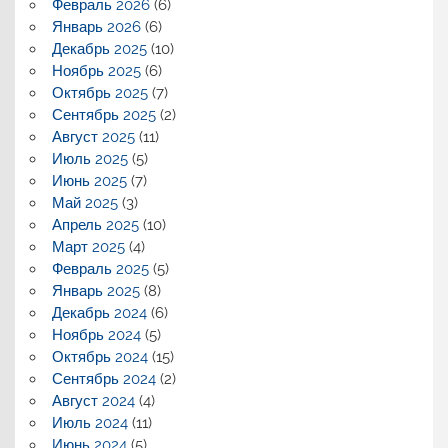
Февраль 2026
(6)
Январь 2026
(6)
Декабрь 2025
(10)
Ноябрь 2025
(6)
Октябрь 2025
(7)
Сентябрь 2025
(2)
Август 2025
(11)
Июль 2025
(5)
Июнь 2025
(7)
Май 2025
(3)
Апрель 2025
(10)
Март 2025
(4)
Февраль 2025
(5)
Январь 2025
(8)
Декабрь 2024
(6)
Ноябрь 2024
(5)
Октябрь 2024
(15)
Сентябрь 2024
(2)
Август 2024
(4)
Июль 2024
(11)
Июнь 2024
(5)