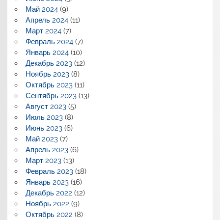
Май 2024
(9)
Апрель 2024
(11)
Март 2024
(7)
Февраль 2024
(7)
Январь 2024
(10)
Декабрь 2023
(12)
Ноябрь 2023
(8)
Октябрь 2023
(11)
Сентябрь 2023
(13)
Август 2023
(5)
Июль 2023
(8)
Июнь 2023
(6)
Май 2023
(7)
Апрель 2023
(6)
Март 2023
(13)
Февраль 2023
(18)
Январь 2023
(16)
Декабрь 2022
(12)
Ноябрь 2022
(9)
Октябрь 2022
(8)