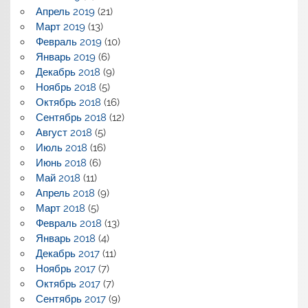
Апрель 2019
(21)
Март 2019
(13)
Февраль 2019
(10)
Январь 2019
(6)
Декабрь 2018
(9)
Ноябрь 2018
(5)
Октябрь 2018
(16)
Сентябрь 2018
(12)
Август 2018
(5)
Июль 2018
(16)
Июнь 2018
(6)
Май 2018
(11)
Апрель 2018
(9)
Март 2018
(5)
Февраль 2018
(13)
Январь 2018
(4)
Декабрь 2017
(11)
Ноябрь 2017
(7)
Октябрь 2017
(7)
Сентябрь 2017
(9)