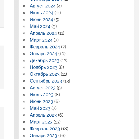
Август 2024
(4)
Июль 2024
(11)
Июнь 2024
(5)
Май 2024
(9)
Апрель 2024
(11)
Март 2024
(7)
Февраль 2024
(7)
Январь 2024
(10)
Декабрь 2023
(12)
Ноябрь 2023
(8)
Октябрь 2023
(11)
Сентябрь 2023
(13)
Август 2023
(5)
Июль 2023
(8)
Июнь 2023
(6)
Май 2023
(7)
Апрель 2023
(6)
Март 2023
(13)
Февраль 2023
(18)
Январь 2023
(16)