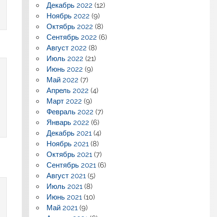
Декабрь 2022
(12)
Ноябрь 2022
(9)
Октябрь 2022
(8)
Сентябрь 2022
(6)
Август 2022
(8)
Июль 2022
(21)
Июнь 2022
(9)
Май 2022
(7)
Апрель 2022
(4)
Март 2022
(9)
Февраль 2022
(7)
Январь 2022
(6)
Декабрь 2021
(4)
Ноябрь 2021
(8)
Октябрь 2021
(7)
Сентябрь 2021
(6)
Август 2021
(5)
Июль 2021
(8)
Июнь 2021
(10)
Май 2021
(9)