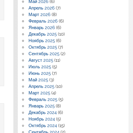
Май 2026
(6)
Апрель 2026
(7)
Март 2026
(8)
Февраль 2026
(6)
Январь 2026
(6)
Декабрь 2025
(10)
Ноябрь 2025
(6)
Октябрь 2025
(7)
Сентябрь 2025
(2)
Август 2025
(11)
Июль 2025
(5)
Июнь 2025
(7)
Май 2025
(3)
Апрель 2025
(10)
Март 2025
(4)
Февраль 2025
(5)
Январь 2025
(8)
Декабрь 2024
(6)
Ноябрь 2024
(5)
Октябрь 2024
(15)
Сентябрь 2024
(2)