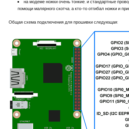
на модеме ножки очень тонкие, и стандартные прово
помощи малярного скотча, а кто-то отгибал ножки и пр
Общая схема подключения для прошивки следующая: