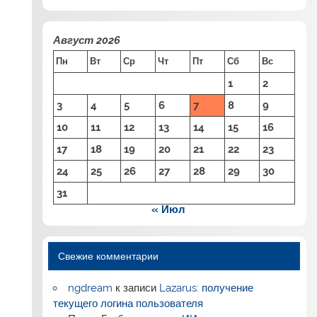
Август 2026
Пн
Вт
Ср
Чт
Пт
Сб
Вс
1
2
3
4
5
6
7
8
9
10
11
12
13
14
15
16
17
18
19
20
21
22
23
24
25
26
27
28
29
30
31
« Июл
Свежие комментарии
ngdream
к записи
Lazarus: получение
текущего логина пользователя