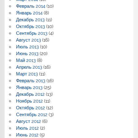
Февраль 2014
(10)
Январь 2014
(8)
Декабрь 2013
(11)
Октябрь 2013
(10)
Сентябрь 2013
(4)
Август 2013
(16)
Июль 2013
(10)
Июнь 2013
(20)
Май 2013
(8)
Апрель 2013
(16)
Март 2013
(11)
Февраль 2013
(16)
Январь 2013
(25)
Декабрь 2012
(13)
Ноябрь 2012
(11)
Октябрь 2012
(12)
Сентябрь 2012
(3)
Август 2012
(6)
Июль 2012
(2)
Июнь 2012
(5)