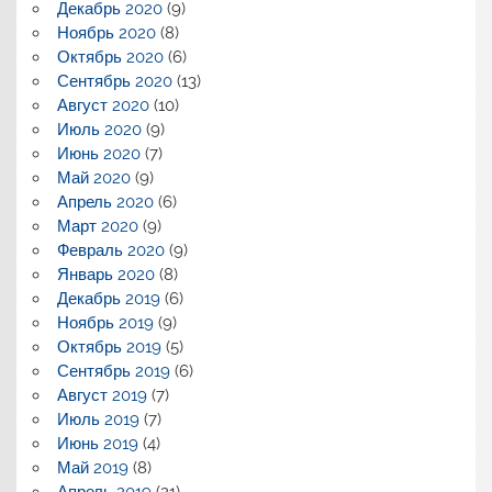
Декабрь 2020
(9)
Ноябрь 2020
(8)
Октябрь 2020
(6)
Сентябрь 2020
(13)
Август 2020
(10)
Июль 2020
(9)
Июнь 2020
(7)
Май 2020
(9)
Апрель 2020
(6)
Март 2020
(9)
Февраль 2020
(9)
Январь 2020
(8)
Декабрь 2019
(6)
Ноябрь 2019
(9)
Октябрь 2019
(5)
Сентябрь 2019
(6)
Август 2019
(7)
Июль 2019
(7)
Июнь 2019
(4)
Май 2019
(8)