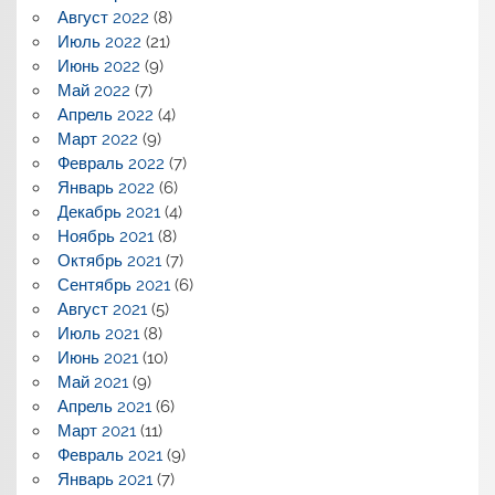
Август 2022
(8)
Июль 2022
(21)
Июнь 2022
(9)
Май 2022
(7)
Апрель 2022
(4)
Март 2022
(9)
Февраль 2022
(7)
Январь 2022
(6)
Декабрь 2021
(4)
Ноябрь 2021
(8)
Октябрь 2021
(7)
Сентябрь 2021
(6)
Август 2021
(5)
Июль 2021
(8)
Июнь 2021
(10)
Май 2021
(9)
Апрель 2021
(6)
Март 2021
(11)
Февраль 2021
(9)
Январь 2021
(7)