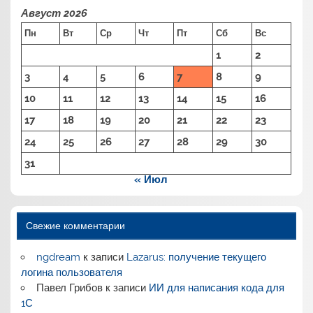
Август 2026
Пн
Вт
Ср
Чт
Пт
Сб
Вс
1
2
3
4
5
6
7
8
9
10
11
12
13
14
15
16
17
18
19
20
21
22
23
24
25
26
27
28
29
30
31
« Июл
Свежие комментарии
ngdream
к записи
Lazarus: получение текущего
логина пользователя
Павел Грибов
к записи
ИИ для написания кода для
1С