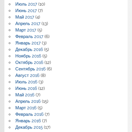
Июль 2017
(10)
Июнь 2017
(7)
Май 2017
(4)
Апрель 2017
(13)
Март 2017
(5)
Февраль 2017
(6)
Январь 2017
(3)
Декабрь 2016
(5)
Ноябрь 2016
(5)
Октябрь 2016
(12)
Сентябрь 2016
(6)
Август 2016
(8)
Июль 2016
(3)
Июнь 2016
(12)
Май 2016
(7)
Апрель 2016
(15)
Март 2016
(5)
Февраль 2016
(7)
Январь 2016
(7)
Декабрь 2015
(17)