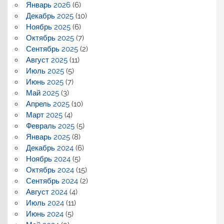
Январь 2026
(6)
Декабрь 2025
(10)
Ноябрь 2025
(6)
Октябрь 2025
(7)
Сентябрь 2025
(2)
Август 2025
(11)
Июль 2025
(5)
Июнь 2025
(7)
Май 2025
(3)
Апрель 2025
(10)
Март 2025
(4)
Февраль 2025
(5)
Январь 2025
(8)
Декабрь 2024
(6)
Ноябрь 2024
(5)
Октябрь 2024
(15)
Сентябрь 2024
(2)
Август 2024
(4)
Июль 2024
(11)
Июнь 2024
(5)