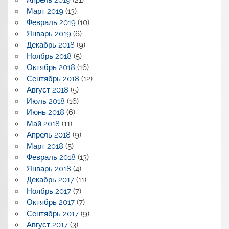
Апрель 2019
(21)
Март 2019
(13)
Февраль 2019
(10)
Январь 2019
(6)
Декабрь 2018
(9)
Ноябрь 2018
(5)
Октябрь 2018
(16)
Сентябрь 2018
(12)
Август 2018
(5)
Июль 2018
(16)
Июнь 2018
(6)
Май 2018
(11)
Апрель 2018
(9)
Март 2018
(5)
Февраль 2018
(13)
Январь 2018
(4)
Декабрь 2017
(11)
Ноябрь 2017
(7)
Октябрь 2017
(7)
Сентябрь 2017
(9)
Август 2017
(3)