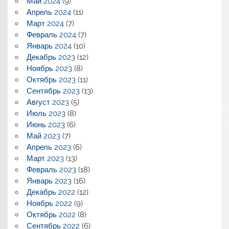
Май 2024
(9)
Апрель 2024
(11)
Март 2024
(7)
Февраль 2024
(7)
Январь 2024
(10)
Декабрь 2023
(12)
Ноябрь 2023
(8)
Октябрь 2023
(11)
Сентябрь 2023
(13)
Август 2023
(5)
Июль 2023
(8)
Июнь 2023
(6)
Май 2023
(7)
Апрель 2023
(6)
Март 2023
(13)
Февраль 2023
(18)
Январь 2023
(16)
Декабрь 2022
(12)
Ноябрь 2022
(9)
Октябрь 2022
(8)
Сентябрь 2022
(6)