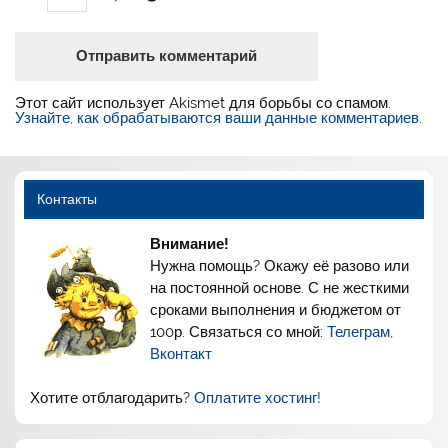
Этот сайт использует Akismet для борьбы со спамом.
Узнайте, как обрабатываются ваши данные комментариев
.
Контакты
Внимание!
Нужна помощь? Окажу её разово или
на постоянной основе. С не жесткими
сроками выполнения и бюджетом от
100р. Связаться со мной:
Телеграм
,
Вконтакт
Хотите отблагодарить?
Оплатите хостинг!