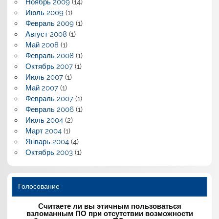
Ноябрь 2009
(14)
Июль 2009
(1)
Февраль 2009
(1)
Август 2008
(1)
Май 2008
(1)
Февраль 2008
(1)
Октябрь 2007
(1)
Июль 2007
(1)
Май 2007
(1)
Февраль 2007
(1)
Февраль 2006
(1)
Июль 2004
(2)
Март 2004
(1)
Январь 2004
(4)
Октябрь 2003
(1)
Голосование
Считаете ли вы этичным пользоваться
взломанным ПО при отсутствии возможности