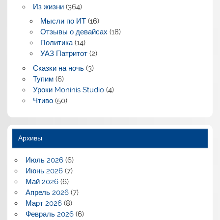
Из жизни
(364)
Мысли по ИТ
(16)
Отзывы о девайсах
(18)
Политика
(14)
УАЗ Патритот
(2)
Сказки на ночь
(3)
Тупим
(6)
Уроки Moninis Studio
(4)
Чтиво
(50)
Архивы
Июль 2026
(6)
Июнь 2026
(7)
Май 2026
(6)
Апрель 2026
(7)
Март 2026
(8)
Февраль 2026
(6)