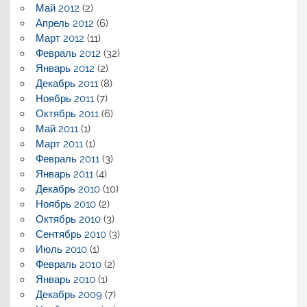
Май 2012
(2)
Апрель 2012
(6)
Март 2012
(11)
Февраль 2012
(32)
Январь 2012
(2)
Декабрь 2011
(8)
Ноябрь 2011
(7)
Октябрь 2011
(6)
Май 2011
(1)
Март 2011
(1)
Февраль 2011
(3)
Январь 2011
(4)
Декабрь 2010
(10)
Ноябрь 2010
(2)
Октябрь 2010
(3)
Сентябрь 2010
(3)
Июль 2010
(1)
Февраль 2010
(2)
Январь 2010
(1)
Декабрь 2009
(7)