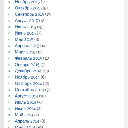
Ноябрь 2015
(11)
Октябрь 2015
(9)
Сентябрь 2015
(13)
Август 2015
(12)
Июль 2015
(15)
Июнь 2015
(7)
Май 2015
(8)
Апрель 2015
(14)
Март 2015
(12)
Февраль 2015
(11)
Январь 2015
(9)
Декабрь 2014
(13)
Ноябрь 2014
(6)
Октябрь 2014
(12)
Сентябрь 2014
(3)
Август 2014
(10)
Июль 2014
(5)
Июнь 2014
(2)
Май 2014
(7)
Апрель 2014
(8)
Март 2014
(10)