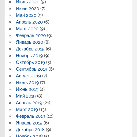
Июль 2020
(9)
Июнь 2020
(7)
Май 2020
(9)
Апрель 2020
(6)
Март 2020
(9)
Февраль 2020
(9)
Январь 2020
(8)
Декабрь 2019
(6)
Ноябрь 2019
(9)
Октябрь 2019
(5)
Сентябрь 2019
(6)
Август 2019
(7)
Июль 2019
(7)
Июнь 2019
(4)
Май 2019
(8)
Апрель 2019
(21)
Март 2019
(13)
Февраль 2019
(10)
Январь 2019
(6)
Декабрь 2018
(9)
Ноябрь 2018
(5)