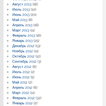
Август 2013
(16)
Июль 2013
(10)
Июнь 2013
(20)
Май 2013
(8)
Апрель 2013
(16)
Март 2013
(11)
Февраль 2013
(16)
Январь 2013
(25)
Декабрь 2012
(13)
Ноябрь 2012
(11)
Октябрь 2012
(12)
Сентябрь 2012
(3)
Август 2012
(6)
Июль 2012
(2)
Июнь 2012
(5)
Май 2012
(2)
Апрель 2012
(6)
Март 2012
(11)
Февраль 2012
(32)
Январь 2012
(2)