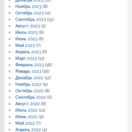
Декабрь 2023
(12)
Ноябрь 2023
(8)
Октябрь 2023
(11)
Сентябрь 2023
(13)
Август 2023
(5)
Июль 2023
(8)
Июнь 2023
(6)
Май 2023
(7)
Апрель 2023
(6)
Март 2023
(13)
Февраль 2023
(18)
Январь 2023
(16)
Декабрь 2022
(12)
Ноябрь 2022
(9)
Октябрь 2022
(8)
Сентябрь 2022
(6)
Август 2022
(8)
Июль 2022
(21)
Июнь 2022
(9)
Май 2022
(7)
Апрель 2022
(4)