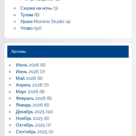
Сказки на ночь
(3)
Тупим
(6)
Уроки Moninis Studio
(4)
Чтиво
(50)
Архивы
Июль 2026
(6)
Июнь 2026
(7)
Май 2026
(6)
Апрель 2026
(7)
Март 2026
(8)
Февраль 2026
(6)
Январь 2026
(6)
Декабрь 2025
(10)
Ноябрь 2025
(6)
Октябрь 2025
(7)
Сентябрь 2025
(2)