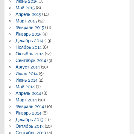
Июнь 2015
(7)
Май 2015
(8)
Апрель 2015
(14)
Март 2015
(12)
Февраль 2015
(11)
Январь 2015
(9)
Декабрь 2014
(13)
Ноябрь 2014
(6)
Октябрь 2014
(12)
Сентябрь 2014
(3)
Август 2014
(10)
Июль 2014
(5)
Июнь 2014
(2)
Май 2014
(7)
Апрель 2014
(8)
Март 2014
(10)
Февраль 2014
(10)
Январь 2014
(8)
Декабрь 2013
(11)
Октябрь 2013
(10)
Сентябрь 2013
(4)