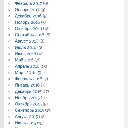
Февраль 2017
(6)
Январь 2017
(3)
Декабрь 2016
(5)
Ноябрь 2016
(5)
Октябрь 2016
(12)
Сентябрь 2016
(6)
Август 2016
(8)
Июль 2016
(3)
Июнь 2016
(12)
Май 2016
(7)
Апрель 2016
(15)
Март 2016
(5)
Февраль 2016
(7)
Январь 2016
(7)
Декабрь 2015
(17)
Ноябрь 2015
(11)
Октябрь 2015
(9)
Сентябрь 2015
(13)
Август 2015
(12)
Июль 2015
(15)