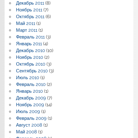
Декабрь 2011
(8)
Ноябрь 2011
(7)
Октябрь 2011
(6)
Май 2011
(1)
Март 2011
(1)
Февраль 2011
(3)
Январь 2011
(4)
Декабрь 2010
(10)
Ноябрь 2010
(2)
Октябрь 2010
(3)
Сентябрь 2010
(3)
Июль 2010
(1)
Февраль 2010
(2)
Январь 2010
(1)
Декабрь 2009
(7)
Ноябрь 2009
(14)
Июль 2009
(1)
Февраль 2009
(1)
Август 2008
(1)
Май 2008
(1)