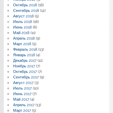
Октябрь 2018
(16)
Сентябрь 2018
(12)
Август 2018
(5)
Июль 2018
(16)
Июнь 2018
(6)
Май 2018
(11)
Апрель 2018
(9)
Март 2018
(5)
Февраль 2018
(13)
Январь 2018
(4)
Декабрь 2017
(11)
Ноябрь 2017
(7)
Октябрь 2017
(7)
Сентябрь 2017
(9)
Август 2017
(3)
Июль 2017
(10)
Июнь 2017
(7)
Май 2017
(4)
Апрель 2017
(13)
Март 2017
(5)