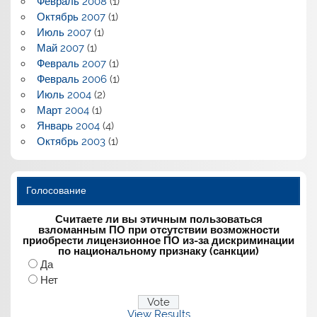
Февраль 2008
(1)
Октябрь 2007
(1)
Июль 2007
(1)
Май 2007
(1)
Февраль 2007
(1)
Февраль 2006
(1)
Июль 2004
(2)
Март 2004
(1)
Январь 2004
(4)
Октябрь 2003
(1)
Голосование
Считаете ли вы этичным пользоваться
взломанным ПО при отсутствии возможности
приобрести лицензионное ПО из-за дискриминации
по национальному признаку (санкции)
Да
Нет
View Results