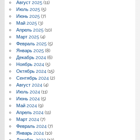
Август 2025
(11)
Июль 2025
(5)
Июнь 2025
(7)
Май 2025
(3)
Апрель 2025
(10)
Март 2025
(4)
Февраль 2025
(5)
Январь 2025
(8)
Декабрь 2024
(6)
Ноябрь 2024
(5)
Октябрь 2024
(15)
Сентябрь 2024
(2)
Август 2024
(4)
Июль 2024
(11)
Июнь 2024
(5)
Май 2024
(9)
Апрель 2024
(11)
Март 2024
(7)
Февраль 2024
(7)
Январь 2024
(10)