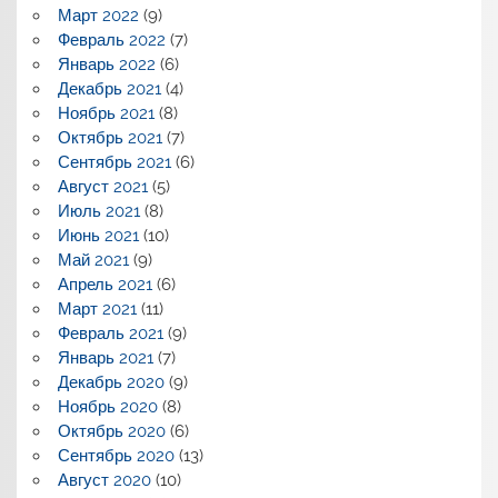
Март 2022
(9)
Февраль 2022
(7)
Январь 2022
(6)
Декабрь 2021
(4)
Ноябрь 2021
(8)
Октябрь 2021
(7)
Сентябрь 2021
(6)
Август 2021
(5)
Июль 2021
(8)
Июнь 2021
(10)
Май 2021
(9)
Апрель 2021
(6)
Март 2021
(11)
Февраль 2021
(9)
Январь 2021
(7)
Декабрь 2020
(9)
Ноябрь 2020
(8)
Октябрь 2020
(6)
Сентябрь 2020
(13)
Август 2020
(10)