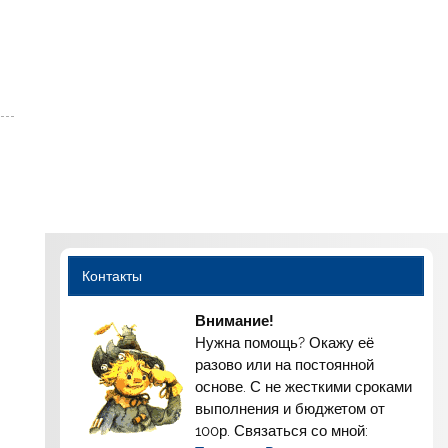
Контакты
Внимание!
Нужна помощь? Окажу её
разово или на постоянной
основе. С не жесткими сроками
выполнения и бюджетом от
100р. Связаться со мной: