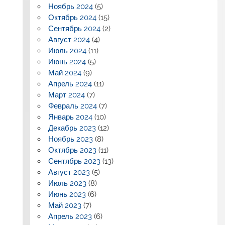
Ноябрь 2024
(5)
Октябрь 2024
(15)
Сентябрь 2024
(2)
Август 2024
(4)
Июль 2024
(11)
Июнь 2024
(5)
Май 2024
(9)
Апрель 2024
(11)
Март 2024
(7)
Февраль 2024
(7)
Январь 2024
(10)
Декабрь 2023
(12)
Ноябрь 2023
(8)
Октябрь 2023
(11)
Сентябрь 2023
(13)
Август 2023
(5)
Июль 2023
(8)
Июнь 2023
(6)
Май 2023
(7)
Апрель 2023
(6)