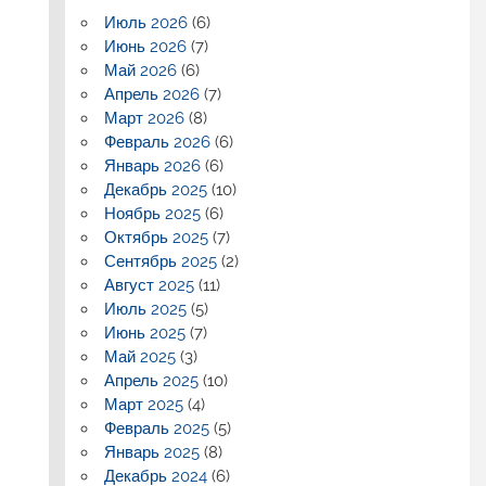
Июль 2026
(6)
Июнь 2026
(7)
Май 2026
(6)
Апрель 2026
(7)
Март 2026
(8)
Февраль 2026
(6)
Январь 2026
(6)
Декабрь 2025
(10)
Ноябрь 2025
(6)
Октябрь 2025
(7)
Сентябрь 2025
(2)
Август 2025
(11)
Июль 2025
(5)
Июнь 2025
(7)
Май 2025
(3)
Апрель 2025
(10)
Март 2025
(4)
Февраль 2025
(5)
Январь 2025
(8)
Декабрь 2024
(6)