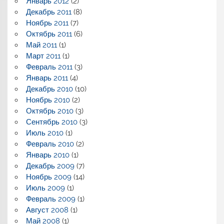
Январь 2012
(2)
Декабрь 2011
(8)
Ноябрь 2011
(7)
Октябрь 2011
(6)
Май 2011
(1)
Март 2011
(1)
Февраль 2011
(3)
Январь 2011
(4)
Декабрь 2010
(10)
Ноябрь 2010
(2)
Октябрь 2010
(3)
Сентябрь 2010
(3)
Июль 2010
(1)
Февраль 2010
(2)
Январь 2010
(1)
Декабрь 2009
(7)
Ноябрь 2009
(14)
Июль 2009
(1)
Февраль 2009
(1)
Август 2008
(1)
Май 2008
(1)