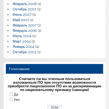
Февраль 2008
(1)
Октябрь 2007
(1)
Июль 2007
(1)
Май 2007
(1)
Февраль 2007
(1)
Февраль 2006
(1)
Июль 2004
(2)
Март 2004
(1)
Январь 2004
(4)
Октябрь 2003
(1)
Голосование
Считаете ли вы этичным пользоваться
взломанным ПО при отсутствии возможности
приобрести лицензионное ПО из-за дискриминации
по национальному признаку (санкции)
Да
Нет