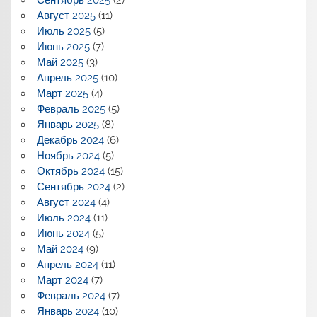
Август 2025
(11)
Июль 2025
(5)
Июнь 2025
(7)
Май 2025
(3)
Апрель 2025
(10)
Март 2025
(4)
Февраль 2025
(5)
Январь 2025
(8)
Декабрь 2024
(6)
Ноябрь 2024
(5)
Октябрь 2024
(15)
Сентябрь 2024
(2)
Август 2024
(4)
Июль 2024
(11)
Июнь 2024
(5)
Май 2024
(9)
Апрель 2024
(11)
Март 2024
(7)
Февраль 2024
(7)
Январь 2024
(10)