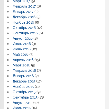
Март 2017
(5)
Февраль 2017
(6)
Январь 2017
(3)
Декабрь 2016
(5)
Ноябрь 2016
(5)
Октябрь 2016
(12)
Сентябрь 2016
(6)
Август 2016
(8)
Июль 2016
(3)
Июнь 2016
(12)
Май 2016
(7)
Апрель 2016
(15)
Март 2016
(5)
Февраль 2016
(7)
Январь 2016
(7)
Декабрь 2015
(17)
Ноябрь 2015
(11)
Октябрь 2015
(9)
Сентябрь 2015
(13)
Август 2015
(12)
Июль 2015
(15)