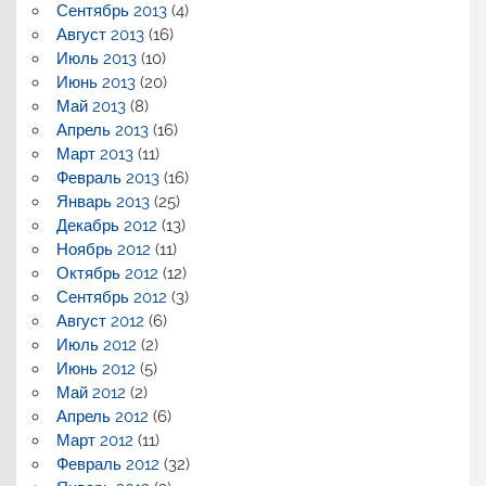
Сентябрь 2013
(4)
Август 2013
(16)
Июль 2013
(10)
Июнь 2013
(20)
Май 2013
(8)
Апрель 2013
(16)
Март 2013
(11)
Февраль 2013
(16)
Январь 2013
(25)
Декабрь 2012
(13)
Ноябрь 2012
(11)
Октябрь 2012
(12)
Сентябрь 2012
(3)
Август 2012
(6)
Июль 2012
(2)
Июнь 2012
(5)
Май 2012
(2)
Апрель 2012
(6)
Март 2012
(11)
Февраль 2012
(32)