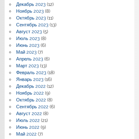
Декабрь 2023
(12)
Ноябрь 2023
(8)
Октябрь 2023
(11)
Сентябрь 2023
(13)
Август 2023
(5)
Июль 2023
(8)
Июнь 2023
(6)
Май 2023
(7)
Апрель 2023
(6)
Март 2023
(13)
Февраль 2023
(18)
Январь 2023
(16)
Декабрь 2022
(12)
Ноябрь 2022
(9)
Октябрь 2022
(8)
Сентябрь 2022
(6)
Август 2022
(8)
Июль 2022
(21)
Июнь 2022
(9)
Май 2022
(7)