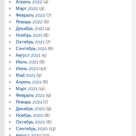
Апрель 2022
(4)
Март 2022
(9)
Февраль 2022
(7)
Январь 2022
(6)
Декабрь 2021
(4)
Ноябрь 2021
(8)
Октябрь 2021
(7)
Сентябрь 2021
(6)
Август 2021
(5)
Июль 2021
(8)
Июнь 2021
(10)
Май 2021
(9)
Апрель 2021
(6)
Март 2021
(11)
Февраль 2021
(9)
Январь 2021
(7)
Декабрь 2020
(9)
Ноябрь 2020
(8)
Октябрь 2020
(6)
Сентябрь 2020
(13)
Август 2020
(10)