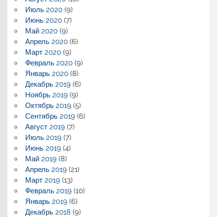
Июль 2020
(9)
Июнь 2020
(7)
Май 2020
(9)
Апрель 2020
(6)
Март 2020
(9)
Февраль 2020
(9)
Январь 2020
(8)
Декабрь 2019
(6)
Ноябрь 2019
(9)
Октябрь 2019
(5)
Сентябрь 2019
(6)
Август 2019
(7)
Июль 2019
(7)
Июнь 2019
(4)
Май 2019
(8)
Апрель 2019
(21)
Март 2019
(13)
Февраль 2019
(10)
Январь 2019
(6)
Декабрь 2018
(9)