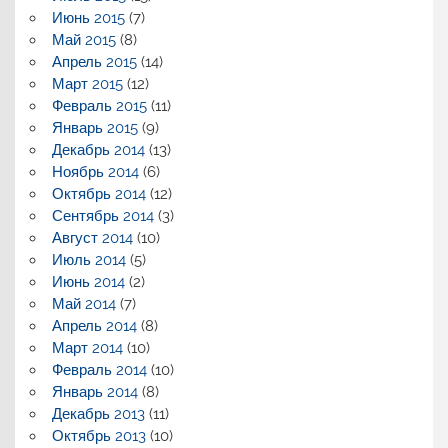
Июнь 2015
(7)
Май 2015
(8)
Апрель 2015
(14)
Март 2015
(12)
Февраль 2015
(11)
Январь 2015
(9)
Декабрь 2014
(13)
Ноябрь 2014
(6)
Октябрь 2014
(12)
Сентябрь 2014
(3)
Август 2014
(10)
Июль 2014
(5)
Июнь 2014
(2)
Май 2014
(7)
Апрель 2014
(8)
Март 2014
(10)
Февраль 2014
(10)
Январь 2014
(8)
Декабрь 2013
(11)
Октябрь 2013
(10)