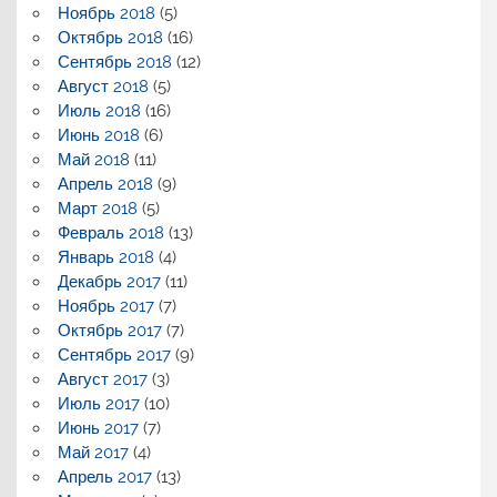
Ноябрь 2018
(5)
Октябрь 2018
(16)
Сентябрь 2018
(12)
Август 2018
(5)
Июль 2018
(16)
Июнь 2018
(6)
Май 2018
(11)
Апрель 2018
(9)
Март 2018
(5)
Февраль 2018
(13)
Январь 2018
(4)
Декабрь 2017
(11)
Ноябрь 2017
(7)
Октябрь 2017
(7)
Сентябрь 2017
(9)
Август 2017
(3)
Июль 2017
(10)
Июнь 2017
(7)
Май 2017
(4)
Апрель 2017
(13)