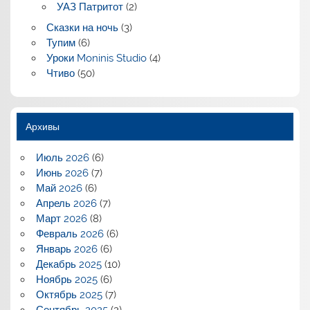
УАЗ Патритот
(2)
Сказки на ночь
(3)
Тупим
(6)
Уроки Moninis Studio
(4)
Чтиво
(50)
Архивы
Июль 2026
(6)
Июнь 2026
(7)
Май 2026
(6)
Апрель 2026
(7)
Март 2026
(8)
Февраль 2026
(6)
Январь 2026
(6)
Декабрь 2025
(10)
Ноябрь 2025
(6)
Октябрь 2025
(7)
Сентябрь 2025
(2)