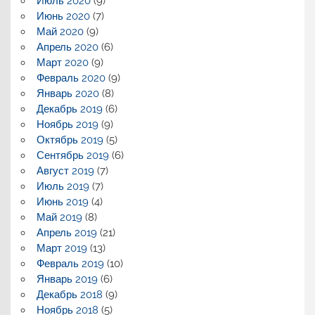
Июль 2020
(9)
Июнь 2020
(7)
Май 2020
(9)
Апрель 2020
(6)
Март 2020
(9)
Февраль 2020
(9)
Январь 2020
(8)
Декабрь 2019
(6)
Ноябрь 2019
(9)
Октябрь 2019
(5)
Сентябрь 2019
(6)
Август 2019
(7)
Июль 2019
(7)
Июнь 2019
(4)
Май 2019
(8)
Апрель 2019
(21)
Март 2019
(13)
Февраль 2019
(10)
Январь 2019
(6)
Декабрь 2018
(9)
Ноябрь 2018
(5)