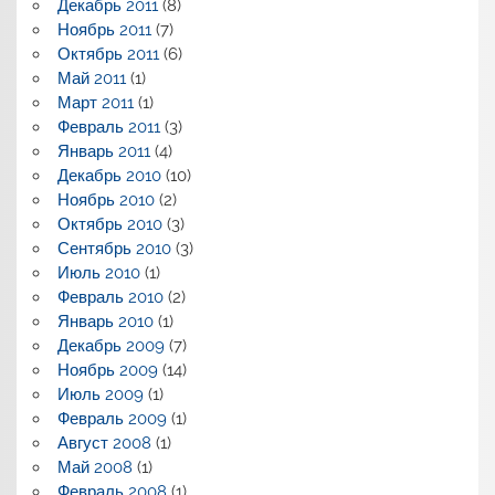
Декабрь 2011
(8)
Ноябрь 2011
(7)
Октябрь 2011
(6)
Май 2011
(1)
Март 2011
(1)
Февраль 2011
(3)
Январь 2011
(4)
Декабрь 2010
(10)
Ноябрь 2010
(2)
Октябрь 2010
(3)
Сентябрь 2010
(3)
Июль 2010
(1)
Февраль 2010
(2)
Январь 2010
(1)
Декабрь 2009
(7)
Ноябрь 2009
(14)
Июль 2009
(1)
Февраль 2009
(1)
Август 2008
(1)
Май 2008
(1)
Февраль 2008
(1)