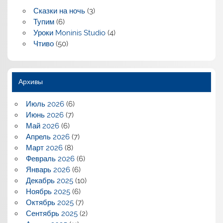
Сказки на ночь
(3)
Тупим
(6)
Уроки Moninis Studio
(4)
Чтиво
(50)
Архивы
Июль 2026
(6)
Июнь 2026
(7)
Май 2026
(6)
Апрель 2026
(7)
Март 2026
(8)
Февраль 2026
(6)
Январь 2026
(6)
Декабрь 2025
(10)
Ноябрь 2025
(6)
Октябрь 2025
(7)
Сентябрь 2025
(2)