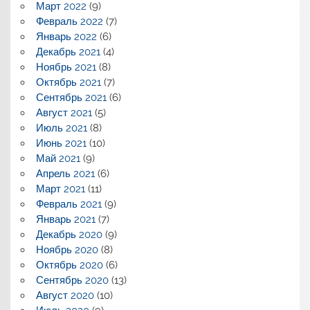
Март 2022
(9)
Февраль 2022
(7)
Январь 2022
(6)
Декабрь 2021
(4)
Ноябрь 2021
(8)
Октябрь 2021
(7)
Сентябрь 2021
(6)
Август 2021
(5)
Июль 2021
(8)
Июнь 2021
(10)
Май 2021
(9)
Апрель 2021
(6)
Март 2021
(11)
Февраль 2021
(9)
Январь 2021
(7)
Декабрь 2020
(9)
Ноябрь 2020
(8)
Октябрь 2020
(6)
Сентябрь 2020
(13)
Август 2020
(10)