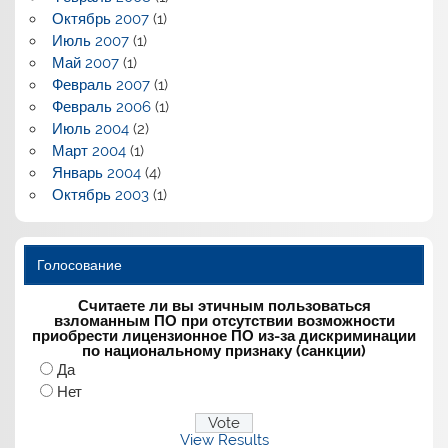
Октябрь 2007
(1)
Июль 2007
(1)
Май 2007
(1)
Февраль 2007
(1)
Февраль 2006
(1)
Июль 2004
(2)
Март 2004
(1)
Январь 2004
(4)
Октябрь 2003
(1)
Голосование
Считаете ли вы этичным пользоваться
взломанным ПО при отсутствии возможности
приобрести лицензионное ПО из-за дискриминации
по национальному признаку (санкции)
Да
Нет
View Results