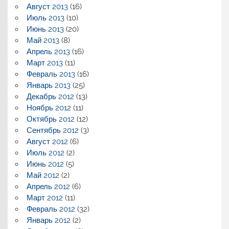
Август 2013
(16)
Июль 2013
(10)
Июнь 2013
(20)
Май 2013
(8)
Апрель 2013
(16)
Март 2013
(11)
Февраль 2013
(16)
Январь 2013
(25)
Декабрь 2012
(13)
Ноябрь 2012
(11)
Октябрь 2012
(12)
Сентябрь 2012
(3)
Август 2012
(6)
Июль 2012
(2)
Июнь 2012
(5)
Май 2012
(2)
Апрель 2012
(6)
Март 2012
(11)
Февраль 2012
(32)
Январь 2012
(2)