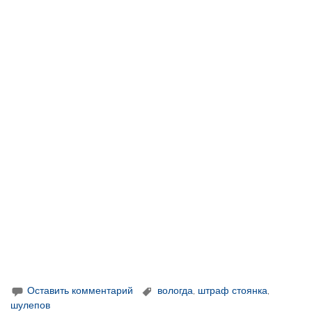
Оставить комментарий
вологда
,
штраф стоянка
,
шулепов