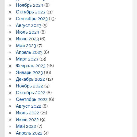
Ноябрь 2023
(8)
Октябрь 2023
(11)
Сентябрь 2023
(13)
Август 2023
(5)
Июль 2023
(8)
Июнь 2023
(6)
Май 2023
(7)
Апрель 2023
(6)
Март 2023
(13)
Февраль 2023
(18)
Январь 2023
(16)
Декабрь 2022
(12)
Ноябрь 2022
(9)
Октябрь 2022
(8)
Сентябрь 2022
(6)
Август 2022
(8)
Июль 2022
(21)
Июнь 2022
(9)
Май 2022
(7)
Апрель 2022
(4)