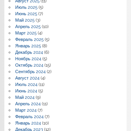
Август 2025
(11)
Июль 2025
(5)
Июнь 2025
(7)
Май 2025
(3)
Апрель 2025
(10)
Март 2025
(4)
Февраль 2025
(5)
Январь 2025
(8)
Декабрь 2024
(6)
Ноябрь 2024
(5)
Октябрь 2024
(15)
Сентябрь 2024
(2)
Август 2024
(4)
Июль 2024
(11)
Июнь 2024
(5)
Май 2024
(9)
Апрель 2024
(11)
Март 2024
(7)
Февраль 2024
(7)
Январь 2024
(10)
Декабрь 2023
(12)