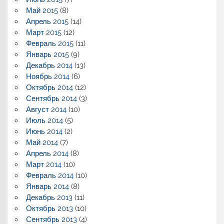
Май 2015
(8)
Апрель 2015
(14)
Март 2015
(12)
Февраль 2015
(11)
Январь 2015
(9)
Декабрь 2014
(13)
Ноябрь 2014
(6)
Октябрь 2014
(12)
Сентябрь 2014
(3)
Август 2014
(10)
Июль 2014
(5)
Июнь 2014
(2)
Май 2014
(7)
Апрель 2014
(8)
Март 2014
(10)
Февраль 2014
(10)
Январь 2014
(8)
Декабрь 2013
(11)
Октябрь 2013
(10)
Сентябрь 2013
(4)