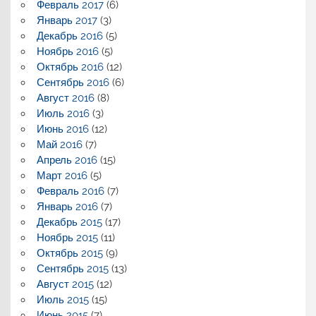
Февраль 2017
(6)
Январь 2017
(3)
Декабрь 2016
(5)
Ноябрь 2016
(5)
Октябрь 2016
(12)
Сентябрь 2016
(6)
Август 2016
(8)
Июль 2016
(3)
Июнь 2016
(12)
Май 2016
(7)
Апрель 2016
(15)
Март 2016
(5)
Февраль 2016
(7)
Январь 2016
(7)
Декабрь 2015
(17)
Ноябрь 2015
(11)
Октябрь 2015
(9)
Сентябрь 2015
(13)
Август 2015
(12)
Июль 2015
(15)
Июнь 2015
(7)