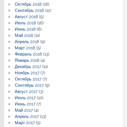
Октябрь 2018
(16)
Сентябрь 2018
(12)
Август 2018
(5)
Июль 2018
(16)
Июнь 2018
(6)
Май 2018
(11)
Апрель 2018
(9)
Март 2018
(5)
Февраль 2018
(13)
Январь 2018
(4)
Декабрь 2017
(11)
Ноябрь 2017
(7)
Октябрь 2017
(7)
Сентябрь 2017
(9)
Август 2017
(3)
Июль 2017
(10)
Июнь 2017
(7)
Май 2017
(4)
Апрель 2017
(13)
Март 2017
(5)