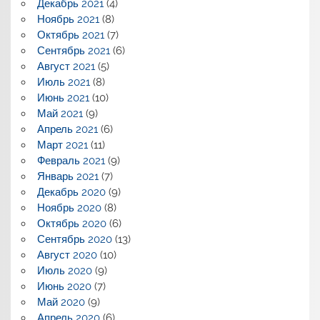
Декабрь 2021
(4)
Ноябрь 2021
(8)
Октябрь 2021
(7)
Сентябрь 2021
(6)
Август 2021
(5)
Июль 2021
(8)
Июнь 2021
(10)
Май 2021
(9)
Апрель 2021
(6)
Март 2021
(11)
Февраль 2021
(9)
Январь 2021
(7)
Декабрь 2020
(9)
Ноябрь 2020
(8)
Октябрь 2020
(6)
Сентябрь 2020
(13)
Август 2020
(10)
Июль 2020
(9)
Июнь 2020
(7)
Май 2020
(9)
Апрель 2020
(6)