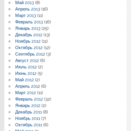
Май 2013
(8)
Апрель 2013
(16)
Март 2013
(11)
Февраль 2013
(16)
Январь 2013
(25)
Декабрь 2012
(13)
Ноябрь 2012
(11)
Октябрь 2012
(12)
Сентябрь 2012
(3)
Август 2012
(6)
Июль 2012
(2)
Июнь 2012
(5)
Май 2012
(2)
Апрель 2012
(6)
Март 2012
(11)
Февраль 2012
(32)
Январь 2012
(2)
Декабрь 2011
(8)
Ноябрь 2011
(7)
Октябрь 2011
(6)