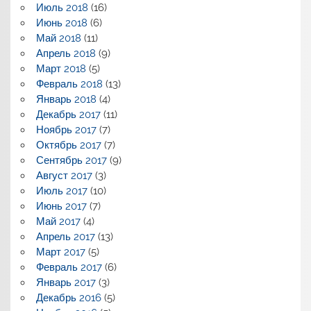
Июль 2018
(16)
Июнь 2018
(6)
Май 2018
(11)
Апрель 2018
(9)
Март 2018
(5)
Февраль 2018
(13)
Январь 2018
(4)
Декабрь 2017
(11)
Ноябрь 2017
(7)
Октябрь 2017
(7)
Сентябрь 2017
(9)
Август 2017
(3)
Июль 2017
(10)
Июнь 2017
(7)
Май 2017
(4)
Апрель 2017
(13)
Март 2017
(5)
Февраль 2017
(6)
Январь 2017
(3)
Декабрь 2016
(5)