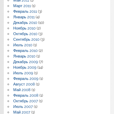
Май 2011
(1)
Март 2011
(1)
Февраль 2011
(3)
Январь 2011
(4)
Декабрь 2010
(10)
Ноябрь 2010
(2)
Октябрь 2010
(3)
Сентябрь 2010
(3)
Июль 2010
(1)
Февраль 2010
(2)
Январь 2010
(1)
Декабрь 2009
(7)
Ноябрь 2009
(14)
Июль 2009
(1)
Февраль 2009
(1)
Август 2008
(1)
Май 2008
(1)
Февраль 2008
(1)
Октябрь 2007
(1)
Июль 2007
(1)
Май 2007
(1)