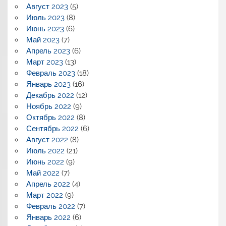
Август 2023
(5)
Июль 2023
(8)
Июнь 2023
(6)
Май 2023
(7)
Апрель 2023
(6)
Март 2023
(13)
Февраль 2023
(18)
Январь 2023
(16)
Декабрь 2022
(12)
Ноябрь 2022
(9)
Октябрь 2022
(8)
Сентябрь 2022
(6)
Август 2022
(8)
Июль 2022
(21)
Июнь 2022
(9)
Май 2022
(7)
Апрель 2022
(4)
Март 2022
(9)
Февраль 2022
(7)
Январь 2022
(6)