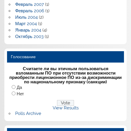
Февраль 2007
(1)
Февраль 2006
(1)
Июль 2004
(2)
Март 2004
(1)
Январь 2004
(4)
Октябрь 2003
(1)
Голосование
Считаете ли вы этичным пользоваться
взломанным ПО при отсутствии возможности
приобрести лицензионное ПО из-за дискриминации
по национальному признаку (санкции)
Да
Нет
View Results
Polls Archive