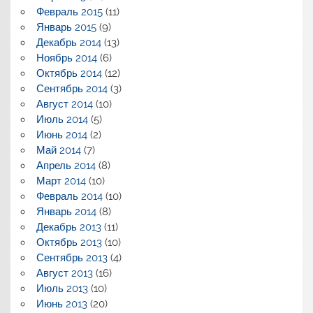
Февраль 2015
(11)
Январь 2015
(9)
Декабрь 2014
(13)
Ноябрь 2014
(6)
Октябрь 2014
(12)
Сентябрь 2014
(3)
Август 2014
(10)
Июль 2014
(5)
Июнь 2014
(2)
Май 2014
(7)
Апрель 2014
(8)
Март 2014
(10)
Февраль 2014
(10)
Январь 2014
(8)
Декабрь 2013
(11)
Октябрь 2013
(10)
Сентябрь 2013
(4)
Август 2013
(16)
Июль 2013
(10)
Июнь 2013
(20)