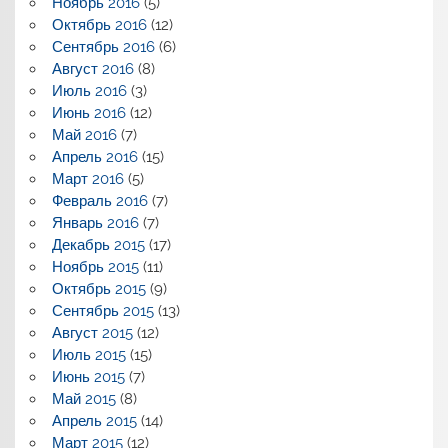
Ноябрь 2016
(5)
Октябрь 2016
(12)
Сентябрь 2016
(6)
Август 2016
(8)
Июль 2016
(3)
Июнь 2016
(12)
Май 2016
(7)
Апрель 2016
(15)
Март 2016
(5)
Февраль 2016
(7)
Январь 2016
(7)
Декабрь 2015
(17)
Ноябрь 2015
(11)
Октябрь 2015
(9)
Сентябрь 2015
(13)
Август 2015
(12)
Июль 2015
(15)
Июнь 2015
(7)
Май 2015
(8)
Апрель 2015
(14)
Март 2015
(12)