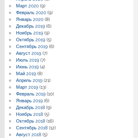
Март 2020
(9)
Февраль 2020
(9)
Январь 2020
(8)
Декабрь 2019
(6)
Ноябрь 2019
(9)
Октябрь 2019
(5)
Сентябрь 2019
(6)
Август 2019
(7)
Июль 2019
(7)
Июнь 2019
(4)
Май 2019
(8)
Апрель 2019
(21)
Март 2019
(13)
Февраль 2019
(10)
Январь 2019
(6)
Декабрь 2018
(9)
Ноябрь 2018
(5)
Октябрь 2018
(16)
Сентябрь 2018
(12)
Август 2018
(5)