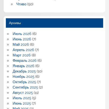
Чтиво
(50)
Архивы
Июль 2026
(6)
Июнь 2026
(7)
Май 2026
(6)
Апрель 2026
(7)
Март 2026
(8)
Февраль 2026
(6)
Январь 2026
(6)
Декабрь 2025
(10)
Ноябрь 2025
(6)
Октябрь 2025
(7)
Сентябрь 2025
(2)
Август 2025
(11)
Июль 2025
(5)
Июнь 2025
(7)
Май 2025
(3)