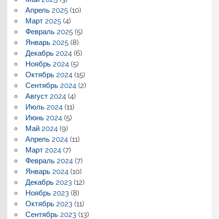
Апрель 2025
(10)
Март 2025
(4)
Февраль 2025
(5)
Январь 2025
(8)
Декабрь 2024
(6)
Ноябрь 2024
(5)
Октябрь 2024
(15)
Сентябрь 2024
(2)
Август 2024
(4)
Июль 2024
(11)
Июнь 2024
(5)
Май 2024
(9)
Апрель 2024
(11)
Март 2024
(7)
Февраль 2024
(7)
Январь 2024
(10)
Декабрь 2023
(12)
Ноябрь 2023
(8)
Октябрь 2023
(11)
Сентябрь 2023
(13)