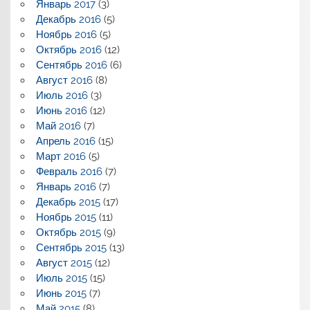
Январь 2017
(3)
Декабрь 2016
(5)
Ноябрь 2016
(5)
Октябрь 2016
(12)
Сентябрь 2016
(6)
Август 2016
(8)
Июль 2016
(3)
Июнь 2016
(12)
Май 2016
(7)
Апрель 2016
(15)
Март 2016
(5)
Февраль 2016
(7)
Январь 2016
(7)
Декабрь 2015
(17)
Ноябрь 2015
(11)
Октябрь 2015
(9)
Сентябрь 2015
(13)
Август 2015
(12)
Июль 2015
(15)
Июнь 2015
(7)
Май 2015
(8)