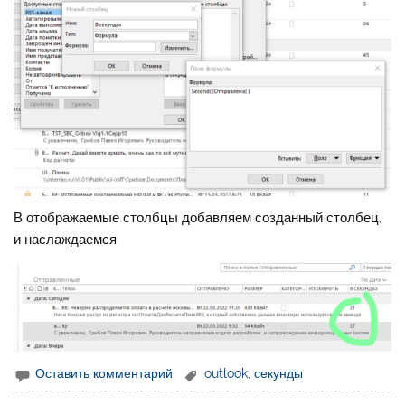
В отображаемые столбцы добавляем созданный столбец,
и наслаждаемся
Оставить комментарий
outlook
,
секунды