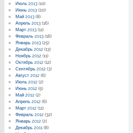
Июль 2013
(10)
Июнь 2013
(20)
Май 2013
(8)
Апрель 2013
(16)
Март 2013
(11)
Февраль 2013
(16)
Январь 2013
(25)
Декабрь 2012
(13)
Ноябрь 2012
(11)
Октябрь 2012
(12)
Сентябрь 2012
(3)
Август 2012
(6)
Июль 2012
(2)
Июнь 2012
(5)
Май 2012
(2)
Апрель 2012
(6)
Март 2012
(11)
Февраль 2012
(32)
Январь 2012
(2)
Декабрь 2011
(8)