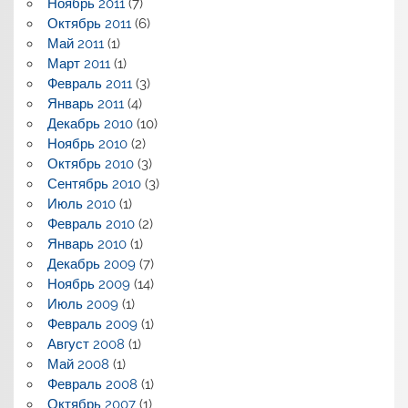
Ноябрь 2011
(7)
Октябрь 2011
(6)
Май 2011
(1)
Март 2011
(1)
Февраль 2011
(3)
Январь 2011
(4)
Декабрь 2010
(10)
Ноябрь 2010
(2)
Октябрь 2010
(3)
Сентябрь 2010
(3)
Июль 2010
(1)
Февраль 2010
(2)
Январь 2010
(1)
Декабрь 2009
(7)
Ноябрь 2009
(14)
Июль 2009
(1)
Февраль 2009
(1)
Август 2008
(1)
Май 2008
(1)
Февраль 2008
(1)
Октябрь 2007
(1)