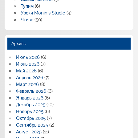
Тупим
(6)
Уроки Moninis Studio
(4)
Чтиво
(50)
Архивы
Июль 2026
(6)
Июнь 2026
(7)
Май 2026
(6)
Апрель 2026
(7)
Март 2026
(8)
Февраль 2026
(6)
Январь 2026
(6)
Декабрь 2025
(10)
Ноябрь 2025
(6)
Октябрь 2025
(7)
Сентябрь 2025
(2)
Август 2025
(11)