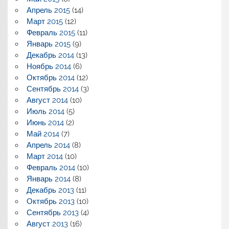
Апрель 2015
(14)
Март 2015
(12)
Февраль 2015
(11)
Январь 2015
(9)
Декабрь 2014
(13)
Ноябрь 2014
(6)
Октябрь 2014
(12)
Сентябрь 2014
(3)
Август 2014
(10)
Июль 2014
(5)
Июнь 2014
(2)
Май 2014
(7)
Апрель 2014
(8)
Март 2014
(10)
Февраль 2014
(10)
Январь 2014
(8)
Декабрь 2013
(11)
Октябрь 2013
(10)
Сентябрь 2013
(4)
Август 2013
(16)