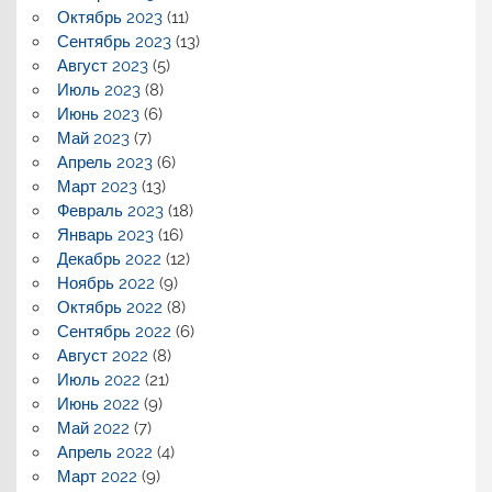
Октябрь 2023
(11)
Сентябрь 2023
(13)
Август 2023
(5)
Июль 2023
(8)
Июнь 2023
(6)
Май 2023
(7)
Апрель 2023
(6)
Март 2023
(13)
Февраль 2023
(18)
Январь 2023
(16)
Декабрь 2022
(12)
Ноябрь 2022
(9)
Октябрь 2022
(8)
Сентябрь 2022
(6)
Август 2022
(8)
Июль 2022
(21)
Июнь 2022
(9)
Май 2022
(7)
Апрель 2022
(4)
Март 2022
(9)