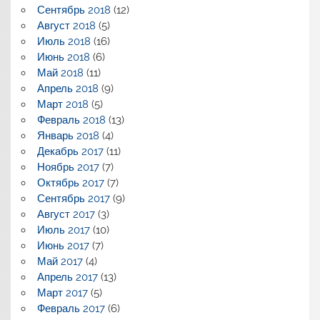
Сентябрь 2018
(12)
Август 2018
(5)
Июль 2018
(16)
Июнь 2018
(6)
Май 2018
(11)
Апрель 2018
(9)
Март 2018
(5)
Февраль 2018
(13)
Январь 2018
(4)
Декабрь 2017
(11)
Ноябрь 2017
(7)
Октябрь 2017
(7)
Сентябрь 2017
(9)
Август 2017
(3)
Июль 2017
(10)
Июнь 2017
(7)
Май 2017
(4)
Апрель 2017
(13)
Март 2017
(5)
Февраль 2017
(6)