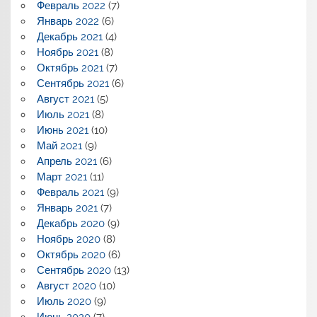
Февраль 2022
(7)
Январь 2022
(6)
Декабрь 2021
(4)
Ноябрь 2021
(8)
Октябрь 2021
(7)
Сентябрь 2021
(6)
Август 2021
(5)
Июль 2021
(8)
Июнь 2021
(10)
Май 2021
(9)
Апрель 2021
(6)
Март 2021
(11)
Февраль 2021
(9)
Январь 2021
(7)
Декабрь 2020
(9)
Ноябрь 2020
(8)
Октябрь 2020
(6)
Сентябрь 2020
(13)
Август 2020
(10)
Июль 2020
(9)