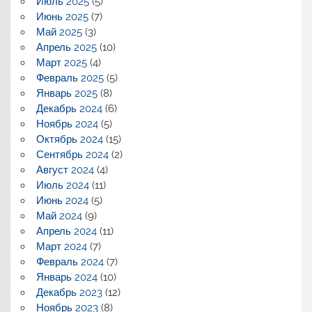
Июль 2025
(5)
Июнь 2025
(7)
Май 2025
(3)
Апрель 2025
(10)
Март 2025
(4)
Февраль 2025
(5)
Январь 2025
(8)
Декабрь 2024
(6)
Ноябрь 2024
(5)
Октябрь 2024
(15)
Сентябрь 2024
(2)
Август 2024
(4)
Июль 2024
(11)
Июнь 2024
(5)
Май 2024
(9)
Апрель 2024
(11)
Март 2024
(7)
Февраль 2024
(7)
Январь 2024
(10)
Декабрь 2023
(12)
Ноябрь 2023
(8)