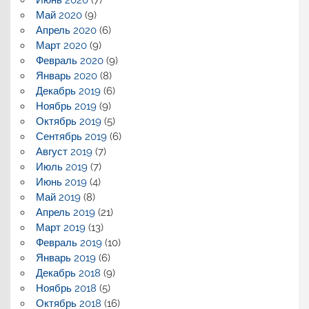
Июнь 2020
(7)
Май 2020
(9)
Апрель 2020
(6)
Март 2020
(9)
Февраль 2020
(9)
Январь 2020
(8)
Декабрь 2019
(6)
Ноябрь 2019
(9)
Октябрь 2019
(5)
Сентябрь 2019
(6)
Август 2019
(7)
Июль 2019
(7)
Июнь 2019
(4)
Май 2019
(8)
Апрель 2019
(21)
Март 2019
(13)
Февраль 2019
(10)
Январь 2019
(6)
Декабрь 2018
(9)
Ноябрь 2018
(5)
Октябрь 2018
(16)