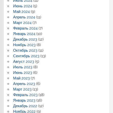
Июль 2024
(11)
Июнь 2024
(5)
Май 2024
(9)
Апрель 2024
(11)
Март 2024
(7)
Февраль 2024
(7)
Январь 2024
(10)
Декабрь 2023
(12)
Ноябрь 2023
(8)
Октябрь 2023
(11)
Сентябрь 2023
(13)
Август 2023
(5)
Июль 2023
(8)
Июнь 2023
(6)
Май 2023
(7)
Апрель 2023
(6)
Март 2023
(13)
Февраль 2023
(18)
Январь 2023
(16)
Декабрь 2022
(12)
Ноябрь 2022
(9)