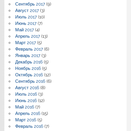
Сентябрь 2017
(9)
Август 2017
(3)
Июль 2017
(10)
Июнь 2017
(7)
Май 2017
(4)
Апрель 2017
(13)
Март 2017
(5)
Февраль 2017
(6)
Январь 2017
(3)
Декабрь 2016
(5)
Ноябрь 2016
(5)
Октябрь 2016
(12)
Сентябрь 2016
(6)
Август 2016
(8)
Июль 2016
(3)
Июнь 2016
(12)
Май 2016
(7)
Апрель 2016
(15)
Март 2016
(5)
Февраль 2016
(7)