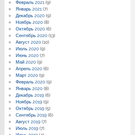
Февраль 2021
(9)
Январь 2021
(7)
Декабрь 2020
(9)
Ноябрь 2020
(8)
Октябрь 2020
(6)
Сентябрь 2020
(13)
Август 2020
(10)
Июль 2020
(9)
Июнь 2020
(7)
Май 2020
(9)
Апрель 2020
(6)
Март 2020
(9)
Февраль 2020
(9)
Январь 2020
(8)
Декабрь 2019
(6)
Ноябрь 2019
(9)
Октябрь 2019
(5)
Сентябрь 2019
(6)
Август 2019
(7)
Июль 2019
(7)