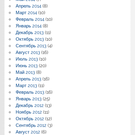
Апрель 2014
(8)
Март 2014
(10)
Февраль 2014
(10)
Январь 2014
(8)
Декабрь 2013
(11)
Октябрь 2013
(10)
Сентябрь 2013
(4)
Август 2013
(16)
Июль 2013
(10)
Июнь 2013
(20)
Май 2013
(8)
Апрель 2013
(16)
Март 2013
(11)
Февраль 2013
(16)
Январь 2013
(25)
Декабрь 2012
(13)
Ноябрь 2012
(11)
Октябрь 2012
(12)
Сентябрь 2012
(3)
Август 2012
(6)