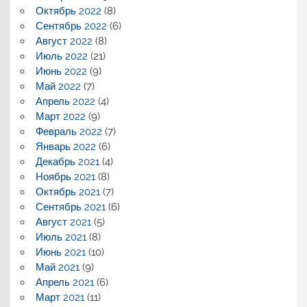
Октябрь 2022
(8)
Сентябрь 2022
(6)
Август 2022
(8)
Июль 2022
(21)
Июнь 2022
(9)
Май 2022
(7)
Апрель 2022
(4)
Март 2022
(9)
Февраль 2022
(7)
Январь 2022
(6)
Декабрь 2021
(4)
Ноябрь 2021
(8)
Октябрь 2021
(7)
Сентябрь 2021
(6)
Август 2021
(5)
Июль 2021
(8)
Июнь 2021
(10)
Май 2021
(9)
Апрель 2021
(6)
Март 2021
(11)