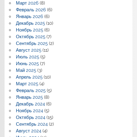
Март 2026
(8)
Февраль 2026
(6)
Январь 2026
(6)
Декабрь 2025
(10)
Ноябрь 2025
(6)
Октябрь 2025
(7)
Сентябрь 2025
(2)
Август 2025
(11)
Июль 2025
(5)
Июнь 2025
(7)
Май 2025
(3)
Апрель 2025
(10)
Март 2025
(4)
Февраль 2025
(5)
Январь 2025
(8)
Декабрь 2024
(6)
Ноябрь 2024
(5)
Октябрь 2024
(15)
Сентябрь 2024
(2)
Август 2024
(4)