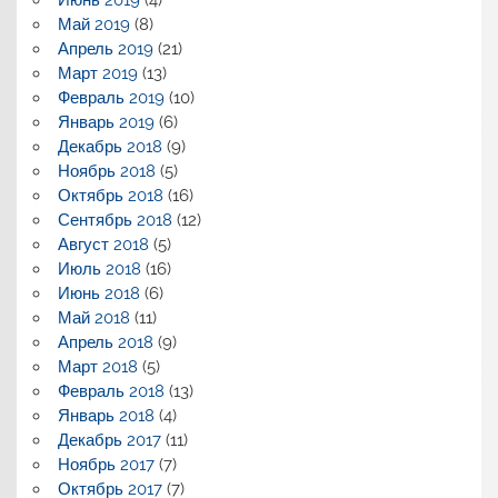
Июнь 2019
(4)
Май 2019
(8)
Апрель 2019
(21)
Март 2019
(13)
Февраль 2019
(10)
Январь 2019
(6)
Декабрь 2018
(9)
Ноябрь 2018
(5)
Октябрь 2018
(16)
Сентябрь 2018
(12)
Август 2018
(5)
Июль 2018
(16)
Июнь 2018
(6)
Май 2018
(11)
Апрель 2018
(9)
Март 2018
(5)
Февраль 2018
(13)
Январь 2018
(4)
Декабрь 2017
(11)
Ноябрь 2017
(7)
Октябрь 2017
(7)