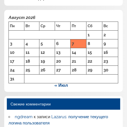
Август 2026
Пн
Вт
Ср
Чт
Пт
Сб
Вс
1
2
3
4
5
6
7
8
9
10
11
12
13
14
15
16
17
18
19
20
21
22
23
24
25
26
27
28
29
30
31
« Июл
Свежие комментарии
ngdream
к записи
Lazarus: получение текущего
логина пользователя