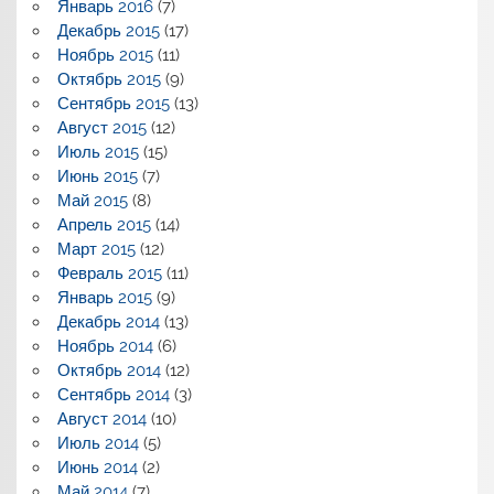
Январь 2016
(7)
Декабрь 2015
(17)
Ноябрь 2015
(11)
Октябрь 2015
(9)
Сентябрь 2015
(13)
Август 2015
(12)
Июль 2015
(15)
Июнь 2015
(7)
Май 2015
(8)
Апрель 2015
(14)
Март 2015
(12)
Февраль 2015
(11)
Январь 2015
(9)
Декабрь 2014
(13)
Ноябрь 2014
(6)
Октябрь 2014
(12)
Сентябрь 2014
(3)
Август 2014
(10)
Июль 2014
(5)
Июнь 2014
(2)
Май 2014
(7)