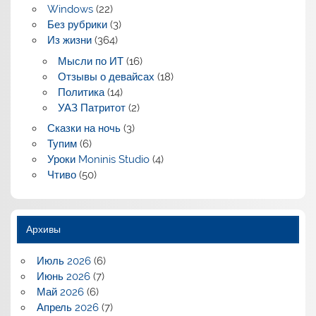
Windows
(22)
Без рубрики
(3)
Из жизни
(364)
Мысли по ИТ
(16)
Отзывы о девайсах
(18)
Политика
(14)
УАЗ Патритот
(2)
Сказки на ночь
(3)
Тупим
(6)
Уроки Moninis Studio
(4)
Чтиво
(50)
Архивы
Июль 2026
(6)
Июнь 2026
(7)
Май 2026
(6)
Апрель 2026
(7)