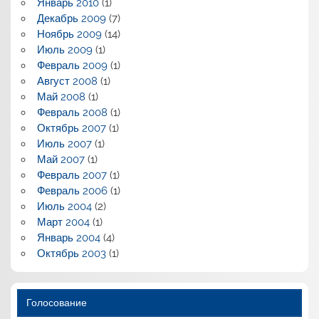
Январь 2010
(1)
Декабрь 2009
(7)
Ноябрь 2009
(14)
Июль 2009
(1)
Февраль 2009
(1)
Август 2008
(1)
Май 2008
(1)
Февраль 2008
(1)
Октябрь 2007
(1)
Июль 2007
(1)
Май 2007
(1)
Февраль 2007
(1)
Февраль 2006
(1)
Июль 2004
(2)
Март 2004
(1)
Январь 2004
(4)
Октябрь 2003
(1)
Голосование