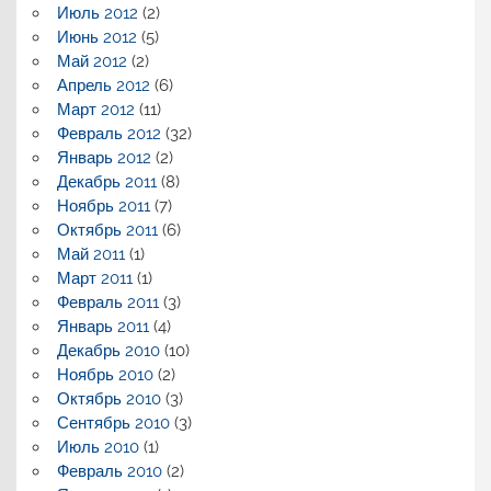
Июль 2012
(2)
Июнь 2012
(5)
Май 2012
(2)
Апрель 2012
(6)
Март 2012
(11)
Февраль 2012
(32)
Январь 2012
(2)
Декабрь 2011
(8)
Ноябрь 2011
(7)
Октябрь 2011
(6)
Май 2011
(1)
Март 2011
(1)
Февраль 2011
(3)
Январь 2011
(4)
Декабрь 2010
(10)
Ноябрь 2010
(2)
Октябрь 2010
(3)
Сентябрь 2010
(3)
Июль 2010
(1)
Февраль 2010
(2)