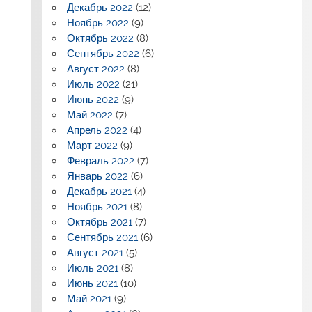
Декабрь 2022
(12)
Ноябрь 2022
(9)
Октябрь 2022
(8)
Сентябрь 2022
(6)
Август 2022
(8)
Июль 2022
(21)
Июнь 2022
(9)
Май 2022
(7)
Апрель 2022
(4)
Март 2022
(9)
Февраль 2022
(7)
Январь 2022
(6)
Декабрь 2021
(4)
Ноябрь 2021
(8)
Октябрь 2021
(7)
Сентябрь 2021
(6)
Август 2021
(5)
Июль 2021
(8)
Июнь 2021
(10)
Май 2021
(9)