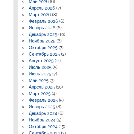
Май 2026
(6)
Апрель 2026
(7)
Март 2026
(8)
Февраль 2026
(6)
Январь 2026
(6)
Декабрь 2025
(10)
Ноябрь 2025
(6)
Октябрь 2025
(7)
Сентябрь 2025
(2)
Август 2025
(11)
Июль 2025
(5)
Июнь 2025
(7)
Май 2025
(3)
Апрель 2025
(10)
Март 2025
(4)
Февраль 2025
(5)
Январь 2025
(8)
Декабрь 2024
(6)
Ноябрь 2024
(5)
Октябрь 2024
(15)
Сентябрь 2024
(2)