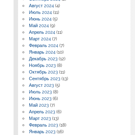
Август 2024
(4)
Июль 2024
(11)
Июнь 2024
(5)
Май 2024
(9)
Апрель 2024
(11)
Март 2024
(7)
Февраль 2024
(7)
Январь 2024
(10)
Декабрь 2023
(12)
Ноябрь 2023
(8)
Октябрь 2023
(11)
Сентябрь 2023
(13)
Август 2023
(5)
Июль 2023
(8)
Июнь 2023
(6)
Май 2023
(7)
Апрель 2023
(6)
Март 2023
(13)
Февраль 2023
(18)
Январь 2023
(16)