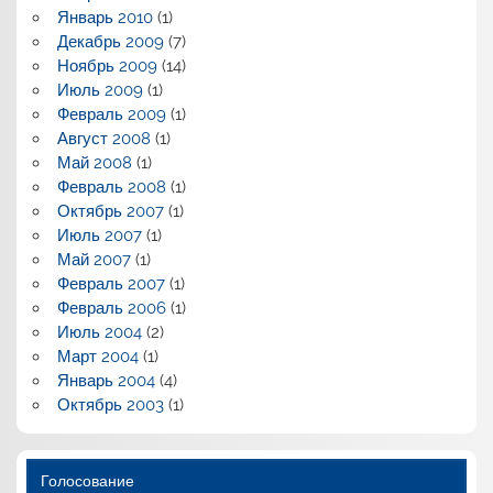
Январь 2010
(1)
Декабрь 2009
(7)
Ноябрь 2009
(14)
Июль 2009
(1)
Февраль 2009
(1)
Август 2008
(1)
Май 2008
(1)
Февраль 2008
(1)
Октябрь 2007
(1)
Июль 2007
(1)
Май 2007
(1)
Февраль 2007
(1)
Февраль 2006
(1)
Июль 2004
(2)
Март 2004
(1)
Январь 2004
(4)
Октябрь 2003
(1)
Голосование