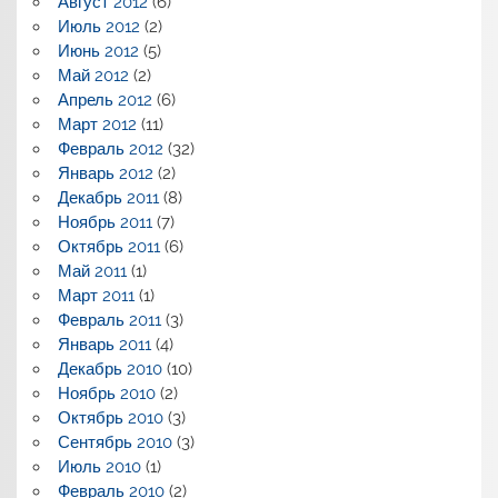
Август 2012
(6)
Июль 2012
(2)
Июнь 2012
(5)
Май 2012
(2)
Апрель 2012
(6)
Март 2012
(11)
Февраль 2012
(32)
Январь 2012
(2)
Декабрь 2011
(8)
Ноябрь 2011
(7)
Октябрь 2011
(6)
Май 2011
(1)
Март 2011
(1)
Февраль 2011
(3)
Январь 2011
(4)
Декабрь 2010
(10)
Ноябрь 2010
(2)
Октябрь 2010
(3)
Сентябрь 2010
(3)
Июль 2010
(1)
Февраль 2010
(2)