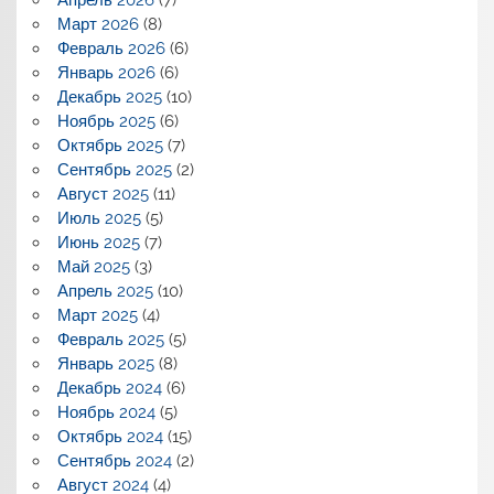
Март 2026
(8)
Февраль 2026
(6)
Январь 2026
(6)
Декабрь 2025
(10)
Ноябрь 2025
(6)
Октябрь 2025
(7)
Сентябрь 2025
(2)
Август 2025
(11)
Июль 2025
(5)
Июнь 2025
(7)
Май 2025
(3)
Апрель 2025
(10)
Март 2025
(4)
Февраль 2025
(5)
Январь 2025
(8)
Декабрь 2024
(6)
Ноябрь 2024
(5)
Октябрь 2024
(15)
Сентябрь 2024
(2)
Август 2024
(4)