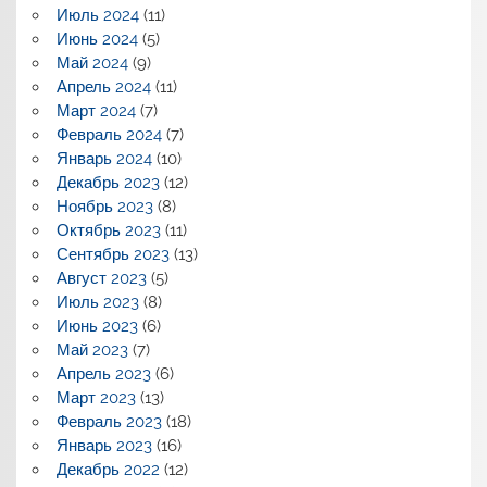
Июль 2024
(11)
Июнь 2024
(5)
Май 2024
(9)
Апрель 2024
(11)
Март 2024
(7)
Февраль 2024
(7)
Январь 2024
(10)
Декабрь 2023
(12)
Ноябрь 2023
(8)
Октябрь 2023
(11)
Сентябрь 2023
(13)
Август 2023
(5)
Июль 2023
(8)
Июнь 2023
(6)
Май 2023
(7)
Апрель 2023
(6)
Март 2023
(13)
Февраль 2023
(18)
Январь 2023
(16)
Декабрь 2022
(12)