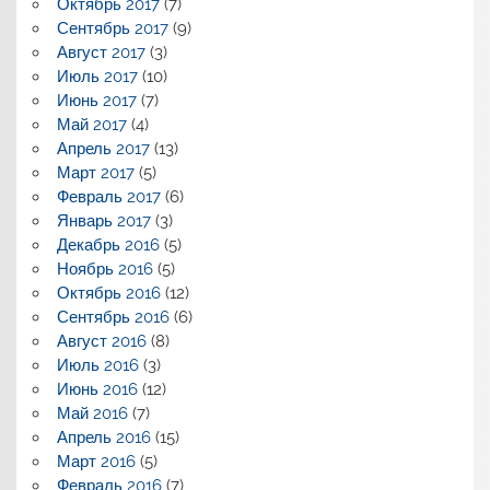
Октябрь 2017
(7)
Сентябрь 2017
(9)
Август 2017
(3)
Июль 2017
(10)
Июнь 2017
(7)
Май 2017
(4)
Апрель 2017
(13)
Март 2017
(5)
Февраль 2017
(6)
Январь 2017
(3)
Декабрь 2016
(5)
Ноябрь 2016
(5)
Октябрь 2016
(12)
Сентябрь 2016
(6)
Август 2016
(8)
Июль 2016
(3)
Июнь 2016
(12)
Май 2016
(7)
Апрель 2016
(15)
Март 2016
(5)
Февраль 2016
(7)