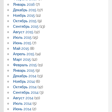
Январь 2016
(7)
Декабрь 2015
(17)
Ноябрь 2015
(11)
Октябрь 2015
(9)
Сентябрь 2015
(13)
Август 2015
(12)
Июль 2015
(15)
Июнь 2015
(7)
Май 2015
(8)
Апрель 2015
(14)
Март 2015
(12)
Февраль 2015
(11)
Январь 2015
(9)
Декабрь 2014
(13)
Ноябрь 2014
(6)
Октябрь 2014
(12)
Сентябрь 2014
(3)
Август 2014
(10)
Июль 2014
(5)
Июнь 2014
(2)