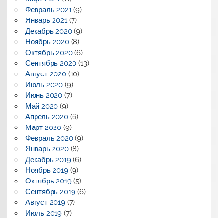
Февраль 2021
(9)
Январь 2021
(7)
Декабрь 2020
(9)
Ноябрь 2020
(8)
Октябрь 2020
(6)
Сентябрь 2020
(13)
Август 2020
(10)
Июль 2020
(9)
Июнь 2020
(7)
Май 2020
(9)
Апрель 2020
(6)
Март 2020
(9)
Февраль 2020
(9)
Январь 2020
(8)
Декабрь 2019
(6)
Ноябрь 2019
(9)
Октябрь 2019
(5)
Сентябрь 2019
(6)
Август 2019
(7)
Июль 2019
(7)