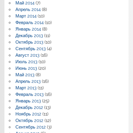
Май 2014
(7)
Апрель 2014
(8)
Март 2014
(10)
Февраль 2014
(10)
Январь 2014
(8)
Декабрь 2013
(11)
Октябрь 2013
(10)
Сентябрь 2013
(4)
Август 2013
(16)
Июль 2013
(10)
Июнь 2013
(20)
Май 2013
(8)
Апрель 2013
(16)
Март 2013
(11)
Февраль 2013
(16)
Январь 2013
(25)
Декабрь 2012
(13)
Ноябрь 2012
(11)
Октябрь 2012
(12)
Сентябрь 2012
(3)