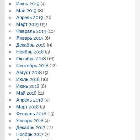
Июнь 2019
(4)
Май 2019
(8)
Апрель 2019
(21)
Март 2019
(13)
Февраль 2019
(10)
Январь 2019
(6)
Декабрь 2018
(9)
Ноябрь 2018
(5)
Октябрь 2018
(16)
Сентябрь 2018
(12)
Август 2018
(5)
Июль 2018
(16)
Июнь 2018
(6)
Май 2018
(11)
Апрель 2018
(9)
Март 2018
(5)
Февраль 2018
(13)
Январь 2018
(4)
Декабрь 2017
(11)
Ноябрь 2017
(7)