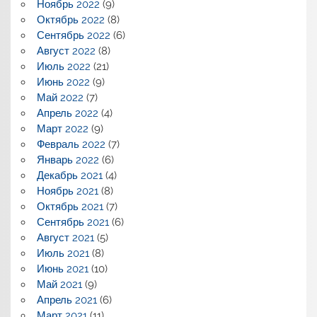
Ноябрь 2022
(9)
Октябрь 2022
(8)
Сентябрь 2022
(6)
Август 2022
(8)
Июль 2022
(21)
Июнь 2022
(9)
Май 2022
(7)
Апрель 2022
(4)
Март 2022
(9)
Февраль 2022
(7)
Январь 2022
(6)
Декабрь 2021
(4)
Ноябрь 2021
(8)
Октябрь 2021
(7)
Сентябрь 2021
(6)
Август 2021
(5)
Июль 2021
(8)
Июнь 2021
(10)
Май 2021
(9)
Апрель 2021
(6)
Март 2021
(11)