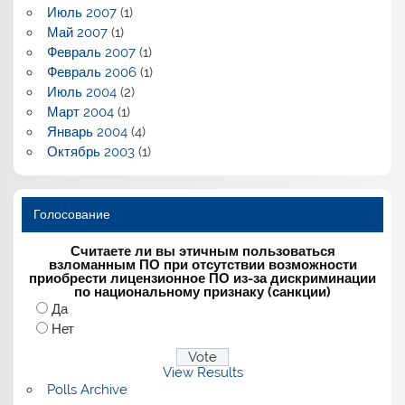
Июль 2007
(1)
Май 2007
(1)
Февраль 2007
(1)
Февраль 2006
(1)
Июль 2004
(2)
Март 2004
(1)
Январь 2004
(4)
Октябрь 2003
(1)
Голосование
Считаете ли вы этичным пользоваться
взломанным ПО при отсутствии возможности
приобрести лицензионное ПО из-за дискриминации
по национальному признаку (санкции)
Да
Нет
View Results
Polls Archive