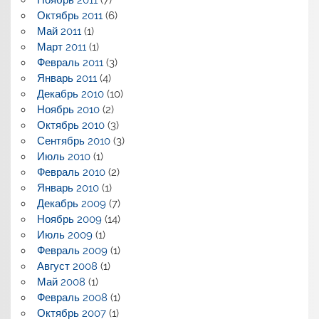
Октябрь 2011
(6)
Май 2011
(1)
Март 2011
(1)
Февраль 2011
(3)
Январь 2011
(4)
Декабрь 2010
(10)
Ноябрь 2010
(2)
Октябрь 2010
(3)
Сентябрь 2010
(3)
Июль 2010
(1)
Февраль 2010
(2)
Январь 2010
(1)
Декабрь 2009
(7)
Ноябрь 2009
(14)
Июль 2009
(1)
Февраль 2009
(1)
Август 2008
(1)
Май 2008
(1)
Февраль 2008
(1)
Октябрь 2007
(1)