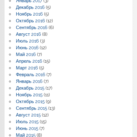
Январь 2017
(3)
Декабрь 2016
(5)
Ноябрь 2016
(5)
Октябрь 2016
(12)
Сентябрь 2016
(6)
Август 2016
(8)
Июль 2016
(3)
Июнь 2016
(12)
Май 2016
(7)
Апрель 2016
(15)
Март 2016
(5)
Февраль 2016
(7)
Январь 2016
(7)
Декабрь 2015
(17)
Ноябрь 2015
(11)
Октябрь 2015
(9)
Сентябрь 2015
(13)
Август 2015
(12)
Июль 2015
(15)
Июнь 2015
(7)
Май 2015
(8)