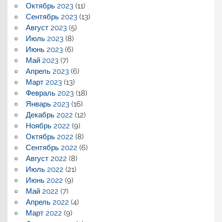
Октябрь 2023
(11)
Сентябрь 2023
(13)
Август 2023
(5)
Июль 2023
(8)
Июнь 2023
(6)
Май 2023
(7)
Апрель 2023
(6)
Март 2023
(13)
Февраль 2023
(18)
Январь 2023
(16)
Декабрь 2022
(12)
Ноябрь 2022
(9)
Октябрь 2022
(8)
Сентябрь 2022
(6)
Август 2022
(8)
Июль 2022
(21)
Июнь 2022
(9)
Май 2022
(7)
Апрель 2022
(4)
Март 2022
(9)