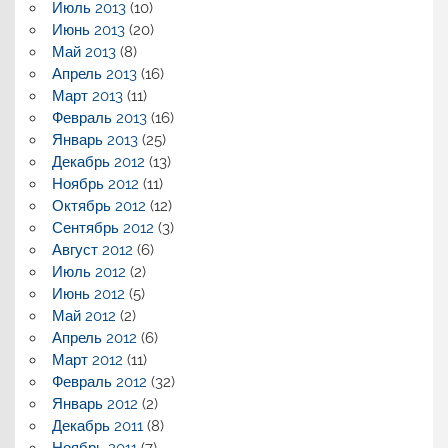
Июль 2013
(10)
Июнь 2013
(20)
Май 2013
(8)
Апрель 2013
(16)
Март 2013
(11)
Февраль 2013
(16)
Январь 2013
(25)
Декабрь 2012
(13)
Ноябрь 2012
(11)
Октябрь 2012
(12)
Сентябрь 2012
(3)
Август 2012
(6)
Июль 2012
(2)
Июнь 2012
(5)
Май 2012
(2)
Апрель 2012
(6)
Март 2012
(11)
Февраль 2012
(32)
Январь 2012
(2)
Декабрь 2011
(8)
Ноябрь 2011
(7)