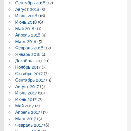
Сентябрь 2018
(12)
Август 2018
(5)
Июль 2018
(16)
Июнь 2018
(6)
Май 2018
(11)
Апрель 2018
(9)
Март 2018
(5)
Февраль 2018
(13)
Январь 2018
(4)
Декабрь 2017
(11)
Ноябрь 2017
(7)
Октябрь 2017
(7)
Сентябрь 2017
(9)
Август 2017
(3)
Июль 2017
(10)
Июнь 2017
(7)
Май 2017
(4)
Апрель 2017
(13)
Март 2017
(5)
Февраль 2017
(6)