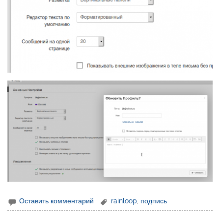
Оставить комментарий
rainloop
,
подпись