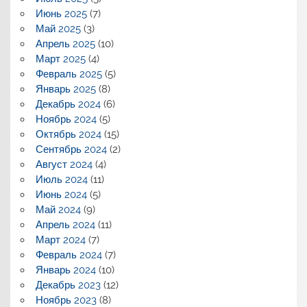
Июнь 2025
(7)
Май 2025
(3)
Апрель 2025
(10)
Март 2025
(4)
Февраль 2025
(5)
Январь 2025
(8)
Декабрь 2024
(6)
Ноябрь 2024
(5)
Октябрь 2024
(15)
Сентябрь 2024
(2)
Август 2024
(4)
Июль 2024
(11)
Июнь 2024
(5)
Май 2024
(9)
Апрель 2024
(11)
Март 2024
(7)
Февраль 2024
(7)
Январь 2024
(10)
Декабрь 2023
(12)
Ноябрь 2023
(8)