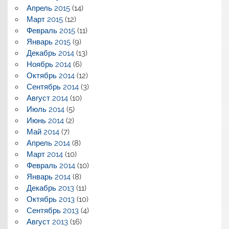
Апрель 2015
(14)
Март 2015
(12)
Февраль 2015
(11)
Январь 2015
(9)
Декабрь 2014
(13)
Ноябрь 2014
(6)
Октябрь 2014
(12)
Сентябрь 2014
(3)
Август 2014
(10)
Июль 2014
(5)
Июнь 2014
(2)
Май 2014
(7)
Апрель 2014
(8)
Март 2014
(10)
Февраль 2014
(10)
Январь 2014
(8)
Декабрь 2013
(11)
Октябрь 2013
(10)
Сентябрь 2013
(4)
Август 2013
(16)