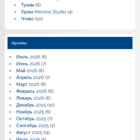
Тупим
(6)
Уроки Moninis Studio
(4)
Чтиво
(50)
Архивы
Июль 2026
(6)
Июнь 2026
(7)
Май 2026
(6)
Апрель 2026
(7)
Март 2026
(8)
Февраль 2026
(6)
Январь 2026
(6)
Декабрь 2025
(10)
Ноябрь 2025
(6)
Октябрь 2025
(7)
Сентябрь 2025
(2)
Август 2025
(11)
Июль 2025
(5)