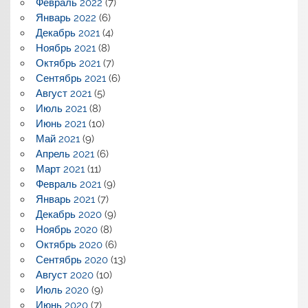
Февраль 2022
(7)
Январь 2022
(6)
Декабрь 2021
(4)
Ноябрь 2021
(8)
Октябрь 2021
(7)
Сентябрь 2021
(6)
Август 2021
(5)
Июль 2021
(8)
Июнь 2021
(10)
Май 2021
(9)
Апрель 2021
(6)
Март 2021
(11)
Февраль 2021
(9)
Январь 2021
(7)
Декабрь 2020
(9)
Ноябрь 2020
(8)
Октябрь 2020
(6)
Сентябрь 2020
(13)
Август 2020
(10)
Июль 2020
(9)
Июнь 2020
(7)