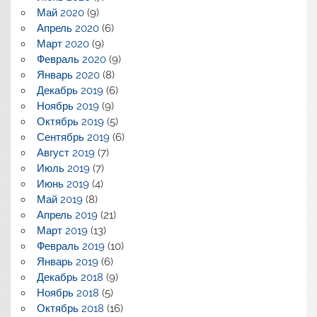
Май 2020
(9)
Апрель 2020
(6)
Март 2020
(9)
Февраль 2020
(9)
Январь 2020
(8)
Декабрь 2019
(6)
Ноябрь 2019
(9)
Октябрь 2019
(5)
Сентябрь 2019
(6)
Август 2019
(7)
Июль 2019
(7)
Июнь 2019
(4)
Май 2019
(8)
Апрель 2019
(21)
Март 2019
(13)
Февраль 2019
(10)
Январь 2019
(6)
Декабрь 2018
(9)
Ноябрь 2018
(5)
Октябрь 2018
(16)