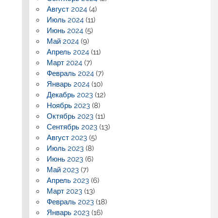
Август 2024
(4)
Июль 2024
(11)
Июнь 2024
(5)
Май 2024
(9)
Апрель 2024
(11)
Март 2024
(7)
Февраль 2024
(7)
Январь 2024
(10)
Декабрь 2023
(12)
Ноябрь 2023
(8)
Октябрь 2023
(11)
Сентябрь 2023
(13)
Август 2023
(5)
Июль 2023
(8)
Июнь 2023
(6)
Май 2023
(7)
Апрель 2023
(6)
Март 2023
(13)
Февраль 2023
(18)
Январь 2023
(16)