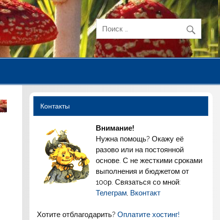
Контакты
Внимание!
Нужна помощь? Окажу её
разово или на постоянной
основе. С не жесткими сроками
выполнения и бюджетом от
100р. Связаться со мной:
Телеграм
,
Вконтакт
Хотите отблагодарить?
Оплатите хостинг!