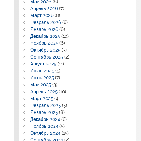
Май 2026
(6)
Апрель 2026
(7)
Март 2026
(8)
Февраль 2026
(6)
Январь 2026
(6)
Декабрь 2025
(10)
Ноябрь 2025
(6)
Октябрь 2025
(7)
Сентябрь 2025
(2)
Август 2025
(11)
Июль 2025
(5)
Июнь 2025
(7)
Май 2025
(3)
Апрель 2025
(10)
Март 2025
(4)
Февраль 2025
(5)
Январь 2025
(8)
Декабрь 2024
(6)
Ноябрь 2024
(5)
Октябрь 2024
(15)
Сентябрь 2024
(2)