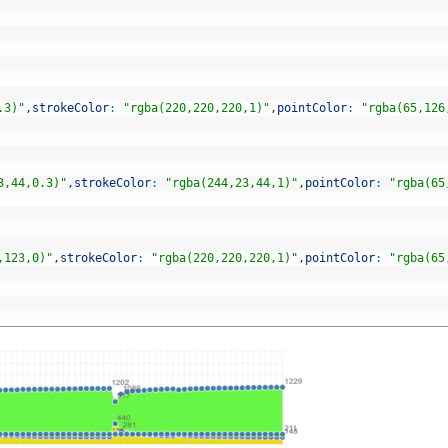
.3)"
,
strokeColor
:
"rgba(220,220,220,1)"
,
pointColor
:
"rgba(65,126
3,44,0.3)"
,
strokeColor
:
"rgba(244,23,44,1)"
,
pointColor
:
"rgba(65
,123,0)"
,
strokeColor
:
"rgba(220,220,220,1)"
,
pointColor
:
"rgba(65