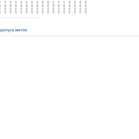
пропуск меток