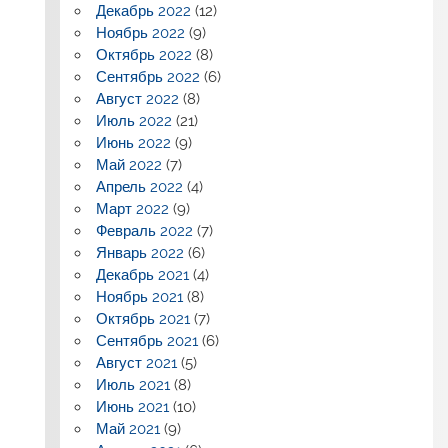
Декабрь 2022
(12)
Ноябрь 2022
(9)
Октябрь 2022
(8)
Сентябрь 2022
(6)
Август 2022
(8)
Июль 2022
(21)
Июнь 2022
(9)
Май 2022
(7)
Апрель 2022
(4)
Март 2022
(9)
Февраль 2022
(7)
Январь 2022
(6)
Декабрь 2021
(4)
Ноябрь 2021
(8)
Октябрь 2021
(7)
Сентябрь 2021
(6)
Август 2021
(5)
Июль 2021
(8)
Июнь 2021
(10)
Май 2021
(9)