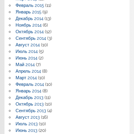
Февраль 2015
(11)
Январь 2015
(9)
Декабрь 2014
(13)
Ноябрь 2014
(6)
Октябрь 2014
(12)
Сентябрь 2014
(3)
Август 2014
(10)
Июль 2014
(5)
Июнь 2014
(2)
Май 2014
(7)
Апрель 2014
(8)
Март 2014
(10)
Февраль 2014
(10)
Январь 2014
(8)
Декабрь 2013
(11)
Октябрь 2013
(10)
Сентябрь 2013
(4)
Август 2013
(16)
Июль 2013
(10)
Июнь 2013
(20)