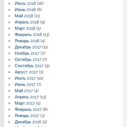
Июль 2018
(16)
Июнь 2018
(6)
Май 2018
(11)
Апрель 2018
(9)
Март 2018
(5)
Февраль 2018
(13)
Январь 2018
(4)
Декабрь 2017
(11)
Ноябрь 2017
(7)
Октябрь 2017
(7)
Сентябрь 2017
(9)
Август 2017
(3)
Июль 2017
(10)
Июнь 2017
(7)
Май 2017
(4)
Апрель 2017
(13)
Март 2017
(5)
Февраль 2017
(6)
Январь 2017
(3)
Декабрь 2016
(5)