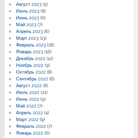
Август 2023
(5)
Июль 2023
(8)
Июнь 2023
(6)
Май 2023
(7)
Апрель 2023
(6)
Март 2023
(13)
Февраль 2023
(18)
Январь 2023
(16)
Декабрь 2022
(12)
Ноябрь 2022
(9)
Октябрь 2022
(8)
Сентябрь 2022
(6)
Август 2022
(8)
Июль 2022
(21)
Июнь 2022
(9)
Май 2022
(7)
Апрель 2022
(4)
Март 2022
(9)
Февраль 2022
(7)
Январь 2022
(6)