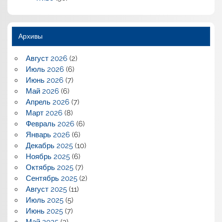
Архивы
Август 2026
(2)
Июль 2026
(6)
Июнь 2026
(7)
Май 2026
(6)
Апрель 2026
(7)
Март 2026
(8)
Февраль 2026
(6)
Январь 2026
(6)
Декабрь 2025
(10)
Ноябрь 2025
(6)
Октябрь 2025
(7)
Сентябрь 2025
(2)
Август 2025
(11)
Июль 2025
(5)
Июнь 2025
(7)
Май 2025
(3)