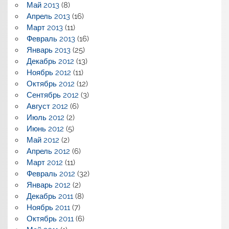
Май 2013
(8)
Апрель 2013
(16)
Март 2013
(11)
Февраль 2013
(16)
Январь 2013
(25)
Декабрь 2012
(13)
Ноябрь 2012
(11)
Октябрь 2012
(12)
Сентябрь 2012
(3)
Август 2012
(6)
Июль 2012
(2)
Июнь 2012
(5)
Май 2012
(2)
Апрель 2012
(6)
Март 2012
(11)
Февраль 2012
(32)
Январь 2012
(2)
Декабрь 2011
(8)
Ноябрь 2011
(7)
Октябрь 2011
(6)