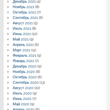
Декабрь 2021
(4)
Ноябрь 2021
(8)
Октябрь 2021
(7)
Сентябрь 2021
(6)
Август 2021
(5)
Июль 2021
(8)
Июнь 2021
(10)
Май 2021
(9)
Апрель 2021
(6)
Март 2021
(11)
Февраль 2021
(9)
Январь 2021
(7)
Декабрь 2020
(9)
Ноябрь 2020
(8)
Октябрь 2020
(6)
Сентябрь 2020
(13)
Август 2020
(10)
Июль 2020
(9)
Июнь 2020
(7)
Май 2020
(9)
Апрель 2020
(6)