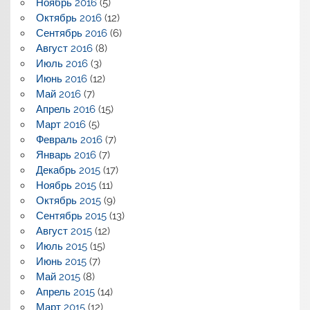
Ноябрь 2016
(5)
Октябрь 2016
(12)
Сентябрь 2016
(6)
Август 2016
(8)
Июль 2016
(3)
Июнь 2016
(12)
Май 2016
(7)
Апрель 2016
(15)
Март 2016
(5)
Февраль 2016
(7)
Январь 2016
(7)
Декабрь 2015
(17)
Ноябрь 2015
(11)
Октябрь 2015
(9)
Сентябрь 2015
(13)
Август 2015
(12)
Июль 2015
(15)
Июнь 2015
(7)
Май 2015
(8)
Апрель 2015
(14)
Март 2015
(12)