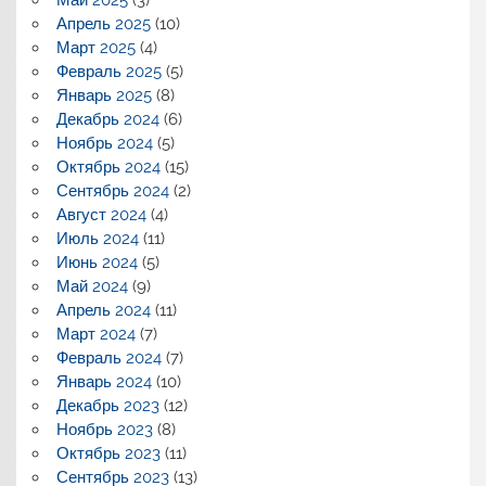
Апрель 2025
(10)
Март 2025
(4)
Февраль 2025
(5)
Январь 2025
(8)
Декабрь 2024
(6)
Ноябрь 2024
(5)
Октябрь 2024
(15)
Сентябрь 2024
(2)
Август 2024
(4)
Июль 2024
(11)
Июнь 2024
(5)
Май 2024
(9)
Апрель 2024
(11)
Март 2024
(7)
Февраль 2024
(7)
Январь 2024
(10)
Декабрь 2023
(12)
Ноябрь 2023
(8)
Октябрь 2023
(11)
Сентябрь 2023
(13)