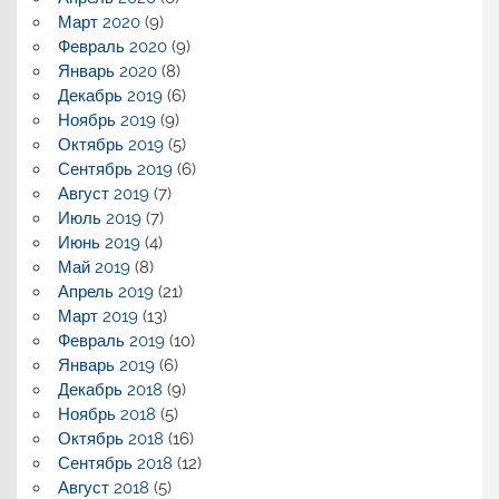
Март 2020
(9)
Февраль 2020
(9)
Январь 2020
(8)
Декабрь 2019
(6)
Ноябрь 2019
(9)
Октябрь 2019
(5)
Сентябрь 2019
(6)
Август 2019
(7)
Июль 2019
(7)
Июнь 2019
(4)
Май 2019
(8)
Апрель 2019
(21)
Март 2019
(13)
Февраль 2019
(10)
Январь 2019
(6)
Декабрь 2018
(9)
Ноябрь 2018
(5)
Октябрь 2018
(16)
Сентябрь 2018
(12)
Август 2018
(5)