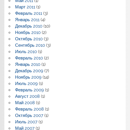
Май 2011
(1)
Март 2011
(1)
Февраль 2011
(3)
Январь 2011
(4)
Декабрь 2010
(10)
Ноябрь 2010
(2)
Октябрь 2010
(3)
Сентябрь 2010
(3)
Июль 2010
(1)
Февраль 2010
(2)
Январь 2010
(1)
Декабрь 2009
(7)
Ноябрь 2009
(14)
Июль 2009
(1)
Февраль 2009
(1)
Август 2008
(1)
Май 2008
(1)
Февраль 2008
(1)
Октябрь 2007
(1)
Июль 2007
(1)
Май 2007
(1)