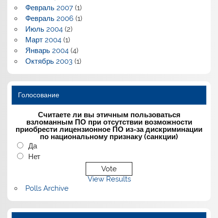
Февраль 2007
(1)
Февраль 2006
(1)
Июль 2004
(2)
Март 2004
(1)
Январь 2004
(4)
Октябрь 2003
(1)
Голосование
Считаете ли вы этичным пользоваться
взломанным ПО при отсутствии возможности
приобрести лицензионное ПО из-за дискриминации
по национальному признаку (санкции)
Да
Нет
View Results
Polls Archive